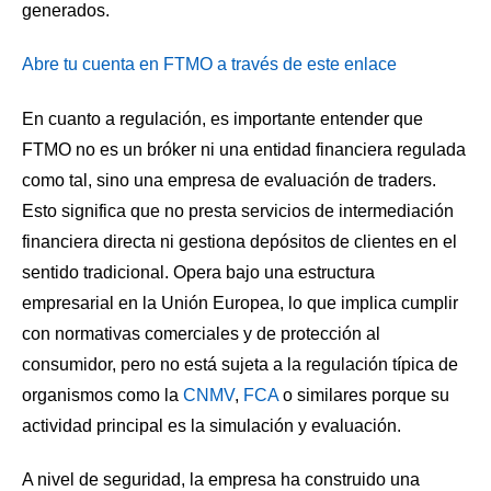
generados.
Abre tu cuenta en FTMO a través de este enlace
En cuanto a regulación, es importante entender que
FTMO no es un bróker ni una entidad financiera regulada
como tal, sino una empresa de evaluación de traders.
Esto significa que no presta servicios de intermediación
financiera directa ni gestiona depósitos de clientes en el
sentido tradicional. Opera bajo una estructura
empresarial en la Unión Europea, lo que implica cumplir
con normativas comerciales y de protección al
consumidor, pero no está sujeta a la regulación típica de
organismos como la
CNMV
,
FCA
o similares porque su
actividad principal es la simulación y evaluación.
A nivel de seguridad, la empresa ha construido una