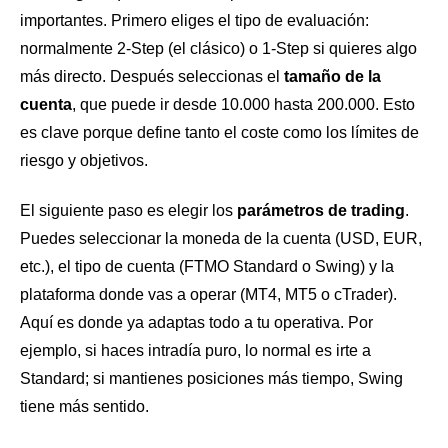
importantes. Primero eliges el tipo de evaluación:
normalmente 2-Step (el clásico) o 1-Step si quieres algo
más directo. Después seleccionas el
tamaño de la
cuenta
, que puede ir desde 10.000 hasta 200.000. Esto
es clave porque define tanto el coste como los límites de
riesgo y objetivos.
El siguiente paso es elegir los
parámetros de trading
.
Puedes seleccionar la moneda de la cuenta (USD, EUR,
etc.), el tipo de cuenta (FTMO Standard o Swing) y la
plataforma donde vas a operar (MT4, MT5 o cTrader).
Aquí es donde ya adaptas todo a tu operativa. Por
ejemplo, si haces intradía puro, lo normal es irte a
Standard; si mantienes posiciones más tiempo, Swing
tiene más sentido.