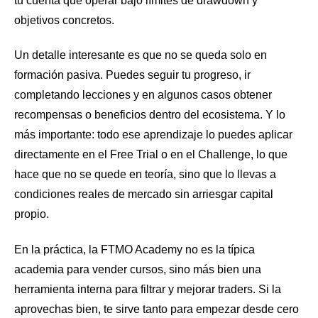
tu cuenta que operar bajo límites de drawdown y
objetivos concretos.
Un detalle interesante es que no se queda solo en
formación pasiva. Puedes seguir tu progreso, ir
completando lecciones y en algunos casos obtener
recompensas o beneficios dentro del ecosistema. Y lo
más importante: todo ese aprendizaje lo puedes aplicar
directamente en el Free Trial o en el Challenge, lo que
hace que no se quede en teoría, sino que lo llevas a
condiciones reales de mercado sin arriesgar capital
propio.
En la práctica, la FTMO Academy no es la típica
academia para vender cursos, sino más bien una
herramienta interna para filtrar y mejorar traders. Si la
aprovechas bien, te sirve tanto para empezar desde cero