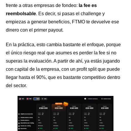
frente a otras empresas de fondeo:
la fee es
reembolsable
. Es decir, si pasas el challenge y
empiezas a generar beneficios, FTMO te devuelve ese
dinero con el primer payout.
En la práctica, esto cambia bastante el enfoque, porque
el único riesgo real que asumes es perder la fee si no
superas la evaluación. A partir de ahí, ya estás jugando
con capital de la empresa, con un profit split que puede
llegar hasta el 90%, que es bastante competitivo dentro
del sector.