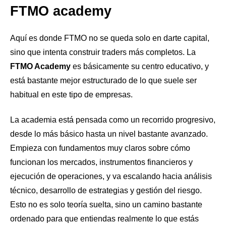
FTMO academy
Aquí es donde FTMO no se queda solo en darte capital,
sino que intenta construir traders más completos. La
FTMO Academy
es básicamente su centro educativo, y
está bastante mejor estructurado de lo que suele ser
habitual en este tipo de empresas.
La academia está pensada como un recorrido progresivo,
desde lo más básico hasta un nivel bastante avanzado.
Empieza con fundamentos muy claros sobre cómo
funcionan los mercados, instrumentos financieros y
ejecución de operaciones, y va escalando hacia análisis
técnico, desarrollo de estrategias y gestión del riesgo.
Esto no es solo teoría suelta, sino un camino bastante
ordenado para que entiendas realmente lo que estás