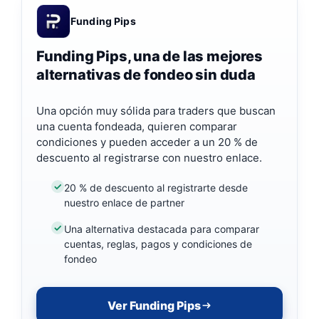
Funding Pips
Funding Pips, una de las mejores
alternativas de fondeo sin duda
Una opción muy sólida para traders que buscan
una cuenta fondeada, quieren comparar
condiciones y pueden acceder a un 20 % de
descuento al registrarse con nuestro enlace.
20 % de descuento al registrarte desde
nuestro enlace de partner
Una alternativa destacada para comparar
cuentas, reglas, pagos y condiciones de
fondeo
Ver Funding Pips