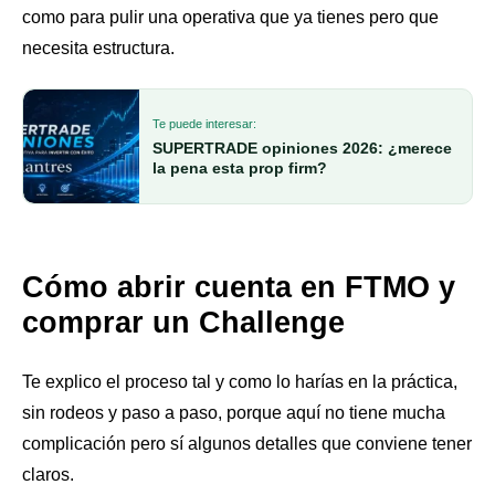
como para pulir una operativa que ya tienes pero que
necesita estructura.
Te puede interesar:
SUPERTRADE opiniones 2026: ¿merece
la pena esta prop firm?
Cómo abrir cuenta en FTMO y
comprar un Challenge
Te explico el proceso tal y como lo harías en la práctica,
sin rodeos y paso a paso, porque aquí no tiene mucha
complicación pero sí algunos detalles que conviene tener
claros.