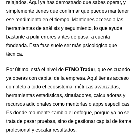
relajados. Aquí ya has demostrado que sabes operar, y
simplemente tienes que confirmar que puedes mantener
ese rendimiento en el tiempo. Mantienes acceso a las
herramientas de análisis y seguimiento, lo que ayuda
bastante a pulir errores antes de pasar a cuenta
fondeada. Esta fase suele ser más psicológica que
técnica.
Por último, está el nivel de
FTMO Trader
, que es cuando
ya operas con capital de la empresa. Aquí tienes acceso
completo a todo el ecosistema: métricas avanzadas,
herramientas estadísticas, simuladores, calculadoras y
recursos adicionales como mentorías o apps específicas.
Es donde realmente cambia el enfoque, porque ya no se
trata de pasar pruebas, sino de gestionar capital de forma
profesional y escalar resultados.