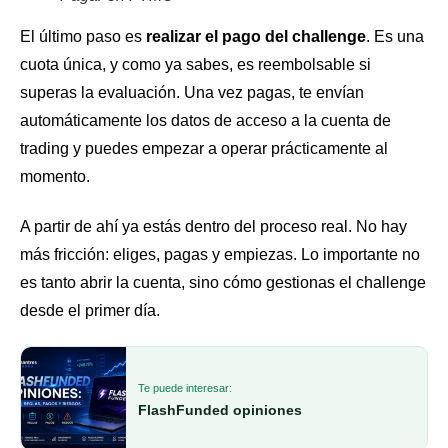
El último paso es
realizar el pago del challenge
. Es una
cuota única, y como ya sabes, es reembolsable si
superas la evaluación. Una vez pagas, te envían
automáticamente los datos de acceso a la cuenta de
trading y puedes empezar a operar prácticamente al
momento.
A partir de ahí ya estás dentro del proceso real. No hay
más fricción: eliges, pagas y empiezas. Lo importante no
es tanto abrir la cuenta, sino cómo gestionas el challenge
desde el primer día.
Te puede interesar:
FlashFunded opiniones