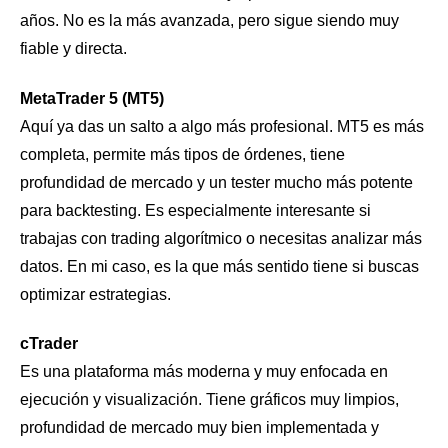
años. No es la más avanzada, pero sigue siendo muy
fiable y directa.
MetaTrader 5 (MT5)
Aquí ya das un salto a algo más profesional. MT5 es más
completa, permite más tipos de órdenes, tiene
profundidad de mercado y un tester mucho más potente
para backtesting. Es especialmente interesante si
trabajas con trading algorítmico o necesitas analizar más
datos. En mi caso, es la que más sentido tiene si buscas
optimizar estrategias.
cTrader
Es una plataforma más moderna y muy enfocada en
ejecución y visualización. Tiene gráficos muy limpios,
profundidad de mercado muy bien implementada y