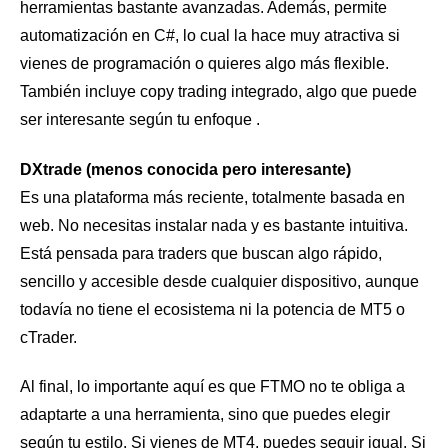
herramientas bastante avanzadas. Además, permite
automatización en C#, lo cual la hace muy atractiva si
vienes de programación o quieres algo más flexible.
También incluye copy trading integrado, algo que puede
ser interesante según tu enfoque .
DXtrade (menos conocida pero interesante)
Es una plataforma más reciente, totalmente basada en
web. No necesitas instalar nada y es bastante intuitiva.
Está pensada para traders que buscan algo rápido,
sencillo y accesible desde cualquier dispositivo, aunque
todavía no tiene el ecosistema ni la potencia de MT5 o
cTrader.
Al final, lo importante aquí es que FTMO no te obliga a
adaptarte a una herramienta, sino que puedes elegir
según tu estilo. Si vienes de MT4, puedes seguir igual. Si