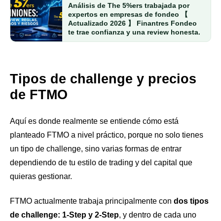
Análisis de The 5%ers trabajada por
expertos en empresas de fondeo 【
Actualizado 2026 】 Finantres Fondeo
te trae confianza y una review honesta.
Tipos de challenge y precios
de FTMO
Aquí es donde realmente se entiende cómo está
planteado FTMO a nivel práctico, porque no solo tienes
un tipo de challenge, sino varias formas de entrar
dependiendo de tu estilo de trading y del capital que
quieras gestionar.
FTMO actualmente trabaja principalmente con
dos tipos
de challenge: 1-Step y 2-Step
, y dentro de cada uno