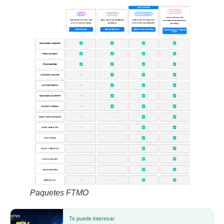
Paquetes FTMO
Te puede interesar: