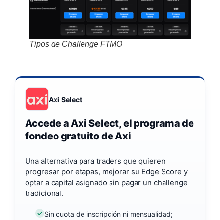
Tipos de Challenge FTMO
Axi Select
Accede a Axi Select, el programa de
fondeo gratuito de Axi
Una alternativa para traders que quieren
progresar por etapas, mejorar su Edge Score y
optar a capital asignado sin pagar un challenge
tradicional.
Sin cuota de inscripción ni mensualidad;