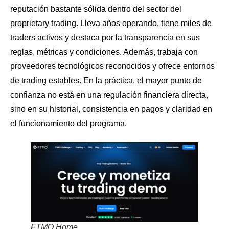
reputación bastante sólida dentro del sector del
proprietary trading. Lleva años operando, tiene miles de
traders activos y destaca por la transparencia en sus
reglas, métricas y condiciones. Además, trabaja con
proveedores tecnológicos reconocidos y ofrece entornos
de trading estables. En la práctica, el mayor punto de
confianza no está en una regulación financiera directa,
sino en su historial, consistencia en pagos y claridad en
el funcionamiento del programa.
FTMO Home