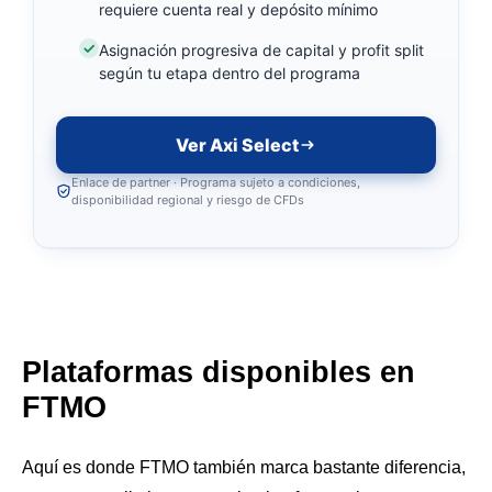
requiere cuenta real y depósito mínimo
Asignación progresiva de capital y profit split
según tu etapa dentro del programa
Ver Axi Select
Enlace de partner · Programa sujeto a condiciones,
disponibilidad regional y riesgo de CFDs
Plataformas disponibles en
FTMO
Aquí es donde FTMO también marca bastante diferencia,