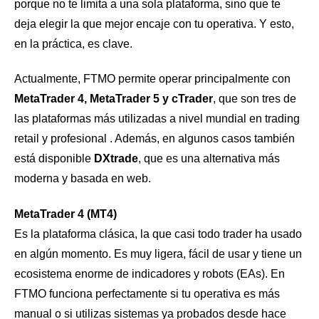
porque no te limita a una sola plataforma, sino que te
deja elegir la que mejor encaje con tu operativa. Y esto,
en la práctica, es clave.
Actualmente, FTMO permite operar principalmente con
MetaTrader 4, MetaTrader 5 y cTrader
, que son tres de
las plataformas más utilizadas a nivel mundial en trading
retail y profesional . Además, en algunos casos también
está disponible
DXtrade
, que es una alternativa más
moderna y basada en web.
MetaTrader 4 (MT4)
Es la plataforma clásica, la que casi todo trader ha usado
en algún momento. Es muy ligera, fácil de usar y tiene un
ecosistema enorme de indicadores y robots (EAs). En
FTMO funciona perfectamente si tu operativa es más
manual o si utilizas sistemas ya probados desde hace