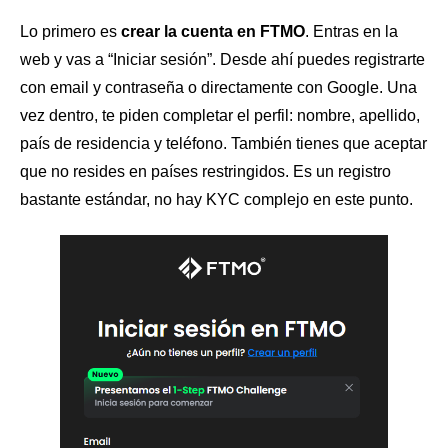
Lo primero es
crear la cuenta en FTMO
. Entras en la
web y vas a “Iniciar sesión”. Desde ahí puedes registrarte
con email y contraseña o directamente con Google. Una
vez dentro, te piden completar el perfil: nombre, apellido,
país de residencia y teléfono. También tienes que aceptar
que no resides en países restringidos. Es un registro
bastante estándar, no hay KYC complejo en este punto.