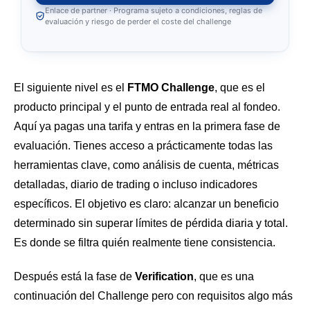
Enlace de partner · Programa sujeto a condiciones, reglas de
evaluación y riesgo de perder el coste del challenge
El siguiente nivel es el
FTMO Challenge
, que es el
producto principal y el punto de entrada real al fondeo.
Aquí ya pagas una tarifa y entras en la primera fase de
evaluación. Tienes acceso a prácticamente todas las
herramientas clave, como análisis de cuenta, métricas
detalladas, diario de trading o incluso indicadores
específicos. El objetivo es claro: alcanzar un beneficio
determinado sin superar límites de pérdida diaria y total.
Es donde se filtra quién realmente tiene consistencia.
Después está la fase de
Verification
, que es una
continuación del Challenge pero con requisitos algo más