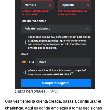
Datos personales FTMO
Una vez tienes la cuenta creada, pasas a
configurar el
challenge
. Aquí es donde empiezas a tomar decisiones