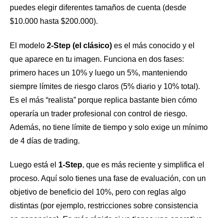
puedes elegir diferentes tamaños de cuenta (desde
$10.000 hasta $200.000).
El modelo
2-Step (el clásico)
es el más conocido y el
que aparece en tu imagen. Funciona en dos fases:
primero haces un 10% y luego un 5%, manteniendo
siempre límites de riesgo claros (5% diario y 10% total).
Es el más “realista” porque replica bastante bien cómo
operaría un trader profesional con control de riesgo.
Además, no tiene límite de tiempo y solo exige un mínimo
de 4 días de trading.
Luego está el
1-Step
, que es más reciente y simplifica el
proceso. Aquí solo tienes una fase de evaluación, con un
objetivo de beneficio del 10%, pero con reglas algo
distintas (por ejemplo, restricciones sobre consistencia