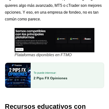
quieres algo más avanzado, MT5 o cTrader son mejores
opciones. Y eso, en una empresa de fondeo, no es tan
común como parece.
Plataformas diponibles en FTMO
Te puede interesar:
2 Pips FX Opiniones
Recursos educativos con