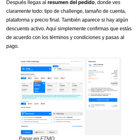
Después llegas al
resumen del pedido
, donde ves
claramente todo: tipo de challenge, tamaño de cuenta,
plataforma y precio final. También aparece si hay algún
descuento activo. Aquí simplemente confirmas que estás
de acuerdo con los términos y condiciones y pasas al
pago.
Pagar en FTMO