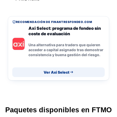
RECOMENDACIÓN DE FINANTRESFONDEO.COM
Axi Select: programa de fondeo sin
coste de evaluación
Una alternativa para traders que quieren
acceder a capital asignado tras demostrar
consistencia y buena gestión del riesgo.
Ver Axi Select
Paquetes disponibles en FTMO