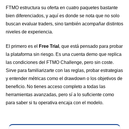
FTMO estructura su oferta en cuatro paquetes bastante
bien diferenciados, y aquí es donde se nota que no solo
buscan evaluar traders, sino también acompañar distintos
niveles de experiencia.
El primero es el
Free Trial
, que está pensado para probar
la plataforma sin riesgo. Es una cuenta demo que replica
las condiciones del FTMO Challenge, pero sin coste.
Sirve para familiarizarte con las reglas, probar estrategias
y entender métricas como el drawdown o los objetivos de
beneficio. No tienes acceso completo a todas las
herramientas avanzadas, pero sí a lo suficiente como
para saber si tu operativa encaja con el modelo.