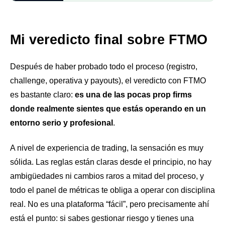
Mi veredicto final sobre FTMO
Después de haber probado todo el proceso (registro,
challenge, operativa y payouts), el veredicto con FTMO
es bastante claro:
es una de las pocas prop firms
donde realmente sientes que estás operando en un
entorno serio y profesional
.
A nivel de experiencia de trading, la sensación es muy
sólida. Las reglas están claras desde el principio, no hay
ambigüedades ni cambios raros a mitad del proceso, y
todo el panel de métricas te obliga a operar con disciplina
real. No es una plataforma “fácil”, pero precisamente ahí
está el punto: si sabes gestionar riesgo y tienes una