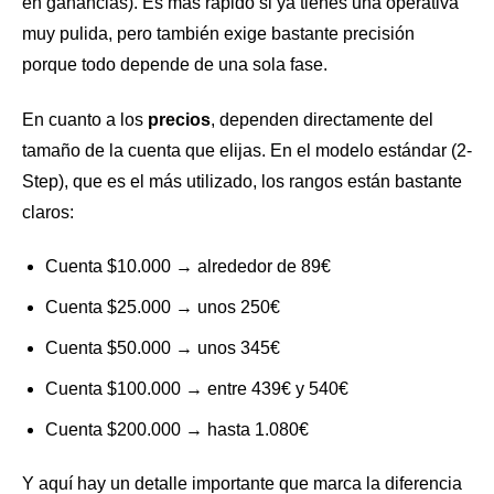
en ganancias). Es más rápido si ya tienes una operativa
muy pulida, pero también exige bastante precisión
porque todo depende de una sola fase.
En cuanto a los
precios
, dependen directamente del
tamaño de la cuenta que elijas. En el modelo estándar (2-
Step), que es el más utilizado, los rangos están bastante
claros:
Cuenta $10.000 → alrededor de 89€
Cuenta $25.000 → unos 250€
Cuenta $50.000 → unos 345€
Cuenta $100.000 → entre 439€ y 540€
Cuenta $200.000 → hasta 1.080€
Y aquí hay un detalle importante que marca la diferencia