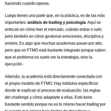
haciendo cuando operas.
Luego tienes una parte que, en la práctica, es de las más
importantes:
análisis de trading y psicología
. Aquí se
enfocan en cómo leer el mercado, cuándo entrar o salir,
pero también en cómo gestionar emociones, disciplina y
errores. Es algo que muchas academias pasan por alto,
pero que en FTMO está bastante integrado porque saben
que el problema no suele ser la estrategia, sino la
ejecución.
Además, la academia está directamente conectada con
el propio modelo de FTMO. Hay módulos específicos
donde te explican el proceso de evaluación, las reglas
del challenge y cómo adaptarte a ellas. Esto tiene
bastante sentido porque no es lo mismo hacer trading por