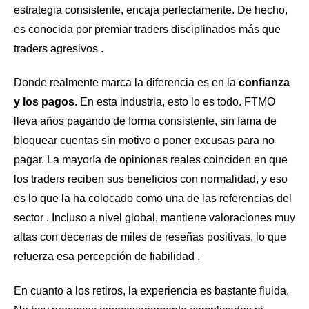
estrategia consistente, encaja perfectamente. De hecho,
es conocida por premiar traders disciplinados más que
traders agresivos .
Donde realmente marca la diferencia es en la
confianza
y los pagos
. En esta industria, esto lo es todo. FTMO
lleva años pagando de forma consistente, sin fama de
bloquear cuentas sin motivo o poner excusas para no
pagar. La mayoría de opiniones reales coinciden en que
los traders reciben sus beneficios con normalidad, y eso
es lo que la ha colocado como una de las referencias del
sector . Incluso a nivel global, mantiene valoraciones muy
altas con decenas de miles de reseñas positivas, lo que
refuerza esa percepción de fiabilidad .
En cuanto a los retiros, la experiencia es bastante fluida.