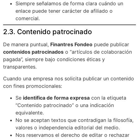
Siempre señalamos de forma clara cuándo un
enlace puede tener carácter de afiliado o
comercial.
2.3. Contenido patrocinado
De manera puntual,
Finantres Fondeo
puede publicar
contenidos patrocinados
o “artículos de colaboración
pagada”, siempre bajo condiciones éticas y
transparentes.
Cuando una empresa nos solicita publicar un contenido
con fines promocionales:
Se
identifica de forma expresa
con la etiqueta
“Contenido patrocinado” o una indicación
equivalente.
No se aceptan textos que contradigan la filosofía,
valores o independencia editorial del medio.
Nos reservamos el derecho de editar o rechazar