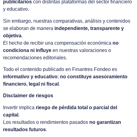
publicitarios
con distintas plataformas del sector financiero
y educativo.
Sin embargo, nuestras comparativas, análisis y contenidos
se elaboran de manera
independiente, transparente y
objetiva
.
El hecho de recibir una compensación económica
no
condiciona ni influye
en nuestras valoraciones o
recomendaciones editoriales.
Todo el contenido publicado en Finantres Fondeo es
informativo y educativo
;
no constituye asesoramiento
financiero, legal ni fiscal
.
Disclaimer de riesgos
Invertir implica
riesgo de pérdida total o parcial del
capital
.
Los resultados o rendimientos pasados
no garantizan
resultados futuros
.