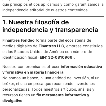
qué principios éticos aplicamos y cómo garantizamos la
independencia editorial de nuestros contenidos.
1. Nuestra filosofía de
independencia y transparencia
Finantres Fondeo
forma parte del ecosistema de
medios digitales de
Finantres LLC
, empresa constituida
en los Estados Unidos de América con número de
identificación fiscal (
EIN: 32-0810966
).
Nuestro compromiso es ofrecer
información educativa
y formativa en materia financiera
.
No somos un banco, ni una entidad de inversión, ni un
bróker, ni una empresa que recomiende inversiones
personalizadas. Todos nuestros artículos, análisis y
recursos tienen un
fin meramente informativo y
divulgativo
.