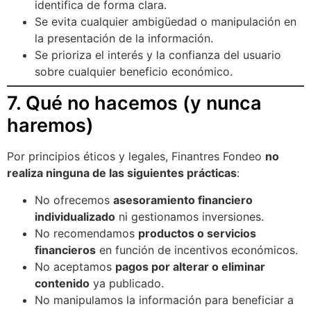
identifica de forma clara.
Se evita cualquier ambigüedad o manipulación en
la presentación de la información.
Se prioriza el interés y la confianza del usuario
sobre cualquier beneficio económico.
7. Qué no hacemos (y nunca
haremos)
Por principios éticos y legales, Finantres Fondeo
no
realiza ninguna de las siguientes prácticas
:
No ofrecemos
asesoramiento financiero
individualizado
ni gestionamos inversiones.
No recomendamos
productos o servicios
financieros
en función de incentivos económicos.
No aceptamos
pagos por alterar o eliminar
contenido
ya publicado.
No manipulamos la información para beneficiar a