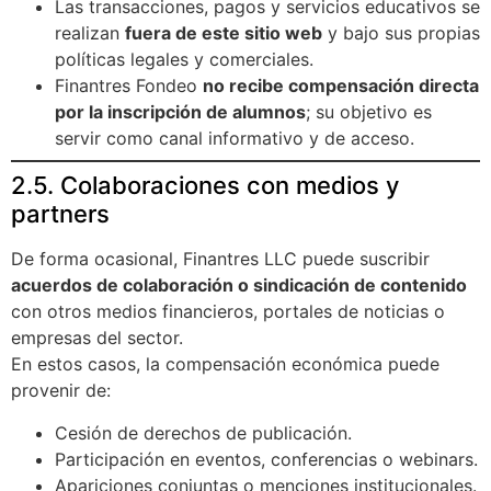
Las transacciones, pagos y servicios educativos se
realizan
fuera de este sitio web
y bajo sus propias
políticas legales y comerciales.
Finantres Fondeo
no recibe compensación directa
por la inscripción de alumnos
; su objetivo es
servir como canal informativo y de acceso.
2.5. Colaboraciones con medios y
partners
De forma ocasional, Finantres LLC puede suscribir
acuerdos de colaboración o sindicación de contenido
con otros medios financieros, portales de noticias o
empresas del sector.
En estos casos, la compensación económica puede
provenir de:
Cesión de derechos de publicación.
Participación en eventos, conferencias o webinars.
Apariciones conjuntas o menciones institucionales.