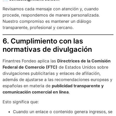
Revisamos cada mensaje con atención y, cuando
procede, respondemos de manera personalizada.
Nuestro compromiso es mantener un diálogo
transparente, profesional y cercano.
6. Cumplimiento con las
normativas de divulgación
Finantres Fondeo aplica las
Directrices de la Comisión
Federal de Comercio (FTC)
de Estados Unidos sobre
divulgaciones publicitarias y enlaces de afiliación,
además de ajustarse a las recomendaciones europeas y
españolas en materia de
publicidad transparente y
comunicación comercial en línea
.
Esto significa que:
Cuando un enlace o contenido genera ingresos, se