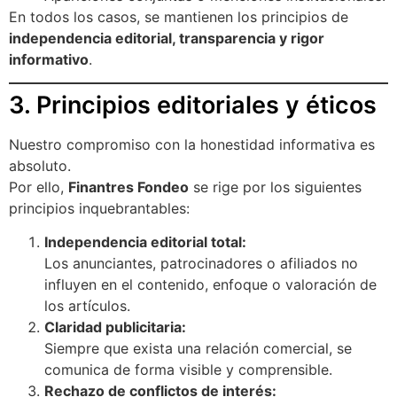
En todos los casos, se mantienen los principios de
independencia editorial, transparencia y rigor
informativo
.
3. Principios editoriales y éticos
Nuestro compromiso con la honestidad informativa es
absoluto.
Por ello,
Finantres Fondeo
se rige por los siguientes
principios inquebrantables:
Independencia editorial total:
Los anunciantes, patrocinadores o afiliados no
influyen en el contenido, enfoque o valoración de
los artículos.
Claridad publicitaria:
Siempre que exista una relación comercial, se
comunica de forma visible y comprensible.
Rechazo de conflictos de interés: