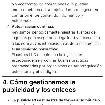
No aceptamos colaboraciones que puedan
comprometer nuestra objetividad o que generen
confusión entre contenido informativo y
publicitario.
Actualización continua:
Revisamos periódicamente nuestras fuentes de
ingresos para asegurar su legalidad y adecuación
a las normativas internacionales de transparencia.
Cumplimiento normativo:
Finantres LLC cumple con la legislación
estadounidense y con las buenas prácticas
recomendadas por organismos de autorregulación
publicitaria y ética digital.
4. Cómo gestionamos la
publicidad y los enlaces
La
publicidad se muestra de forma automática o