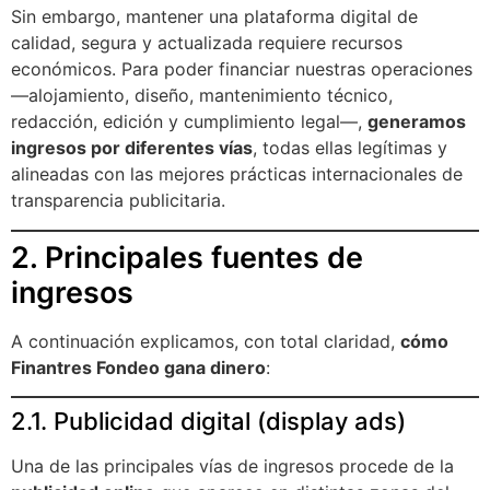
Sin embargo, mantener una plataforma digital de
calidad, segura y actualizada requiere recursos
económicos. Para poder financiar nuestras operaciones
—alojamiento, diseño, mantenimiento técnico,
redacción, edición y cumplimiento legal—,
generamos
ingresos por diferentes vías
, todas ellas legítimas y
alineadas con las mejores prácticas internacionales de
transparencia publicitaria.
2. Principales fuentes de
ingresos
A continuación explicamos, con total claridad,
cómo
Finantres Fondeo gana dinero
:
2.1. Publicidad digital (display ads)
Una de las principales vías de ingresos procede de la