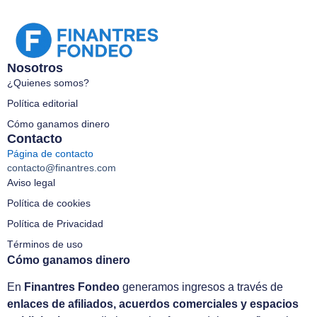
Nosotros
¿Quienes somos?
Política editorial
Cómo ganamos dinero
Contacto
Página de contacto
contacto@finantres.com
Aviso legal
Política de cookies
Política de Privacidad
Términos de uso
Cómo ganamos dinero
En
Finantres Fondeo
generamos ingresos a través de
enlaces de afiliados, acuerdos comerciales y espacios