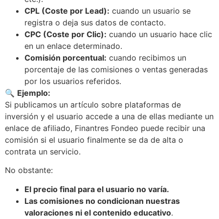
CPL (Coste por Lead):
cuando un usuario se
registra o deja sus datos de contacto.
CPC (Coste por Clic):
cuando un usuario hace clic
en un enlace determinado.
Comisión porcentual:
cuando recibimos un
porcentaje de las comisiones o ventas generadas
por los usuarios referidos.
🔍
Ejemplo:
Si publicamos un artículo sobre plataformas de
inversión y el usuario accede a una de ellas mediante un
enlace de afiliado, Finantres Fondeo puede recibir una
comisión si el usuario finalmente se da de alta o
contrata un servicio.
No obstante:
El precio final para el usuario no varía.
Las comisiones no condicionan nuestras
valoraciones ni el contenido educativo
.