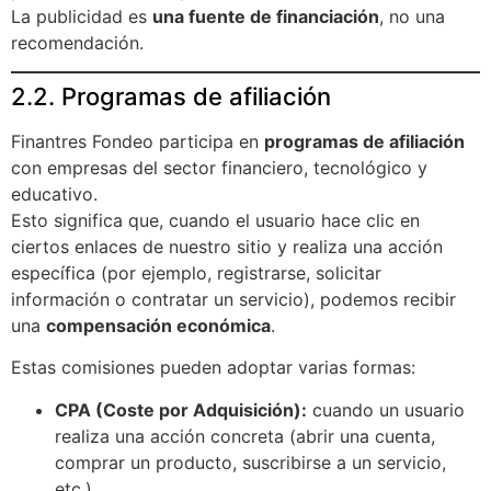
La publicidad es
una fuente de financiación
, no una
recomendación.
2.2. Programas de afiliación
Finantres Fondeo participa en
programas de afiliación
con empresas del sector financiero, tecnológico y
educativo.
Esto significa que, cuando el usuario hace clic en
ciertos enlaces de nuestro sitio y realiza una acción
específica (por ejemplo, registrarse, solicitar
información o contratar un servicio), podemos recibir
una
compensación económica
.
Estas comisiones pueden adoptar varias formas:
CPA (Coste por Adquisición):
cuando un usuario
realiza una acción concreta (abrir una cuenta,
comprar un producto, suscribirse a un servicio,
etc.).