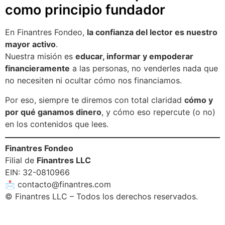
como principio fundador
En Finantres Fondeo,
la confianza del lector es nuestro
mayor activo
.
Nuestra misión es
educar, informar y empoderar
financieramente
a las personas, no venderles nada que
no necesiten ni ocultar cómo nos financiamos.
Por eso, siempre te diremos con total claridad
cómo y
por qué ganamos dinero
, y cómo eso repercute (o no)
en los contenidos que lees.
Finantres Fondeo
Filial de
Finantres LLC
EIN: 32-0810966
📩
contacto@finantres.com
© Finantres LLC – Todos los derechos reservados.