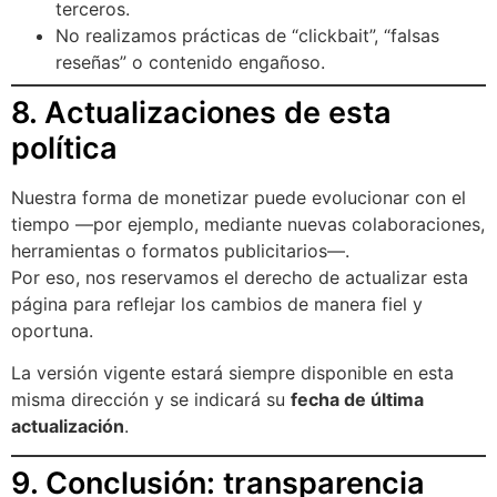
terceros.
No realizamos prácticas de “clickbait”, “falsas
reseñas” o contenido engañoso.
8. Actualizaciones de esta
política
Nuestra forma de monetizar puede evolucionar con el
tiempo —por ejemplo, mediante nuevas colaboraciones,
herramientas o formatos publicitarios—.
Por eso, nos reservamos el derecho de actualizar esta
página para reflejar los cambios de manera fiel y
oportuna.
La versión vigente estará siempre disponible en esta
misma dirección y se indicará su
fecha de última
actualización
.
9. Conclusión: transparencia