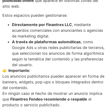
publicidad online
que aparece en distintas zonas del
sitio web.
Estos espacios pueden gestionarse:
Directamente por Finantres LLC
, mediante
acuerdos comerciales con anunciantes o agencias
de marketing digital.
A través de plataformas automáticas
, como
Google Ads u otras redes publicitarias de terceros,
que seleccionan los anuncios de forma algorítmica
según la temática del contenido y las preferencias
del usuario.
👉
Importante:
Los anuncios publicitarios pueden aparecer en forma de
banners, widgets, pop-ups o bloques integrados dentro
del contenido.
En ningún caso el hecho de mostrar un anuncio implica
que
Finantres Fondeo recomiende o respalde
el
producto o servicio publicitado.