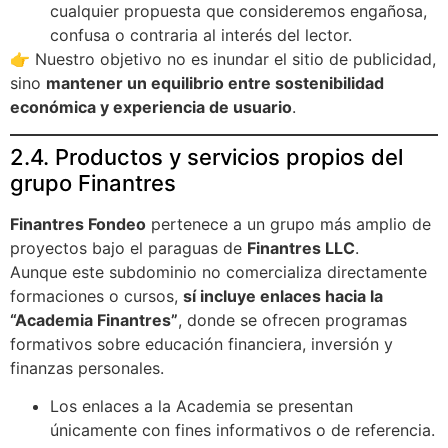
cualquier propuesta que consideremos engañosa,
confusa o contraria al interés del lector.
👉 Nuestro objetivo no es inundar el sitio de publicidad,
sino
mantener un equilibrio entre sostenibilidad
económica y experiencia de usuario
.
2.4. Productos y servicios propios del
grupo Finantres
Finantres Fondeo
pertenece a un grupo más amplio de
proyectos bajo el paraguas de
Finantres LLC
.
Aunque este subdominio no comercializa directamente
formaciones o cursos,
sí incluye enlaces hacia la
“Academia Finantres”
, donde se ofrecen programas
formativos sobre educación financiera, inversión y
finanzas personales.
Los enlaces a la Academia se presentan
únicamente con fines informativos o de referencia.