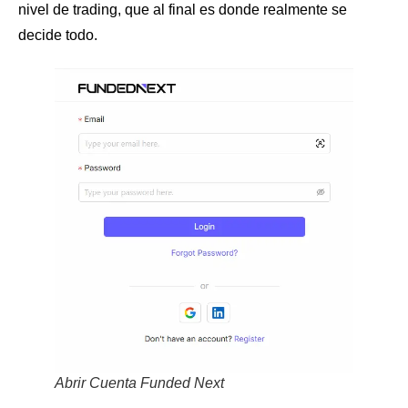
nivel de trading, que al final es donde realmente se
decide todo.
Abrir Cuenta Funded Next