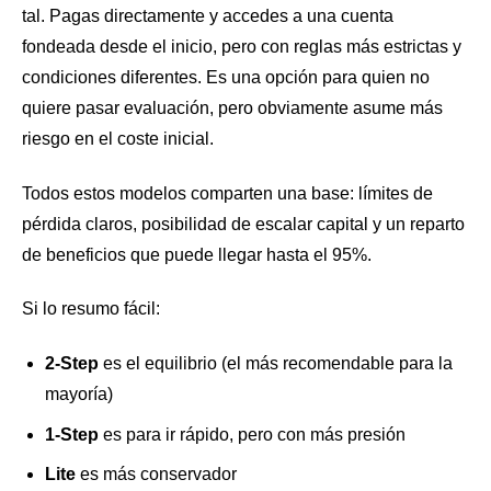
tal. Pagas directamente y accedes a una cuenta
fondeada desde el inicio, pero con reglas más estrictas y
condiciones diferentes. Es una opción para quien no
quiere pasar evaluación, pero obviamente asume más
riesgo en el coste inicial.
Todos estos modelos comparten una base: límites de
pérdida claros, posibilidad de escalar capital y un reparto
de beneficios que puede llegar hasta el 95%.
Si lo resumo fácil:
2-Step
es el equilibrio (el más recomendable para la
mayoría)
1-Step
es para ir rápido, pero con más presión
Lite
es más conservador