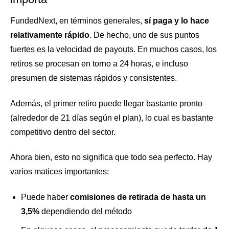
FundedNext, en términos generales,
sí paga y lo hace
relativamente rápido
. De hecho, uno de sus puntos
fuertes es la velocidad de payouts. En muchos casos, los
retiros se procesan en torno a 24 horas, e incluso
presumen de sistemas rápidos y consistentes.
Además, el primer retiro puede llegar bastante pronto
(alrededor de 21 días según el plan), lo cual es bastante
competitivo dentro del sector.
Ahora bien, esto no significa que todo sea perfecto. Hay
varios matices importantes:
Puede haber
comisiones de retirada de hasta un
3,5%
dependiendo del método