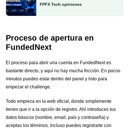
FPFX Tech opiniones
Proceso de apertura en
FundedNext
El proceso para abrir una cuenta en FundedNext es
bastante directo, y aquí no hay mucha fricción. En pocos
minutos puedes estar dentro del panel y listo para
empezar el challenge.
Todo empieza en la web oficial, donde simplemente
tienes que ir a la opción de registro. Ahí introduces tus
datos básicos (nombre, email, país y contraseña) y
aceptas los términos. Incluso puedes registrarte con