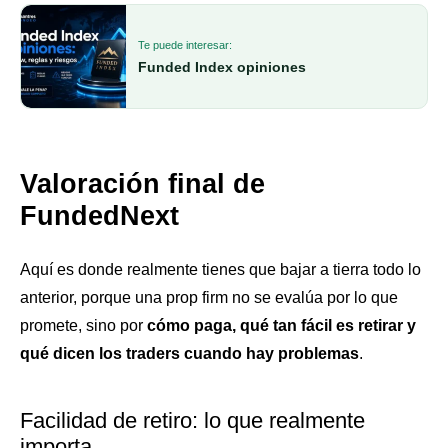
Te puede interesar:
Funded Index opiniones
Valoración final de
FundedNext
Aquí es donde realmente tienes que bajar a tierra todo lo
anterior, porque una prop firm no se evalúa por lo que
promete, sino por
cómo paga, qué tan fácil es retirar y
qué dicen los traders cuando hay problemas
.
Facilidad de retiro: lo que realmente
importa