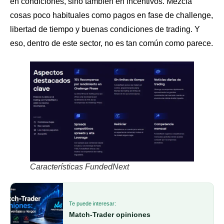
en condiciones, sino también en incentivos. Mezcla
cosas poco habituales como pagos en fase de challenge,
libertad de tiempo y buenas condiciones de trading. Y
eso, dentro de este sector, no es tan común como parece.
Características FundedNext
Te puede interesar:
Match-Trader opiniones