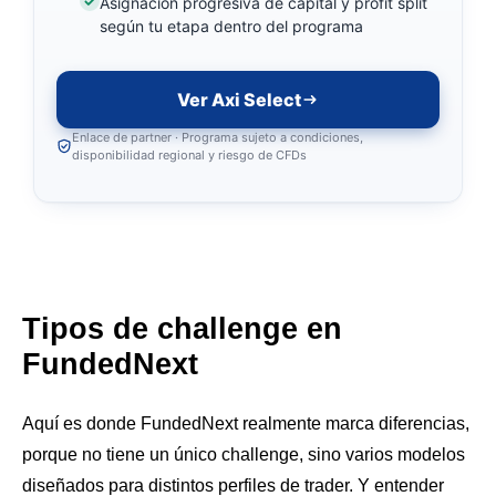
Asignación progresiva de capital y profit split
según tu etapa dentro del programa
Ver Axi Select
Enlace de partner · Programa sujeto a condiciones,
disponibilidad regional y riesgo de CFDs
Tipos de challenge en
FundedNext
Aquí es donde FundedNext realmente marca diferencias,
porque no tiene un único challenge, sino varios modelos
diseñados para distintos perfiles de trader. Y entender