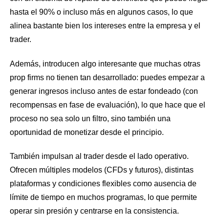
hasta el 90% o incluso más en algunos casos, lo que
alinea bastante bien los intereses entre la empresa y el
trader.
Además, introducen algo interesante que muchas otras
prop firms no tienen tan desarrollado: puedes empezar a
generar ingresos incluso antes de estar fondeado (con
recompensas en fase de evaluación), lo que hace que el
proceso no sea solo un filtro, sino también una
oportunidad de monetizar desde el principio.
También impulsan al trader desde el lado operativo.
Ofrecen múltiples modelos (CFDs y futuros), distintas
plataformas y condiciones flexibles como ausencia de
límite de tiempo en muchos programas, lo que permite
operar sin presión y centrarse en la consistencia.