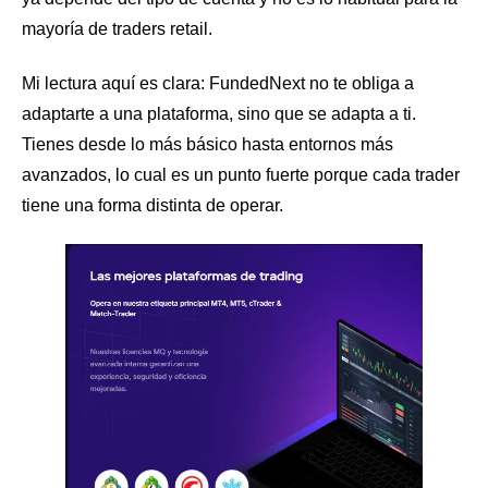
mayoría de traders retail.
Mi lectura aquí es clara: FundedNext no te obliga a
adaptarte a una plataforma, sino que se adapta a ti.
Tienes desde lo más básico hasta entornos más
avanzados, lo cual es un punto fuerte porque cada trader
tiene una forma distinta de operar.