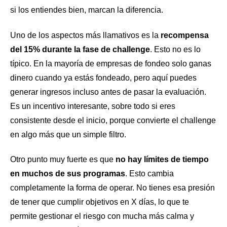
si los entiendes bien, marcan la diferencia.
Uno de los aspectos más llamativos es la
recompensa
del 15% durante la fase de challenge
. Esto no es lo
típico. En la mayoría de empresas de fondeo solo ganas
dinero cuando ya estás fondeado, pero aquí puedes
generar ingresos incluso antes de pasar la evaluación.
Es un incentivo interesante, sobre todo si eres
consistente desde el inicio, porque convierte el challenge
en algo más que un simple filtro.
Otro punto muy fuerte es que
no hay límites de tiempo
en muchos de sus programas
. Esto cambia
completamente la forma de operar. No tienes esa presión
de tener que cumplir objetivos en X días, lo que te
permite gestionar el riesgo con mucha más calma y