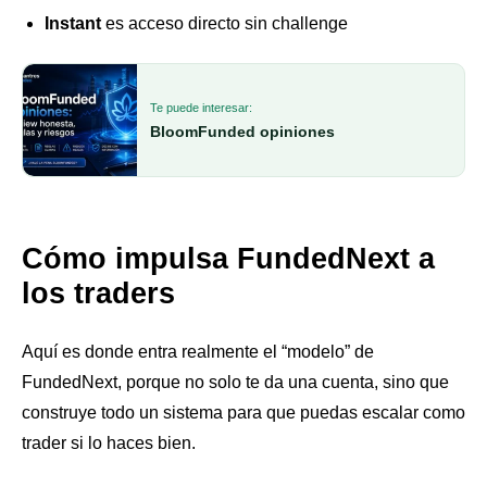
Instant
es acceso directo sin challenge
Te puede interesar:
BloomFunded opiniones
Cómo impulsa FundedNext a
los traders
Aquí es donde entra realmente el “modelo” de
FundedNext, porque no solo te da una cuenta, sino que
construye todo un sistema para que puedas escalar como
trader si lo haces bien.