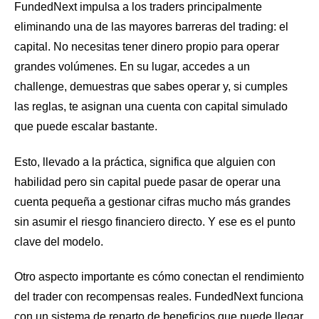
FundedNext impulsa a los traders principalmente
eliminando una de las mayores barreras del trading: el
capital. No necesitas tener dinero propio para operar
grandes volúmenes. En su lugar, accedes a un
challenge, demuestras que sabes operar y, si cumples
las reglas, te asignan una cuenta con capital simulado
que puede escalar bastante.
Esto, llevado a la práctica, significa que alguien con
habilidad pero sin capital puede pasar de operar una
cuenta pequeña a gestionar cifras mucho más grandes
sin asumir el riesgo financiero directo. Y ese es el punto
clave del modelo.
Otro aspecto importante es cómo conectan el rendimiento
del trader con recompensas reales. FundedNext funciona
con un sistema de reparto de beneficios que puede llegar