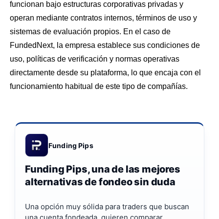
funcionan bajo estructuras corporativas privadas y
operan mediante contratos internos, términos de uso y
sistemas de evaluación propios. En el caso de
FundedNext, la empresa establece sus condiciones de
uso, políticas de verificación y normas operativas
directamente desde su plataforma, lo que encaja con el
funcionamiento habitual de este tipo de compañías.
Funding Pips
Funding Pips, una de las mejores
alternativas de fondeo sin duda
Una opción muy sólida para traders que buscan
una cuenta fondeada, quieren comparar