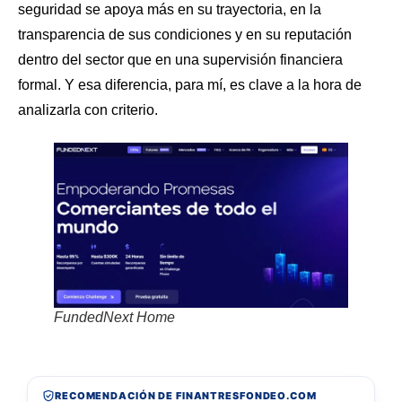
seguridad se apoya más en su trayectoria, en la
transparencia de sus condiciones y en su reputación
dentro del sector que en una supervisión financiera
formal. Y esa diferencia, para mí, es clave a la hora de
analizarla con criterio.
FundedNext Home
RECOMENDACIÓN DE FINANTRESFONDEO.COM