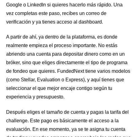
Google o LinkedIn si quieres hacerlo más rápido. Una
vez completas este paso, recibes un correo de
verificación y ya tienes acceso al dashboard.
A partir de ahí, ya dentro de la plataforma, es donde
realmente empieza el proceso importante. No estás
abriendo una cuenta para depositar dinero como en un
bróker, sino que eliges directamente el tipo de programa
de fondeo que quieres. FundedNext tiene varios modelos
(como Stellar, Evaluation o Express), y aquí tienes que
seleccionar el que mejor encaje contigo según tu
experiencia y presupuesto.
Después eliges el tamaño de cuenta y pagas la tarifa del
challenge. Este pago es básicamente el acceso a la
evaluación. En ese momento, ya se te asigna tu cuenta