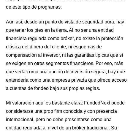
de este tipo de programas.
Aun así, desde un punto de vista de seguridad pura, hay
que tener los pies en la tierra. Al no ser una entidad
financiera regulada como bróker, no existe la protección
clásica del dinero del cliente, ni esquemas de
compensación al inversor, ni las garantías típicas que sí
se exigen en otros segmentos financieros. Por eso, más
que verla como una opción de inversión segura, hay que
entenderla como una empresa privada que ofrece acceso
a cuentas de fondeo bajo sus propias reglas.
Mi valoración aquí es bastante clara: FundedNext puede
considerarse una prop firm conocida y con presencia
internacional, pero no debe presentarse como una
entidad regulada al nivel de un bróker tradicional. Su