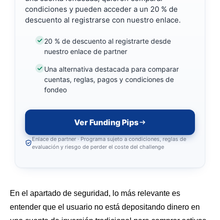
condiciones y pueden acceder a un 20 % de
descuento al registrarse con nuestro enlace.
20 % de descuento al registrarte desde
nuestro enlace de partner
Una alternativa destacada para comparar
cuentas, reglas, pagos y condiciones de
fondeo
Ver Funding Pips
Enlace de partner · Programa sujeto a condiciones, reglas de
evaluación y riesgo de perder el coste del challenge
En el apartado de seguridad, lo más relevante es
entender que el usuario no está depositando dinero en