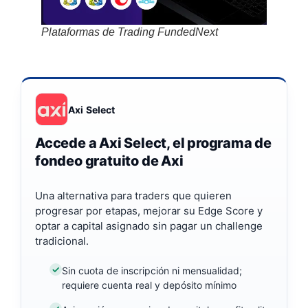
Plataformas de Trading FundedNext
Axi Select
Accede a Axi Select, el programa de
fondeo gratuito de Axi
Una alternativa para traders que quieren
progresar por etapas, mejorar su Edge Score y
optar a capital asignado sin pagar un challenge
tradicional.
Sin cuota de inscripción ni mensualidad;
requiere cuenta real y depósito mínimo