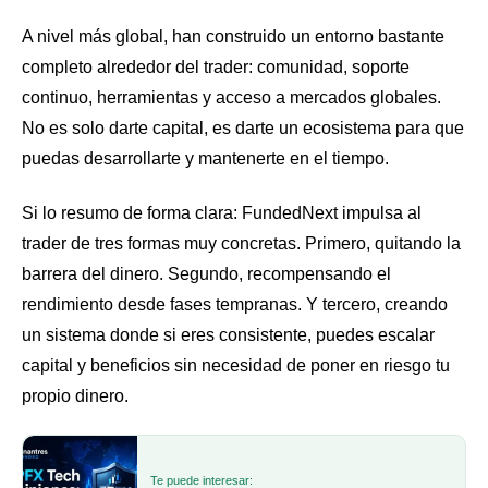
A nivel más global, han construido un entorno bastante
completo alrededor del trader: comunidad, soporte
continuo, herramientas y acceso a mercados globales.
No es solo darte capital, es darte un ecosistema para que
puedas desarrollarte y mantenerte en el tiempo.
Si lo resumo de forma clara: FundedNext impulsa al
trader de tres formas muy concretas. Primero, quitando la
barrera del dinero. Segundo, recompensando el
rendimiento desde fases tempranas. Y tercero, creando
un sistema donde si eres consistente, puedes escalar
capital y beneficios sin necesidad de poner en riesgo tu
propio dinero.
Te puede interesar: