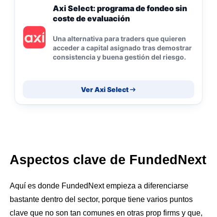
Axi Select: programa de fondeo sin
coste de evaluación
Una alternativa para traders que quieren
acceder a capital asignado tras demostrar
consistencia y buena gestión del riesgo.
Ver Axi Select
Aspectos clave de FundedNext
Aquí es donde FundedNext empieza a diferenciarse
bastante dentro del sector, porque tiene varios puntos
clave que no son tan comunes en otras prop firms y que,