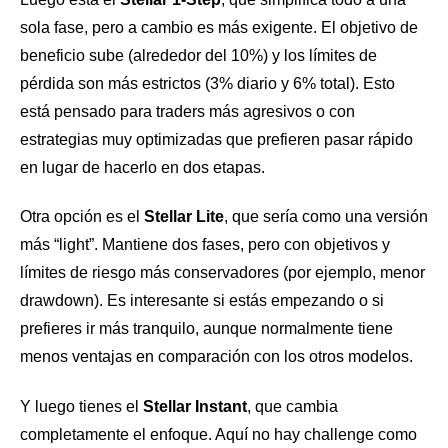
sola fase, pero a cambio es más exigente. El objetivo de
beneficio sube (alrededor del 10%) y los límites de
pérdida son más estrictos (3% diario y 6% total). Esto
está pensado para traders más agresivos o con
estrategias muy optimizadas que prefieren pasar rápido
en lugar de hacerlo en dos etapas.
Otra opción es el
Stellar Lite
, que sería como una versión
más “light”. Mantiene dos fases, pero con objetivos y
límites de riesgo más conservadores (por ejemplo, menor
drawdown). Es interesante si estás empezando o si
prefieres ir más tranquilo, aunque normalmente tiene
menos ventajas en comparación con los otros modelos.
Y luego tienes el
Stellar Instant
, que cambia
completamente el enfoque. Aquí no hay challenge como