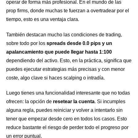
operar de forma más profesional. En el mundo de las
prop firms, donde muchas te fuerzan a overtradear por el
tiempo, esto es una ventaja clara.
También destacan mucho las condiciones de trading,
sobre todo por los
spreads desde 0.0 pips y un
apalancamiento que puede llegar hasta 1:100
dependiendo del activo. Esto, en la práctica, significa que
puedes ejecutar estrategias más precisas y con menor
coste, algo clave si haces scalping o intradía.
Luego tienes una funcionalidad interesante que no todas
ofrecen: la opción de
resetear la cuenta
. Si incumples
alguna regla, puedes reiniciar y volver a intentarlo sin
tener que empezar desde cero en todos los casos. Esto
reduce bastante el riesgo de perder todo el progreso por
un error puntual.