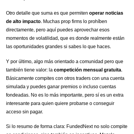
Otro detalle que suma es que permiten
operar noticias
de alto impacto
. Muchas prop firms lo prohíben
directamente, pero aquí puedes aprovechar esos
momentos de volatilidad, que es donde realmente están
las oportunidades grandes si sabes lo que haces.
Y por último, algo más orientado a comunidad pero que
también tiene valor: la
competición mensual gratuita
.
Básicamente compites con otros traders con una cuenta
simulada y puedes ganar premios o incluso cuentas
fondeadas. No es lo más importante, pero sí es un extra
interesante para quien quiere probarse o conseguir
acceso sin pagar.
Si lo resumo de forma clara: FundedNext no solo compite