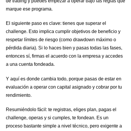
de trading y puedes empezar a operar bajo las reglas que
marque ese programa.
El siguiente paso es clave: tienes que superar el
challenge. Esto implica cumplir objetivos de beneficio y
respetar límites de riesgo (como drawdown máximo o
pérdida diaria). Si lo haces bien y pasas todas las fases,
entonces sí, firmas el acuerdo con la empresa y accedes
a una cuenta fondeada.
Y aquí es donde cambia todo, porque pasas de estar en
evaluación a operar con capital asignado y cobrar por tu
rendimiento.
Resumiéndolo fácil: te registras, eliges plan, pagas el
challenge, operas y si cumples, te fondean. Es un
proceso bastante simple a nivel técnico, pero exigente a