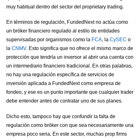
muy habitual dentro del sector del proprietary trading.
En términos de regulación, FundedNext no actúa como
un bróker financiero regulado al estilo de entidades
supervisadas por organismos como la
FCA
, la
CySEC
o
la
CNMV
. Esto significa que no ofrece el mismo marco de
protección que tendría un inversor al abrir una cuenta con
un intermediario financiero tradicional. En otras palabras,
no hay una regulación específica de servicios de
inversión aplicada a FundedNext como empresa de
fondeo, y ese es un punto importante que cualquier trader
debe entender antes de contratar uno de sus planes.
Dicho esto, tampoco hay que confundir la falta de
regulación como bróker con que sea necesariamente una
empresa poco seria. En este sector, muchas prop firms