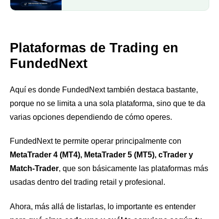
Plataformas de Trading en
FundedNext
Aquí es donde FundedNext también destaca bastante,
porque no se limita a una sola plataforma, sino que te da
varias opciones dependiendo de cómo operes.
FundedNext te permite operar principalmente con
MetaTrader 4 (MT4), MetaTrader 5 (MT5), cTrader y
Match-Trader
, que son básicamente las plataformas más
usadas dentro del trading retail y profesional.
Ahora, más allá de listarlas, lo importante es entender