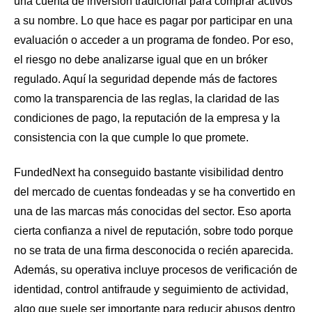
una cuenta de inversión tradicional para comprar activos
a su nombre. Lo que hace es pagar por participar en una
evaluación o acceder a un programa de fondeo. Por eso,
el riesgo no debe analizarse igual que en un bróker
regulado. Aquí la seguridad depende más de factores
como la transparencia de las reglas, la claridad de las
condiciones de pago, la reputación de la empresa y la
consistencia con la que cumple lo que promete.
FundedNext ha conseguido bastante visibilidad dentro
del mercado de cuentas fondeadas y se ha convertido en
una de las marcas más conocidas del sector. Eso aporta
cierta confianza a nivel de reputación, sobre todo porque
no se trata de una firma desconocida o recién aparecida.
Además, su operativa incluye procesos de verificación de
identidad, control antifraude y seguimiento de actividad,
algo que suele ser importante para reducir abusos dentro