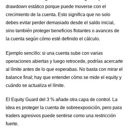
drawdown estático porque puede moverse con el
crecimiento de la cuenta. Esto significa que no solo
debes evitar perder demasiado desde el saldo inicial,
sino también proteger beneficios flotantes o avances de
la cuenta según cómo esté definido el cálculo.
Ejemplo sencillo: si una cuenta sube con varias
operaciones abiertas y luego retrocede, podrías acercarte
al límite antes de lo que esperabas. No basta con mirar el
balance final; hay que entender cómo se mide el equity y
cuándo se actualiza el límite.
El Equity Guard del 3 % añade otra capa de control. La
idea es proteger la cuenta de sobreexposición, pero para
traders agresivos puede sentirse como una restricción
fuerte.