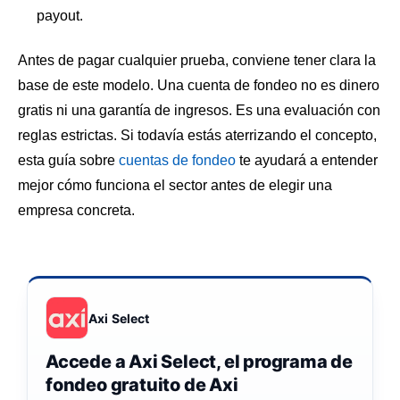
payout.
Antes de pagar cualquier prueba, conviene tener clara la
base de este modelo. Una cuenta de fondeo no es dinero
gratis ni una garantía de ingresos. Es una evaluación con
reglas estrictas. Si todavía estás aterrizando el concepto,
esta guía sobre
cuentas de fondeo
te ayudará a entender
mejor cómo funciona el sector antes de elegir una
empresa concreta.
Axi Select
Accede a Axi Select, el programa de
fondeo gratuito de Axi