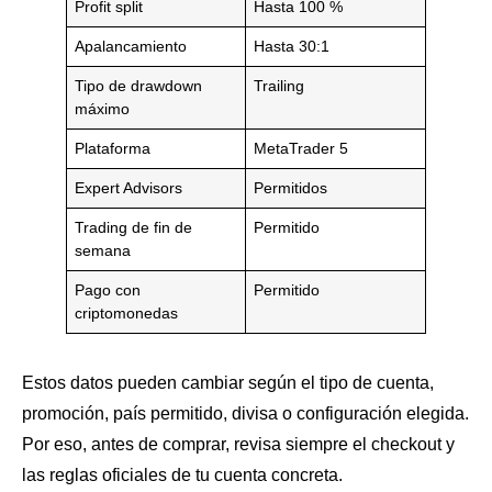
Profit split
Hasta 100 %
Apalancamiento
Hasta 30:1
Tipo de drawdown
Trailing
máximo
Plataforma
MetaTrader 5
Expert Advisors
Permitidos
Trading de fin de
Permitido
semana
Pago con
Permitido
criptomonedas
Estos datos pueden cambiar según el tipo de cuenta,
promoción, país permitido, divisa o configuración elegida.
Por eso, antes de comprar, revisa siempre el checkout y
las reglas oficiales de tu cuenta concreta.