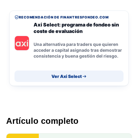
RECOMENDACIÓN DE FINANTRESFONDEO.COM
Axi Select: programa de fondeo sin
coste de evaluación
Una alternativa para traders que quieren
acceder a capital asignado tras demostrar
consistencia y buena gestión del riesgo.
Ver Axi Select
Artículo completo