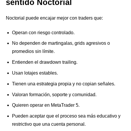
sentido Noctorial
Noctorial puede encajar mejor con traders que:
Operan con riesgo controlado.
No dependen de martingalas, grids agresivos o
promedios sin límite.
Entienden el drawdown trailing.
Usan lotajes estables.
Tienen una estrategia propia y no copian señales.
Valoran formación, soporte y comunidad.
Quieren operar en MetaTrader 5.
Pueden aceptar que el proceso sea más educativo y
restrictivo que una cuenta personal.