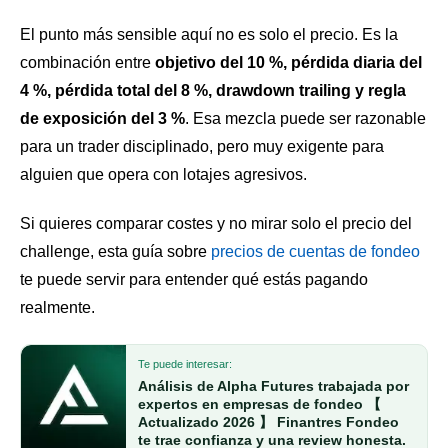
El punto más sensible aquí no es solo el precio. Es la
combinación entre
objetivo del 10 %, pérdida diaria del
4 %, pérdida total del 8 %, drawdown trailing y regla
de exposición del 3 %
. Esa mezcla puede ser razonable
para un trader disciplinado, pero muy exigente para
alguien que opera con lotajes agresivos.
Si quieres comparar costes y no mirar solo el precio del
challenge, esta guía sobre
precios de cuentas de fondeo
te puede servir para entender qué estás pagando
realmente.
Te puede interesar:
Análisis de Alpha Futures trabajada por
expertos en empresas de fondeo 【
Actualizado 2026 】 Finantres Fondeo
te trae confianza y una review honesta.