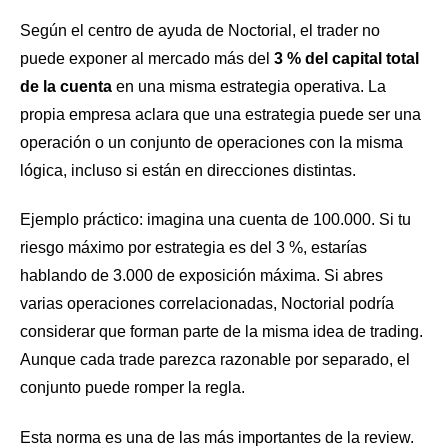
Según el centro de ayuda de Noctorial, el trader no
puede exponer al mercado más del
3 % del capital total
de la cuenta
en una misma estrategia operativa. La
propia empresa aclara que una estrategia puede ser una
operación o un conjunto de operaciones con la misma
lógica, incluso si están en direcciones distintas.
Ejemplo práctico: imagina una cuenta de 100.000. Si tu
riesgo máximo por estrategia es del 3 %, estarías
hablando de 3.000 de exposición máxima. Si abres
varias operaciones correlacionadas, Noctorial podría
considerar que forman parte de la misma idea de trading.
Aunque cada trade parezca razonable por separado, el
conjunto puede romper la regla.
Esta norma es una de las más importantes de la review.