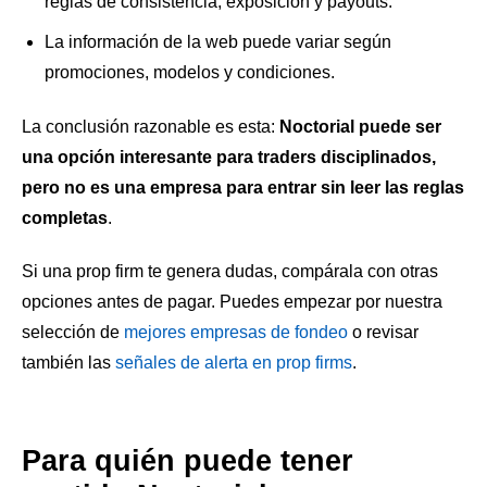
reglas de consistencia, exposición y payouts.
La información de la web puede variar según
promociones, modelos y condiciones.
La conclusión razonable es esta:
Noctorial puede ser
una opción interesante para traders disciplinados,
pero no es una empresa para entrar sin leer las reglas
completas
.
Si una prop firm te genera dudas, compárala con otras
opciones antes de pagar. Puedes empezar por nuestra
selección de
mejores empresas de fondeo
o revisar
también las
señales de alerta en prop firms
.
Para quién puede tener