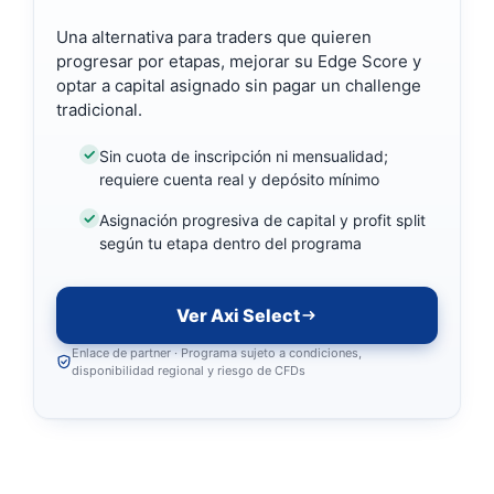
Una alternativa para traders que quieren
progresar por etapas, mejorar su Edge Score y
optar a capital asignado sin pagar un challenge
tradicional.
Sin cuota de inscripción ni mensualidad;
requiere cuenta real y depósito mínimo
Asignación progresiva de capital y profit split
según tu etapa dentro del programa
Ver Axi Select
Enlace de partner · Programa sujeto a condiciones,
disponibilidad regional y riesgo de CFDs