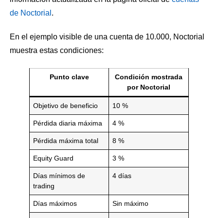
de Noctorial
.
En el ejemplo visible de una cuenta de 10.000, Noctorial
muestra estas condiciones:
Punto clave
Condición mostrada
por Noctorial
Objetivo de beneficio
10 %
Pérdida diaria máxima
4 %
Pérdida máxima total
8 %
Equity Guard
3 %
Días mínimos de
4 días
trading
Días máximos
Sin máximo