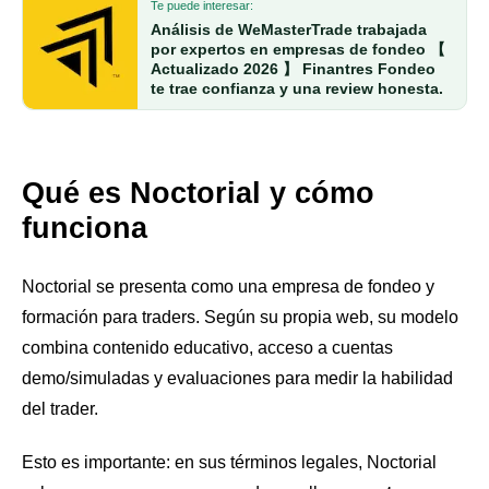
Te puede interesar:
Análisis de WeMasterTrade trabajada
por expertos en empresas de fondeo 【
Actualizado 2026 】 Finantres Fondeo
te trae confianza y una review honesta.
Qué es Noctorial y cómo
funciona
Noctorial se presenta como una empresa de fondeo y
formación para traders. Según su propia web, su modelo
combina contenido educativo, acceso a cuentas
demo/simuladas y evaluaciones para medir la habilidad
del trader.
Esto es importante: en sus términos legales, Noctorial