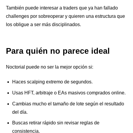
También puede interesar a traders que ya han fallado
challenges por sobreoperar y quieren una estructura que
los obligue a ser más disciplinados.
Para quién no parece ideal
Noctorial puede no ser la mejor opción si:
Haces scalping extremo de segundos.
Usas HFT, arbitraje o EAs masivos comprados online.
Cambias mucho el tamaño de lote según el resultado
del día.
Buscas retirar rápido sin revisar reglas de
consistencia.