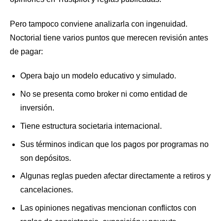
Pero tampoco conviene analizarla con ingenuidad.
Noctorial tiene varios puntos que merecen revisión antes
de pagar:
Opera bajo un modelo educativo y simulado.
No se presenta como broker ni como entidad de
inversión.
Tiene estructura societaria internacional.
Sus términos indican que los pagos por programas no
son depósitos.
Algunas reglas pueden afectar directamente a retiros y
cancelaciones.
Las opiniones negativas mencionan conflictos con