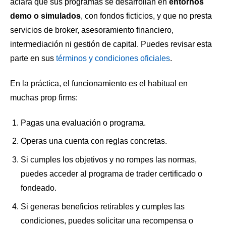
aclara que sus programas se desarrollan en
entornos
demo o simulados
, con fondos ficticios, y que no presta
servicios de broker, asesoramiento financiero,
intermediación ni gestión de capital. Puedes revisar esta
parte en sus
términos y condiciones oficiales
.
En la práctica, el funcionamiento es el habitual en
muchas prop firms:
Pagas una evaluación o programa.
Operas una cuenta con reglas concretas.
Si cumples los objetivos y no rompes las normas,
puedes acceder al programa de trader certificado o
fondeado.
Si generas beneficios retirables y cumples las
condiciones, puedes solicitar una recompensa o