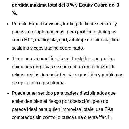
pérdida máxima total del 8 % y Equity Guard del 3
%
.
Permite Expert Advisors, trading de fin de semana y
pagos con criptomonedas, pero prohíbe estrategias
como HFT, martingala, grid, arbitraje de latencia, tick
scalping y copy trading coordinado.
Tiene una valoración alta en Trustpilot, aunque las
opiniones negativas se concentran en rechazos de
retiros, reglas de consistencia, exposición y problemas
de ejecución o plataforma.
Puede tener sentido para traders disciplinados que
entienden bien el riesgo por operación, pero no
parece ideal para quien improvisa lotaje, usa EAs
comprados sin control o busca una cuenta “fácil”.