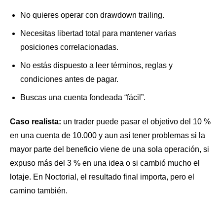
No quieres operar con drawdown trailing.
Necesitas libertad total para mantener varias
posiciones correlacionadas.
No estás dispuesto a leer términos, reglas y
condiciones antes de pagar.
Buscas una cuenta fondeada “fácil”.
Caso realista:
un trader puede pasar el objetivo del 10 %
en una cuenta de 10.000 y aun así tener problemas si la
mayor parte del beneficio viene de una sola operación, si
expuso más del 3 % en una idea o si cambió mucho el
lotaje. En Noctorial, el resultado final importa, pero el
camino también.