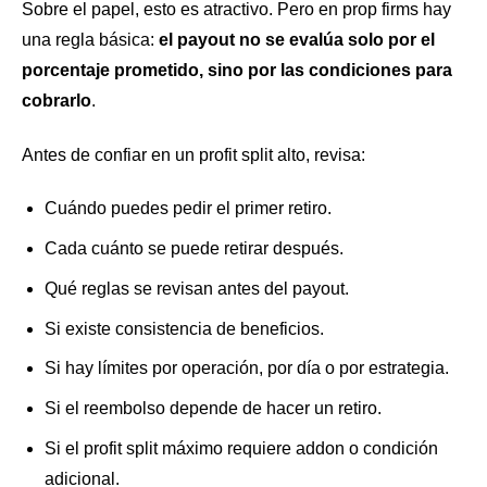
Sobre el papel, esto es atractivo. Pero en prop firms hay
una regla básica:
el payout no se evalúa solo por el
porcentaje prometido, sino por las condiciones para
cobrarlo
.
Antes de confiar en un profit split alto, revisa:
Cuándo puedes pedir el primer retiro.
Cada cuánto se puede retirar después.
Qué reglas se revisan antes del payout.
Si existe consistencia de beneficios.
Si hay límites por operación, por día o por estrategia.
Si el reembolso depende de hacer un retiro.
Si el profit split máximo requiere addon o condición
adicional.