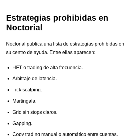
Estrategias prohibidas en
Noctorial
Noctorial publica una lista de estrategias prohibidas en
su centro de ayuda. Entre ellas aparecen:
HFT o trading de alta frecuencia.
Arbitraje de latencia.
Tick scalping.
Martingala.
Grid sin stops claros.
Gapping.
Copy trading manual o automático entre cuentas.