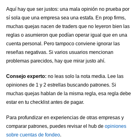
Aquí hay que ser justos: una mala opinión no prueba por
sí sola que una empresa sea una estafa. En prop firms,
muchas quejas nacen de traders que no leyeron bien las
reglas o asumieron que podían operar igual que en una
cuenta personal. Pero tampoco conviene ignorar las
reseñas negativas. Si varios usuarios mencionan
problemas parecidos, hay que mirar justo ahí.
Consejo experto:
no leas solo la nota media. Lee las
opiniones de 1 y 2 estrellas buscando patrones. Si
muchas quejas hablan de la misma regla, esa regla debe
estar en tu checklist antes de pagar.
Para profundizar en experiencias de otras empresas y
comparar patrones, puedes revisar el hub de
opiniones
sobre cuentas de fondeo
.