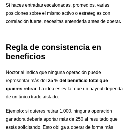
Si haces entradas escalonadas, promedios, varias
posiciones sobre el mismo activo o estrategias con
correlación fuerte, necesitas entenderla antes de operar.
Regla de consistencia en
beneficios
Noctorial indica que ninguna operación puede
representar más del
25 % del beneficio total que
quieres retirar
. La idea es evitar que un payout dependa
de un único trade aislado.
Ejemplo: si quieres retirar 1.000, ninguna operación
ganadora debería aportar más de 250 al resultado que
estás solicitando. Esto obliga a operar de forma más