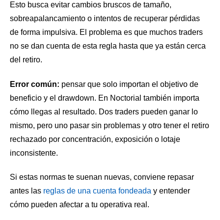
Esto busca evitar cambios bruscos de tamaño,
sobreapalancamiento o intentos de recuperar pérdidas
de forma impulsiva. El problema es que muchos traders
no se dan cuenta de esta regla hasta que ya están cerca
del retiro.
Error común:
pensar que solo importan el objetivo de
beneficio y el drawdown. En Noctorial también importa
cómo llegas al resultado. Dos traders pueden ganar lo
mismo, pero uno pasar sin problemas y otro tener el retiro
rechazado por concentración, exposición o lotaje
inconsistente.
Si estas normas te suenan nuevas, conviene repasar
antes las
reglas de una cuenta fondeada
y entender
cómo pueden afectar a tu operativa real.