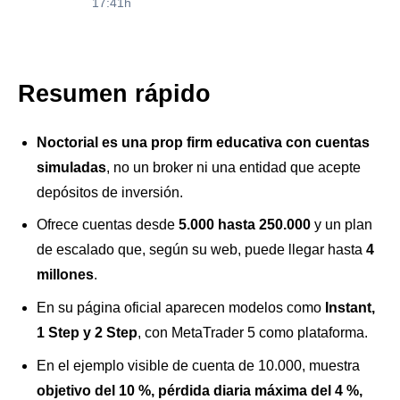
17:41h
Resumen rápido
Noctorial es una prop firm educativa con cuentas
simuladas
, no un broker ni una entidad que acepte
depósitos de inversión.
Ofrece cuentas desde
5.000 hasta 250.000
y un plan
de escalado que, según su web, puede llegar hasta
4
millones
.
En su página oficial aparecen modelos como
Instant,
1 Step y 2 Step
, con MetaTrader 5 como plataforma.
En el ejemplo visible de cuenta de 10.000, muestra
objetivo del 10 %, pérdida diaria máxima del 4 %,