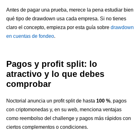
Antes de pagar una prueba, merece la pena estudiar bien
qué tipo de drawdown usa cada empresa. Si no tienes
claro el concepto, empieza por esta guía sobre
drawdown
en cuentas de fondeo
.
Pagos y profit split: lo
atractivo y lo que debes
comprobar
Noctorial anuncia un profit split de hasta
100 %
, pagos
con criptomonedas y, en su web, menciona ventajas
como reembolso del challenge y pagos más rápidos con
ciertos complementos o condiciones.