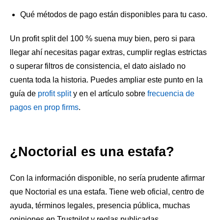
Qué métodos de pago están disponibles para tu caso.
Un profit split del 100 % suena muy bien, pero si para
llegar ahí necesitas pagar extras, cumplir reglas estrictas
o superar filtros de consistencia, el dato aislado no
cuenta toda la historia. Puedes ampliar este punto en la
guía de
profit split
y en el artículo sobre
frecuencia de
pagos en prop firms
.
¿Noctorial es una estafa?
Con la información disponible, no sería prudente afirmar
que Noctorial es una estafa. Tiene web oficial, centro de
ayuda, términos legales, presencia pública, muchas
opiniones en Trustpilot y reglas publicadas.