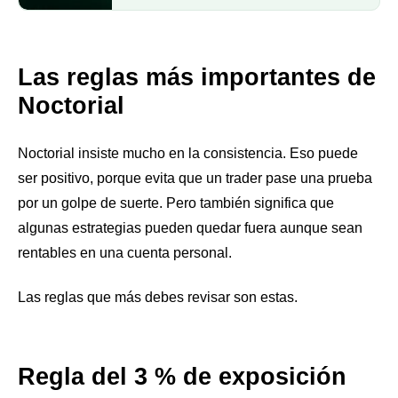
Las reglas más importantes de
Noctorial
Noctorial insiste mucho en la consistencia. Eso puede
ser positivo, porque evita que un trader pase una prueba
por un golpe de suerte. Pero también significa que
algunas estrategias pueden quedar fuera aunque sean
rentables en una cuenta personal.
Las reglas que más debes revisar son estas.
Regla del 3 % de exposición