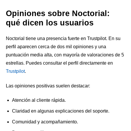
Opiniones sobre Noctorial:
qué dicen los usuarios
Noctorial tiene una presencia fuerte en Trustpilot. En su
perfil aparecen cerca de dos mil opiniones y una
puntuación media alta, con mayoría de valoraciones de 5
estrellas. Puedes consultar el perfil directamente en
Trustpilot
.
Las opiniones positivas suelen destacar:
Atención al cliente rápida.
Claridad en algunas explicaciones del soporte.
Comunidad y acompañamiento.