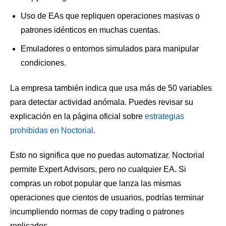
Uso de EAs que repliquen operaciones masivas o
patrones idénticos en muchas cuentas.
Emuladores o entornos simulados para manipular
condiciones.
La empresa también indica que usa más de 50 variables
para detectar actividad anómala. Puedes revisar su
explicación en la página oficial sobre
estrategias
prohibidas en Noctorial
.
Esto no significa que no puedas automatizar. Noctorial
permite Expert Advisors, pero no cualquier EA. Si
compras un robot popular que lanza las mismas
operaciones que cientos de usuarios, podrías terminar
incumpliendo normas de copy trading o patrones
replicados.