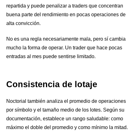
repartida y puede penalizar a traders que concentran
buena parte del rendimiento en pocas operaciones de
alta convicción.
No es una regla necesariamente mala, pero sí cambia
mucho la forma de operar. Un trader que hace pocas
entradas al mes puede sentirse limitado.
Consistencia de lotaje
Noctorial también analiza el promedio de operaciones
por símbolo y el tamaño medio de los lotes. Según su
documentación, establece un rango saludable: como
máximo el doble del promedio y como mínimo la mitad.