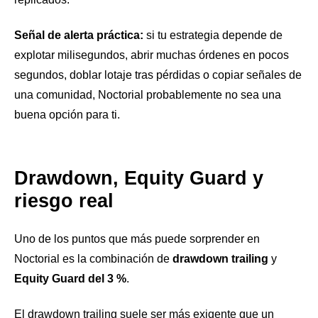
Señal de alerta práctica:
si tu estrategia depende de
explotar milisegundos, abrir muchas órdenes en pocos
segundos, doblar lotaje tras pérdidas o copiar señales de
una comunidad, Noctorial probablemente no sea una
buena opción para ti.
Drawdown, Equity Guard y
riesgo real
Uno de los puntos que más puede sorprender en
Noctorial es la combinación de
drawdown trailing
y
Equity Guard del 3 %
.
El drawdown trailing suele ser más exigente que un