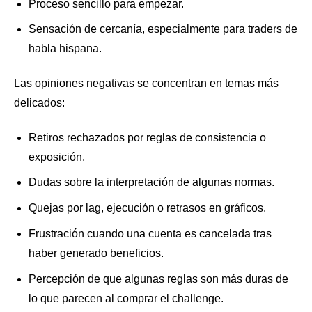
Proceso sencillo para empezar.
Sensación de cercanía, especialmente para traders de
habla hispana.
Las opiniones negativas se concentran en temas más
delicados:
Retiros rechazados por reglas de consistencia o
exposición.
Dudas sobre la interpretación de algunas normas.
Quejas por lag, ejecución o retrasos en gráficos.
Frustración cuando una cuenta es cancelada tras
haber generado beneficios.
Percepción de que algunas reglas son más duras de
lo que parecen al comprar el challenge.