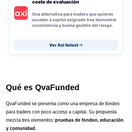
coste de evaluación
Una alternativa para traders que quieren
acceder a capital asignado tras demostrar
consistencia y buena gestión del riesgo.
Ver Axi Select
Qué es QvaFunded
QvaFunded se presenta como una empresa de fondeo
para traders con poco acceso a capital. Su propuesta
mezcla tres elementos:
pruebas de fondeo, educación
y comunidad
.