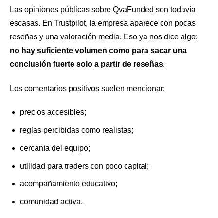
Las opiniones públicas sobre QvaFunded son todavía
escasas. En Trustpilot, la empresa aparece con pocas
reseñas y una valoración media. Eso ya nos dice algo:
no hay suficiente volumen como para sacar una
conclusión fuerte solo a partir de reseñas
.
Los comentarios positivos suelen mencionar:
precios accesibles;
reglas percibidas como realistas;
cercanía del equipo;
utilidad para traders con poco capital;
acompañamiento educativo;
comunidad activa.