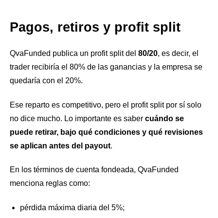
Pagos, retiros y profit split
QvaFunded publica un profit split del
80/20
, es decir, el
trader recibiría el 80% de las ganancias y la empresa se
quedaría con el 20%.
Ese reparto es competitivo, pero el profit split por sí solo
no dice mucho. Lo importante es saber
cuándo se
puede retirar, bajo qué condiciones y qué revisiones
se aplican antes del payout
.
En los términos de cuenta fondeada, QvaFunded
menciona reglas como:
pérdida máxima diaria del 5%;