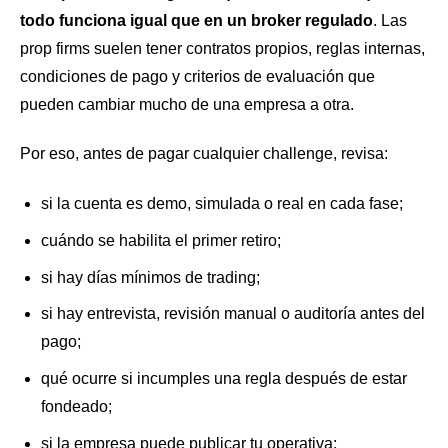
todo funciona igual que en un broker regulado
. Las
prop firms suelen tener contratos propios, reglas internas,
condiciones de pago y criterios de evaluación que
pueden cambiar mucho de una empresa a otra.
Por eso, antes de pagar cualquier challenge, revisa:
si la cuenta es demo, simulada o real en cada fase;
cuándo se habilita el primer retiro;
si hay días mínimos de trading;
si hay entrevista, revisión manual o auditoría antes del
pago;
qué ocurre si incumples una regla después de estar
fondeado;
si la empresa puede publicar tu operativa;