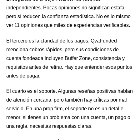
independientes. Pocas opiniones no significan estafa,
pero sí reducen la confianza estadística. No es lo mismo
ver 11 opiniones que miles de experiencias verificables.
El tercero es la claridad de los pagos. QvaFunded
menciona cobros rápidos, pero sus condiciones de
cuenta fondeada incluyen Buffer Zone, consistencia y
requisitos antes de retirar. Hay que entender esos puntos
antes de pagar.
El cuarto es el soporte. Algunas reseñas positivas hablan
de atención cercana, pero también hay críticas por mal
servicio. En una prop firm, el soporte no es un detalle
menor: si tienes un problema con una cuenta, un pago o
una regla, necesitas respuestas claras.