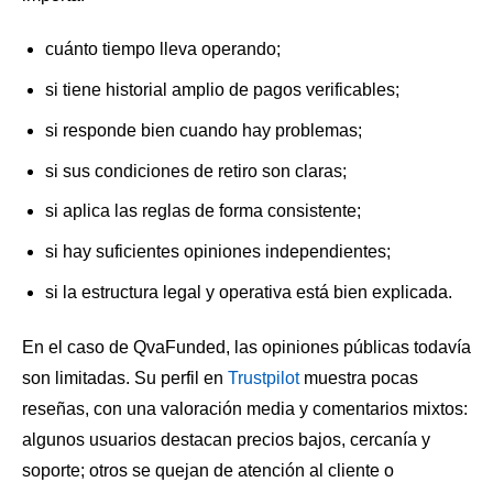
cuánto tiempo lleva operando;
si tiene historial amplio de pagos verificables;
si responde bien cuando hay problemas;
si sus condiciones de retiro son claras;
si aplica las reglas de forma consistente;
si hay suficientes opiniones independientes;
si la estructura legal y operativa está bien explicada.
En el caso de QvaFunded, las opiniones públicas todavía
son limitadas. Su perfil en
Trustpilot
muestra pocas
reseñas, con una valoración media y comentarios mixtos:
algunos usuarios destacan precios bajos, cercanía y
soporte; otros se quejan de atención al cliente o