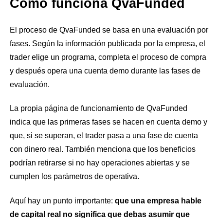
Cómo funciona QvaFunded
El proceso de QvaFunded se basa en una evaluación por
fases. Según la información publicada por la empresa, el
trader elige un programa, completa el proceso de compra
y después opera una cuenta demo durante las fases de
evaluación.
La propia página de funcionamiento de QvaFunded
indica que las primeras fases se hacen en cuenta demo y
que, si se superan, el trader pasa a una fase de cuenta
con dinero real. También menciona que los beneficios
podrían retirarse si no hay operaciones abiertas y se
cumplen los parámetros de operativa.
Aquí hay un punto importante:
que una empresa hable
de capital real no significa que debas asumir que