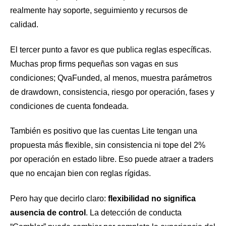
realmente hay soporte, seguimiento y recursos de
calidad.
El tercer punto a favor es que publica reglas específicas.
Muchas prop firms pequeñas son vagas en sus
condiciones; QvaFunded, al menos, muestra parámetros
de drawdown, consistencia, riesgo por operación, fases y
condiciones de cuenta fondeada.
También es positivo que las cuentas Lite tengan una
propuesta más flexible, sin consistencia ni tope del 2%
por operación en estado libre. Eso puede atraer a traders
que no encajan bien con reglas rígidas.
Pero hay que decirlo claro:
flexibilidad no significa
ausencia de control
. La detección de conducta