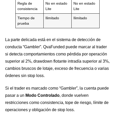
Regla de
No en estado
No en estado
consistencia
Lite
Lite
Tiempo de
Ilimitado
Ilimitado
prueba
La parte delicada está en el sistema de detección de
conducta “Gambler”. QvaFunded puede marcar al trader
si detecta comportamientos como pérdida por operación
superior al 2%, drawdown flotante intradía superior al 3%,
cambios bruscos de lotaje, exceso de frecuencia o varias
órdenes sin stop loss.
Si el trader es marcado como “Gambler”, la cuenta puede
pasar a un
Modo Controlado
, donde vuelven
restricciones como consistencia, tope de riesgo, límite de
operaciones y obligación de stop loss.