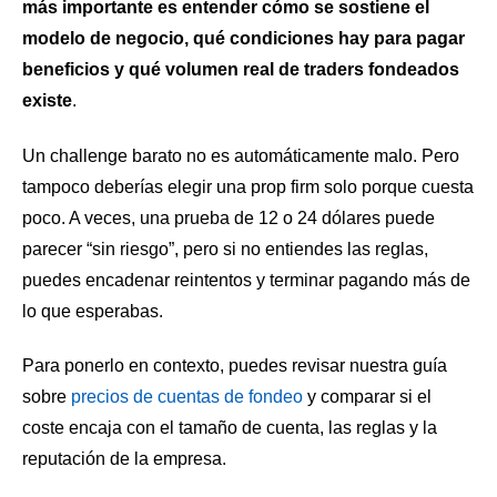
más importante es entender cómo se sostiene el
modelo de negocio, qué condiciones hay para pagar
beneficios y qué volumen real de traders fondeados
existe
.
Un challenge barato no es automáticamente malo. Pero
tampoco deberías elegir una prop firm solo porque cuesta
poco. A veces, una prueba de 12 o 24 dólares puede
parecer “sin riesgo”, pero si no entiendes las reglas,
puedes encadenar reintentos y terminar pagando más de
lo que esperabas.
Para ponerlo en contexto, puedes revisar nuestra guía
sobre
precios de cuentas de fondeo
y comparar si el
coste encaja con el tamaño de cuenta, las reglas y la
reputación de la empresa.