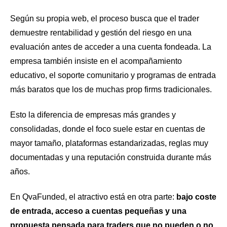
Según su propia web, el proceso busca que el trader
demuestre rentabilidad y gestión del riesgo en una
evaluación antes de acceder a una cuenta fondeada. La
empresa también insiste en el acompañamiento
educativo, el soporte comunitario y programas de entrada
más baratos que los de muchas prop firms tradicionales.
Esto la diferencia de empresas más grandes y
consolidadas, donde el foco suele estar en cuentas de
mayor tamaño, plataformas estandarizadas, reglas muy
documentadas y una reputación construida durante más
años.
En QvaFunded, el atractivo está en otra parte:
bajo coste
de entrada, acceso a cuentas pequeñas y una
propuesta pensada para traders que no pueden o no