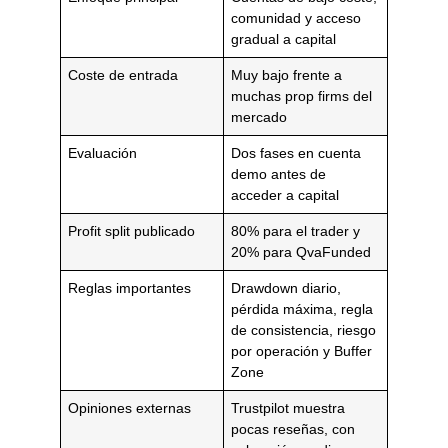
comunidad y acceso
gradual a capital
Coste de entrada
Muy bajo frente a
muchas prop firms del
mercado
Evaluación
Dos fases en cuenta
demo antes de
acceder a capital
Profit split publicado
80% para el trader y
20% para QvaFunded
Reglas importantes
Drawdown diario,
pérdida máxima, regla
de consistencia, riesgo
por operación y Buffer
Zone
Opiniones externas
Trustpilot muestra
pocas reseñas, con