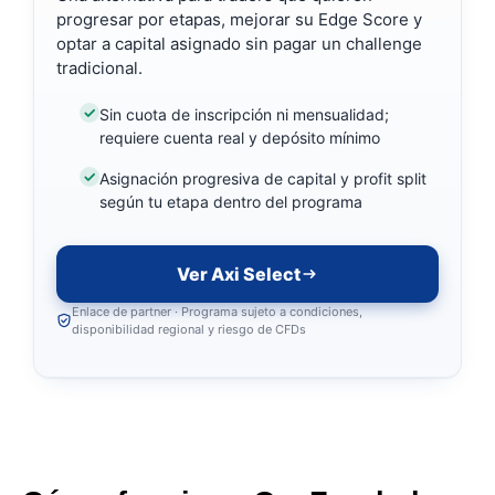
progresar por etapas, mejorar su Edge Score y
optar a capital asignado sin pagar un challenge
tradicional.
Sin cuota de inscripción ni mensualidad;
requiere cuenta real y depósito mínimo
Asignación progresiva de capital y profit split
según tu etapa dentro del programa
Ver Axi Select
Enlace de partner · Programa sujeto a condiciones,
disponibilidad regional y riesgo de CFDs