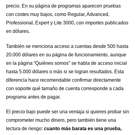
precio. En su página de programas aparecen pruebas
con costes muy bajos, como Regular, Advanced,
Professional, Expert y Lite 3000, con importes publicados
en dólares.
También se menciona acceso a cuentas desde 500 hasta
20.000 dólares en su página de funcionamiento, aunque
en la página “Quiénes somos” se habla de acceso inicial
hasta 5.000 dólares o más si se logran resultados. Esta
diferencia hace recomendable confirmar directamente
con soporte qué tamaño de cuenta corresponde a cada
programa antes de pagar.
El precio bajo puede ser una ventaja si quieres probar sin
comprometer mucho dinero, pero también tiene una
lectura de riesgo:
cuanto más barata es una prueba,