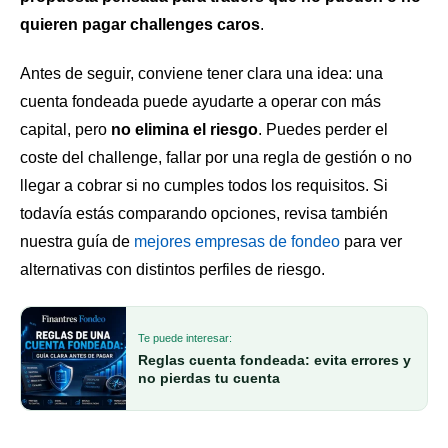
quieren pagar challenges caros
.
Antes de seguir, conviene tener clara una idea: una
cuenta fondeada puede ayudarte a operar con más
capital, pero
no elimina el riesgo
. Puedes perder el
coste del challenge, fallar por una regla de gestión o no
llegar a cobrar si no cumples todos los requisitos. Si
todavía estás comparando opciones, revisa también
nuestra guía de
mejores empresas de fondeo
para ver
alternativas con distintos perfiles de riesgo.
Te puede interesar:
Reglas cuenta fondeada: evita errores y
no pierdas tu cuenta