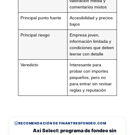
valoración media y
comentarios mixtos
Principal punto fuerte
Accesibilidad y precios
bajos
Principal riesgo
Empresa joven,
información limitada y
condiciones que deben
leerse con detalle
Veredicto
Interesante para
probar con importes
pequeños, pero no
para entrar sin revisar
reglas y reputación
RECOMENDACIÓN DE FINANTRESFONDEO.COM
Axi Select: programa de fondeo sin