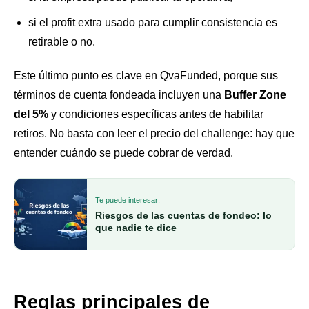
si el profit extra usado para cumplir consistencia es
retirable o no.
Este último punto es clave en QvaFunded, porque sus
términos de cuenta fondeada incluyen una
Buffer Zone
del 5%
y condiciones específicas antes de habilitar
retiros. No basta con leer el precio del challenge: hay que
entender cuándo se puede cobrar de verdad.
Te puede interesar:
Riesgos de las cuentas de fondeo: lo
que nadie te dice
Reglas principales de