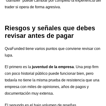
“Gambler” puede cambiar por completo la experiencia del
trader si opera de forma agresiva.
Riesgos y señales que debes
revisar antes de pagar
QvaFunded tiene varios puntos que conviene revisar con
lupa.
El primero es la
juventud de la empresa
. Una prop firm
con poco historial público puede funcionar bien, pero
todavía no tiene la misma prueba de resistencia que una
empresa con miles de opiniones, años de pagos y
documentación muy extensa.
El segundo es el bajo volumen de reseñas