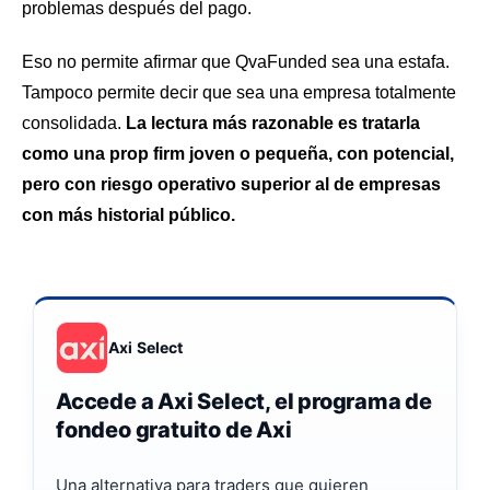
problemas después del pago.
Eso no permite afirmar que QvaFunded sea una estafa.
Tampoco permite decir que sea una empresa totalmente
consolidada.
La lectura más razonable es tratarla
como una prop firm joven o pequeña, con potencial,
pero con riesgo operativo superior al de empresas
con más historial público.
Axi Select
Accede a Axi Select, el programa de
fondeo gratuito de Axi
Una alternativa para traders que quieren