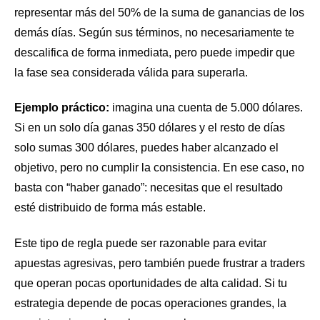
representar más del 50% de la suma de ganancias de los
demás días. Según sus términos, no necesariamente te
descalifica de forma inmediata, pero puede impedir que
la fase sea considerada válida para superarla.
Ejemplo práctico:
imagina una cuenta de 5.000 dólares.
Si en un solo día ganas 350 dólares y el resto de días
solo sumas 300 dólares, puedes haber alcanzado el
objetivo, pero no cumplir la consistencia. En ese caso, no
basta con “haber ganado”: necesitas que el resultado
esté distribuido de forma más estable.
Este tipo de regla puede ser razonable para evitar
apuestas agresivas, pero también puede frustrar a traders
que operan pocas oportunidades de alta calidad. Si tu
estrategia depende de pocas operaciones grandes, la