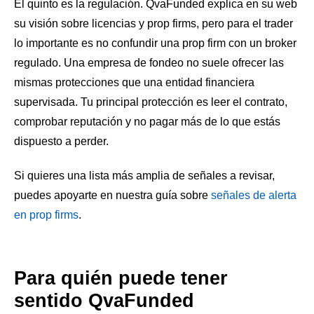
El quinto es la regulación. QvaFunded explica en su web
su visión sobre licencias y prop firms, pero para el trader
lo importante es no confundir una prop firm con un broker
regulado. Una empresa de fondeo no suele ofrecer las
mismas protecciones que una entidad financiera
supervisada. Tu principal protección es leer el contrato,
comprobar reputación y no pagar más de lo que estás
dispuesto a perder.
Si quieres una lista más amplia de señales a revisar,
puedes apoyarte en nuestra guía sobre
señales de alerta
en prop firms
.
Para quién puede tener
sentido QvaFunded