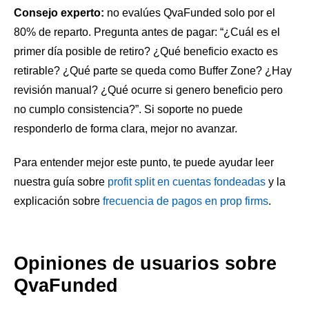
Consejo experto:
no evalúes QvaFunded solo por el
80% de reparto. Pregunta antes de pagar: “¿Cuál es el
primer día posible de retiro? ¿Qué beneficio exacto es
retirable? ¿Qué parte se queda como Buffer Zone? ¿Hay
revisión manual? ¿Qué ocurre si genero beneficio pero
no cumplo consistencia?”. Si soporte no puede
responderlo de forma clara, mejor no avanzar.
Para entender mejor este punto, te puede ayudar leer
nuestra guía sobre
profit split en cuentas fondeadas
y la
explicación sobre
frecuencia de pagos en prop firms
.
Opiniones de usuarios sobre
QvaFunded