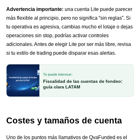
Advertencia importante:
una cuenta Lite puede parecer
más flexible al principio, pero no significa “sin reglas”. Si
tu operativa es agresiva, cambias mucho el lotaje o dejas
operaciones sin stop, podrías activar controles
adicionales. Antes de elegir Lite por ser más libre, revisa
si tu estilo de trading puede disparar esas alertas.
Te puede interesar:
Fiscalidad de las cuentas de fondeo:
guía clara LATAM
Costes y tamaños de cuenta
Uno de los puntos más llamativos de QvaFunded es el