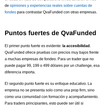
de
opiniones y experiencias reales sobre cuentas de
fondeo
para contrastar QvaFunded con otras empresas.
Puntos fuertes de QvaFunded
El primer punto fuerte es evidente:
la accesibilidad
.
QvaFunded ofrece pruebas con precios muy bajos frente
a muchas empresas de fondeo. Para un trader que no
puede pagar 99, 199 o 499 dólares por un challenge, esa
diferencia importa.
El segundo punto fuerte es su enfoque educativo. La
empresa no se presenta solo como una prop firm, sino
como una comunidad con formación y acompañamiento.
Para traders principiantes, esto puede ser útil si