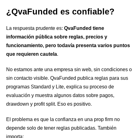
¿QvaFunded es confiable?
La respuesta prudente es:
QvaFunded tiene
información pública sobre reglas, precios y
funcionamiento, pero todavía presenta varios puntos
que requieren cautela
.
No estamos ante una empresa sin web, sin condiciones o
sin contacto visible. QvaFunded publica reglas para sus
programas Standard y Lite, explica su proceso de
evaluación y muestra algunos datos sobre pagos,
drawdown y profit split. Eso es positivo.
El problema es que la confianza en una prop firm no
depende solo de tener reglas publicadas. También
importa: