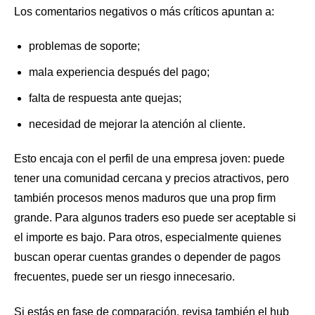
Los comentarios negativos o más críticos apuntan a:
problemas de soporte;
mala experiencia después del pago;
falta de respuesta ante quejas;
necesidad de mejorar la atención al cliente.
Esto encaja con el perfil de una empresa joven: puede
tener una comunidad cercana y precios atractivos, pero
también procesos menos maduros que una prop firm
grande. Para algunos traders eso puede ser aceptable si
el importe es bajo. Para otros, especialmente quienes
buscan operar cuentas grandes o depender de pagos
frecuentes, puede ser un riesgo innecesario.
Si estás en fase de comparación, revisa también el hub