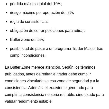
pérdida máxima total del 10%;
riesgo máximo por operación del 2%;
regla de consistencia;
obligación de cerrar posiciones para retirar;
Buffer Zone del 5%;
posibilidad de pasar a un programa Trader Master tras
cumplir condiciones.
La Buffer Zone merece atención. Según los términos
publicados, antes de retirar, el trader debe cumplir
condiciones vinculadas a esa zona de seguridad y a la
consistencia. Además, el excedente generado para
cumplir la consistencia no sería retirable, sino usado para
validar rendimiento estable.