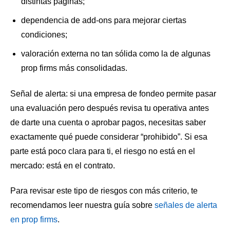
distintas páginas;
dependencia de add-ons para mejorar ciertas
condiciones;
valoración externa no tan sólida como la de algunas
prop firms más consolidadas.
Señal de alerta: si una empresa de fondeo permite pasar
una evaluación pero después revisa tu operativa antes
de darte una cuenta o aprobar pagos, necesitas saber
exactamente qué puede considerar “prohibido”. Si esa
parte está poco clara para ti, el riesgo no está en el
mercado: está en el contrato.
Para revisar este tipo de riesgos con más criterio, te
recomendamos leer nuestra guía sobre
señales de alerta
en prop firms
.