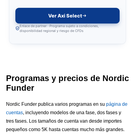
Ver Axi Select
Enlace de partner · Programa sujeto a condiciones,
disponibilidad regional y riesgo de CFDs
Programas y precios de Nordic
Funder
Nordic Funder publica varios programas en su
página de
cuentas
, incluyendo modelos de una fase, dos fases y
tres fases. Los tamaños de cuenta van desde importes
pequeños como 5K hasta cuentas mucho más grandes.