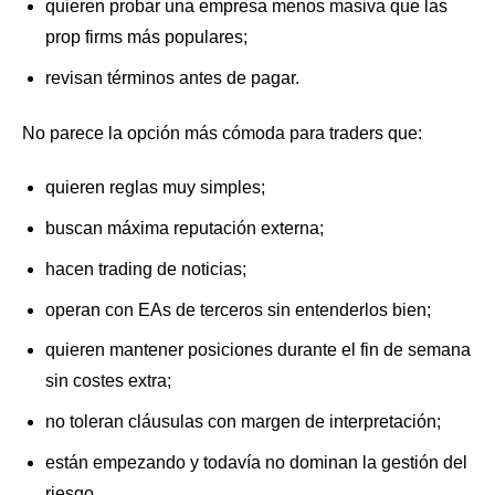
quieren probar una empresa menos masiva que las
prop firms más populares;
revisan términos antes de pagar.
No parece la opción más cómoda para traders que:
quieren reglas muy simples;
buscan máxima reputación externa;
hacen trading de noticias;
operan con EAs de terceros sin entenderlos bien;
quieren mantener posiciones durante el fin de semana
sin costes extra;
no toleran cláusulas con margen de interpretación;
están empezando y todavía no dominan la gestión del
riesgo.