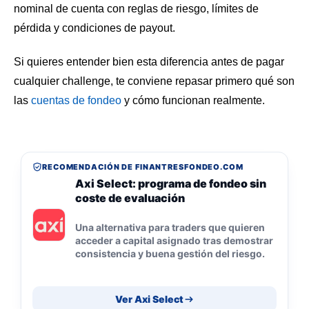
nominal de cuenta con reglas de riesgo, límites de
pérdida y condiciones de payout.
Si quieres entender bien esta diferencia antes de pagar
cualquier challenge, te conviene repasar primero qué son
las
cuentas de fondeo
y cómo funcionan realmente.
RECOMENDACIÓN DE FINANTRESFONDEO.COM
Axi Select: programa de fondeo sin
coste de evaluación
Una alternativa para traders que quieren
acceder a capital asignado tras demostrar
consistencia y buena gestión del riesgo.
Ver Axi Select