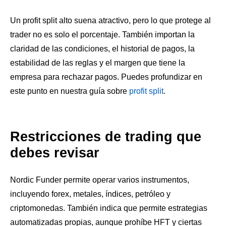
Un profit split alto suena atractivo, pero lo que protege al
trader no es solo el porcentaje. También importan la
claridad de las condiciones, el historial de pagos, la
estabilidad de las reglas y el margen que tiene la
empresa para rechazar pagos. Puedes profundizar en
este punto en nuestra guía sobre
profit split
.
Restricciones de trading que
debes revisar
Nordic Funder permite operar varios instrumentos,
incluyendo forex, metales, índices, petróleo y
criptomonedas. También indica que permite estrategias
automatizadas propias, aunque prohíbe HFT y ciertas