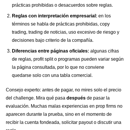
prácticas prohibidas o desacuerdos sobre reglas.
Reglas con interpretación empresarial:
en los
términos se habla de prácticas prohibidas, copy
trading, trading de noticias, uso excesivo de riesgo y
decisiones bajo criterio de la compañía.
Diferencias entre páginas oficiales:
algunas cifras
de reglas, profit split o programas pueden variar según
la página consultada, por lo que no conviene
quedarse solo con una tabla comercial.
Consejo experto: antes de pagar, no mires solo el precio
del challenge. Mira qué pasa
después
de pasar la
evaluación. Muchas malas experiencias en prop firms no
aparecen durante la prueba, sino en el momento de
recibir la cuenta fondeada, solicitar payout o discutir una