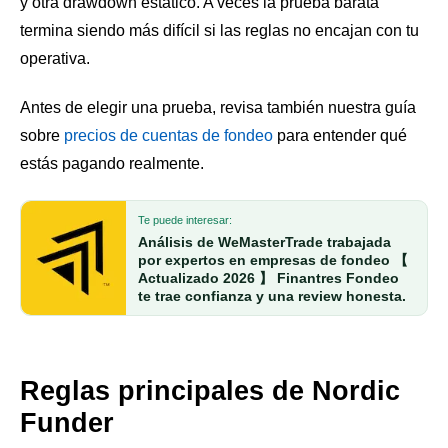
y otra drawdown estático. A veces la prueba barata
termina siendo más difícil si las reglas no encajan con tu
operativa.
Antes de elegir una prueba, revisa también nuestra guía
sobre
precios de cuentas de fondeo
para entender qué
estás pagando realmente.
Te puede interesar:
Análisis de WeMasterTrade trabajada
por expertos en empresas de fondeo 【
Actualizado 2026 】 Finantres Fondeo
te trae confianza y una review honesta.
Reglas principales de Nordic
Funder