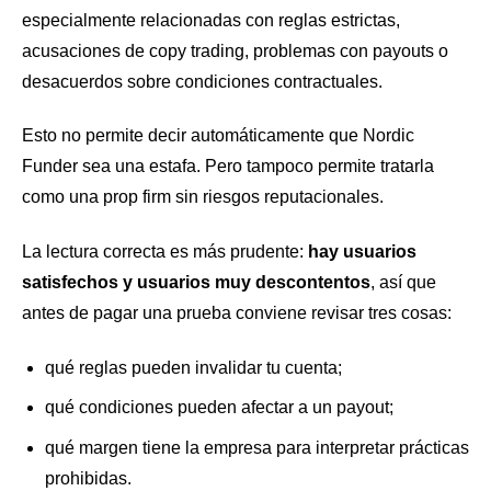
especialmente relacionadas con reglas estrictas,
acusaciones de copy trading, problemas con payouts o
desacuerdos sobre condiciones contractuales.
Esto no permite decir automáticamente que Nordic
Funder sea una estafa. Pero tampoco permite tratarla
como una prop firm sin riesgos reputacionales.
La lectura correcta es más prudente:
hay usuarios
satisfechos y usuarios muy descontentos
, así que
antes de pagar una prueba conviene revisar tres cosas:
qué reglas pueden invalidar tu cuenta;
qué condiciones pueden afectar a un payout;
qué margen tiene la empresa para interpretar prácticas
prohibidas.