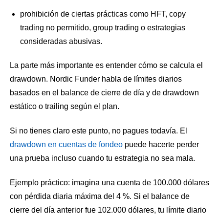
prohibición de ciertas prácticas como HFT, copy
trading no permitido, group trading o estrategias
consideradas abusivas.
La parte más importante es entender cómo se calcula el
drawdown. Nordic Funder habla de límites diarios
basados en el balance de cierre de día y de drawdown
estático o trailing según el plan.
Si no tienes claro este punto, no pagues todavía. El
drawdown en cuentas de fondeo
puede hacerte perder
una prueba incluso cuando tu estrategia no sea mala.
Ejemplo práctico: imagina una cuenta de 100.000 dólares
con pérdida diaria máxima del 4 %. Si el balance de
cierre del día anterior fue 102.000 dólares, tu límite diario