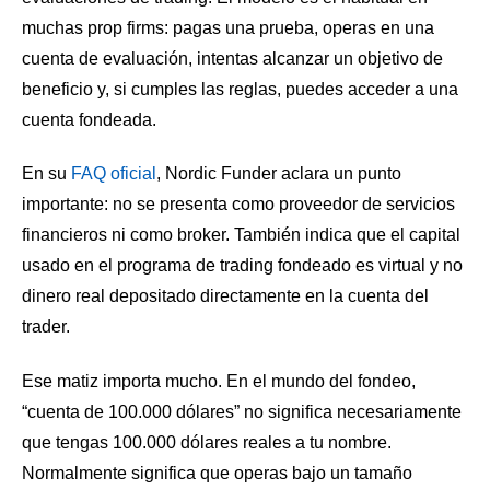
muchas prop firms: pagas una prueba, operas en una
cuenta de evaluación, intentas alcanzar un objetivo de
beneficio y, si cumples las reglas, puedes acceder a una
cuenta fondeada.
En su
FAQ oficial
, Nordic Funder aclara un punto
importante: no se presenta como proveedor de servicios
financieros ni como broker. También indica que el capital
usado en el programa de trading fondeado es virtual y no
dinero real depositado directamente en la cuenta del
trader.
Ese matiz importa mucho. En el mundo del fondeo,
“cuenta de 100.000 dólares” no significa necesariamente
que tengas 100.000 dólares reales a tu nombre.
Normalmente significa que operas bajo un tamaño