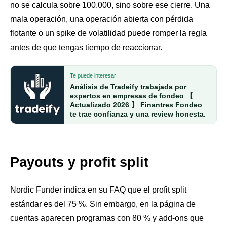
no se calcula sobre 100.000, sino sobre ese cierre. Una
mala operación, una operación abierta con pérdida
flotante o un spike de volatilidad puede romper la regla
antes de que tengas tiempo de reaccionar.
Te puede interesar:
Análisis de Tradeify trabajada por
expertos en empresas de fondeo 【
Actualizado 2026 】 Finantres Fondeo
te trae confianza y una review honesta.
Payouts y profit split
Nordic Funder indica en su FAQ que el profit split
estándar es del 75 %. Sin embargo, en la página de
cuentas aparecen programas con 80 % y add-ons que