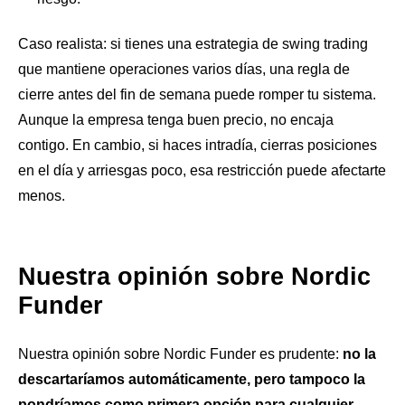
Caso realista: si tienes una estrategia de swing trading
que mantiene operaciones varios días, una regla de
cierre antes del fin de semana puede romper tu sistema.
Aunque la empresa tenga buen precio, no encaja
contigo. En cambio, si haces intradía, cierras posiciones
en el día y arriesgas poco, esa restricción puede afectarte
menos.
Nuestra opinión sobre Nordic
Funder
Nuestra opinión sobre Nordic Funder es prudente:
no la
descartaríamos automáticamente, pero tampoco la
pondríamos como primera opción para cualquier