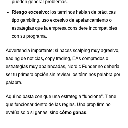
pueden generar problemas.
Riesgo excesivo:
los términos hablan de prácticas
tipo gambling, uso excesivo de apalancamiento o
estrategias que la empresa considere incompatibles
con su programa.
Advertencia importante: si haces scalping muy agresivo,
trading de noticias, copy trading, EAs comprados o
estrategias muy apalancadas, Nordic Funder no debería
ser tu primera opción sin revisar los términos palabra por
palabra.
Aquí no basta con que una estrategia “funcione”. Tiene
que funcionar dentro de las reglas. Una prop firm no
evalúa solo si ganas, sino
cómo ganas
.