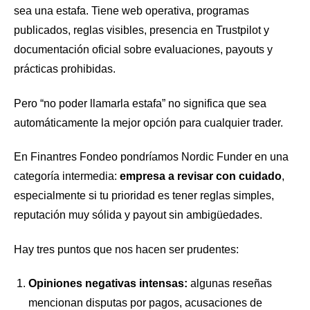
sea una estafa. Tiene web operativa, programas
publicados, reglas visibles, presencia en Trustpilot y
documentación oficial sobre evaluaciones, payouts y
prácticas prohibidas.
Pero “no poder llamarla estafa” no significa que sea
automáticamente la mejor opción para cualquier trader.
En Finantres Fondeo pondríamos Nordic Funder en una
categoría intermedia:
empresa a revisar con cuidado
,
especialmente si tu prioridad es tener reglas simples,
reputación muy sólida y payout sin ambigüedades.
Hay tres puntos que nos hacen ser prudentes:
Opiniones negativas intensas:
algunas reseñas
mencionan disputas por pagos, acusaciones de