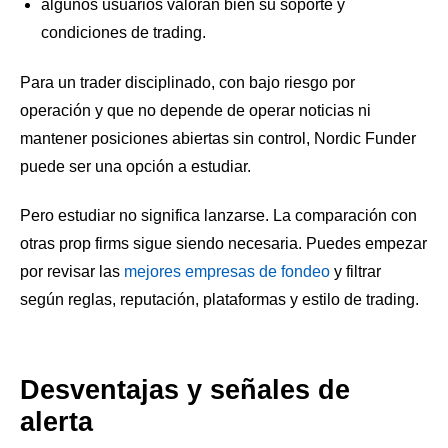
algunos usuarios valoran bien su soporte y
condiciones de trading.
Para un trader disciplinado, con bajo riesgo por
operación y que no depende de operar noticias ni
mantener posiciones abiertas sin control, Nordic Funder
puede ser una opción a estudiar.
Pero estudiar no significa lanzarse. La comparación con
otras prop firms sigue siendo necesaria. Puedes empezar
por revisar las
mejores empresas de fondeo
y filtrar
según reglas, reputación, plataformas y estilo de trading.
Desventajas y señales de
alerta