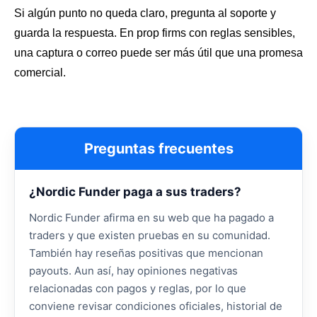
Si algún punto no queda claro, pregunta al soporte y
guarda la respuesta. En prop firms con reglas sensibles,
una captura o correo puede ser más útil que una promesa
comercial.
Preguntas frecuentes
¿Nordic Funder paga a sus traders?
Nordic Funder afirma en su web que ha pagado a
traders y que existen pruebas en su comunidad.
También hay reseñas positivas que mencionan
payouts. Aun así, hay opiniones negativas
relacionadas con pagos y reglas, por lo que
conviene revisar condiciones oficiales, historial de