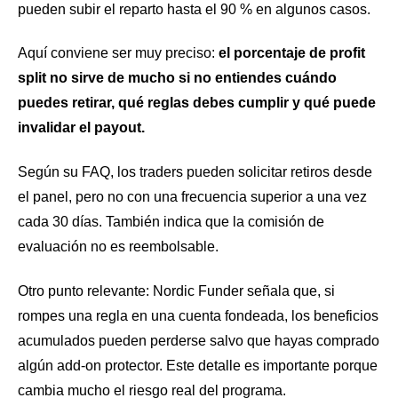
pueden subir el reparto hasta el 90 % en algunos casos.
Aquí conviene ser muy preciso:
el porcentaje de profit
split no sirve de mucho si no entiendes cuándo
puedes retirar, qué reglas debes cumplir y qué puede
invalidar el payout.
Según su FAQ, los traders pueden solicitar retiros desde
el panel, pero no con una frecuencia superior a una vez
cada 30 días. También indica que la comisión de
evaluación no es reembolsable.
Otro punto relevante: Nordic Funder señala que, si
rompes una regla en una cuenta fondeada, los beneficios
acumulados pueden perderse salvo que hayas comprado
algún add-on protector. Este detalle es importante porque
cambia mucho el riesgo real del programa.