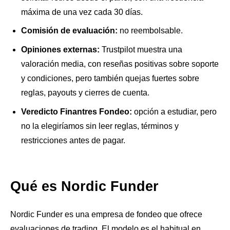
máxima de una vez cada 30 días.
Comisión de evaluación:
no reembolsable.
Opiniones externas:
Trustpilot muestra una
valoración media, con reseñas positivas sobre soporte
y condiciones, pero también quejas fuertes sobre
reglas, payouts y cierres de cuenta.
Veredicto Finantres Fondeo:
opción a estudiar, pero
no la elegiríamos sin leer reglas, términos y
restricciones antes de pagar.
Qué es Nordic Funder
Nordic Funder es una empresa de fondeo que ofrece
evaluaciones de trading. El modelo es el habitual en