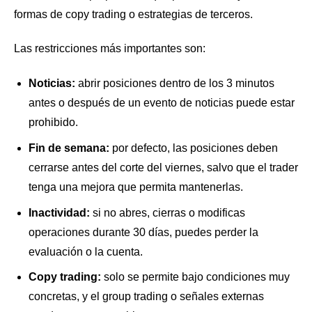
formas de copy trading o estrategias de terceros.
Las restricciones más importantes son:
Noticias:
abrir posiciones dentro de los 3 minutos
antes o después de un evento de noticias puede estar
prohibido.
Fin de semana:
por defecto, las posiciones deben
cerrarse antes del corte del viernes, salvo que el trader
tenga una mejora que permita mantenerlas.
Inactividad:
si no abres, cierras o modificas
operaciones durante 30 días, puedes perder la
evaluación o la cuenta.
Copy trading:
solo se permite bajo condiciones muy
concretas, y el group trading o señales externas