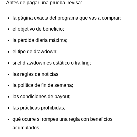
Antes de pagar una prueba, revisa:
la página exacta del programa que vas a comprar;
el objetivo de beneficio;
la pérdida diaria máxima;
el tipo de drawdown;
si el drawdown es estático o trailing;
las reglas de noticias;
la política de fin de semana;
las condiciones de payout;
las prácticas prohibidas;
qué ocurre si rompes una regla con beneficios
acumulados.