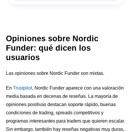
Opiniones sobre Nordic
Funder: qué dicen los
usuarios
Las opiniones sobre Nordic Funder son mixtas.
En
Trustpilot
, Nordic Funder aparece con una valoración
media basada en decenas de reseñas. La mayoría de
opiniones positivas destacan soporte rápido, buenas
condiciones de trading, spreads competitivos y
programas interesantes para traders que quieren escalar.
Sin embargo, también hay reseñas negativas muy duras,