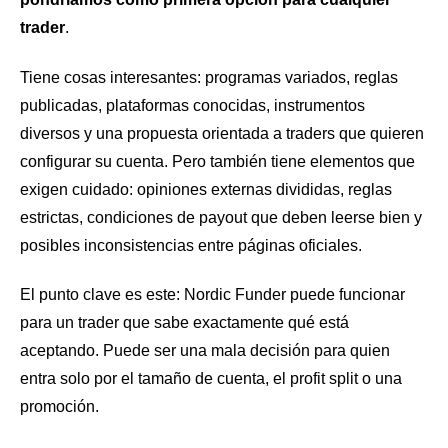
trader
.
Tiene cosas interesantes: programas variados, reglas
publicadas, plataformas conocidas, instrumentos
diversos y una propuesta orientada a traders que quieren
configurar su cuenta. Pero también tiene elementos que
exigen cuidado: opiniones externas divididas, reglas
estrictas, condiciones de payout que deben leerse bien y
posibles inconsistencias entre páginas oficiales.
El punto clave es este: Nordic Funder puede funcionar
para un trader que sabe exactamente qué está
aceptando. Puede ser una mala decisión para quien
entra solo por el tamaño de cuenta, el profit split o una
promoción.