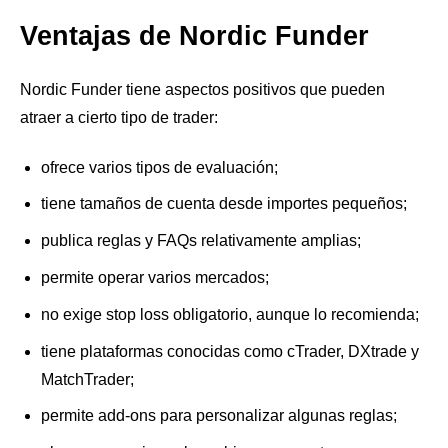
Ventajas de Nordic Funder
Nordic Funder tiene aspectos positivos que pueden
atraer a cierto tipo de trader:
ofrece varios tipos de evaluación;
tiene tamaños de cuenta desde importes pequeños;
publica reglas y FAQs relativamente amplias;
permite operar varios mercados;
no exige stop loss obligatorio, aunque lo recomienda;
tiene plataformas conocidas como cTrader, DXtrade y
MatchTrader;
permite add-ons para personalizar algunas reglas;