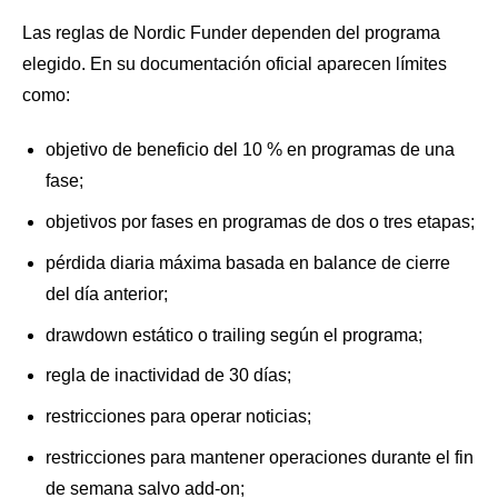
Las reglas de Nordic Funder dependen del programa
elegido. En su documentación oficial aparecen límites
como:
objetivo de beneficio del 10 % en programas de una
fase;
objetivos por fases en programas de dos o tres etapas;
pérdida diaria máxima basada en balance de cierre
del día anterior;
drawdown estático o trailing según el programa;
regla de inactividad de 30 días;
restricciones para operar noticias;
restricciones para mantener operaciones durante el fin
de semana salvo add-on;