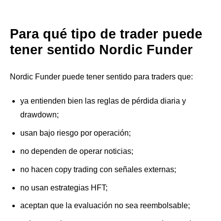
Para qué tipo de trader puede
tener sentido Nordic Funder
Nordic Funder puede tener sentido para traders que:
ya entienden bien las reglas de pérdida diaria y
drawdown;
usan bajo riesgo por operación;
no dependen de operar noticias;
no hacen copy trading con señales externas;
no usan estrategias HFT;
aceptan que la evaluación no sea reembolsable;