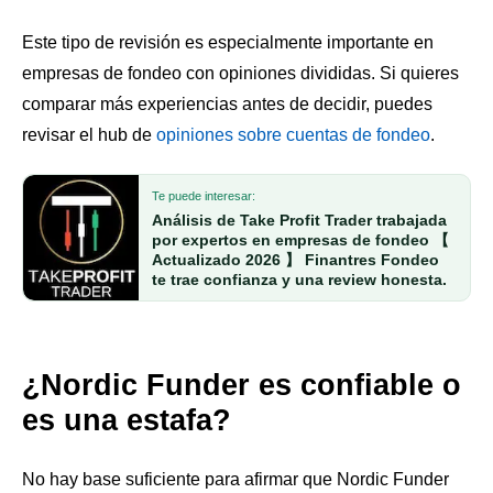
Este tipo de revisión es especialmente importante en
empresas de fondeo con opiniones divididas. Si quieres
comparar más experiencias antes de decidir, puedes
revisar el hub de
opiniones sobre cuentas de fondeo
.
Te puede interesar:
Análisis de Take Profit Trader trabajada
por expertos en empresas de fondeo 【
Actualizado 2026 】 Finantres Fondeo
te trae confianza y una review honesta.
¿Nordic Funder es confiable o
es una estafa?
No hay base suficiente para afirmar que Nordic Funder