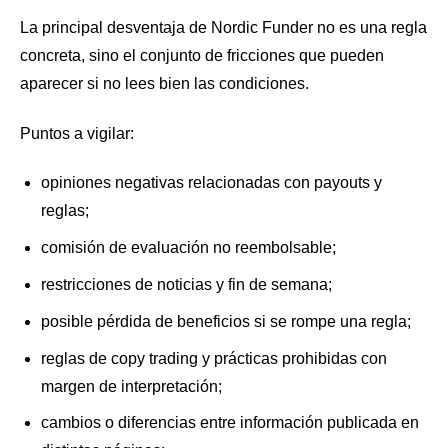
La principal desventaja de Nordic Funder no es una regla
concreta, sino el conjunto de fricciones que pueden
aparecer si no lees bien las condiciones.
Puntos a vigilar:
opiniones negativas relacionadas con payouts y
reglas;
comisión de evaluación no reembolsable;
restricciones de noticias y fin de semana;
posible pérdida de beneficios si se rompe una regla;
reglas de copy trading y prácticas prohibidas con
margen de interpretación;
cambios o diferencias entre información publicada en