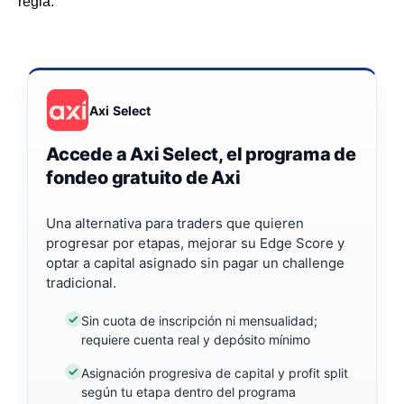
regla.
Axi Select
Accede a Axi Select, el programa de
fondeo gratuito de Axi
Una alternativa para traders que quieren
progresar por etapas, mejorar su Edge Score y
optar a capital asignado sin pagar un challenge
tradicional.
Sin cuota de inscripción ni mensualidad;
requiere cuenta real y depósito mínimo
Asignación progresiva de capital y profit split
según tu etapa dentro del programa