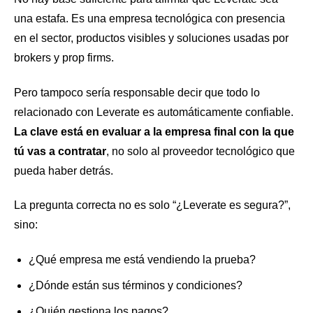
una estafa. Es una empresa tecnológica con presencia
en el sector, productos visibles y soluciones usadas por
brokers y prop firms.
Pero tampoco sería responsable decir que todo lo
relacionado con Leverate es automáticamente confiable.
La clave está en evaluar a la empresa final con la que
tú vas a contratar
, no solo al proveedor tecnológico que
pueda haber detrás.
La pregunta correcta no es solo “¿Leverate es segura?”,
sino:
¿Qué empresa me está vendiendo la prueba?
¿Dónde están sus términos y condiciones?
¿Quién gestiona los pagos?