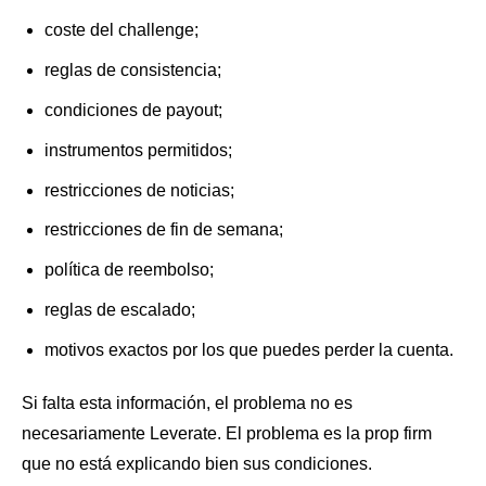
coste del challenge;
reglas de consistencia;
condiciones de payout;
instrumentos permitidos;
restricciones de noticias;
restricciones de fin de semana;
política de reembolso;
reglas de escalado;
motivos exactos por los que puedes perder la cuenta.
Si falta esta información, el problema no es
necesariamente Leverate. El problema es la prop firm
que no está explicando bien sus condiciones.