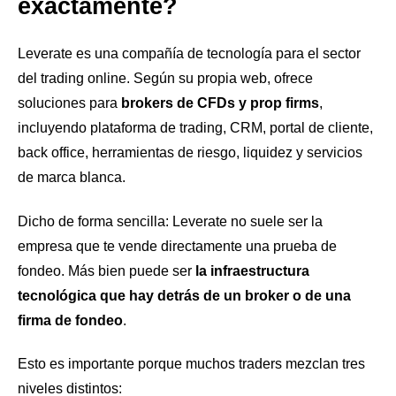
exactamente?
Leverate es una compañía de tecnología para el sector
del trading online. Según su propia web, ofrece
soluciones para
brokers de CFDs y prop firms
,
incluyendo plataforma de trading, CRM, portal de cliente,
back office, herramientas de riesgo, liquidez y servicios
de marca blanca.
Dicho de forma sencilla: Leverate no suele ser la
empresa que te vende directamente una prueba de
fondeo. Más bien puede ser
la infraestructura
tecnológica que hay detrás de un broker o de una
firma de fondeo
.
Esto es importante porque muchos traders mezclan tres
niveles distintos: