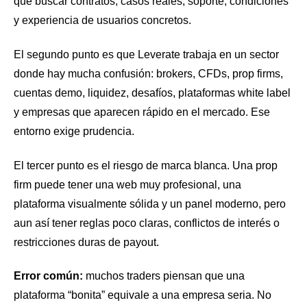
que buscar contratos, casos reales, soporte, condiciones
y experiencia de usuarios concretos.
El segundo punto es que Leverate trabaja en un sector
donde hay mucha confusión: brokers, CFDs, prop firms,
cuentas demo, liquidez, desafíos, plataformas white label
y empresas que aparecen rápido en el mercado. Ese
entorno exige prudencia.
El tercer punto es el riesgo de marca blanca. Una prop
firm puede tener una web muy profesional, una
plataforma visualmente sólida y un panel moderno, pero
aun así tener reglas poco claras, conflictos de interés o
restricciones duras de payout.
Error común:
muchos traders piensan que una
plataforma “bonita” equivale a una empresa seria. No