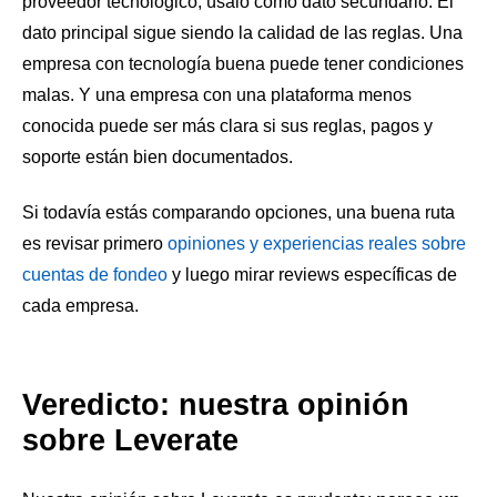
proveedor tecnológico, úsalo como dato secundario. El
dato principal sigue siendo la calidad de las reglas. Una
empresa con tecnología buena puede tener condiciones
malas. Y una empresa con una plataforma menos
conocida puede ser más clara si sus reglas, pagos y
soporte están bien documentados.
Si todavía estás comparando opciones, una buena ruta
es revisar primero
opiniones y experiencias reales sobre
cuentas de fondeo
y luego mirar reviews específicas de
cada empresa.
Veredicto: nuestra opinión
sobre Leverate