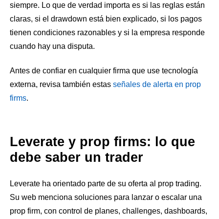
siempre. Lo que de verdad importa es si las reglas están
claras, si el drawdown está bien explicado, si los pagos
tienen condiciones razonables y si la empresa responde
cuando hay una disputa.
Antes de confiar en cualquier firma que use tecnología
externa, revisa también estas
señales de alerta en prop
firms
.
Leverate y prop firms: lo que
debe saber un trader
Leverate ha orientado parte de su oferta al prop trading.
Su web menciona soluciones para lanzar o escalar una
prop firm, con control de planes, challenges, dashboards,