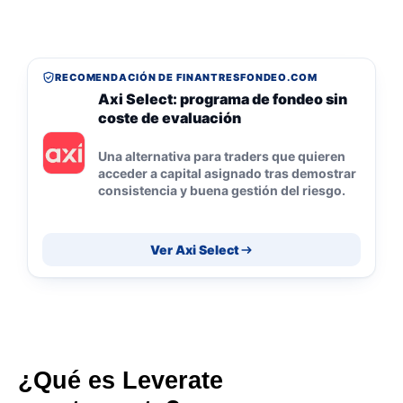
RECOMENDACIÓN DE FINANTRESFONDEO.COM
Axi Select: programa de fondeo sin
coste de evaluación
Una alternativa para traders que quieren
acceder a capital asignado tras demostrar
consistencia y buena gestión del riesgo.
Ver Axi Select
¿Qué es Leverate