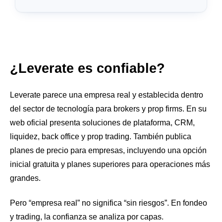
¿Leverate es confiable?
Leverate parece una empresa real y establecida dentro
del sector de tecnología para brokers y prop firms. En su
web oficial presenta soluciones de plataforma, CRM,
liquidez, back office y prop trading. También publica
planes de precio para empresas, incluyendo una opción
inicial gratuita y planes superiores para operaciones más
grandes.
Pero “empresa real” no significa “sin riesgos”. En fondeo
y trading, la confianza se analiza por capas.