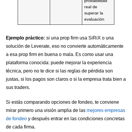
probabilidad
real de
superar la
evaluación
Ejemplo práctico:
si una prop firm usa SiRiX o una
solución de Leverate, eso no convierte automáticamente
a esa prop firm en buena o mala. Es como usar una
plataforma conocida: puede mejorar la experiencia
técnica, pero no te dice si las reglas de pérdida son
justas, si los pagos son claros o si la empresa trata bien a
sus traders.
Si estás comparando opciones de fondeo, te conviene
mirar primero una visión amplia de las
mejores empresas
de fondeo
y después entrar en las condiciones concretas
de cada firma.