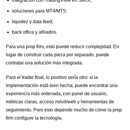
integración con TradingView en SiRiX;
soluciones para MT4/MT5;
liquidez y data feed;
back office y afiliados.
Para una prop firm, esto puede reducir complejidad. En
lugar de construir cada pieza por separado, puede
contratar una solución más integrada.
Para el trader final, lo positivo sería otro: si la
implementación está bien hecha, puede encontrar una
experiencia más ordenada, con panel de usuario,
métricas claras, acceso móvil/web y herramientas de
seguimiento. Pero esto depende mucho de cómo la prop
firm configure la tecnología.