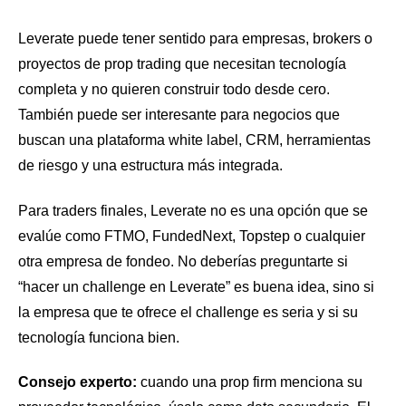
Leverate puede tener sentido para empresas, brokers o
proyectos de prop trading que necesitan tecnología
completa y no quieren construir todo desde cero.
También puede ser interesante para negocios que
buscan una plataforma white label, CRM, herramientas
de riesgo y una estructura más integrada.
Para traders finales, Leverate no es una opción que se
evalúe como FTMO, FundedNext, Topstep o cualquier
otra empresa de fondeo. No deberías preguntarte si
“hacer un challenge en Leverate” es buena idea, sino si
la empresa que te ofrece el challenge es seria y si su
tecnología funciona bien.
Consejo experto:
cuando una prop firm menciona su