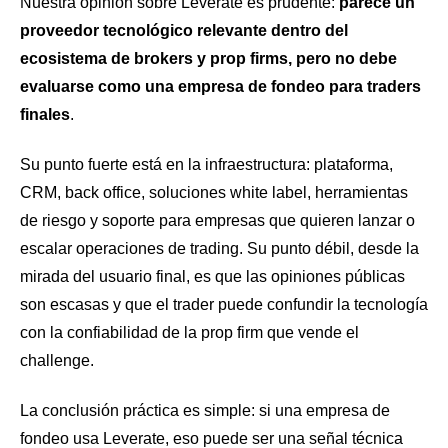
Nuestra opinión sobre Leverate es prudente:
parece un
proveedor tecnológico relevante dentro del
ecosistema de brokers y prop firms, pero no debe
evaluarse como una empresa de fondeo para traders
finales
.
Su punto fuerte está en la infraestructura: plataforma,
CRM, back office, soluciones white label, herramientas
de riesgo y soporte para empresas que quieren lanzar o
escalar operaciones de trading. Su punto débil, desde la
mirada del usuario final, es que las opiniones públicas
son escasas y que el trader puede confundir la tecnología
con la confiabilidad de la prop firm que vende el
challenge.
La conclusión práctica es simple: si una empresa de
fondeo usa Leverate, eso puede ser una señal técnica