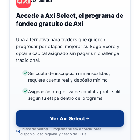
Axi Select
Accede a Axi Select, el programa de
fondeo gratuito de Axi
Una alternativa para traders que quieren
progresar por etapas, mejorar su Edge Score y
optar a capital asignado sin pagar un challenge
tradicional.
Sin cuota de inscripción ni mensualidad;
requiere cuenta real y depósito mínimo
Asignación progresiva de capital y profit split
según tu etapa dentro del programa
Ver Axi Select
Enlace de partner · Programa sujeto a condiciones,
disponibilidad regional y riesgo de CFDs