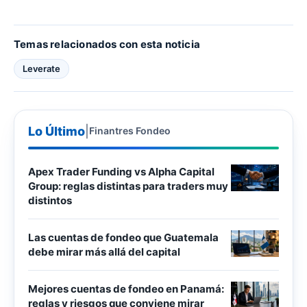
Temas relacionados con esta noticia
Leverate
Lo Último
|
Finantres Fondeo
Apex Trader Funding vs Alpha Capital
Group: reglas distintas para traders muy
distintos
Las cuentas de fondeo que Guatemala
debe mirar más allá del capital
Mejores cuentas de fondeo en Panamá:
reglas y riesgos que conviene mirar