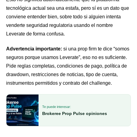
tecnológica actual sea una estafa, pero sí es un dato que
conviene entender bien, sobre todo si alguien intenta
venderte seguridad regulatoria usando el nombre
Leverate de forma confusa.
Advertencia importante:
si una prop firm te dice “somos
seguros porque usamos Leverate”, eso no es suficiente.
Pide reglas completas, condiciones de pago, política de
drawdown, restricciones de noticias, tipo de cuenta,
instrumentos permitidos y contrato del challenge.
Te puede interesar:
Brokeree Prop Pulse opiniones