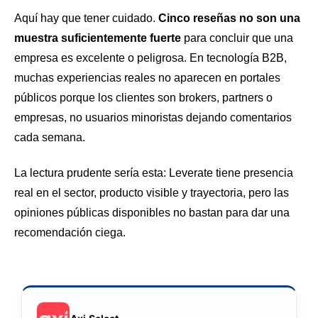
Aquí hay que tener cuidado.
Cinco reseñas no son una
muestra suficientemente fuerte
para concluir que una
empresa es excelente o peligrosa. En tecnología B2B,
muchas experiencias reales no aparecen en portales
públicos porque los clientes son brokers, partners o
empresas, no usuarios minoristas dejando comentarios
cada semana.
La lectura prudente sería esta: Leverate tiene presencia
real en el sector, producto visible y trayectoria, pero las
opiniones públicas disponibles no bastan para dar una
recomendación ciega.