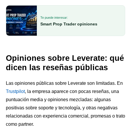
Te puede interesar:
Smart Prop Trader opiniones
Opiniones sobre Leverate: qué
dicen las reseñas públicas
Las opiniones públicas sobre Leverate son limitadas. En
Trustpilot
, la empresa aparece con pocas reseñas, una
puntuación media y opiniones mezcladas: algunas
positivas sobre soporte y tecnología, y otras negativas
relacionadas con experiencia comercial, promesas o trato
como partner.