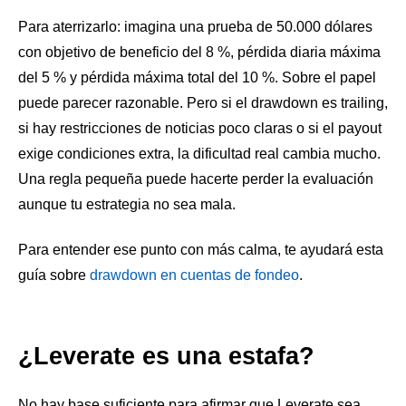
Para aterrizarlo: imagina una prueba de 50.000 dólares
con objetivo de beneficio del 8 %, pérdida diaria máxima
del 5 % y pérdida máxima total del 10 %. Sobre el papel
puede parecer razonable. Pero si el drawdown es trailing,
si hay restricciones de noticias poco claras o si el payout
exige condiciones extra, la dificultad real cambia mucho.
Una regla pequeña puede hacerte perder la evaluación
aunque tu estrategia no sea mala.
Para entender ese punto con más calma, te ayudará esta
guía sobre
drawdown en cuentas de fondeo
.
¿Leverate es una estafa?
No hay base suficiente para afirmar que Leverate sea