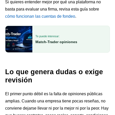
Si quieres entender mejor por qué una plataforma no
basta para evaluar una firma, revisa esta guía sobre
cómo funcionan las cuentas de fondeo
.
Te puede interesar:
Match-Trader opiniones
Lo que genera dudas o exige
revisión
El primer punto débil es la falta de opiniones públicas
amplias. Cuando una empresa tiene pocas reseñas, no
conviene dejarse llevar ni por la mejor ni por la peor. Hay