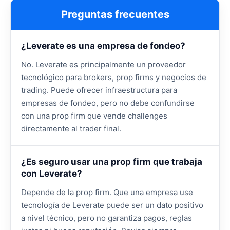
Preguntas frecuentes
¿Leverate es una empresa de fondeo?
No. Leverate es principalmente un proveedor
tecnológico para brokers, prop firms y negocios de
trading. Puede ofrecer infraestructura para
empresas de fondeo, pero no debe confundirse
con una prop firm que vende challenges
directamente al trader final.
¿Es seguro usar una prop firm que trabaja
con Leverate?
Depende de la prop firm. Que una empresa use
tecnología de Leverate puede ser un dato positivo
a nivel técnico, pero no garantiza pagos, reglas