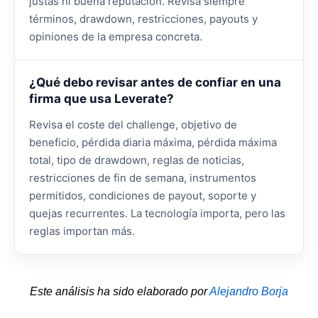
justas ni buena reputación. Revisa siempre
términos, drawdown, restricciones, payouts y
opiniones de la empresa concreta.
¿Qué debo revisar antes de confiar en una
firma que usa Leverate?
Revisa el coste del challenge, objetivo de
beneficio, pérdida diaria máxima, pérdida máxima
total, tipo de drawdown, reglas de noticias,
restricciones de fin de semana, instrumentos
permitidos, condiciones de payout, soporte y
quejas recurrentes. La tecnología importa, pero las
reglas importan más.
Este análisis ha sido elaborado por
Alejandro Borja