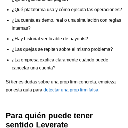
¿Qué plataforma usa y cómo ejecuta las operaciones?
¿La cuenta es demo, real o una simulación con reglas
internas?
¿Hay historial verificable de payouts?
¿Las quejas se repiten sobre el mismo problema?
¿La empresa explica claramente cuándo puede
cancelar una cuenta?
Si tienes dudas sobre una prop firm concreta, empieza
por esta guía para
detectar una prop firm falsa
.
Para quién puede tener
sentido Leverate