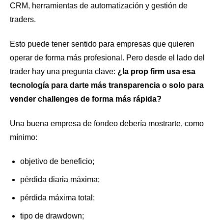
CRM, herramientas de automatización y gestión de
traders.
Esto puede tener sentido para empresas que quieren
operar de forma más profesional. Pero desde el lado del
trader hay una pregunta clave:
¿la prop firm usa esa
tecnología para darte más transparencia o solo para
vender challenges de forma más rápida?
Una buena empresa de fondeo debería mostrarte, como
mínimo:
objetivo de beneficio;
pérdida diaria máxima;
pérdida máxima total;
tipo de drawdown;