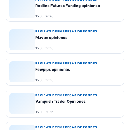
Redline Futures Funding opiniones
15 Jul 2026
REVIEWS DE EMPRESAS DE FONDEO
Maven opiniones
15 Jul 2026
REVIEWS DE EMPRESAS DE FONDEO
Fewpips opiniones
15 Jul 2026
REVIEWS DE EMPRESAS DE FONDEO
Vanquish Trader Opiniones
15 Jul 2026
REVIEWS DE EMPRESAS DE FONDEO