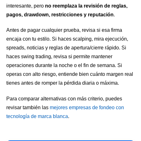
interesante, pero
no reemplaza la revisión de reglas,
pagos, drawdown, restricciones y reputación
.
Antes de pagar cualquier prueba, revisa si esa firma
encaja con tu estilo. Si haces scalping, mira ejecución,
spreads, noticias y reglas de apertura/cierre rápido. Si
haces swing trading, revisa si permite mantener
operaciones durante la noche o el fin de semana. Si
operas con alto riesgo, entiende bien cuánto margen real
tienes antes de romper la pérdida diaria o máxima.
Para comparar alternativas con más criterio, puedes
revisar también las
mejores empresas de fondeo con
tecnología de marca blanca
.