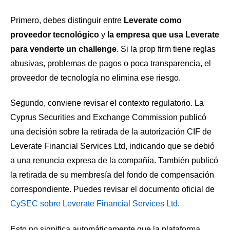
Primero, debes distinguir entre
Leverate como
proveedor tecnológico
y
la empresa que usa Leverate
para venderte un challenge
. Si la prop firm tiene reglas
abusivas, problemas de pagos o poca transparencia, el
proveedor de tecnología no elimina ese riesgo.
Segundo, conviene revisar el contexto regulatorio. La
Cyprus Securities and Exchange Commission publicó
una decisión sobre la retirada de la autorización CIF de
Leverate Financial Services Ltd, indicando que se debió
a una renuncia expresa de la compañía. También publicó
la retirada de su membresía del fondo de compensación
correspondiente. Puedes revisar el documento oficial de
CySEC sobre Leverate Financial Services Ltd
.
Esto no significa automáticamente que la plataforma