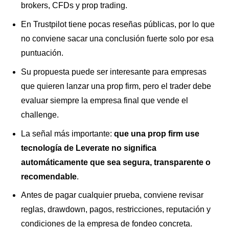
brokers, CFDs y prop trading.
En Trustpilot tiene pocas reseñas públicas, por lo que
no conviene sacar una conclusión fuerte solo por esa
puntuación.
Su propuesta puede ser interesante para empresas
que quieren lanzar una prop firm, pero el trader debe
evaluar siempre la empresa final que vende el
challenge.
La señal más importante:
que una prop firm use
tecnología de Leverate no significa
automáticamente que sea segura, transparente o
recomendable
.
Antes de pagar cualquier prueba, conviene revisar
reglas, drawdown, pagos, restricciones, reputación y
condiciones de la empresa de fondeo concreta.