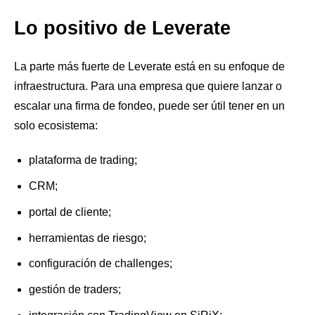
Lo positivo de Leverate
La parte más fuerte de Leverate está en su enfoque de
infraestructura. Para una empresa que quiere lanzar o
escalar una firma de fondeo, puede ser útil tener en un
solo ecosistema:
plataforma de trading;
CRM;
portal de cliente;
herramientas de riesgo;
configuración de challenges;
gestión de traders;