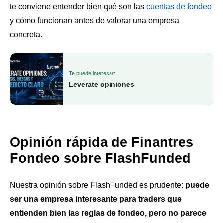
te conviene entender bien qué son las
cuentas de fondeo
y cómo funcionan antes de valorar una empresa
concreta.
Te puede interesar:
Leverate opiniones
Opinión rápida de Finantres
Fondeo sobre FlashFunded
Nuestra opinión sobre FlashFunded es prudente:
puede
ser una empresa interesante para traders que
entienden bien las reglas de fondeo, pero no parece