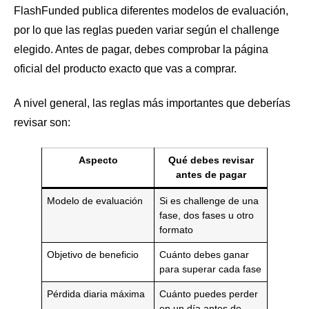
FlashFunded publica diferentes modelos de evaluación,
por lo que las reglas pueden variar según el challenge
elegido. Antes de pagar, debes comprobar la página
oficial del producto exacto que vas a comprar.
A nivel general, las reglas más importantes que deberías
revisar son:
Aspecto
Qué debes revisar
antes de pagar
Modelo de evaluación
Si es challenge de una
fase, dos fases u otro
formato
Objetivo de beneficio
Cuánto debes ganar
para superar cada fase
Pérdida diaria máxima
Cuánto puedes perder
en un día antes de