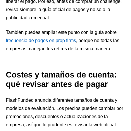
liberar el pago. Por eso, antes de comprar un challenge,
revisa siempre la guía oficial de pagos y no solo la
publicidad comercial.
También puedes ampliar este punto con la guía sobre
frecuencia de pagos en prop firms
, porque no todas las
empresas manejan los retiros de la misma manera.
Costes y tamaños de cuenta:
qué revisar antes de pagar
FlashFunded anuncia diferentes tamaños de cuenta y
modelos de evaluación. Los precios pueden cambiar por
promociones, descuentos o actualizaciones de la
empresa, así que lo prudente es revisar la web oficial