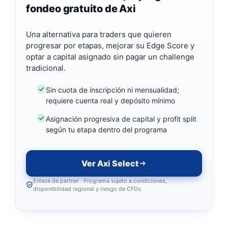
fondeo gratuito de Axi
Una alternativa para traders que quieren
progresar por etapas, mejorar su Edge Score y
optar a capital asignado sin pagar un challenge
tradicional.
Sin cuota de inscripción ni mensualidad;
requiere cuenta real y depósito mínimo
Asignación progresiva de capital y profit split
según tu etapa dentro del programa
Ver Axi Select
Enlace de partner · Programa sujeto a condiciones,
disponibilidad regional y riesgo de CFDs