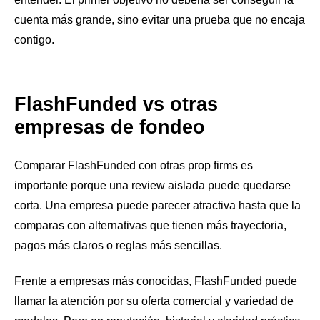
cuenta más grande, sino evitar una prueba que no encaja
contigo.
FlashFunded vs otras
empresas de fondeo
Comparar FlashFunded con otras prop firms es
importante porque una review aislada puede quedarse
corta. Una empresa puede parecer atractiva hasta que la
comparas con alternativas que tienen más trayectoria,
pagos más claros o reglas más sencillas.
Frente a empresas más conocidas, FlashFunded puede
llamar la atención por su oferta comercial y variedad de