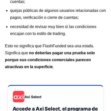
cuentas;
quejas públicas de algunos usuarios relacionadas con
pagos, verificación o cierre de cuentas;
necesidad de revisar muy bien si las condiciones
encajan con tu estilo de trading.
Esto no significa que FlashFunded sea una estafa.
Significa que
no deberías pagar una prueba solo
porque sus condiciones comerciales parecen
atractivas en la superficie
.
Axi Select
Accede a Axi Select, el programa de