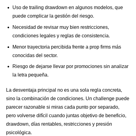
Uso de trailing drawdown en algunos modelos, que
puede complicar la gestión del riesgo.
Necesidad de revisar muy bien restricciones,
condiciones legales y reglas de consistencia.
Menor trayectoria percibida frente a prop firms más
conocidas del sector.
Riesgo de dejarse llevar por promociones sin analizar
la letra pequeña.
La desventaja principal no es una sola regla concreta,
sino la combinación de condiciones. Un challenge puede
parecer razonable si miras cada punto por separado,
pero volverse difícil cuando juntas objetivo de beneficio,
drawdown, días rentables, restricciones y presión
psicológica.