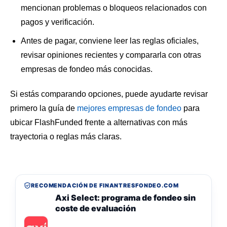
mencionan problemas o bloqueos relacionados con
pagos y verificación.
Antes de pagar, conviene leer las reglas oficiales,
revisar opiniones recientes y compararla con otras
empresas de fondeo más conocidas.
Si estás comparando opciones, puede ayudarte revisar
primero la guía de
mejores empresas de fondeo
para
ubicar FlashFunded frente a alternativas con más
trayectoria o reglas más claras.
RECOMENDACIÓN DE FINANTRESFONDEO.COM
Axi Select: programa de fondeo sin
coste de evaluación