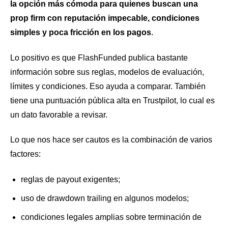
la opción más cómoda para quienes buscan una
prop firm con reputación impecable, condiciones
simples y poca fricción en los pagos
.
Lo positivo es que FlashFunded publica bastante
información sobre sus reglas, modelos de evaluación,
límites y condiciones. Eso ayuda a comparar. También
tiene una puntuación pública alta en Trustpilot, lo cual es
un dato favorable a revisar.
Lo que nos hace ser cautos es la combinación de varios
factores:
reglas de payout exigentes;
uso de drawdown trailing en algunos modelos;
condiciones legales amplias sobre terminación de