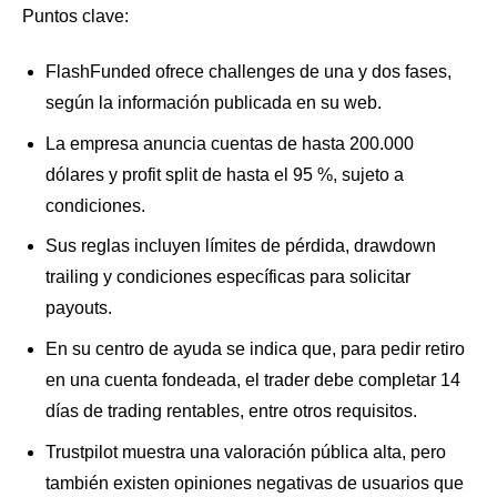
Puntos clave:
FlashFunded ofrece challenges de una y dos fases,
según la información publicada en su web.
La empresa anuncia cuentas de hasta 200.000
dólares y profit split de hasta el 95 %, sujeto a
condiciones.
Sus reglas incluyen límites de pérdida, drawdown
trailing y condiciones específicas para solicitar
payouts.
En su centro de ayuda se indica que, para pedir retiro
en una cuenta fondeada, el trader debe completar 14
días de trading rentables, entre otros requisitos.
Trustpilot muestra una valoración pública alta, pero
también existen opiniones negativas de usuarios que