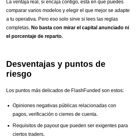
La ventaja real, si encaja contigo, está en que puedes
comparar varios modelos y elegir el que mejor se adapte
a tu operativa. Pero eso solo sirve si lees las reglas
completas.
No basta con mirar el capital anunciado ni
el porcentaje de reparto.
Desventajas y puntos de
riesgo
Los puntos más delicados de FlashFunded son estos:
Opiniones negativas públicas relacionadas con
pagos, verificación o cierres de cuenta.
Requisitos de payout que pueden ser exigentes para
ciertos traders.