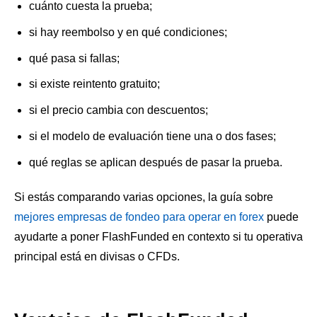
cuánto cuesta la prueba;
si hay reembolso y en qué condiciones;
qué pasa si fallas;
si existe reintento gratuito;
si el precio cambia con descuentos;
si el modelo de evaluación tiene una o dos fases;
qué reglas se aplican después de pasar la prueba.
Si estás comparando varias opciones, la guía sobre
mejores empresas de fondeo para operar en forex
puede
ayudarte a poner FlashFunded en contexto si tu operativa
principal está en divisas o CFDs.