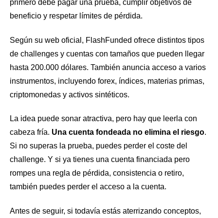
primero debe pagar una prueba, cumplir objetivos de
beneficio y respetar límites de pérdida.
Según su web oficial, FlashFunded ofrece distintos tipos
de challenges y cuentas con tamaños que pueden llegar
hasta 200.000 dólares. También anuncia acceso a varios
instrumentos, incluyendo forex, índices, materias primas,
criptomonedas y activos sintéticos.
La idea puede sonar atractiva, pero hay que leerla con
cabeza fría.
Una cuenta fondeada no elimina el riesgo
.
Si no superas la prueba, puedes perder el coste del
challenge. Y si ya tienes una cuenta financiada pero
rompes una regla de pérdida, consistencia o retiro,
también puedes perder el acceso a la cuenta.
Antes de seguir, si todavía estás aterrizando conceptos,