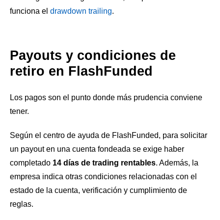
funciona el
drawdown trailing
.
Payouts y condiciones de
retiro en FlashFunded
Los pagos son el punto donde más prudencia conviene
tener.
Según el centro de ayuda de FlashFunded, para solicitar
un payout en una cuenta fondeada se exige haber
completado
14 días de trading rentables
. Además, la
empresa indica otras condiciones relacionadas con el
estado de la cuenta, verificación y cumplimiento de
reglas.