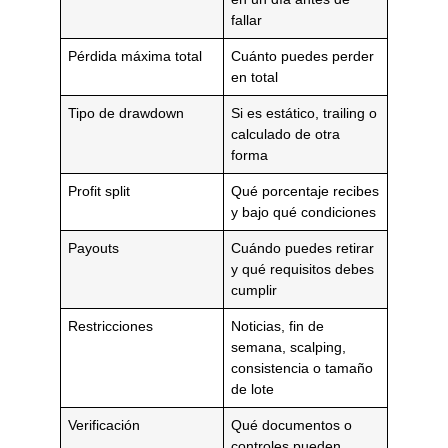
fallar
Pérdida máxima total
Cuánto puedes perder
en total
Tipo de drawdown
Si es estático, trailing o
calculado de otra
forma
Profit split
Qué porcentaje recibes
y bajo qué condiciones
Payouts
Cuándo puedes retirar
y qué requisitos debes
cumplir
Restricciones
Noticias, fin de
semana, scalping,
consistencia o tamaño
de lote
Verificación
Qué documentos o
controles pueden