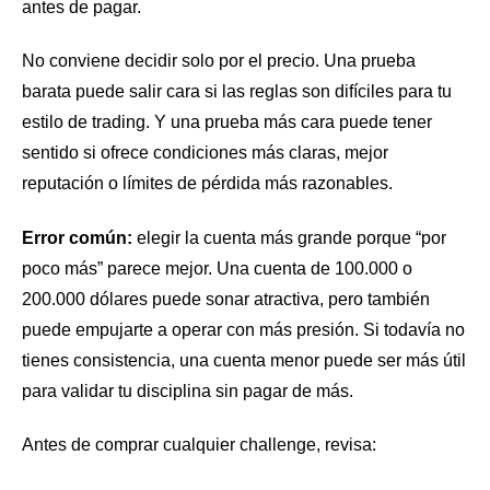
antes de pagar.
No conviene decidir solo por el precio. Una prueba
barata puede salir cara si las reglas son difíciles para tu
estilo de trading. Y una prueba más cara puede tener
sentido si ofrece condiciones más claras, mejor
reputación o límites de pérdida más razonables.
Error común:
elegir la cuenta más grande porque “por
poco más” parece mejor. Una cuenta de 100.000 o
200.000 dólares puede sonar atractiva, pero también
puede empujarte a operar con más presión. Si todavía no
tienes consistencia, una cuenta menor puede ser más útil
para validar tu disciplina sin pagar de más.
Antes de comprar cualquier challenge, revisa: