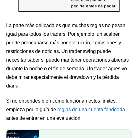
pedirte antes de pagar
La parte más delicada es que muchas reglas no pesan
igual para todos los traders. Por ejemplo, un scalper
puede preocuparse más por ejecución, comisiones y
restricciones de noticias. Un trader swing puede
necesitar saber si puede mantener operaciones abiertas
durante la noche o el fin de semana. Un trader agresivo
debe mirar especialmente el drawdown y la pérdida
diaria.
Si no entiendes bien cómo funcionan estos límites,
empieza por la guía de
reglas de una cuenta fondeada
antes de entrar en una evaluación.