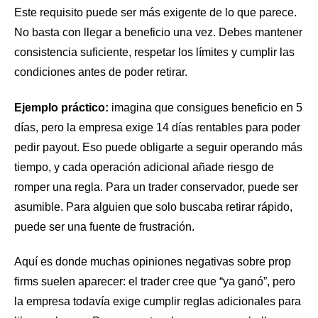
Este requisito puede ser más exigente de lo que parece.
No basta con llegar a beneficio una vez. Debes mantener
consistencia suficiente, respetar los límites y cumplir las
condiciones antes de poder retirar.
Ejemplo práctico:
imagina que consigues beneficio en 5
días, pero la empresa exige 14 días rentables para poder
pedir payout. Eso puede obligarte a seguir operando más
tiempo, y cada operación adicional añade riesgo de
romper una regla. Para un trader conservador, puede ser
asumible. Para alguien que solo buscaba retirar rápido,
puede ser una fuente de frustración.
Aquí es donde muchas opiniones negativas sobre prop
firms suelen aparecer: el trader cree que “ya ganó”, pero
la empresa todavía exige cumplir reglas adicionales para