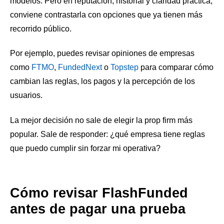
modelos. Pero en reputación, historial y claridad práctica,
conviene contrastarla con opciones que ya tienen más
recorrido público.
Por ejemplo, puedes revisar opiniones de empresas
como
FTMO
,
FundedNext
o
Topstep
para comparar cómo
cambian las reglas, los pagos y la percepción de los
usuarios.
La mejor decisión no sale de elegir la prop firm más
popular. Sale de responder: ¿qué empresa tiene reglas
que puedo cumplir sin forzar mi operativa?
Cómo revisar FlashFunded
antes de pagar una prueba