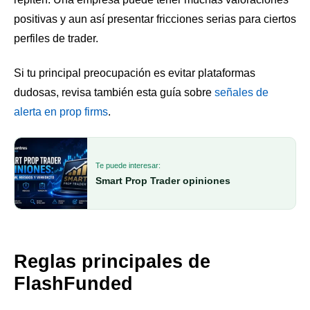
positivas y aun así presentar fricciones serias para ciertos
perfiles de trader.
Si tu principal preocupación es evitar plataformas
dudosas, revisa también esta guía sobre
señales de
alerta en prop firms
.
Te puede interesar:
Smart Prop Trader opiniones
Reglas principales de
FlashFunded