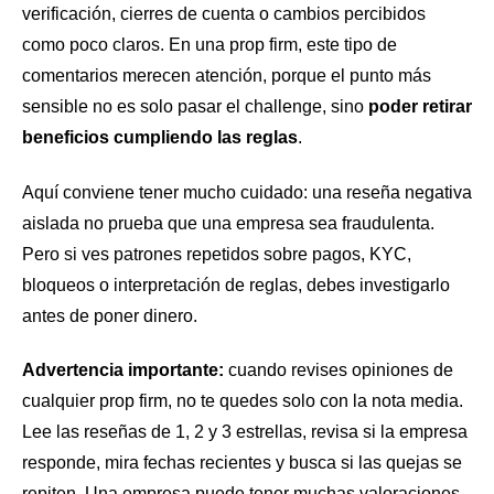
verificación, cierres de cuenta o cambios percibidos
como poco claros. En una prop firm, este tipo de
comentarios merecen atención, porque el punto más
sensible no es solo pasar el challenge, sino
poder retirar
beneficios cumpliendo las reglas
.
Aquí conviene tener mucho cuidado: una reseña negativa
aislada no prueba que una empresa sea fraudulenta.
Pero si ves patrones repetidos sobre pagos, KYC,
bloqueos o interpretación de reglas, debes investigarlo
antes de poner dinero.
Advertencia importante:
cuando revises opiniones de
cualquier prop firm, no te quedes solo con la nota media.
Lee las reseñas de 1, 2 y 3 estrellas, revisa si la empresa
responde, mira fechas recientes y busca si las quejas se
repiten. Una empresa puede tener muchas valoraciones