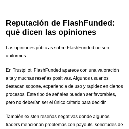
Reputación de FlashFunded:
qué dicen las opiniones
Las opiniones públicas sobre FlashFunded no son
uniformes.
En Trustpilot, FlashFunded aparece con una valoración
alta y muchas reseñas positivas. Algunos usuarios
destacan soporte, experiencia de uso y rapidez en ciertos
procesos. Este tipo de señales pueden ser favorables,
pero no deberían ser el único criterio para decidir.
También existen reseñas negativas donde algunos
traders mencionan problemas con payouts, solicitudes de