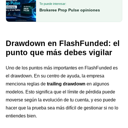
Te puede interesar:
Brokeree Prop Pulse opiniones
Drawdown en FlashFunded: el
punto que más debes vigilar
Uno de los puntos más importantes en FlashFunded es
el drawdown. En su centro de ayuda, la empresa
menciona reglas de
trailing drawdown
en algunos
modelos. Esto significa que el límite de pérdida puede
moverse según la evolución de tu cuenta, y eso puede
hacer que la prueba sea más difícil de gestionar si no lo
entiendes bien.