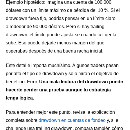
Ejemplo hipotético: imagina una cuenta de 100.000
dólares con un límite máximo de pérdida del 10 %. Si el
drawdown fuera fijo, podrías pensar en un límite claro
alrededor de 90.000 dólares. Pero si hay trailing
drawdown, el límite puede ajustarse cuando tu cuenta
sube. Eso puede dejarte menos margen del que
esperabas después de una buena racha inicial.
Este detalle importa muchísimo. Algunos traders pasan
por alto el tipo de drawdown y solo miran el objetivo de
beneficio. Error.
Una mala lectura del drawdown puede
hacerte perder una prueba aunque tu estrategia
tenga lógica
.
Para entender mejor este punto, revisa la explicación
completa sobre
drawdown en cuentas de fondeo
y, si el
challenge usa trailing drawdown, compara también cómo