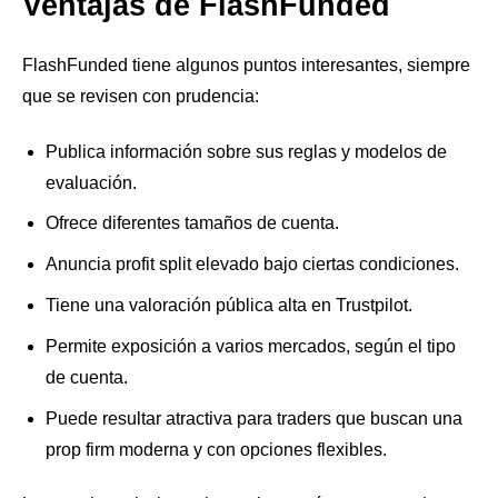
Ventajas de FlashFunded
FlashFunded tiene algunos puntos interesantes, siempre
que se revisen con prudencia:
Publica información sobre sus reglas y modelos de
evaluación.
Ofrece diferentes tamaños de cuenta.
Anuncia profit split elevado bajo ciertas condiciones.
Tiene una valoración pública alta en Trustpilot.
Permite exposición a varios mercados, según el tipo
de cuenta.
Puede resultar atractiva para traders que buscan una
prop firm moderna y con opciones flexibles.