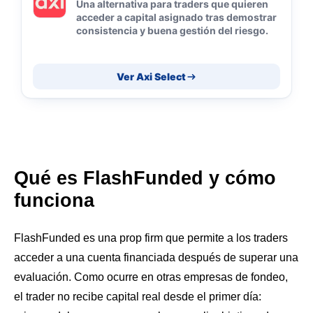
Una alternativa para traders que quieren
acceder a capital asignado tras demostrar
consistencia y buena gestión del riesgo.
Ver Axi Select
Qué es FlashFunded y cómo
funciona
FlashFunded es una prop firm que permite a los traders
acceder a una cuenta financiada después de superar una
evaluación. Como ocurre en otras empresas de fondeo,
el trader no recibe capital real desde el primer día: