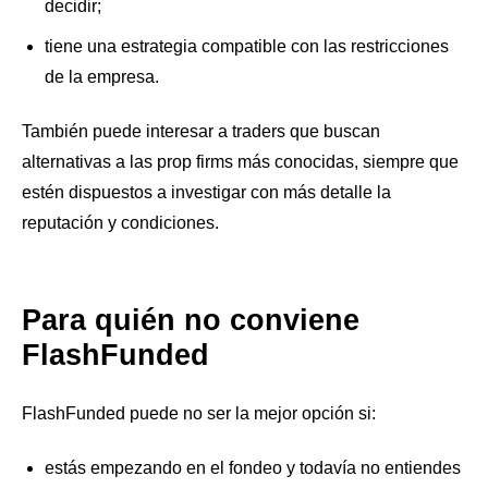
decidir;
tiene una estrategia compatible con las restricciones
de la empresa.
También puede interesar a traders que buscan
alternativas a las prop firms más conocidas, siempre que
estén dispuestos a investigar con más detalle la
reputación y condiciones.
Para quién no conviene
FlashFunded
FlashFunded puede no ser la mejor opción si:
estás empezando en el fondeo y todavía no entiendes