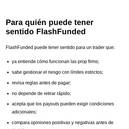
Para quién puede tener
sentido FlashFunded
FlashFunded puede tener sentido para un trader que:
ya entiende cómo funcionan las prop firms;
sabe gestionar el riesgo con límites estrictos;
revisa reglas antes de pagar;
no depende de retirar rápido;
acepta que los payouts pueden exigir condiciones
adicionales;
compara opiniones positivas y negativas antes de