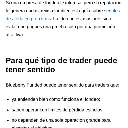
Si una empresa de fondeo te interesa, pero su reputación
te genera dudas, revisa también esta guía sobre
señales
de alerta en prop firms
. La idea no es asustarte, sino
evitar que pagues una prueba solo por una promoción
atractiva.
Para qué tipo de trader puede
tener sentido
Blueberry Funded puede tener sentido para traders que:
ya entienden bien cómo funciona el fondeo;
saben operar con límites de pérdida estrictos;
no dependen de una sola operación grande para