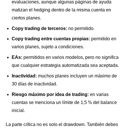
evaluaciones, aunque algunas páginas de ayuda
matizan el hedging dentro de la misma cuenta en
ciertos planes.
Copy trading de terceros:
no permitido.
Copy trading entre cuentas propias:
permitido en
varios planes, sujeto a condiciones.
EAs:
permitidos en varios modelos, pero no significa
que cualquier estrategia automatizada sea aceptada.
Inactividad:
muchos planes incluyen un máximo de
30 días de inactividad.
Riesgo máximo por idea de trading:
en varias
cuentas se menciona un límite de 1,5 % del balance
inicial.
La parte crítica no es solo el drawdown. También debes