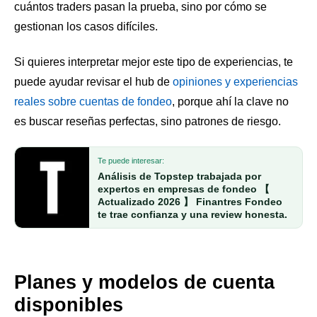
cuántos traders pasan la prueba, sino por cómo se
gestionan los casos difíciles.
Si quieres interpretar mejor este tipo de experiencias, te
puede ayudar revisar el hub de
opiniones y experiencias
reales sobre cuentas de fondeo
, porque ahí la clave no
es buscar reseñas perfectas, sino patrones de riesgo.
Te puede interesar:
Análisis de Topstep trabajada por
expertos en empresas de fondeo 【
Actualizado 2026 】 Finantres Fondeo
te trae confianza y una review honesta.
Planes y modelos de cuenta
disponibles