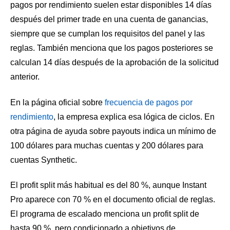
pagos por rendimiento suelen estar disponibles 14 días
después del primer trade en una cuenta de ganancias,
siempre que se cumplan los requisitos del panel y las
reglas. También menciona que los pagos posteriores se
calculan 14 días después de la aprobación de la solicitud
anterior.
En la página oficial sobre
frecuencia de pagos por
rendimiento
, la empresa explica esa lógica de ciclos. En
otra página de ayuda sobre payouts indica un mínimo de
100 dólares para muchas cuentas y 200 dólares para
cuentas Synthetic.
El profit split más habitual es del 80 %, aunque Instant
Pro aparece con 70 % en el documento oficial de reglas.
El programa de escalado menciona un profit split de
hasta 90 %, pero condicionado a objetivos de