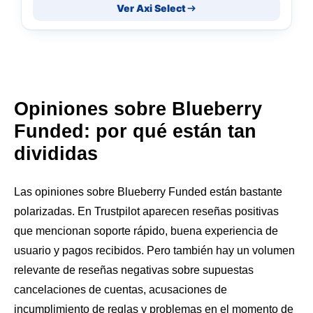
Ver Axi Select
Opiniones sobre Blueberry
Funded: por qué están tan
divididas
Las opiniones sobre Blueberry Funded están bastante
polarizadas. En Trustpilot aparecen reseñas positivas
que mencionan soporte rápido, buena experiencia de
usuario y pagos recibidos. Pero también hay un volumen
relevante de reseñas negativas sobre supuestas
cancelaciones de cuentas, acusaciones de
incumplimiento de reglas y problemas en el momento de