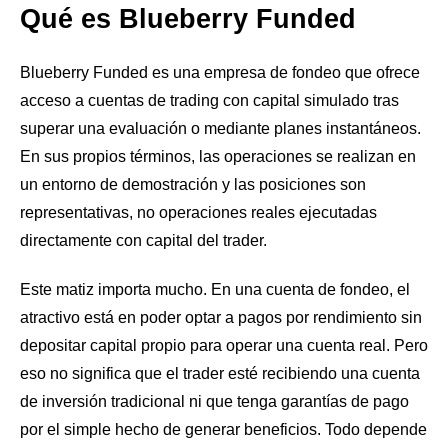
Qué es Blueberry Funded
Blueberry Funded es una empresa de fondeo que ofrece
acceso a cuentas de trading con capital simulado tras
superar una evaluación o mediante planes instantáneos.
En sus propios términos, las operaciones se realizan en
un entorno de demostración y las posiciones son
representativas, no operaciones reales ejecutadas
directamente con capital del trader.
Este matiz importa mucho. En una cuenta de fondeo, el
atractivo está en poder optar a pagos por rendimiento sin
depositar capital propio para operar una cuenta real. Pero
eso no significa que el trader esté recibiendo una cuenta
de inversión tradicional ni que tenga garantías de pago
por el simple hecho de generar beneficios. Todo depende