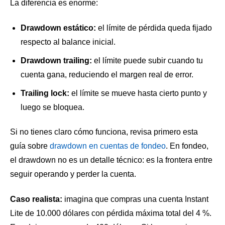
La diferencia es enorme:
Drawdown estático:
el límite de pérdida queda fijado
respecto al balance inicial.
Drawdown trailing:
el límite puede subir cuando tu
cuenta gana, reduciendo el margen real de error.
Trailing lock:
el límite se mueve hasta cierto punto y
luego se bloquea.
Si no tienes claro cómo funciona, revisa primero esta
guía sobre
drawdown en cuentas de fondeo
. En fondeo,
el drawdown no es un detalle técnico: es la frontera entre
seguir operando y perder la cuenta.
Caso realista:
imagina que compras una cuenta Instant
Lite de 10.000 dólares con pérdida máxima total del 4 %.