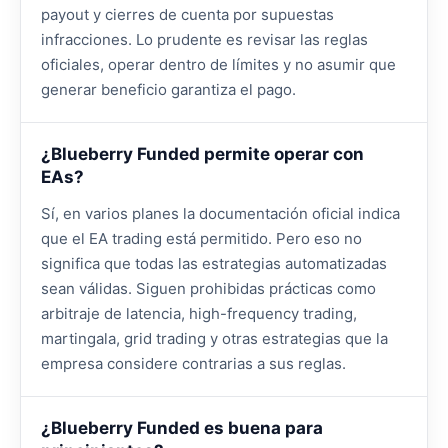
payout y cierres de cuenta por supuestas
infracciones. Lo prudente es revisar las reglas
oficiales, operar dentro de límites y no asumir que
generar beneficio garantiza el pago.
¿Blueberry Funded permite operar con
EAs?
Sí, en varios planes la documentación oficial indica
que el EA trading está permitido. Pero eso no
significa que todas las estrategias automatizadas
sean válidas. Siguen prohibidas prácticas como
arbitraje de latencia, high-frequency trading,
martingala, grid trading y otras estrategias que la
empresa considere contrarias a sus reglas.
¿Blueberry Funded es buena para