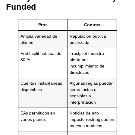
Funded
Pros
Contras
Amplia variedad de
Reputación pública
planes
polarizada
Profit split habitual del
Trustpilot muestra
80 %
alerta por
incumplimiento de
directrices
Cuentas instantáneas
Algunas reglas pueden
disponibles
ser estrictas o
sensibles a
interpretación
EAs permitidos en
Noticias de alto
varios planes
impacto restringidas en
muchos modelos