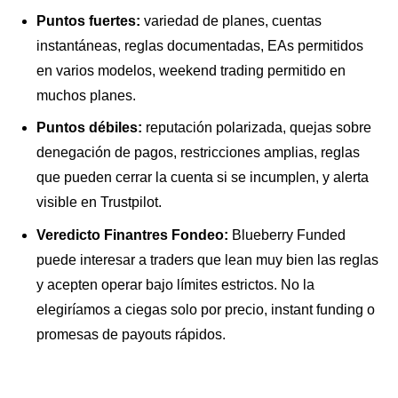
Puntos fuertes:
variedad de planes, cuentas
instantáneas, reglas documentadas, EAs permitidos
en varios modelos, weekend trading permitido en
muchos planes.
Puntos débiles:
reputación polarizada, quejas sobre
denegación de pagos, restricciones amplias, reglas
que pueden cerrar la cuenta si se incumplen, y alerta
visible en Trustpilot.
Veredicto Finantres Fondeo:
Blueberry Funded
puede interesar a traders que lean muy bien las reglas
y acepten operar bajo límites estrictos. No la
elegiríamos a ciegas solo por precio, instant funding o
promesas de payouts rápidos.