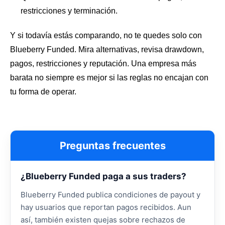
restricciones y terminación.
Y si todavía estás comparando, no te quedes solo con
Blueberry Funded. Mira alternativas, revisa drawdown,
pagos, restricciones y reputación. Una empresa más
barata no siempre es mejor si las reglas no encajan con
tu forma de operar.
Preguntas frecuentes
¿Blueberry Funded paga a sus traders?
Blueberry Funded publica condiciones de payout y
hay usuarios que reportan pagos recibidos. Aun
así, también existen quejas sobre rechazos de