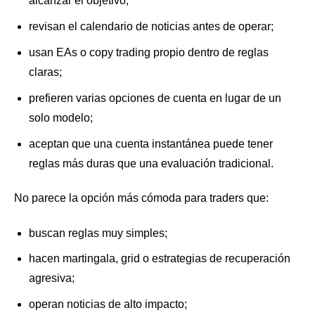
alcanzar el objetivo;
revisan el calendario de noticias antes de operar;
usan EAs o copy trading propio dentro de reglas
claras;
prefieren varias opciones de cuenta en lugar de un
solo modelo;
aceptan que una cuenta instantánea puede tener
reglas más duras que una evaluación tradicional.
No parece la opción más cómoda para traders que:
buscan reglas muy simples;
hacen martingala, grid o estrategias de recuperación
agresiva;
operan noticias de alto impacto;