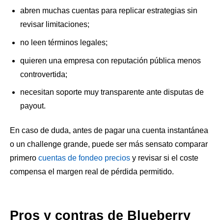
abren muchas cuentas para replicar estrategias sin
revisar limitaciones;
no leen términos legales;
quieren una empresa con reputación pública menos
controvertida;
necesitan soporte muy transparente ante disputas de
payout.
En caso de duda, antes de pagar una cuenta instantánea
o un challenge grande, puede ser más sensato comparar
primero
cuentas de fondeo precios
y revisar si el coste
compensa el margen real de pérdida permitido.
Pros y contras de Blueberry