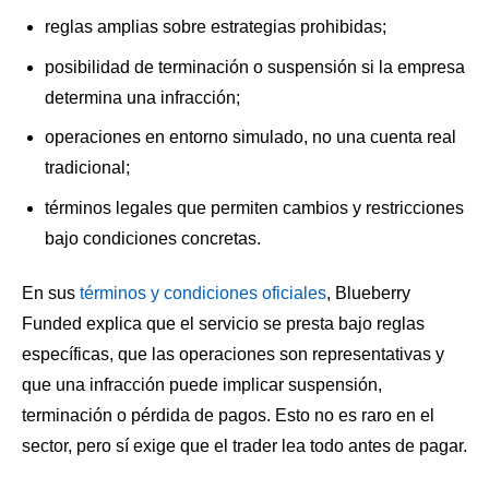
reglas amplias sobre estrategias prohibidas;
posibilidad de terminación o suspensión si la empresa
determina una infracción;
operaciones en entorno simulado, no una cuenta real
tradicional;
términos legales que permiten cambios y restricciones
bajo condiciones concretas.
En sus
términos y condiciones oficiales
, Blueberry
Funded explica que el servicio se presta bajo reglas
específicas, que las operaciones son representativas y
que una infracción puede implicar suspensión,
terminación o pérdida de pagos. Esto no es raro en el
sector, pero sí exige que el trader lea todo antes de pagar.