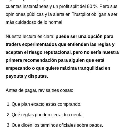
cuentas instantáneas y un profit split del 80 %. Pero sus
opiniones públicas y la alerta en Trustpilot obligan a ser
más cuidadoso de lo normal.
Nuestra lectura es clara:
puede ser una opción para
traders experimentados que entienden las reglas y
aceptan el riesgo reputacional, pero no sería nuestra
primera recomendación para alguien que está
empezando o que quiere máxima tranquilidad en
payouts y disputas.
Antes de pagar, revisa tres cosas:
Qué plan exacto estás comprando.
Qué reglas pueden cerrar tu cuenta.
Qué dicen los términos oficiales sobre pagos,