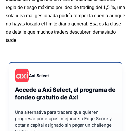
regla de riesgo máximo por idea de trading del 1,5 %, una
sola idea mal gestionada podría romper la cuenta aunque
no hayas tocado el límite diario general. Esa es la clase
de detalle que muchos traders descubren demasiado
tarde.
Axi Select
Accede a Axi Select, el programa de
fondeo gratuito de Axi
Una alternativa para traders que quieren
progresar por etapas, mejorar su Edge Score y
optar a capital asignado sin pagar un challenge