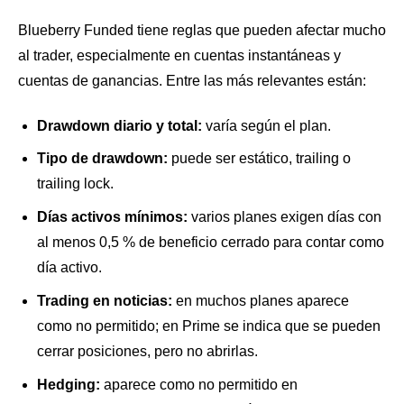
Blueberry Funded tiene reglas que pueden afectar mucho
al trader, especialmente en cuentas instantáneas y
cuentas de ganancias. Entre las más relevantes están:
Drawdown diario y total:
varía según el plan.
Tipo de drawdown:
puede ser estático, trailing o
trailing lock.
Días activos mínimos:
varios planes exigen días con
al menos 0,5 % de beneficio cerrado para contar como
día activo.
Trading en noticias:
en muchos planes aparece
como no permitido; en Prime se indica que se pueden
cerrar posiciones, pero no abrirlas.
Hedging:
aparece como no permitido en