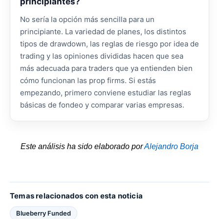
principiantes?
No sería la opción más sencilla para un
principiante. La variedad de planes, los distintos
tipos de drawdown, las reglas de riesgo por idea de
trading y las opiniones divididas hacen que sea
más adecuada para traders que ya entienden bien
cómo funcionan las prop firms. Si estás
empezando, primero conviene estudiar las reglas
básicas de fondeo y comparar varias empresas.
Este análisis ha sido elaborado por
Alejandro Borja
Temas relacionados con esta noticia
Blueberry Funded