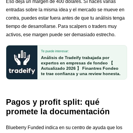
Eso deja un margen de 400 dólares. Si haces varias
entradas sobre la misma idea y el mercado se mueve en
contra, puedes estar fuera antes de que tu análisis tenga
tiempo de desarrollarse. Para scalpers o traders muy
activos, ese margen puede ser demasiado estrecho.
Te puede interesar:
Análisis de Tradeify trabajada por
expertos en empresas de fondeo 【
Actualizado 2026 】 Finantres Fondeo
te trae confianza y una review honesta.
Pagos y profit split: qué
promete la documentación
Blueberry Funded indica en su centro de ayuda que los