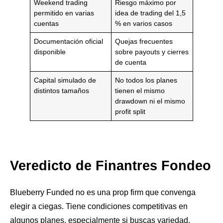
Weekend trading
Riesgo máximo por
permitido en varias
idea de trading del 1,5
cuentas
% en varios casos
Documentación oficial
Quejas frecuentes
disponible
sobre payouts y cierres
de cuenta
Capital simulado de
No todos los planes
distintos tamaños
tienen el mismo
drawdown ni el mismo
profit split
Veredicto de Finantres Fondeo
Blueberry Funded no es una prop firm que convenga
elegir a ciegas. Tiene condiciones competitivas en
algunos planes, especialmente si buscas variedad,