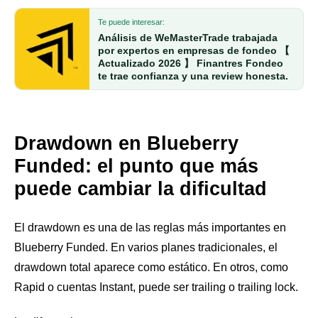
Te puede interesar:
Análisis de WeMasterTrade trabajada
por expertos en empresas de fondeo 【
Actualizado 2026 】 Finantres Fondeo
te trae confianza y una review honesta.
Drawdown en Blueberry
Funded: el punto que más
puede cambiar la dificultad
El drawdown es una de las reglas más importantes en
Blueberry Funded. En varios planes tradicionales, el
drawdown total aparece como estático. En otros, como
Rapid o cuentas Instant, puede ser trailing o trailing lock.