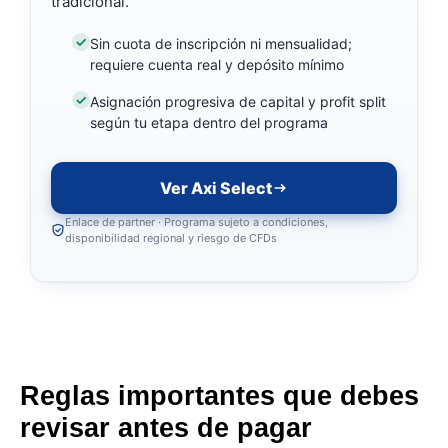
tradicional.
Sin cuota de inscripción ni mensualidad;
requiere cuenta real y depósito mínimo
Asignación progresiva de capital y profit split
según tu etapa dentro del programa
Ver Axi Select
Enlace de partner · Programa sujeto a condiciones,
disponibilidad regional y riesgo de CFDs
Reglas importantes que debes
revisar antes de pagar