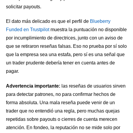
solicitar payouts.
El dato más delicado es que el perfil de
Blueberry
Funded en Trustpilot
muestra la puntuación no disponible
por incumplimiento de directrices, junto con un aviso de
que se retiraron reseñas falsas. Eso no prueba por sí solo
que la empresa sea una estafa, pero sí es una señal que
un trader prudente debería tener en cuenta antes de
pagar.
Advertencia importante:
las reseñas de usuarios sirven
para detectar patrones, no para confirmar hechos de
forma absoluta. Una mala reseña puede venir de un
trader que no entendió una regla, pero muchas quejas
repetidas sobre payouts o cierres de cuenta merecen
atención. En fondeo, la reputación no se mide solo por