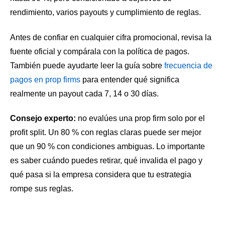
rendimiento, varios payouts y cumplimiento de reglas.
Antes de confiar en cualquier cifra promocional, revisa la
fuente oficial y compárala con la política de pagos.
También puede ayudarte leer la guía sobre
frecuencia de
pagos en prop firms
para entender qué significa
realmente un payout cada 7, 14 o 30 días.
Consejo experto:
no evalúes una prop firm solo por el
profit split. Un 80 % con reglas claras puede ser mejor
que un 90 % con condiciones ambiguas. Lo importante
es saber cuándo puedes retirar, qué invalida el pago y
qué pasa si la empresa considera que tu estrategia
rompe sus reglas.