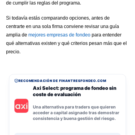
de cumplir las reglas del programa.
Si todavía estás comparando opciones, antes de
centrarte en una sola firma conviene revisar una guía
amplia de
mejores empresas de fondeo
para entender
qué alternativas existen y qué criterios pesan más que el
precio.
RECOMENDACIÓN DE FINANTRESFONDEO.COM
Axi Select: programa de fondeo sin
coste de evaluación
Una alternativa para traders que quieren
acceder a capital asignado tras demostrar
consistencia y buena gestión del riesgo.