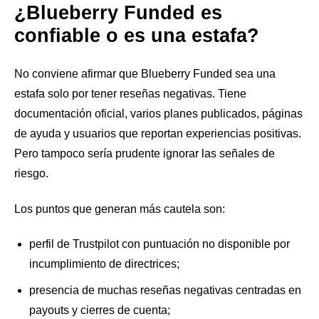
¿Blueberry Funded es
confiable o es una estafa?
No conviene afirmar que Blueberry Funded sea una
estafa solo por tener reseñas negativas. Tiene
documentación oficial, varios planes publicados, páginas
de ayuda y usuarios que reportan experiencias positivas.
Pero tampoco sería prudente ignorar las señales de
riesgo.
Los puntos que generan más cautela son:
perfil de Trustpilot con puntuación no disponible por
incumplimiento de directrices;
presencia de muchas reseñas negativas centradas en
payouts y cierres de cuenta;