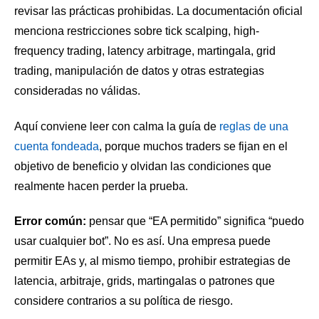
revisar las prácticas prohibidas. La documentación oficial
menciona restricciones sobre tick scalping, high-
frequency trading, latency arbitrage, martingala, grid
trading, manipulación de datos y otras estrategias
consideradas no válidas.
Aquí conviene leer con calma la guía de
reglas de una
cuenta fondeada
, porque muchos traders se fijan en el
objetivo de beneficio y olvidan las condiciones que
realmente hacen perder la prueba.
Error común:
pensar que “EA permitido” significa “puedo
usar cualquier bot”. No es así. Una empresa puede
permitir EAs y, al mismo tiempo, prohibir estrategias de
latencia, arbitraje, grids, martingalas o patrones que
considere contrarios a su política de riesgo.