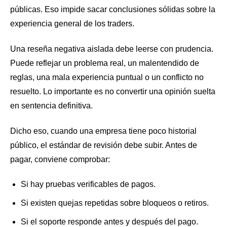
públicas. Eso impide sacar conclusiones sólidas sobre la
experiencia general de los traders.
Una reseña negativa aislada debe leerse con prudencia.
Puede reflejar un problema real, un malentendido de
reglas, una mala experiencia puntual o un conflicto no
resuelto. Lo importante es no convertir una opinión suelta
en sentencia definitiva.
Dicho eso, cuando una empresa tiene poco historial
público, el estándar de revisión debe subir. Antes de
pagar, conviene comprobar:
Si hay pruebas verificables de pagos.
Si existen quejas repetidas sobre bloqueos o retiros.
Si el soporte responde antes y después del pago.