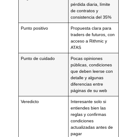
pérdida diaria, límite
de contratos y
consistencia del 35%
Punto positivo
Propuesta clara para
traders de futuros, con
acceso a Rithmic y
ATAS
Punto de cuidado
Pocas opiniones
públicas, condiciones
que deben leerse con
detalle y algunas
diferencias entre
páginas de su web
Veredicto
Interesante solo si
entiendes bien las
reglas y confirmas
condiciones
actualizadas antes de
pagar