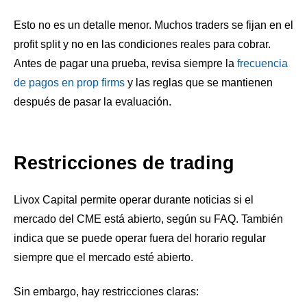
Esto no es un detalle menor. Muchos traders se fijan en el
profit split y no en las condiciones reales para cobrar.
Antes de pagar una prueba, revisa siempre la
frecuencia
de pagos en prop firms
y las reglas que se mantienen
después de pasar la evaluación.
Restricciones de trading
Livox Capital permite operar durante noticias si el
mercado del CME está abierto, según su FAQ. También
indica que se puede operar fuera del horario regular
siempre que el mercado esté abierto.
Sin embargo, hay restricciones claras: