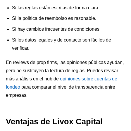
Si las reglas están escritas de forma clara.
Si la política de reembolso es razonable.
Si hay cambios frecuentes de condiciones.
Si los datos legales y de contacto son fáciles de
verificar.
En reviews de prop firms, las opiniones públicas ayudan,
pero no sustituyen la lectura de reglas. Puedes revisar
más análisis en el hub de
opiniones sobre cuentas de
fondeo
para comparar el nivel de transparencia entre
empresas.
Ventajas de Livox Capital