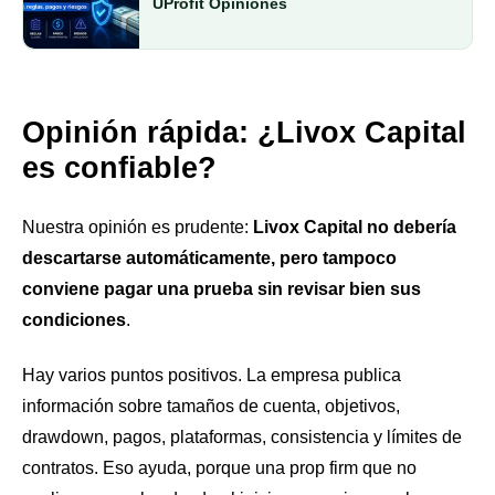
UProfit Opiniones
Opinión rápida: ¿Livox Capital
es confiable?
Nuestra opinión es prudente:
Livox Capital no debería
descartarse automáticamente, pero tampoco
conviene pagar una prueba sin revisar bien sus
condiciones
.
Hay varios puntos positivos. La empresa publica
información sobre tamaños de cuenta, objetivos,
drawdown, pagos, plataformas, consistencia y límites de
contratos. Eso ayuda, porque una prop firm que no