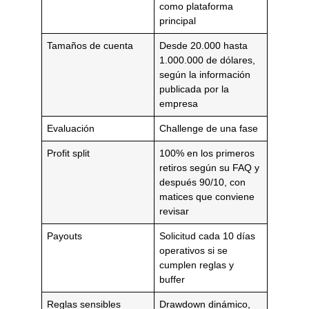
como plataforma
principal
Tamaños de cuenta
Desde 20.000 hasta
1.000.000 de dólares,
según la información
publicada por la
empresa
Evaluación
Challenge de una fase
Profit split
100% en los primeros
retiros según su FAQ y
después 90/10, con
matices que conviene
revisar
Payouts
Solicitud cada 10 días
operativos si se
cumplen reglas y
buffer
Reglas sensibles
Drawdown dinámico,