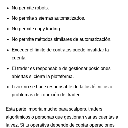
No permite robots.
No permite sistemas automatizados.
No permite copy trading.
No permite métodos similares de automatización.
Exceder el límite de contratos puede invalidar la
cuenta.
El trader es responsable de gestionar posiciones
abiertas si cierra la plataforma.
Livox no se hace responsable de fallos técnicos o
problemas de conexión del trader.
Esta parte importa mucho para scalpers, traders
algorítmicos o personas que gestionan varias cuentas a
la vez. Si tu operativa depende de copiar operaciones