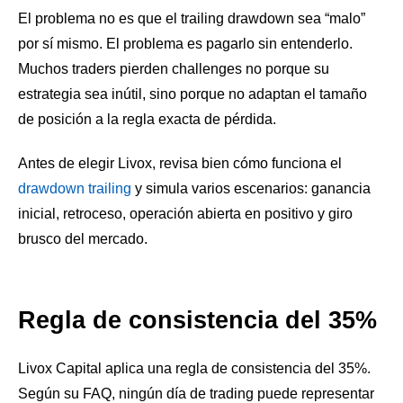
El problema no es que el trailing drawdown sea “malo”
por sí mismo. El problema es pagarlo sin entenderlo.
Muchos traders pierden challenges no porque su
estrategia sea inútil, sino porque no adaptan el tamaño
de posición a la regla exacta de pérdida.
Antes de elegir Livox, revisa bien cómo funciona el
drawdown trailing
y simula varios escenarios: ganancia
inicial, retroceso, operación abierta en positivo y giro
brusco del mercado.
Regla de consistencia del 35%
Livox Capital aplica una regla de consistencia del 35%.
Según su FAQ, ningún día de trading puede representar