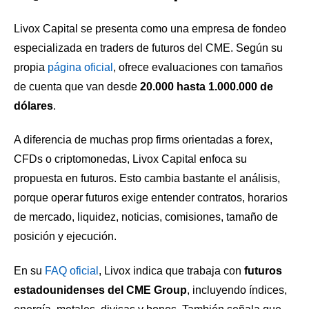
Livox Capital se presenta como una empresa de fondeo
especializada en traders de futuros del CME. Según su
propia
página oficial
, ofrece evaluaciones con tamaños
de cuenta que van desde
20.000 hasta 1.000.000 de
dólares
.
A diferencia de muchas prop firms orientadas a forex,
CFDs o criptomonedas, Livox Capital enfoca su
propuesta en futuros. Esto cambia bastante el análisis,
porque operar futuros exige entender contratos, horarios
de mercado, liquidez, noticias, comisiones, tamaño de
posición y ejecución.
En su
FAQ oficial
, Livox indica que trabaja con
futuros
estadounidenses del CME Group
, incluyendo índices,