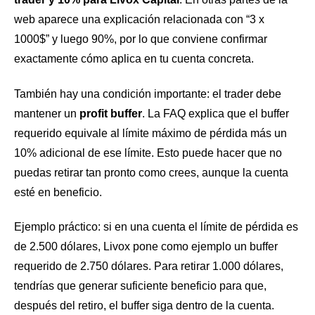
web aparece una explicación relacionada con “3 x
1000$” y luego 90%, por lo que conviene confirmar
exactamente cómo aplica en tu cuenta concreta.
También hay una condición importante: el trader debe
mantener un
profit buffer
. La FAQ explica que el buffer
requerido equivale al límite máximo de pérdida más un
10% adicional de ese límite. Esto puede hacer que no
puedas retirar tan pronto como crees, aunque la cuenta
esté en beneficio.
Ejemplo práctico: si en una cuenta el límite de pérdida es
de 2.500 dólares, Livox pone como ejemplo un buffer
requerido de 2.750 dólares. Para retirar 1.000 dólares,
tendrías que generar suficiente beneficio para que,
después del retiro, el buffer siga dentro de la cuenta.