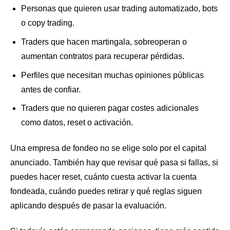
Personas que quieren usar trading automatizado, bots
o copy trading.
Traders que hacen martingala, sobreoperan o
aumentan contratos para recuperar pérdidas.
Perfiles que necesitan muchas opiniones públicas
antes de confiar.
Traders que no quieren pagar costes adicionales
como datos, reset o activación.
Una empresa de fondeo no se elige solo por el capital
anunciado. También hay que revisar qué pasa si fallas, si
puedes hacer reset, cuánto cuesta activar la cuenta
fondeada, cuándo puedes retirar y qué reglas siguen
aplicando después de pasar la evaluación.