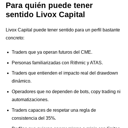
Para quién puede tener
sentido Livox Capital
Livox Capital puede tener sentido para un perfil bastante
concreto:
Traders que ya operan futuros del CME.
Personas familiarizadas con Rithmic y ATAS.
Traders que entienden el impacto real del drawdown
dinámico.
Operadores que no dependen de bots, copy trading ni
automatizaciones.
Traders capaces de respetar una regla de
consistencia del 35%.