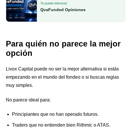
Te puede interesar:
QvaFunded Opiniones
Para quién no parece la mejor
opción
Livox Capital puede no ser la mejor alternativa si estás
empezando en el mundo del fondeo o si buscas reglas
muy simples.
No parece ideal para:
Principiantes que no han operado futuros.
Traders que no entienden bien Rithmic o ATAS.