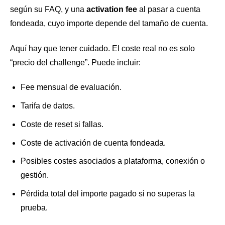
según su FAQ, y una
activation fee
al pasar a cuenta
fondeada, cuyo importe depende del tamaño de cuenta.
Aquí hay que tener cuidado. El coste real no es solo
“precio del challenge”. Puede incluir:
Fee mensual de evaluación.
Tarifa de datos.
Coste de reset si fallas.
Coste de activación de cuenta fondeada.
Posibles costes asociados a plataforma, conexión o
gestión.
Pérdida total del importe pagado si no superas la
prueba.