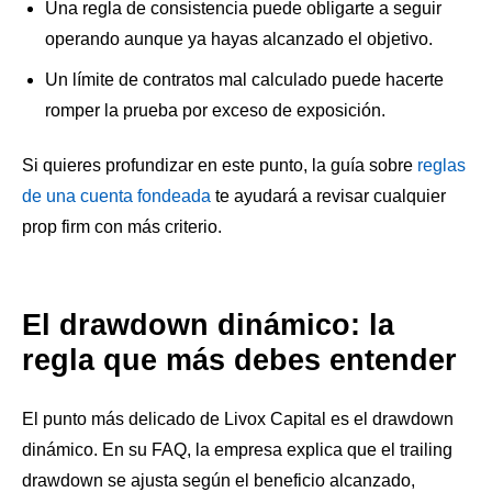
Una regla de consistencia puede obligarte a seguir
operando aunque ya hayas alcanzado el objetivo.
Un límite de contratos mal calculado puede hacerte
romper la prueba por exceso de exposición.
Si quieres profundizar en este punto, la guía sobre
reglas
de una cuenta fondeada
te ayudará a revisar cualquier
prop firm con más criterio.
El drawdown dinámico: la
regla que más debes entender
El punto más delicado de Livox Capital es el drawdown
dinámico. En su FAQ, la empresa explica que el trailing
drawdown se ajusta según el beneficio alcanzado,