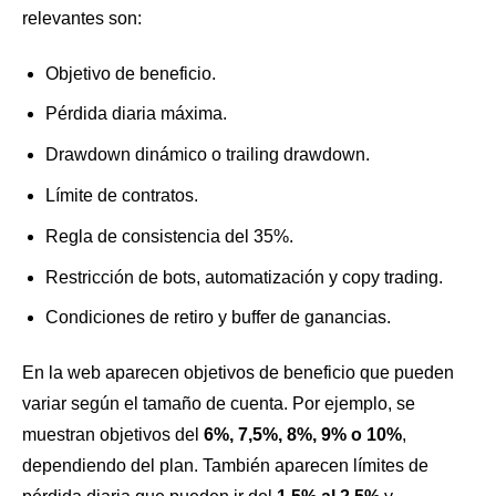
relevantes son:
Objetivo de beneficio.
Pérdida diaria máxima.
Drawdown dinámico o trailing drawdown.
Límite de contratos.
Regla de consistencia del 35%.
Restricción de bots, automatización y copy trading.
Condiciones de retiro y buffer de ganancias.
En la web aparecen objetivos de beneficio que pueden
variar según el tamaño de cuenta. Por ejemplo, se
muestran objetivos del
6%, 7,5%, 8%, 9% o 10%
,
dependiendo del plan. También aparecen límites de