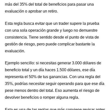
más del 35% del total de beneficios para pasar una
evaluación o aprobar un retiro.
Esta regla busca evitar que un trader supere la prueba
con una sola operación grande y luego no demuestre
consistencia. Tiene sentido desde el punto de vista de
gestión de riesgo, pero puede complicar bastante la
evaluación.
Ejemplo sencillo: si necesitas generar 3.000 dólares de
beneficio total y un día haces 1.500 dólares, ese día
representa el 50% de tus ganancias. Con una regla del
35%, podrías necesitar seguir operando para que ese día
pese menos dentro del total. Eso aumenta el riesgo de
devolver beneficios o romper alguna regla.
Esta es una de las reglas que más conviene revisar antes