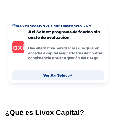
RECOMENDACIÓN DE FINANTRESFONDEO.COM
Axi Select: programa de fondeo sin
coste de evaluación
Una alternativa para traders que quieren
acceder a capital asignado tras demostrar
consistencia y buena gestión del riesgo.
Ver Axi Select
¿Qué es Livox Capital?