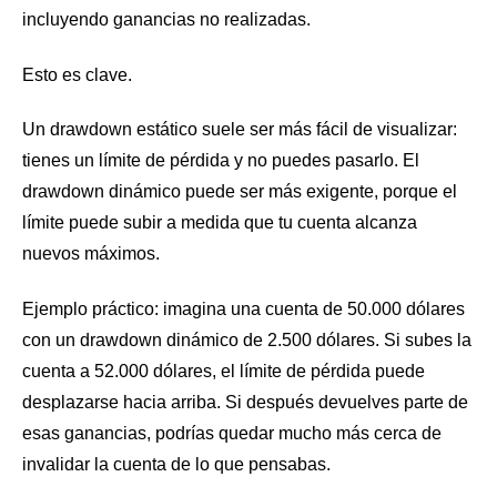
incluyendo ganancias no realizadas.
Esto es clave.
Un drawdown estático suele ser más fácil de visualizar:
tienes un límite de pérdida y no puedes pasarlo. El
drawdown dinámico puede ser más exigente, porque el
límite puede subir a medida que tu cuenta alcanza
nuevos máximos.
Ejemplo práctico: imagina una cuenta de 50.000 dólares
con un drawdown dinámico de 2.500 dólares. Si subes la
cuenta a 52.000 dólares, el límite de pérdida puede
desplazarse hacia arriba. Si después devuelves parte de
esas ganancias, podrías quedar mucho más cerca de
invalidar la cuenta de lo que pensabas.