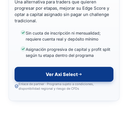
Una alternativa para traders que quieren
progresar por etapas, mejorar su Edge Score y
optar a capital asignado sin pagar un challenge
tradicional.
Sin cuota de inscripción ni mensualidad;
requiere cuenta real y depósito mínimo
Asignación progresiva de capital y profit split
según tu etapa dentro del programa
Ver Axi Select
Enlace de partner · Programa sujeto a condiciones,
disponibilidad regional y riesgo de CFDs