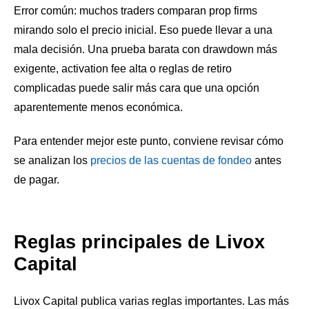
Error común: muchos traders comparan prop firms
mirando solo el precio inicial. Eso puede llevar a una
mala decisión. Una prueba barata con drawdown más
exigente, activation fee alta o reglas de retiro
complicadas puede salir más cara que una opción
aparentemente menos económica.
Para entender mejor este punto, conviene revisar cómo
se analizan los
precios de las cuentas de fondeo
antes
de pagar.
Reglas principales de Livox
Capital
Livox Capital publica varias reglas importantes. Las más