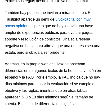
explica sus reglas desde el inicio ya empieza mal.
También hay puntos que invitan a mirar con lupa. En
Trustpilot aparece un perfil de
Livoxcapital con muy
pocas opiniones
, por lo que no hay todavía una base
amplia de experiencias públicas para evaluar pagos,
soporte y resolución de conflictos. Una sola reseña
negativa no basta para afirmar que una empresa sea una
estafa, pero sí obliga a ser prudente.
Además, en la propia web de Livox se observan
diferencias entre algunos textos de la home, la versión en
español y la FAQ. Por ejemplo, la FAQ indica que no hay
días mínimos para pasar la evaluación si se cumple el
objetivo y las reglas, mientras que en otras tablas
aparecen 5, 8 o 10 días mínimos según el tamaño de
cuenta. Este tipo de diferencia no significa