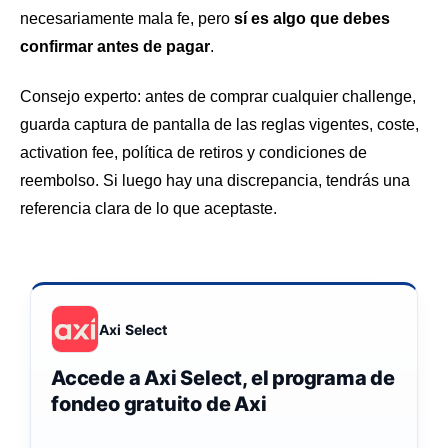
necesariamente mala fe, pero
sí es algo que debes
confirmar antes de pagar
.
Consejo experto: antes de comprar cualquier challenge,
guarda captura de pantalla de las reglas vigentes, coste,
activation fee, política de retiros y condiciones de
reembolso. Si luego hay una discrepancia, tendrás una
referencia clara de lo que aceptaste.
Axi Select
Accede a Axi Select, el programa de
fondeo gratuito de Axi