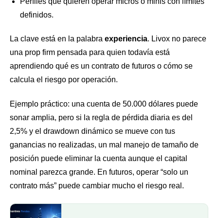
Perfiles que quieren operar micros o minis con límites
definidos.
La clave está en la palabra
experiencia
. Livox no parece
una prop firm pensada para quien todavía está
aprendiendo qué es un contrato de futuros o cómo se
calcula el riesgo por operación.
Ejemplo práctico: una cuenta de 50.000 dólares puede
sonar amplia, pero si la regla de pérdida diaria es del
2,5% y el drawdown dinámico se mueve con tus
ganancias no realizadas, un mal manejo de tamaño de
posición puede eliminar la cuenta aunque el capital
nominal parezca grande. En futuros, operar “solo un
contrato más” puede cambiar mucho el riesgo real.