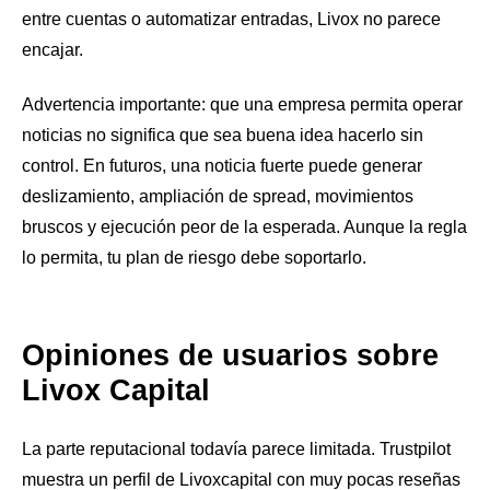
entre cuentas o automatizar entradas, Livox no parece
encajar.
Advertencia importante: que una empresa permita operar
noticias no significa que sea buena idea hacerlo sin
control. En futuros, una noticia fuerte puede generar
deslizamiento, ampliación de spread, movimientos
bruscos y ejecución peor de la esperada. Aunque la regla
lo permita, tu plan de riesgo debe soportarlo.
Opiniones de usuarios sobre
Livox Capital
La parte reputacional todavía parece limitada. Trustpilot
muestra un perfil de Livoxcapital con muy pocas reseñas