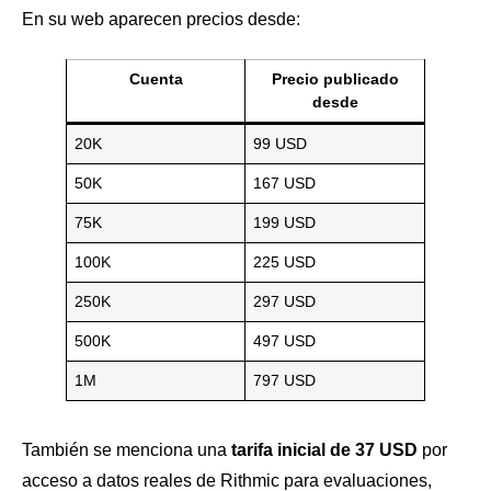
En su web aparecen precios desde:
Cuenta
Precio publicado
desde
20K
99 USD
50K
167 USD
75K
199 USD
100K
225 USD
250K
297 USD
500K
497 USD
1M
797 USD
También se menciona una
tarifa inicial de 37 USD
por
acceso a datos reales de Rithmic para evaluaciones,