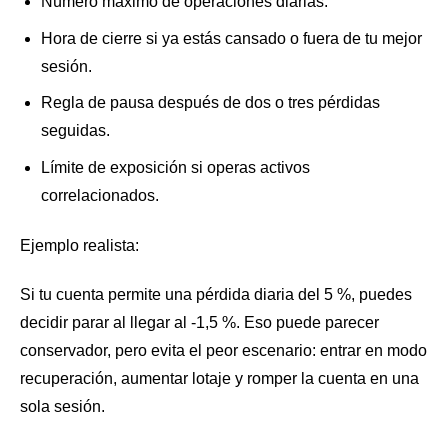
Número máximo de operaciones diarias.
Hora de cierre si ya estás cansado o fuera de tu mejor
sesión.
Regla de pausa después de dos o tres pérdidas
seguidas.
Límite de exposición si operas activos
correlacionados.
Ejemplo realista:
Si tu cuenta permite una pérdida diaria del 5 %, puedes
decidir parar al llegar al -1,5 %. Eso puede parecer
conservador, pero evita el peor escenario: entrar en modo
recuperación, aumentar lotaje y romper la cuenta en una
sola sesión.