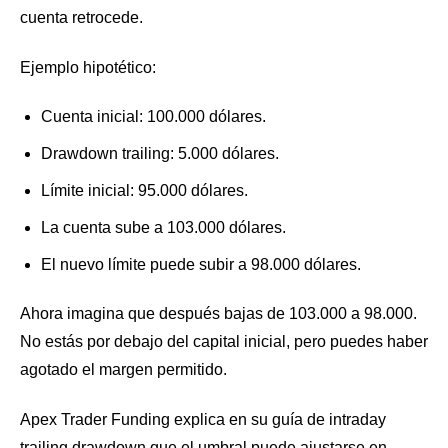
cuenta retrocede.
Ejemplo hipotético:
Cuenta inicial: 100.000 dólares.
Drawdown trailing: 5.000 dólares.
Límite inicial: 95.000 dólares.
La cuenta sube a 103.000 dólares.
El nuevo límite puede subir a 98.000 dólares.
Ahora imagina que después bajas de 103.000 a 98.000.
No estás por debajo del capital inicial, pero puedes haber
agotado el margen permitido.
Apex Trader Funding explica en su guía de intraday
trailing drawdown que el umbral puede ajustarse en