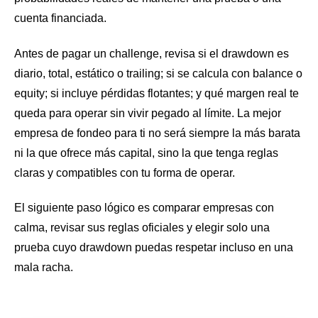
cuenta financiada.
Antes de pagar un challenge, revisa si el drawdown es
diario, total, estático o trailing; si se calcula con balance o
equity; si incluye pérdidas flotantes; y qué margen real te
queda para operar sin vivir pegado al límite. La mejor
empresa de fondeo para ti no será siempre la más barata
ni la que ofrece más capital, sino la que tenga reglas
claras y compatibles con tu forma de operar.
El siguiente paso lógico es comparar empresas con
calma, revisar sus reglas oficiales y elegir solo una
prueba cuyo drawdown puedas respetar incluso en una
mala racha.