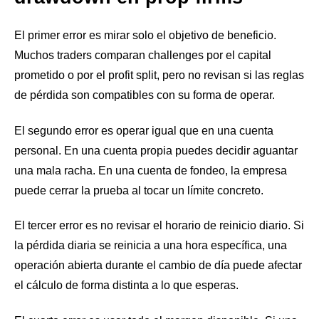
El primer error es mirar solo el objetivo de beneficio.
Muchos traders comparan challenges por el capital
prometido o por el profit split, pero no revisan si las reglas
de pérdida son compatibles con su forma de operar.
El segundo error es operar igual que en una cuenta
personal. En una cuenta propia puedes decidir aguantar
una mala racha. En una cuenta de fondeo, la empresa
puede cerrar la prueba al tocar un límite concreto.
El tercer error es no revisar el horario de reinicio diario. Si
la pérdida diaria se reinicia a una hora específica, una
operación abierta durante el cambio de día puede afectar
el cálculo de forma distinta a lo que esperas.