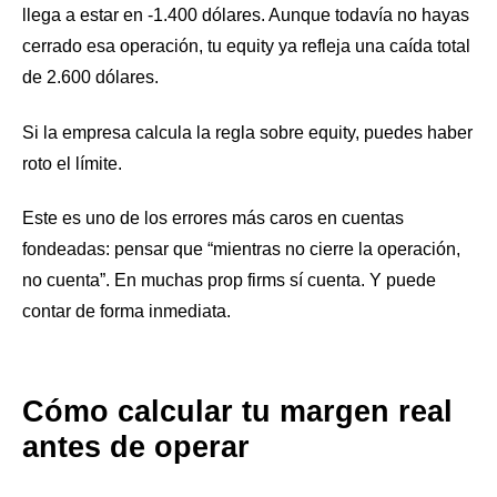
llega a estar en -1.400 dólares. Aunque todavía no hayas
cerrado esa operación, tu equity ya refleja una caída total
de 2.600 dólares.
Si la empresa calcula la regla sobre equity, puedes haber
roto el límite.
Este es uno de los errores más caros en cuentas
fondeadas: pensar que “mientras no cierre la operación,
no cuenta”. En muchas prop firms sí cuenta. Y puede
contar de forma inmediata.
Cómo calcular tu margen real
antes de operar