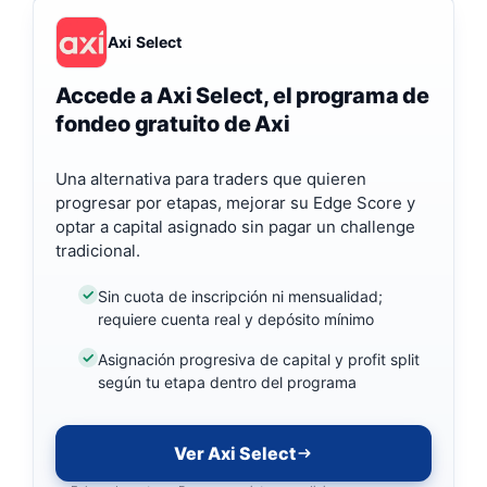
Axi Select
Accede a Axi Select, el programa de
fondeo gratuito de Axi
Una alternativa para traders que quieren
progresar por etapas, mejorar su Edge Score y
optar a capital asignado sin pagar un challenge
tradicional.
Sin cuota de inscripción ni mensualidad;
requiere cuenta real y depósito mínimo
Asignación progresiva de capital y profit split
según tu etapa dentro del programa
Ver Axi Select