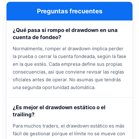
Preguntas frecuentes
¿Qué pasa si rompo el drawdown en una
cuenta de fondeo?
Normalmente, romper el drawdown implica perder
la prueba o cerrar la cuenta fondeada, según la fase
en la que estés. Cada empresa define sus propias
consecuencias, así que conviene revisar las reglas
oficiales antes de operar. No asumas que tendrás
una segunda oportunidad automática.
¿Es mejor el drawdown estático o el
trailing?
Para muchos traders, el drawdown estático es más
fácil de gestionar porque el límite no se mueve con