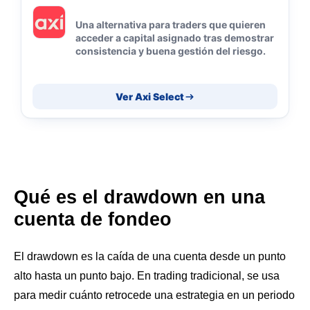
Una alternativa para traders que quieren
acceder a capital asignado tras demostrar
consistencia y buena gestión del riesgo.
Ver Axi Select
Qué es el drawdown en una
cuenta de fondeo
El drawdown es la caída de una cuenta desde un punto
alto hasta un punto bajo. En trading tradicional, se usa
para medir cuánto retrocede una estrategia en un periodo