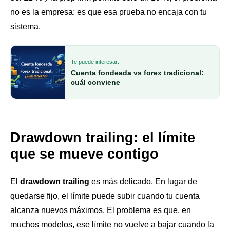
no es la empresa: es que esa prueba no encaja con tu
sistema.
Te puede interesar:
Cuenta fondeada vs forex tradicional:
cuál conviene
Drawdown trailing: el límite
que se mueve contigo
El
drawdown trailing
es más delicado. En lugar de
quedarse fijo, el límite puede subir cuando tu cuenta
alcanza nuevos máximos. El problema es que, en
muchos modelos, ese límite no vuelve a bajar cuando la