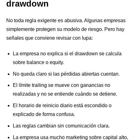
drawdown
No toda regla exigente es abusiva. Algunas empresas
simplemente protegen su modelo de riesgo. Pero hay
señales que conviene revisar con lupa:
La empresa no explica si el drawdown se calcula
sobre balance o equity.
No queda claro si las pérdidas abiertas cuentan.
El límite trailing se mueve con ganancias no
realizadas y no se entiende cuándo se detiene.
El horario de reinicio diario está escondido o
explicado de forma confusa.
Las reglas cambian sin comunicación clara.
La empresa usa mucho marketing sobre capital alto,