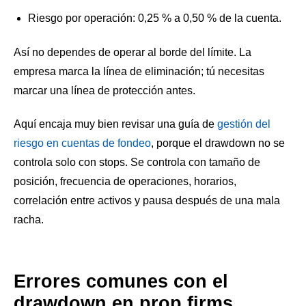
Riesgo por operación: 0,25 % a 0,50 % de la cuenta.
Así no dependes de operar al borde del límite. La
empresa marca la línea de eliminación; tú necesitas
marcar una línea de protección antes.
Aquí encaja muy bien revisar una guía de
gestión del
riesgo en cuentas de fondeo
, porque el drawdown no se
controla solo con stops. Se controla con tamaño de
posición, frecuencia de operaciones, horarios,
correlación entre activos y pausa después de una mala
racha.
Errores comunes con el
drawdown en prop firms