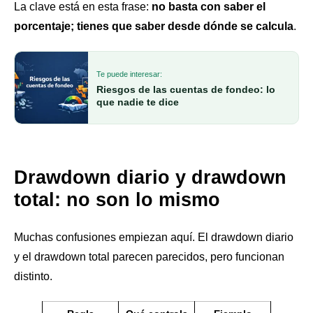
La clave está en esta frase:
no basta con saber el
porcentaje; tienes que saber desde dónde se calcula
.
Te puede interesar:
Riesgos de las cuentas de fondeo: lo
que nadie te dice
Drawdown diario y drawdown
total: no son lo mismo
Muchas confusiones empiezan aquí. El drawdown diario
y el drawdown total parecen parecidos, pero funcionan
distinto.