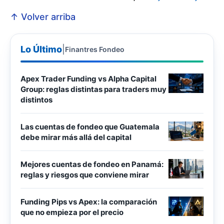
↑ Volver arriba
Lo Último
|
Finantres Fondeo
Apex Trader Funding vs Alpha Capital
Group: reglas distintas para traders muy
distintos
Las cuentas de fondeo que Guatemala
debe mirar más allá del capital
Mejores cuentas de fondeo en Panamá:
reglas y riesgos que conviene mirar
Funding Pips vs Apex: la comparación
que no empieza por el precio