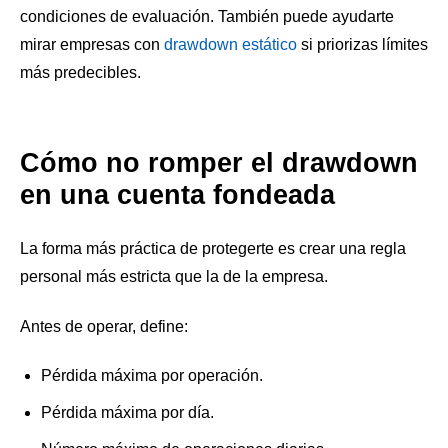
condiciones de evaluación. También puede ayudarte
mirar empresas con
drawdown estático
si priorizas límites
más predecibles.
Cómo no romper el drawdown
en una cuenta fondeada
La forma más práctica de protegerte es crear una regla
personal más estricta que la de la empresa.
Antes de operar, define:
Pérdida máxima por operación.
Pérdida máxima por día.