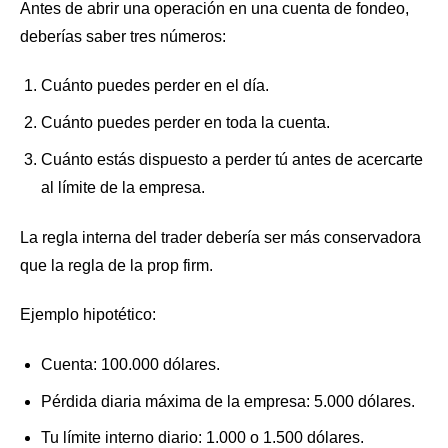
Antes de abrir una operación en una cuenta de fondeo,
deberías saber tres números:
Cuánto puedes perder en el día.
Cuánto puedes perder en toda la cuenta.
Cuánto estás dispuesto a perder tú antes de acercarte
al límite de la empresa.
La regla interna del trader debería ser más conservadora
que la regla de la prop firm.
Ejemplo hipotético:
Cuenta: 100.000 dólares.
Pérdida diaria máxima de la empresa: 5.000 dólares.
Tu límite interno diario: 1.000 o 1.500 dólares.