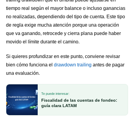
tiempo real según el mayor balance o incluso ganancias
no realizadas, dependiendo del tipo de cuenta. Este tipo
de regla exige mucha atención porque una operación
que va ganando, retrocede y cierra plana puede haber
movido el límite durante el camino.
Si quieres profundizar en este punto, conviene revisar
bien cómo funciona el
drawdown trailing
antes de pagar
una evaluación.
Te puede interesar:
Fiscalidad de las cuentas de fondeo:
guía clara LATAM