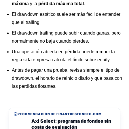
máxima
y la
pérdida máxima total
.
El drawdown estático suele ser más fácil de entender
que el trailing.
El drawdown trailing puede subir cuando ganas, pero
normalmente no baja cuando pierdes.
Una operación abierta en pérdida puede romper la
regla si la empresa calcula el límite sobre equity.
Antes de pagar una prueba, revisa siempre el tipo de
drawdown, el horario de reinicio diario y qué pasa con
las pérdidas flotantes.
RECOMENDACIÓN DE FINANTRESFONDEO.COM
Axi Select: programa de fondeo sin
coste de evaluación