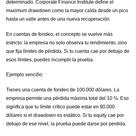
determinado. Corporate Finance Institute define el
maximum drawdown como la mayor caída desde un pico
hasta un valle antes de una nueva recuperación.
En cuentas de fondeo, el concepto se vuelve más
estricto: la empresa no solo observa tu rendimiento, sino
que fija límites de pérdida. Si tu cuenta cae por debajo de
esos límites, puedes incumplir la prueba.
Ejemplo sencillo:
Tienes una cuenta de fondeo de 100.000 dólares. La
empresa permite una pérdida máxima total del 10 %. Eso
significa que tu límite crítico puede estar en 90.000
dólares si el drawdown es estático. Si tu equity cae por
debajo de ese nivel, la prueba puede darse por perdida.