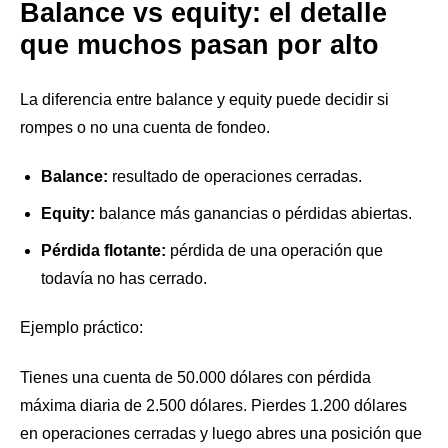
Balance vs equity: el detalle
que muchos pasan por alto
La diferencia entre balance y equity puede decidir si
rompes o no una cuenta de fondeo.
Balance:
resultado de operaciones cerradas.
Equity:
balance más ganancias o pérdidas abiertas.
Pérdida flotante:
pérdida de una operación que
todavía no has cerrado.
Ejemplo práctico:
Tienes una cuenta de 50.000 dólares con pérdida
máxima diaria de 2.500 dólares. Pierdes 1.200 dólares
en operaciones cerradas y luego abres una posición que