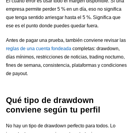
El cuarto error es usar todo el margen disponible. Si una
empresa permite perder 5 % en un día, eso no significa
que tenga sentido arriesgar hasta el 5 %. Significa que
ese es el punto donde puedes quedar fuera.
Antes de pagar una prueba, también conviene revisar las
reglas de una cuenta fondeada
completas: drawdown,
días mínimos, restricciones de noticias, trading nocturno,
fines de semana, consistencia, plataformas y condiciones
de payout.
Qué tipo de drawdown
conviene según tu perfil
No hay un tipo de drawdown perfecto para todos. Lo