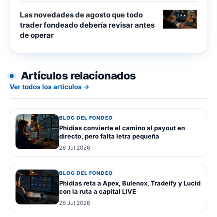
Las novedades de agosto que todo
trader fondeado debería revisar antes
de operar
Artículos relacionados
Ver todos los artículos →
BLOG DEL FONDEO
Phidias convierte el camino al payout en
directo, pero falta letra pequeña
26 Jul 2026
BLOG DEL FONDEO
Phidias reta a Apex, Bulenox, Tradeify y Lucid
con la ruta a capital LIVE
26 Jul 2026