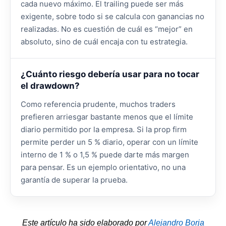
cada nuevo máximo. El trailing puede ser más
exigente, sobre todo si se calcula con ganancias no
realizadas. No es cuestión de cuál es “mejor” en
absoluto, sino de cuál encaja con tu estrategia.
¿Cuánto riesgo debería usar para no tocar
el drawdown?
Como referencia prudente, muchos traders
prefieren arriesgar bastante menos que el límite
diario permitido por la empresa. Si la prop firm
permite perder un 5 % diario, operar con un límite
interno de 1 % o 1,5 % puede darte más margen
para pensar. Es un ejemplo orientativo, no una
garantía de superar la prueba.
Este artículo ha sido elaborado por
Alejandro Borja