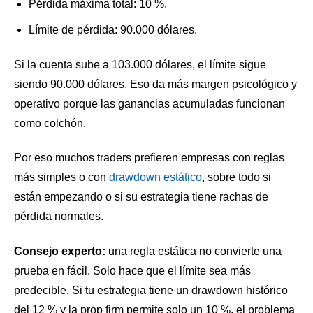
Pérdida máxima total: 10 %.
Límite de pérdida: 90.000 dólares.
Si la cuenta sube a 103.000 dólares, el límite sigue
siendo 90.000 dólares. Eso da más margen psicológico y
operativo porque las ganancias acumuladas funcionan
como colchón.
Por eso muchos traders prefieren empresas con reglas
más simples o con
drawdown estático
, sobre todo si
están empezando o si su estrategia tiene rachas de
pérdida normales.
Consejo experto:
una regla estática no convierte una
prueba en fácil. Solo hace que el límite sea más
predecible. Si tu estrategia tiene un drawdown histórico
del 12 % y la prop firm permite solo un 10 %, el problema