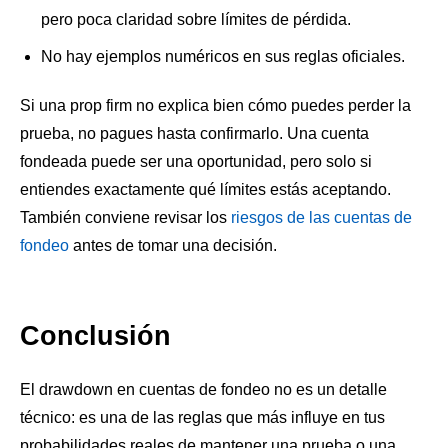
pero poca claridad sobre límites de pérdida.
No hay ejemplos numéricos en sus reglas oficiales.
Si una prop firm no explica bien cómo puedes perder la
prueba, no pagues hasta confirmarlo. Una cuenta
fondeada puede ser una oportunidad, pero solo si
entiendes exactamente qué límites estás aceptando.
También conviene revisar los
riesgos de las cuentas de
fondeo
antes de tomar una decisión.
Conclusión
El drawdown en cuentas de fondeo no es un detalle
técnico: es una de las reglas que más influye en tus
probabilidades reales de mantener una prueba o una