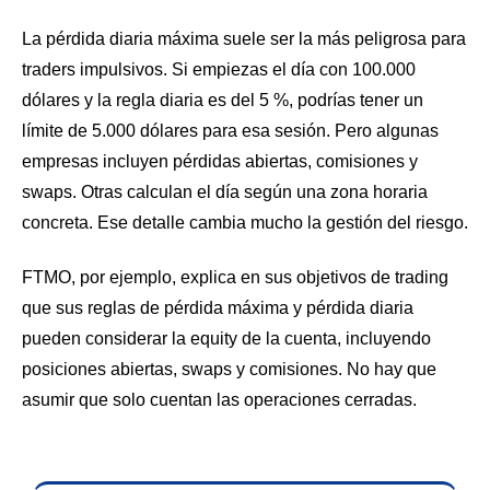
La pérdida diaria máxima suele ser la más peligrosa para
traders impulsivos. Si empiezas el día con 100.000
dólares y la regla diaria es del 5 %, podrías tener un
límite de 5.000 dólares para esa sesión. Pero algunas
empresas incluyen pérdidas abiertas, comisiones y
swaps. Otras calculan el día según una zona horaria
concreta. Ese detalle cambia mucho la gestión del riesgo.
FTMO, por ejemplo, explica en sus objetivos de trading
que sus reglas de pérdida máxima y pérdida diaria
pueden considerar la equity de la cuenta, incluyendo
posiciones abiertas, swaps y comisiones. No hay que
asumir que solo cuentan las operaciones cerradas.