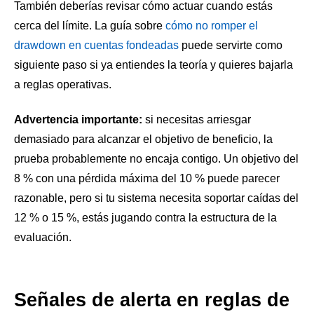
También deberías revisar cómo actuar cuando estás
cerca del límite. La guía sobre
cómo no romper el
drawdown en cuentas fondeadas
puede servirte como
siguiente paso si ya entiendes la teoría y quieres bajarla
a reglas operativas.
Advertencia importante:
si necesitas arriesgar
demasiado para alcanzar el objetivo de beneficio, la
prueba probablemente no encaja contigo. Un objetivo del
8 % con una pérdida máxima del 10 % puede parecer
razonable, pero si tu sistema necesita soportar caídas del
12 % o 15 %, estás jugando contra la estructura de la
evaluación.
Señales de alerta en reglas de