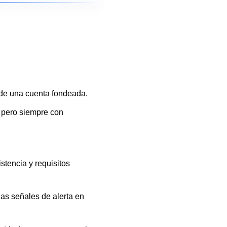
e una cuenta fondeada.
 pero siempre con
stencia y requisitos
las señales de alerta en