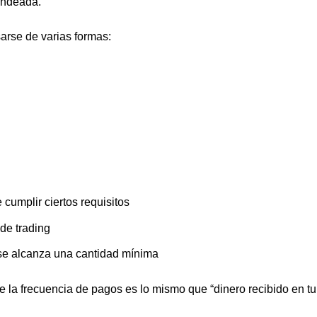
ondeada.
arse de varias formas:
cumplir ciertos requisitos
 de trading
 se alcanza una cantidad mínima
 la frecuencia de pagos es lo mismo que “dinero recibido en tu 