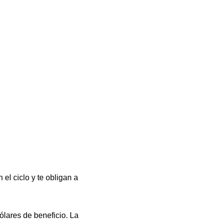
el ciclo y te obligan a
lares de beneficio. La