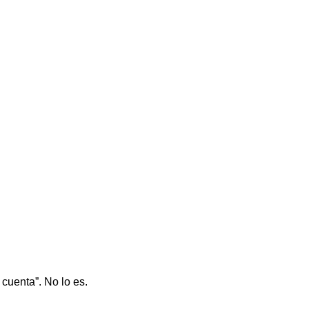
cuenta”. No lo es.