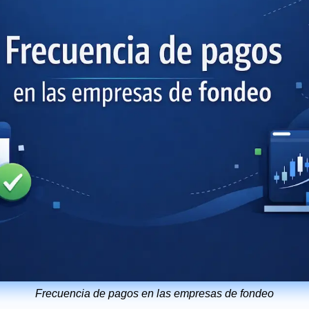
Frecuencia de pagos en las empresas de fondeo