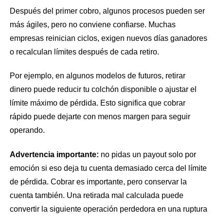
Después del primer cobro, algunos procesos pueden ser
más ágiles, pero no conviene confiarse. Muchas
empresas reinician ciclos, exigen nuevos días ganadores
o recalculan límites después de cada retiro.
Por ejemplo, en algunos modelos de futuros, retirar
dinero puede reducir tu colchón disponible o ajustar el
límite máximo de pérdida. Esto significa que cobrar
rápido puede dejarte con menos margen para seguir
operando.
Advertencia importante:
no pidas un payout solo por
emoción si eso deja tu cuenta demasiado cerca del límite
de pérdida. Cobrar es importante, pero conservar la
cuenta también. Una retirada mal calculada puede
convertir la siguiente operación perdedora en una ruptura