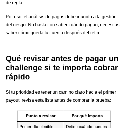
de regla.
Por eso, el análisis de pagos debe ir unido a la gestión
del riesgo. No basta con saber cuándo pagan; necesitas
saber cómo queda tu cuenta después del retiro.
Qué revisar antes de pagar un
challenge si te importa cobrar
rápido
Si tu prioridad es tener un camino claro hacia el primer
payout, revisa esta lista antes de comprar la prueba:
Punto a revisar
Por qué importa
Primer día elegible
Define cuándo puedes