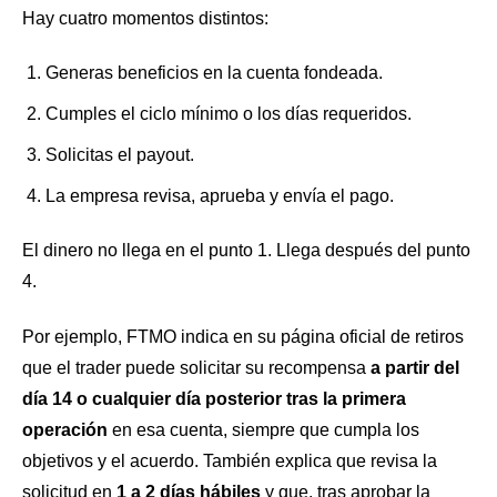
Hay cuatro momentos distintos:
Generas beneficios en la cuenta fondeada.
Cumples el ciclo mínimo o los días requeridos.
Solicitas el payout.
La empresa revisa, aprueba y envía el pago.
El dinero no llega en el punto 1. Llega después del punto
4.
Por ejemplo, FTMO indica en su página oficial de retiros
que el trader puede solicitar su recompensa
a partir del
día 14 o cualquier día posterior tras la primera
operación
en esa cuenta, siempre que cumpla los
objetivos y el acuerdo. También explica que revisa la
solicitud en
1 a 2 días hábiles
y que, tras aprobar la