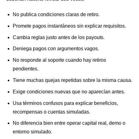
No publica condiciones claras de retiro.
Promete pagos instantáneos sin explicar requisitos.
Cambia reglas justo antes de los payouts.
Deniega pagos con argumentos vagos.
No responde al soporte cuando hay retiros
pendientes.
Tiene muchas quejas repetidas sobre la misma causa.
Exige condiciones nuevas que no aparecían antes.
Usa términos confusos para explicar beneficios,
recompensas o cuentas simuladas.
No diferencia bien entre operar capital real, demo o
entorno simulado.