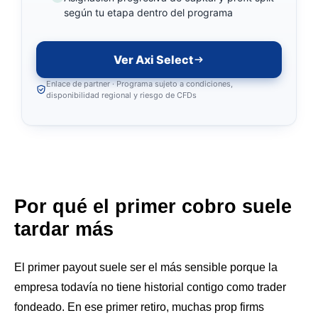
según tu etapa dentro del programa
Ver Axi Select
Enlace de partner · Programa sujeto a condiciones,
disponibilidad regional y riesgo de CFDs
Por qué el primer cobro suele
tardar más
El primer payout suele ser el más sensible porque la
empresa todavía no tiene historial contigo como trader
fondeado. En ese primer retiro, muchas prop firms