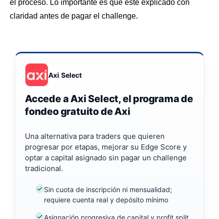
el proceso. Lo importante es que esté explicado con
claridad antes de pagar el challenge.
Axi Select
Accede a Axi Select, el programa de
fondeo gratuito de Axi
Una alternativa para traders que quieren
progresar por etapas, mejorar su Edge Score y
optar a capital asignado sin pagar un challenge
tradicional.
Sin cuota de inscripción ni mensualidad;
requiere cuenta real y depósito mínimo
Asignación progresiva de capital y profit split