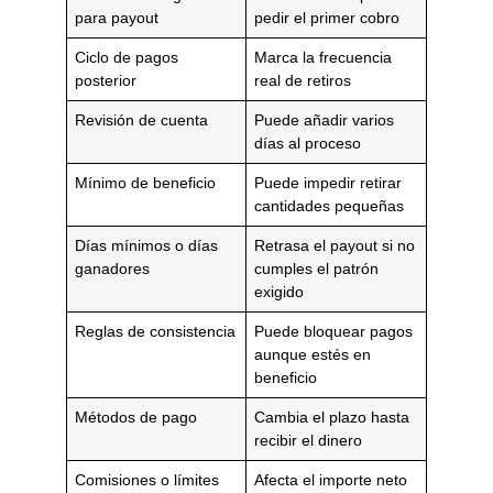
para payout
pedir el primer cobro
Ciclo de pagos
Marca la frecuencia
posterior
real de retiros
Revisión de cuenta
Puede añadir varios
días al proceso
Mínimo de beneficio
Puede impedir retirar
cantidades pequeñas
Días mínimos o días
Retrasa el payout si no
ganadores
cumples el patrón
exigido
Reglas de consistencia
Puede bloquear pagos
aunque estés en
beneficio
Métodos de pago
Cambia el plazo hasta
recibir el dinero
Comisiones o límites
Afecta el importe neto