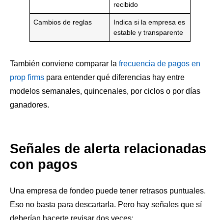
recibido
Cambios de reglas
Indica si la empresa es
estable y transparente
También conviene comparar la
frecuencia de pagos en
prop firms
para entender qué diferencias hay entre
modelos semanales, quincenales, por ciclos o por días
ganadores.
Señales de alerta relacionadas
con pagos
Una empresa de fondeo puede tener retrasos puntuales.
Eso no basta para descartarla. Pero hay señales que sí
deberían hacerte revisar dos veces: