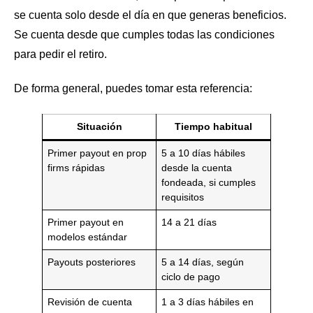
se cuenta solo desde el día en que generas beneficios.
Se cuenta desde que cumples todas las condiciones
para pedir el retiro.
De forma general, puedes tomar esta referencia:
Situación
Tiempo habitual
Primer payout en prop
5 a 10 días hábiles
firms rápidas
desde la cuenta
fondeada, si cumples
requisitos
Primer payout en
14 a 21 días
modelos estándar
Payouts posteriores
5 a 14 días, según
ciclo de pago
Revisión de cuenta
1 a 3 días hábiles en