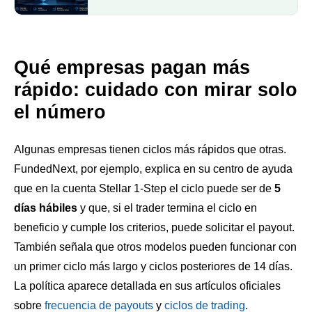
Qué empresas pagan más
rápido: cuidado con mirar solo
el número
Algunas empresas tienen ciclos más rápidos que otras.
FundedNext, por ejemplo, explica en su centro de ayuda
que en la cuenta Stellar 1-Step el ciclo puede ser de
5
días hábiles
y que, si el trader termina el ciclo en
beneficio y cumple los criterios, puede solicitar el payout.
También señala que otros modelos pueden funcionar con
un primer ciclo más largo y ciclos posteriores de 14 días.
La política aparece detallada en sus artículos oficiales
sobre
frecuencia de payouts
y
ciclos de trading
.