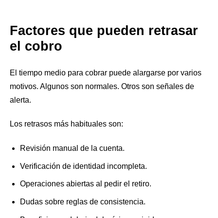
Factores que pueden retrasar
el cobro
El tiempo medio para cobrar puede alargarse por varios
motivos. Algunos son normales. Otros son señales de
alerta.
Los retrasos más habituales son:
Revisión manual de la cuenta.
Verificación de identidad incompleta.
Operaciones abiertas al pedir el retiro.
Dudas sobre reglas de consistencia.