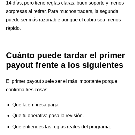
14 días, pero tiene reglas claras, buen soporte y menos
sorpresas al retirar. Para muchos traders, la segunda
puede ser más razonable aunque el cobro sea menos
rápido.
Cuánto puede tardar el primer
payout frente a los siguientes
El primer payout suele ser el más importante porque
confirma tres cosas:
Que la empresa paga.
Que tu operativa pasa la revisión.
Que entiendes las reglas reales del programa.