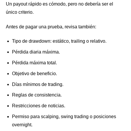
Un payout rápido es cómodo, pero no debería ser el
único criterio.
Antes de pagar una prueba, revisa también:
Tipo de drawdown: estático, trailing o relativo.
Pérdida diaria máxima.
Pérdida máxima total.
Objetivo de beneficio.
Días mínimos de trading.
Reglas de consistencia.
Restricciones de noticias.
Permiso para scalping, swing trading o posiciones
overnight.