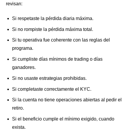
revisan:
Si respetaste la pérdida diaria máxima.
Si no rompiste la pérdida máxima total.
Si tu operativa fue coherente con las reglas del
programa.
Si cumpliste días mínimos de trading o días
ganadores.
Si no usaste estrategias prohibidas.
Si completaste correctamente el KYC.
Si la cuenta no tiene operaciones abiertas al pedir el
retiro.
Si el beneficio cumple el mínimo exigido, cuando
exista.