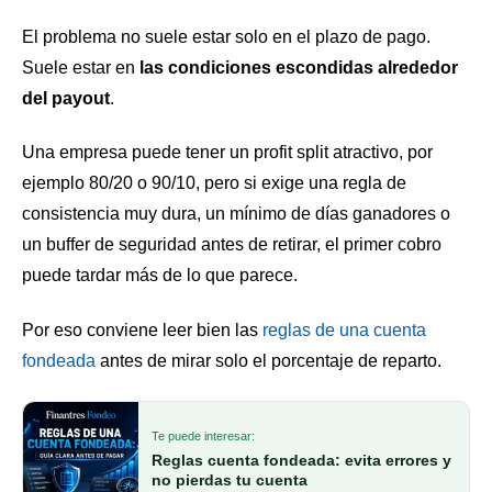
El problema no suele estar solo en el plazo de pago.
Suele estar en
las condiciones escondidas alrededor
del payout
.
Una empresa puede tener un profit split atractivo, por
ejemplo 80/20 o 90/10, pero si exige una regla de
consistencia muy dura, un mínimo de días ganadores o
un buffer de seguridad antes de retirar, el primer cobro
puede tardar más de lo que parece.
Por eso conviene leer bien las
reglas de una cuenta
fondeada
antes de mirar solo el porcentaje de reparto.
Te puede interesar:
Reglas cuenta fondeada: evita errores y
no pierdas tu cuenta