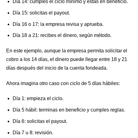
Día 14: cumples el ciclo mínimo y estás en beneficio.
Día 15: solicitas el payout.
Día 16 o 17: la empresa revisa y aprueba.
Día 18 a 21: recibes el dinero, según método.
En este ejemplo, aunque la empresa permita solicitar el
cobro a los 14 días, el dinero puede llegar entre 18 y 21
días después del inicio de la cuenta fondeada.
Ahora imagina otro caso con ciclo de 5 días hábiles:
Día 1: empieza el ciclo.
Día 5 hábil: terminas en beneficio y cumples reglas.
Día 6: solicitas el payout.
Día 7 u 8: revisión.