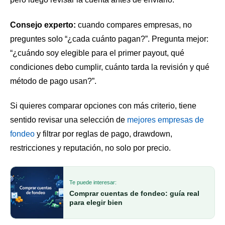
Consejo experto:
cuando compares empresas, no
preguntes solo “¿cada cuánto pagan?”. Pregunta mejor:
“¿cuándo soy elegible para el primer payout, qué
condiciones debo cumplir, cuánto tarda la revisión y qué
método de pago usan?”.
Si quieres comparar opciones con más criterio, tiene
sentido revisar una selección de
mejores empresas de
fondeo
y filtrar por reglas de pago, drawdown,
restricciones y reputación, no solo por precio.
Te puede interesar:
Comprar cuentas de fondeo: guía real
para elegir bien