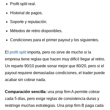
Profit split real.
Historial de pagos.
Soporte y reputación.
Métodos de retiro disponibles.
Condiciones para el primer payout y los siguientes.
El
profit split
importa, pero no sirve de mucho si la
empresa tiene reglas que hacen muy difícil llegar al retiro.
Un reparto 90/10 puede sonar mejor que 80/20, pero si el
payout requiere demasiadas condiciones, el trader puede
acabar sin cobrar nada.
Comparación sencilla:
una prop firm A permite cobrar
cada 5 días, pero exige reglas de consistencia duras y
restringe muchas estrategias. Una prop firm B paga cada