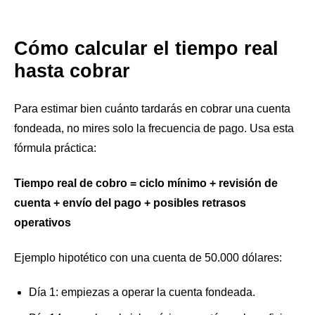
Cómo calcular el tiempo real
hasta cobrar
Para estimar bien cuánto tardarás en cobrar una cuenta
fondeada, no mires solo la frecuencia de pago. Usa esta
fórmula práctica:
Tiempo real de cobro = ciclo mínimo + revisión de
cuenta + envío del pago + posibles retrasos
operativos
Ejemplo hipotético con una cuenta de 50.000 dólares:
Día 1: empiezas a operar la cuenta fondeada.