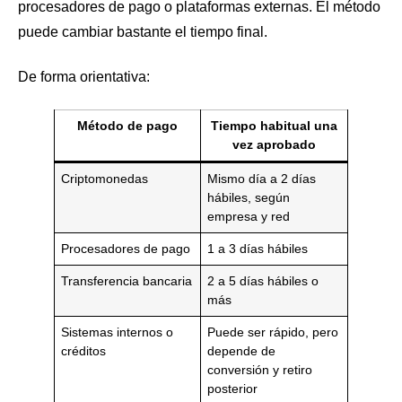
procesadores de pago o plataformas externas. El método
puede cambiar bastante el tiempo final.
De forma orientativa:
Método de pago
Tiempo habitual una
vez aprobado
Criptomonedas
Mismo día a 2 días
hábiles, según
empresa y red
Procesadores de pago
1 a 3 días hábiles
Transferencia bancaria
2 a 5 días hábiles o
más
Sistemas internos o
Puede ser rápido, pero
créditos
depende de
conversión y retiro
posterior