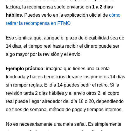
factura, la recompensa suele enviarse en
1 a 2 días
hábiles
. Puedes verlo en la explicación oficial de
cómo
retirar la recompensa en FTMO
.
Eso significa que, aunque el plazo de elegibilidad sea de
14 días, el tiempo real hasta recibir el dinero puede ser
algo mayor por la revisión y el envío.
Ejemplo práctico:
imagina que tienes una cuenta
fondeada y haces beneficios durante los primeros 14 días
sin romper reglas. El día 14 puedes pedir el retiro. Si la
revisión tarda 2 días hábiles y el envío otros 2, el cobro
real puede llegar alrededor del día 18 o 20, dependiendo
de fines de semana, método de pago y tiempos internos.
No es necesariamente una mala señal. Es simplemente