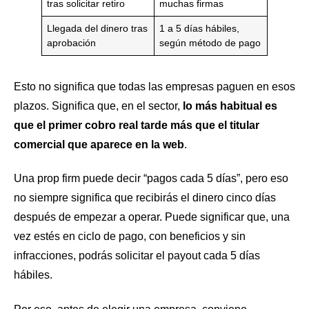
tras solicitar retiro
muchas firmas
Llegada del dinero tras
1 a 5 días hábiles,
aprobación
según método de pago
Esto no significa que todas las empresas paguen en esos
plazos. Significa que, en el sector,
lo más habitual es
que el primer cobro real tarde más que el titular
comercial que aparece en la web
.
Una prop firm puede decir “pagos cada 5 días”, pero eso
no siempre significa que recibirás el dinero cinco días
después de empezar a operar. Puede significar que, una
vez estés en ciclo de pago, con beneficios y sin
infracciones, podrás solicitar el payout cada 5 días
hábiles.