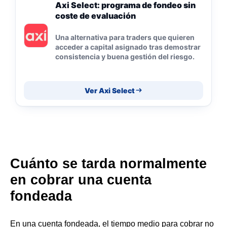
Axi Select: programa de fondeo sin
coste de evaluación
Una alternativa para traders que quieren
acceder a capital asignado tras demostrar
consistencia y buena gestión del riesgo.
Ver Axi Select
Cuánto se tarda normalmente
en cobrar una cuenta
fondeada
En una cuenta fondeada, el tiempo medio para cobrar no