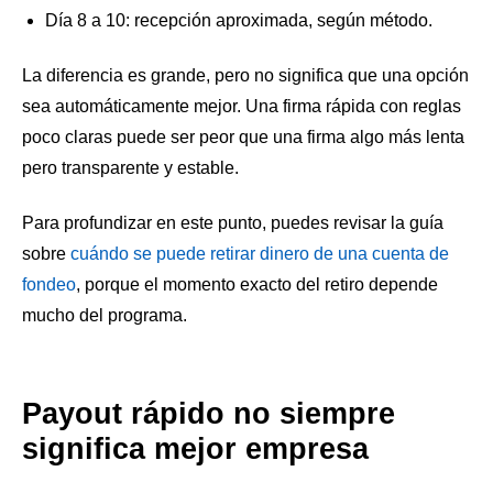
Día 8 a 10: recepción aproximada, según método.
La diferencia es grande, pero no significa que una opción
sea automáticamente mejor. Una firma rápida con reglas
poco claras puede ser peor que una firma algo más lenta
pero transparente y estable.
Para profundizar en este punto, puedes revisar la guía
sobre
cuándo se puede retirar dinero de una cuenta de
fondeo
, porque el momento exacto del retiro depende
mucho del programa.
Payout rápido no siempre
significa mejor empresa