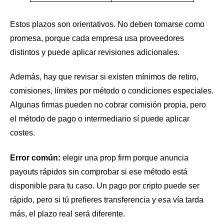
Estos plazos son orientativos. No deben tomarse como
promesa, porque cada empresa usa proveedores
distintos y puede aplicar revisiones adicionales.
Además, hay que revisar si existen mínimos de retiro,
comisiones, límites por método o condiciones especiales.
Algunas firmas pueden no cobrar comisión propia, pero
el método de pago o intermediario sí puede aplicar
costes.
Error común:
elegir una prop firm porque anuncia
payouts rápidos sin comprobar si ese método está
disponible para tu caso. Un pago por cripto puede ser
rápido, pero si tú prefieres transferencia y esa vía tarda
más, el plazo real será diferente.