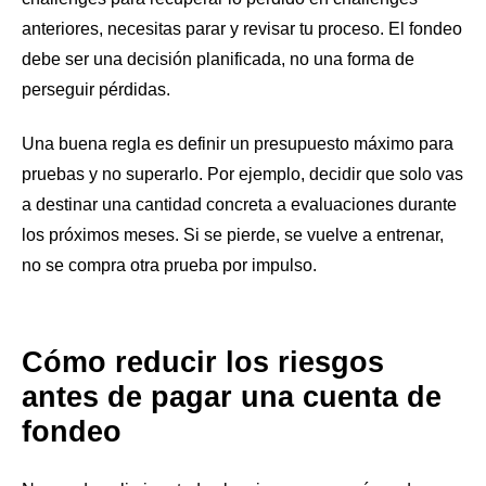
anteriores, necesitas parar y revisar tu proceso. El fondeo
debe ser una decisión planificada, no una forma de
perseguir pérdidas.
Una buena regla es definir un presupuesto máximo para
pruebas y no superarlo. Por ejemplo, decidir que solo vas
a destinar una cantidad concreta a evaluaciones durante
los próximos meses. Si se pierde, se vuelve a entrenar,
no se compra otra prueba por impulso.
Cómo reducir los riesgos
antes de pagar una cuenta de
fondeo