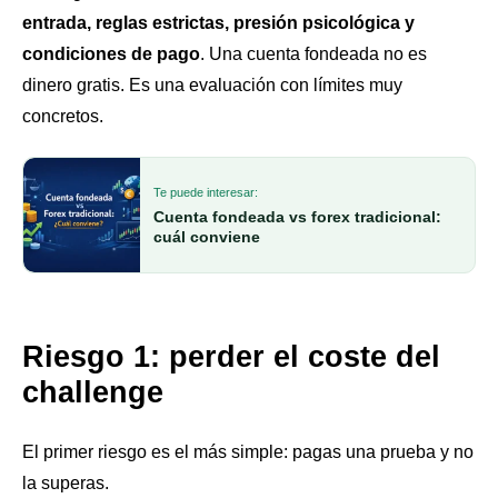
entrada, reglas estrictas, presión psicológica y
condiciones de pago
. Una cuenta fondeada no es
dinero gratis. Es una evaluación con límites muy
concretos.
Te puede interesar:
Cuenta fondeada vs forex tradicional:
cuál conviene
Riesgo 1: perder el coste del
challenge
El primer riesgo es el más simple: pagas una prueba y no
la superas.