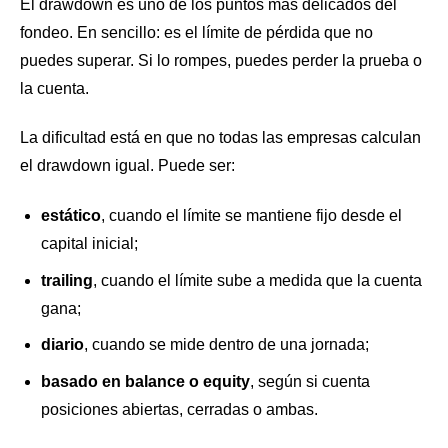
El drawdown es uno de los puntos más delicados del
fondeo. En sencillo: es el límite de pérdida que no
puedes superar. Si lo rompes, puedes perder la prueba o
la cuenta.
La dificultad está en que no todas las empresas calculan
el drawdown igual. Puede ser:
estático
, cuando el límite se mantiene fijo desde el
capital inicial;
trailing
, cuando el límite sube a medida que la cuenta
gana;
diario
, cuando se mide dentro de una jornada;
basado en balance o equity
, según si cuenta
posiciones abiertas, cerradas o ambas.