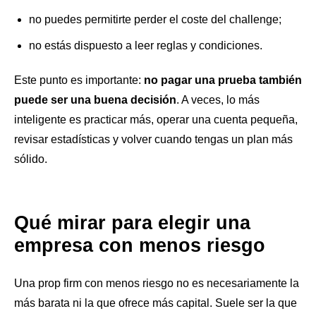
no puedes permitirte perder el coste del challenge;
no estás dispuesto a leer reglas y condiciones.
Este punto es importante:
no pagar una prueba también
puede ser una buena decisión
. A veces, lo más
inteligente es practicar más, operar una cuenta pequeña,
revisar estadísticas y volver cuando tengas un plan más
sólido.
Qué mirar para elegir una
empresa con menos riesgo
Una prop firm con menos riesgo no es necesariamente la
más barata ni la que ofrece más capital. Suele ser la que