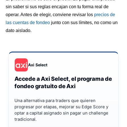
sin saber si sus reglas encajan con tu forma real de
operar. Antes de elegir, conviene revisar los
precios de
las cuentas de fondeo
junto con sus límites, no como un
dato aislado.
Axi Select
Accede a Axi Select, el programa de
fondeo gratuito de Axi
Una alternativa para traders que quieren
progresar por etapas, mejorar su Edge Score y
optar a capital asignado sin pagar un challenge
tradicional.