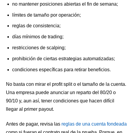
no mantener posiciones abiertas el fin de semana;
límites de tamaño por operación;
reglas de consistencia;
días mínimos de trading;
restricciones de scalping;
prohibición de ciertas estrategias automatizadas;
condiciones específicas para retirar beneficios.
No basta con mirar el profit split o el tamaño de la cuenta.
Una empresa puede anunciar un reparto del 80/20 o
90/10 y, aun así, tener condiciones que hacen difícil
llegar al primer payout.
Antes de pagar, revisa las
reglas de una cuenta fondeada
como si fueran el contrato real de la prueba. Porque, en