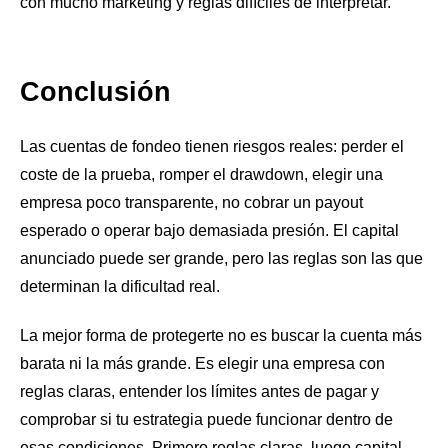
con mucho marketing y reglas difíciles de interpretar.
Conclusión
Las cuentas de fondeo tienen riesgos reales: perder el
coste de la prueba, romper el drawdown, elegir una
empresa poco transparente, no cobrar un payout
esperado o operar bajo demasiada presión. El capital
anunciado puede ser grande, pero las reglas son las que
determinan la dificultad real.
La mejor forma de protegerte no es buscar la cuenta más
barata ni la más grande. Es elegir una empresa con
reglas claras, entender los límites antes de pagar y
comprobar si tu estrategia puede funcionar dentro de
esas condiciones. Primero reglas claras, luego capital.