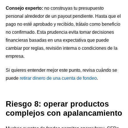
Consejo experto:
no construyas tu presupuesto
personal alrededor de un payout pendiente. Hasta que el
pago no esté aprobado y recibido, trátalo como beneficio
no confirmado. Esta prudencia evita tomar decisiones
financieras basadas en una expectativa que puede
cambiar por reglas, revisión interna o condiciones de la
empresa.
Si quieres entender mejor este punto, revisa cuándo se
puede
retirar dinero de una cuenta de fondeo
.
Riesgo 8: operar productos
complejos con apalancamiento