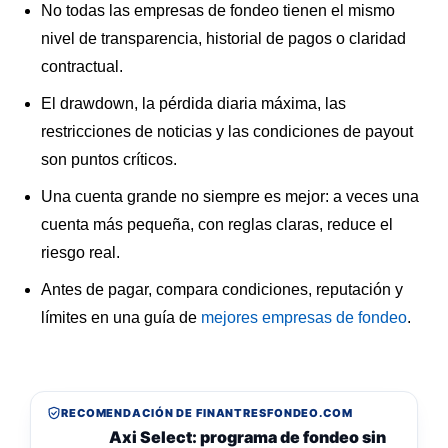
No todas las empresas de fondeo tienen el mismo
nivel de transparencia, historial de pagos o claridad
contractual.
El drawdown, la pérdida diaria máxima, las
restricciones de noticias y las condiciones de payout
son puntos críticos.
Una cuenta grande no siempre es mejor: a veces una
cuenta más pequeña, con reglas claras, reduce el
riesgo real.
Antes de pagar, compara condiciones, reputación y
límites en una guía de
mejores empresas de fondeo
.
RECOMENDACIÓN DE FINANTRESFONDEO.COM
Axi Select: programa de fondeo sin