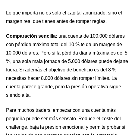
Lo que importa no es solo el capital anunciado, sino el
margen real que tienes antes de romper reglas.
Comparación sencilla:
una cuenta de 100.000 dólares
con pérdida máxima total del 10 % te da un margen de
10.000 dólares. Pero si la pérdida diaria máxima es del 5
%, una sola mala jornada de 5.000 dólares puede dejarte
fuera. Si además el objetivo de beneficio es del 8 %,
necesitas hacer 8.000 dólares sin romper límites. La
cuenta parece grande, pero la presión operativa sigue
siendo alta.
Para muchos traders, empezar con una cuenta más
pequeña puede ser más sensato. Reduce el coste del
challenge, baja la presión emocional y permite probar si