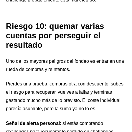
Riesgo 10: quemar varias
cuentas por perseguir el
resultado
Uno de los mayores peligros del fondeo es entrar en una
rueda de compras y reintentos.
Pierdes una prueba, compras otra con descuento, subes
el riesgo para recuperar, vuelves a fallar y terminas
gastando mucho más de lo previsto. El coste individual
parecía asumible, pero la suma ya no lo es.
Señal de alerta personal:
si estás comprando
challenges para recuperar lo perdido en challenges