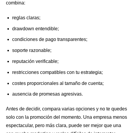
combina:
reglas claras;
drawdown entendible;
condiciones de pago transparentes;
soporte razonable;
reputación verificable;
restricciones compatibles con tu estrategia;
costes proporcionales al tamaño de cuenta;
ausencia de promesas agresivas.
Antes de decidir, compara varias opciones y no te quedes
solo con la promoción del momento. Una empresa menos
espectacular, pero más clara, puede ser mejor que una