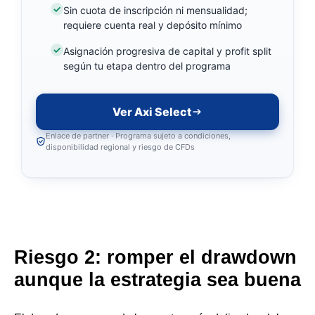
Sin cuota de inscripción ni mensualidad;
requiere cuenta real y depósito mínimo
Asignación progresiva de capital y profit split
según tu etapa dentro del programa
Ver Axi Select
Enlace de partner · Programa sujeto a condiciones,
disponibilidad regional y riesgo de CFDs
Riesgo 2: romper el drawdown
aunque la estrategia sea buena