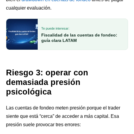
cualquier evaluación.
Te puede interesar:
Fiscalidad de las cuentas de fondeo:
guía clara LATAM
Riesgo 3: operar con
demasiada presión
psicológica
Las cuentas de fondeo meten presión porque el trader
siente que está “cerca” de acceder a más capital. Esa
presión suele provocar tres errores: