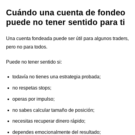
Cuándo una cuenta de fondeo
puede no tener sentido para ti
Una cuenta fondeada puede ser útil para algunos traders,
pero no para todos.
Puede no tener sentido si:
todavía no tienes una estrategia probada;
no respetas stops;
operas por impulso;
no sabes calcular tamaño de posición;
necesitas recuperar dinero rápido;
dependes emocionalmente del resultado;