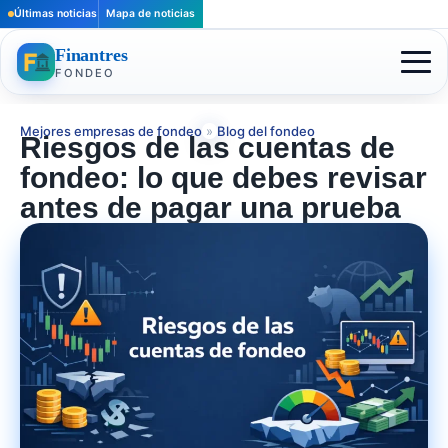
Últimas noticias
Mapa de noticias
Finantres
FONDEO
Mejores empresas de fondeo
»
Blog del fondeo
Riesgos de las cuentas de
fondeo: lo que debes revisar
antes de pagar una prueba