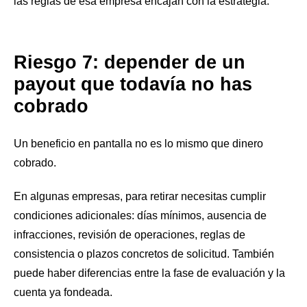
las reglas de esa empresa encajan con la estrategia.
Riesgo 7: depender de un
payout que todavía no has
cobrado
Un beneficio en pantalla no es lo mismo que dinero
cobrado.
En algunas empresas, para retirar necesitas cumplir
condiciones adicionales: días mínimos, ausencia de
infracciones, revisión de operaciones, reglas de
consistencia o plazos concretos de solicitud. También
puede haber diferencias entre la fase de evaluación y la
cuenta ya fondeada.