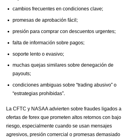
cambios frecuentes en condiciones clave;
promesas de aprobación fácil;
presión para comprar con descuentos urgentes;
falta de información sobre pagos;
soporte lento o evasivo;
muchas quejas similares sobre denegación de
payouts;
condiciones ambiguas sobre “trading abusivo” o
“estrategias prohibidas”.
La CFTC y NASAA advierten sobre fraudes ligados a
ofertas de forex que prometen altos retornos con bajo
riesgo, especialmente cuando se usan mensajes
agresivos, presión comercial o promesas demasiado