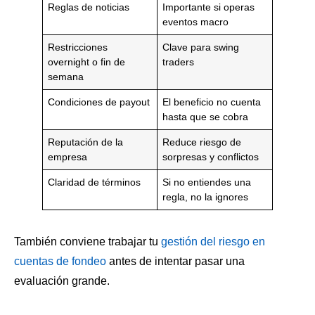
Reglas de noticias
Importante si operas
eventos macro
Restricciones
Clave para swing
overnight o fin de
traders
semana
Condiciones de payout
El beneficio no cuenta
hasta que se cobra
Reputación de la
Reduce riesgo de
empresa
sorpresas y conflictos
Claridad de términos
Si no entiendes una
regla, no la ignores
También conviene trabajar tu
gestión del riesgo en
cuentas de fondeo
antes de intentar pasar una
evaluación grande.