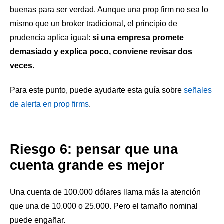
buenas para ser verdad. Aunque una prop firm no sea lo
mismo que un broker tradicional, el principio de
prudencia aplica igual:
si una empresa promete
demasiado y explica poco, conviene revisar dos
veces
.
Para este punto, puede ayudarte esta guía sobre
señales
de alerta en prop firms
.
Riesgo 6: pensar que una
cuenta grande es mejor
Una cuenta de 100.000 dólares llama más la atención
que una de 10.000 o 25.000. Pero el tamaño nominal
puede engañar.