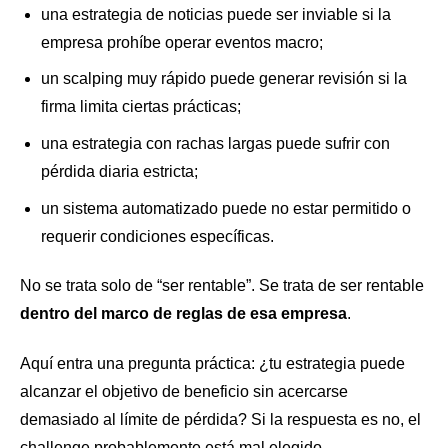
una estrategia de noticias puede ser inviable si la
empresa prohíbe operar eventos macro;
un scalping muy rápido puede generar revisión si la
firma limita ciertas prácticas;
una estrategia con rachas largas puede sufrir con
pérdida diaria estricta;
un sistema automatizado puede no estar permitido o
requerir condiciones específicas.
No se trata solo de “ser rentable”. Se trata de ser rentable
dentro del marco de reglas de esa empresa
.
Aquí entra una pregunta práctica: ¿tu estrategia puede
alcanzar el objetivo de beneficio sin acercarse
demasiado al límite de pérdida? Si la respuesta es no, el
challenge probablemente está mal elegido.