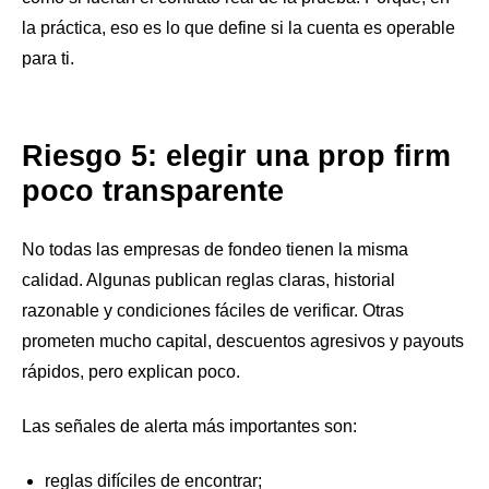
la práctica, eso es lo que define si la cuenta es operable
para ti.
Riesgo 5: elegir una prop firm
poco transparente
No todas las empresas de fondeo tienen la misma
calidad. Algunas publican reglas claras, historial
razonable y condiciones fáciles de verificar. Otras
prometen mucho capital, descuentos agresivos y payouts
rápidos, pero explican poco.
Las señales de alerta más importantes son:
reglas difíciles de encontrar;