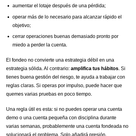
aumentar el lotaje después de una pérdida;
operar más de lo necesario para alcanzar rápido el
objetivo;
cerrar operaciones buenas demasiado pronto por
miedo a perder la cuenta.
El fondeo no convierte una estrategia débil en una
estrategia sólida. Al contrario:
amplifica tus hábitos
. Si
tienes buena gestión del riesgo, te ayuda a trabajar con
reglas claras. Si operas por impulso, puede hacer que
quemes varias pruebas en poco tiempo.
Una regla útil es esta: si no puedes operar una cuenta
demo o una cuenta pequeña con disciplina durante
varias semanas, probablemente una cuenta fondeada no
solucionará el problema. Solo añadirá presión.