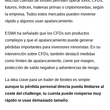
Muchas cuentas de fondeo permiten operar forex, CFDs,
futuros, índices, materias primas o criptomonedas, según
la empresa. Todos estos mercados pueden moverse
rápido y algunos usan apalancamiento.
ESMA ha señalado que los CFDs son productos
complejos y que el apalancamiento puede generar
pérdidas importantes para inversores minoristas. En su
intervención sobre CFDs, también destacó medidas
como límites de apalancamiento, cierre por margen,
protección de saldo negativo y advertencias de riesgo.
La idea clave para un trader de fondeo es simple:
aunque tu pérdida personal directa pueda limitarse al
coste del challenge, tu cuenta puede romperse muy
rápido si usas demasiado tamaño
.