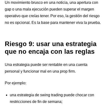
Un movimiento brusco en una noticia, una apertura con
gap o una mala ejecución pueden superar el margen
operativo que creías tener. Por eso, la gestión del riesgo
no es opcional. Es la base para mantener viva la prueba.
Riesgo 9: usar una estrategia
que no encaja con las reglas
Una estrategia puede ser rentable en una cuenta
personal y funcionar mal en una prop firm.
Por ejemplo:
una estrategia de swing trading puede chocar con
restricciones de fin de semana;