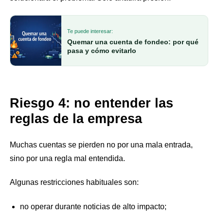
Te puede interesar:
Quemar una cuenta de fondeo: por qué
pasa y cómo evitarlo
Riesgo 4: no entender las
reglas de la empresa
Muchas cuentas se pierden no por una mala entrada,
sino por una regla mal entendida.
Algunas restricciones habituales son:
no operar durante noticias de alto impacto;