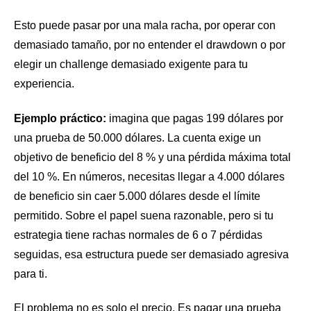
Esto puede pasar por una mala racha, por operar con
demasiado tamaño, por no entender el drawdown o por
elegir un challenge demasiado exigente para tu
experiencia.
Ejemplo práctico:
imagina que pagas 199 dólares por
una prueba de 50.000 dólares. La cuenta exige un
objetivo de beneficio del 8 % y una pérdida máxima total
del 10 %. En números, necesitas llegar a 4.000 dólares
de beneficio sin caer 5.000 dólares desde el límite
permitido. Sobre el papel suena razonable, pero si tu
estrategia tiene rachas normales de 6 o 7 pérdidas
seguidas, esa estructura puede ser demasiado agresiva
para ti.
El problema no es solo el precio. Es pagar una prueba