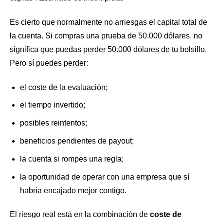
Es cierto que normalmente no arriesgas el capital total de
la cuenta. Si compras una prueba de 50.000 dólares, no
significa que puedas perder 50.000 dólares de tu bolsillo.
Pero sí puedes perder:
el coste de la evaluación;
el tiempo invertido;
posibles reintentos;
beneficios pendientes de payout;
la cuenta si rompes una regla;
la oportunidad de operar con una empresa que sí
habría encajado mejor contigo.
El riesgo real está en la combinación de
coste de