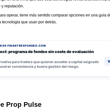
 y reputación.
ara operar, tiene más sentido comparar opciones en una guía 
a tecnología que usan por detrás.
N DE FINANTRESFONDEO.COM
ect: programa de fondeo sin coste de evaluación
V
rnativa para traders que quieren acceder a capital asignado
ostrar consistencia y buena gestión del riesgo.
e Prop Pulse