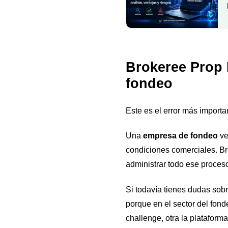
Brokeree Prop 
fondeo
Este es el error más importa
Una
empresa de fondeo
ve
condiciones comerciales. B
administrar todo ese proces
Si todavía tienes dudas sob
porque en el sector del fon
challenge, otra la plataforma