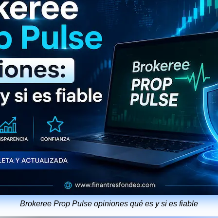
Brokeree Prop Pulse opiniones qué es y si es fiable