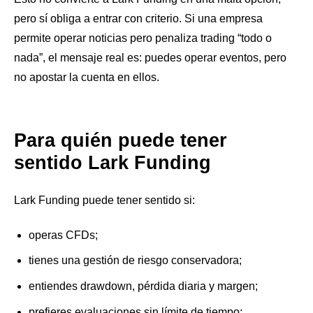
pero sí obliga a entrar con criterio. Si una empresa
permite operar noticias pero penaliza trading “todo o
nada”, el mensaje real es: puedes operar eventos, pero
no apostar la cuenta en ellos.
Para quién puede tener
sentido Lark Funding
Lark Funding puede tener sentido si:
operas CFDs;
tienes una gestión de riesgo conservadora;
entiendes drawdown, pérdida diaria y margen;
prefieres evaluaciones sin límite de tiempo;