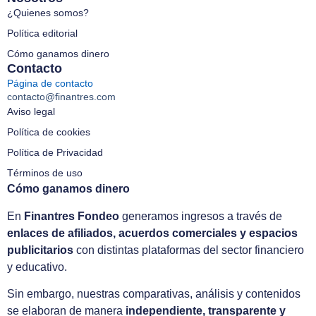
¿Quienes somos?
Política editorial
Cómo ganamos dinero
Contacto
Página de contacto
contacto@finantres.com
Aviso legal
Política de cookies
Política de Privacidad
Términos de uso
Cómo ganamos dinero
En
Finantres Fondeo
generamos ingresos a través de
enlaces de afiliados, acuerdos comerciales y espacios
publicitarios
con distintas plataformas del sector financiero
y educativo.
Sin embargo, nuestras comparativas, análisis y contenidos
se elaboran de manera
independiente, transparente y