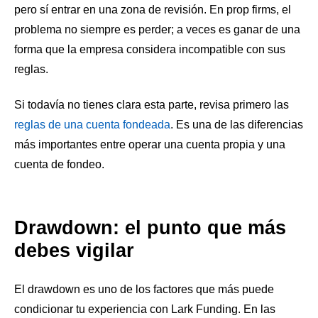
pero sí entrar en una zona de revisión. En prop firms, el
problema no siempre es perder; a veces es ganar de una
forma que la empresa considera incompatible con sus
reglas.
Si todavía no tienes clara esta parte, revisa primero las
reglas de una cuenta fondeada
. Es una de las diferencias
más importantes entre operar una cuenta propia y una
cuenta de fondeo.
Drawdown: el punto que más
debes vigilar
El drawdown es uno de los factores que más puede
condicionar tu experiencia con Lark Funding. En las