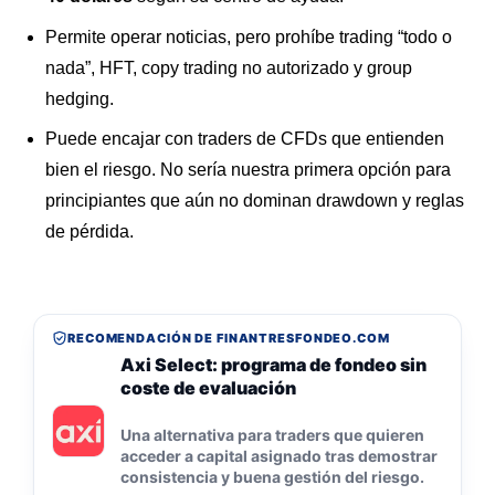
Permite operar noticias, pero prohíbe trading “todo o
nada”, HFT, copy trading no autorizado y group
hedging.
Puede encajar con traders de CFDs que entienden
bien el riesgo. No sería nuestra primera opción para
principiantes que aún no dominan drawdown y reglas
de pérdida.
RECOMENDACIÓN DE FINANTRESFONDEO.COM
Axi Select: programa de fondeo sin
coste de evaluación
Una alternativa para traders que quieren
acceder a capital asignado tras demostrar
consistencia y buena gestión del riesgo.