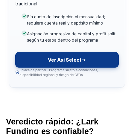
tradicional.
Sin cuota de inscripción ni mensualidad;
requiere cuenta real y depósito mínimo
Asignación progresiva de capital y profit split
según tu etapa dentro del programa
Ver Axi Select
Enlace de partner · Programa sujeto a condiciones,
disponibilidad regional y riesgo de CFDs
Veredicto rápido: ¿Lark
Funding es confiable?