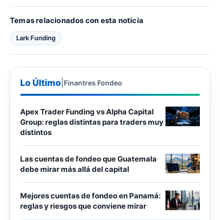
Temas relacionados con esta noticia
Lark Funding
Lo Último
|
Finantres Fondeo
Apex Trader Funding vs Alpha Capital
Group: reglas distintas para traders muy
distintos
Las cuentas de fondeo que Guatemala
debe mirar más allá del capital
Mejores cuentas de fondeo en Panamá:
reglas y riesgos que conviene mirar