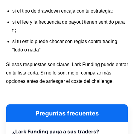
si el tipo de drawdown encaja con tu estrategia;
si el fee y la frecuencia de payout tienen sentido para
ti;
si tu estilo puede chocar con reglas contra trading
“todo o nada”.
Si esas respuestas son claras, Lark Funding puede entrar
en tu lista corta. Si no lo son, mejor comparar más
opciones antes de arriesgar el coste del challenge.
Preguntas frecuentes
¿Lark Funding paga a sus traders?