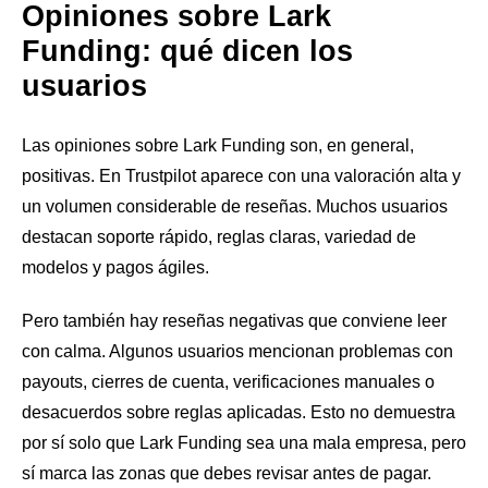
Opiniones sobre Lark
Funding: qué dicen los
usuarios
Las opiniones sobre Lark Funding son, en general,
positivas. En Trustpilot aparece con una valoración alta y
un volumen considerable de reseñas. Muchos usuarios
destacan soporte rápido, reglas claras, variedad de
modelos y pagos ágiles.
Pero también hay reseñas negativas que conviene leer
con calma. Algunos usuarios mencionan problemas con
payouts, cierres de cuenta, verificaciones manuales o
desacuerdos sobre reglas aplicadas. Esto no demuestra
por sí solo que Lark Funding sea una mala empresa, pero
sí marca las zonas que debes revisar antes de pagar.