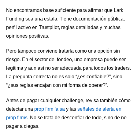
No encontramos base suficiente para afirmar que Lark
Funding sea una estafa. Tiene documentación pública,
perfil activo en Trustpilot, reglas detalladas y muchas
opiniones positivas.
Pero tampoco conviene tratarla como una opción sin
riesgo. En el sector del fondeo, una empresa puede ser
legítima y aun así no ser adecuada para todos los traders.
La pregunta correcta no es solo “¿es confiable?”, sino
“¿sus reglas encajan con mi forma de operar?”.
Antes de pagar cualquier challenge, revisa también cómo
detectar una
prop firm falsa
y las
señales de alerta en
prop firms
. No se trata de desconfiar de todo, sino de no
pagar a ciegas.