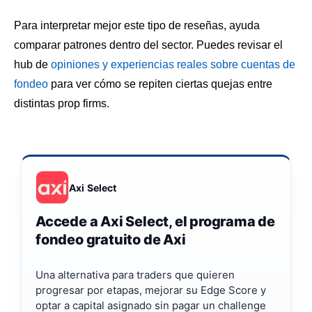
Para interpretar mejor este tipo de reseñas, ayuda
comparar patrones dentro del sector. Puedes revisar el
hub de
opiniones y experiencias reales sobre cuentas de
fondeo
para ver cómo se repiten ciertas quejas entre
distintas prop firms.
Axi Select
Accede a Axi Select, el programa de
fondeo gratuito de Axi
Una alternativa para traders que quieren
progresar por etapas, mejorar su Edge Score y
optar a capital asignado sin pagar un challenge