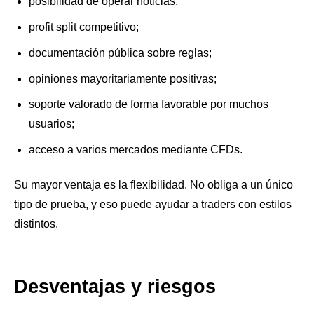
posibilidad de operar noticias;
profit split competitivo;
documentación pública sobre reglas;
opiniones mayoritariamente positivas;
soporte valorado de forma favorable por muchos
usuarios;
acceso a varios mercados mediante CFDs.
Su mayor ventaja es la flexibilidad. No obliga a un único
tipo de prueba, y eso puede ayudar a traders con estilos
distintos.
Desventajas y riesgos