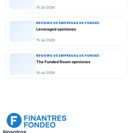
15 Jul 2026
REVIEWS DE EMPRESAS DE FONDEO
Leveraged opiniones
15 Jul 2026
REVIEWS DE EMPRESAS DE FONDEO
The Funded Room opiniones
15 Jul 2026
Nosotros