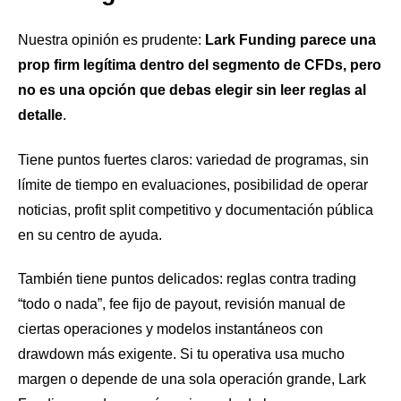
Nuestra opinión es prudente:
Lark Funding parece una
prop firm legítima dentro del segmento de CFDs, pero
no es una opción que debas elegir sin leer reglas al
detalle
.
Tiene puntos fuertes claros: variedad de programas, sin
límite de tiempo en evaluaciones, posibilidad de operar
noticias, profit split competitivo y documentación pública
en su centro de ayuda.
También tiene puntos delicados: reglas contra trading
“todo o nada”, fee fijo de payout, revisión manual de
ciertas operaciones y modelos instantáneos con
drawdown más exigente. Si tu operativa usa mucho
margen o depende de una sola operación grande, Lark