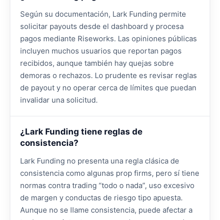
Según su documentación, Lark Funding permite
solicitar payouts desde el dashboard y procesa
pagos mediante Riseworks. Las opiniones públicas
incluyen muchos usuarios que reportan pagos
recibidos, aunque también hay quejas sobre
demoras o rechazos. Lo prudente es revisar reglas
de payout y no operar cerca de límites que puedan
invalidar una solicitud.
¿Lark Funding tiene reglas de
consistencia?
Lark Funding no presenta una regla clásica de
consistencia como algunas prop firms, pero sí tiene
normas contra trading “todo o nada”, uso excesivo
de margen y conductas de riesgo tipo apuesta.
Aunque no se llame consistencia, puede afectar a