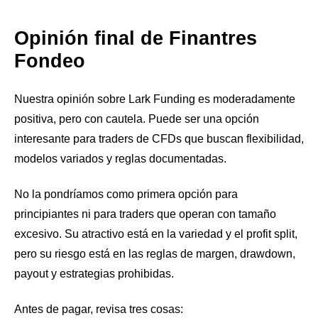
Opinión final de Finantres
Fondeo
Nuestra opinión sobre Lark Funding es moderadamente
positiva, pero con cautela. Puede ser una opción
interesante para traders de CFDs que buscan flexibilidad,
modelos variados y reglas documentadas.
No la pondríamos como primera opción para
principiantes ni para traders que operan con tamaño
excesivo. Su atractivo está en la variedad y el profit split,
pero su riesgo está en las reglas de margen, drawdown,
payout y estrategias prohibidas.
Antes de pagar, revisa tres cosas: