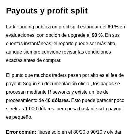
Payouts y profit split
Lark Funding publica un profit split estándar del
80 %
en
evaluaciones, con opción de upgrade al
90 %
. En sus
cuentas instantáneas, el reparto puede ser más alto,
aunque siempre conviene revisar las condiciones
exactas antes de comprar.
El punto que muchos traders pasan por alto es el fee de
payout. Según su documentación oficial, los pagos se
procesan mediante Riseworks y existe un fee de
procesamiento de
40 dólares
. Esto puede parecer poco
si retiras 1.000 dólares, pero pesa bastante si tu payout
es pequeño.
Error común:
fijarse solo en el 80/20 o 90/10 y olvidar