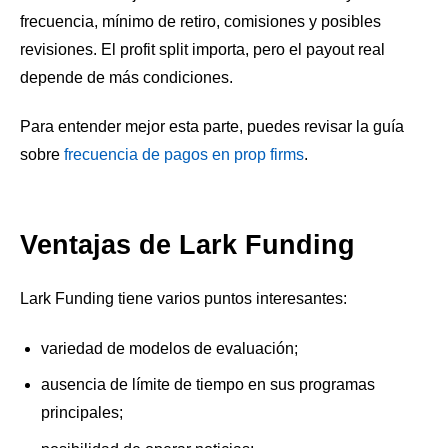
frecuencia, mínimo de retiro, comisiones y posibles
revisiones. El profit split importa, pero el payout real
depende de más condiciones.
Para entender mejor esta parte, puedes revisar la guía
sobre
frecuencia de pagos en prop firms
.
Ventajas de Lark Funding
Lark Funding tiene varios puntos interesantes:
variedad de modelos de evaluación;
ausencia de límite de tiempo en sus programas
principales;