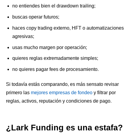
no entiendes bien el drawdown trailing;
buscas operar futuros;
haces copy trading externo, HFT o automatizaciones
agresivas;
usas mucho margen por operación;
quieres reglas extremadamente simples;
no quieres pagar fees de procesamiento.
Si todavía estás comparando, es más sensato revisar
primero las
mejores empresas de fondeo
y filtrar por
reglas, activos, reputación y condiciones de pago.
¿Lark Funding es una estafa?