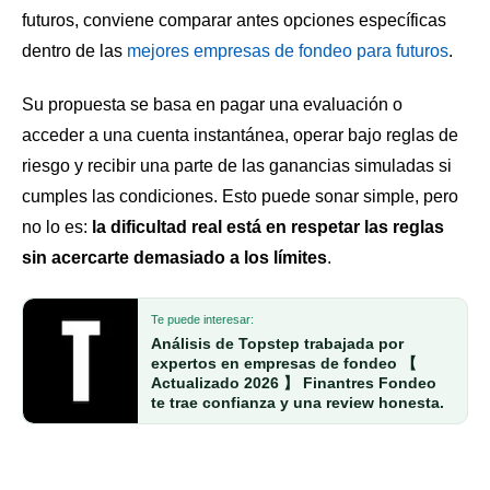
futuros, conviene comparar antes opciones específicas
dentro de las
mejores empresas de fondeo para futuros
.
Su propuesta se basa en pagar una evaluación o
acceder a una cuenta instantánea, operar bajo reglas de
riesgo y recibir una parte de las ganancias simuladas si
cumples las condiciones. Esto puede sonar simple, pero
no lo es:
la dificultad real está en respetar las reglas
sin acercarte demasiado a los límites
.
Te puede interesar:
Análisis de Topstep trabajada por
expertos en empresas de fondeo 【
Actualizado 2026 】 Finantres Fondeo
te trae confianza y una review honesta.