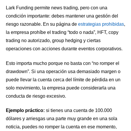
Lark Funding permite news trading, pero con una
condición importante: debes mantener una gestión del
riesgo razonable. En su página de
estrategias prohibidas
,
la empresa prohíbe el trading “todo o nada”, HFT, copy
trading no autorizado, group hedging y ciertas
operaciones con acciones durante eventos corporativos.
Esto importa mucho porque no basta con “no romper el
drawdown”. Si una operación usa demasiado margen o
puede llevar la cuenta cerca del límite de pérdida en un
solo movimiento, la empresa puede considerarla una
conducta de riesgo excesivo.
Ejemplo práctico:
si tienes una cuenta de 100.000
dólares y arriesgas una parte muy grande en una sola
noticia, puedes no romper la cuenta en ese momento,