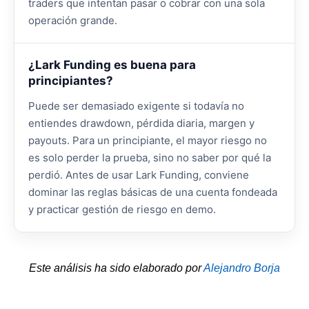
traders que intentan pasar o cobrar con una sola
operación grande.
¿Lark Funding es buena para
principiantes?
Puede ser demasiado exigente si todavía no
entiendes drawdown, pérdida diaria, margen y
payouts. Para un principiante, el mayor riesgo no
es solo perder la prueba, sino no saber por qué la
perdió. Antes de usar Lark Funding, conviene
dominar las reglas básicas de una cuenta fondeada
y practicar gestión de riesgo en demo.
Este análisis ha sido elaborado por
Alejandro Borja