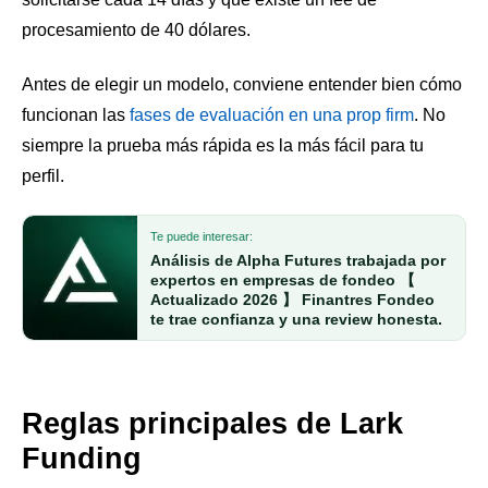
procesamiento de 40 dólares.
Antes de elegir un modelo, conviene entender bien cómo
funcionan las
fases de evaluación en una prop firm
. No
siempre la prueba más rápida es la más fácil para tu
perfil.
Te puede interesar:
Análisis de Alpha Futures trabajada por
expertos en empresas de fondeo 【
Actualizado 2026 】 Finantres Fondeo
te trae confianza y una review honesta.
Reglas principales de Lark
Funding