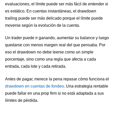
evaluaciones, el límite puede ser más fácil de entender si
es estático. En cuentas instantáneas, el drawdown
trailing puede ser más delicado porque el límite puede
moverse según la evolución de la cuenta.
Un trader puede ir ganando, aumentar su balance y luego
quedarse con menos margen real del que pensaba. Por
eso el drawdown no debe leerse como un simple
porcentaje, sino como una regla que afecta a cada
entrada, cada lote y cada retirada.
Antes de pagar, merece la pena repasar cómo funciona el
drawdown en cuentas de fondeo
. Una estrategia rentable
puede fallar en una prop firm si no está adaptada a sus
límites de pérdida.