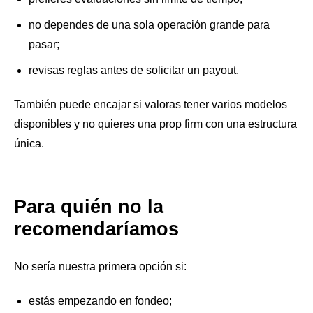
no dependes de una sola operación grande para
pasar;
revisas reglas antes de solicitar un payout.
También puede encajar si valoras tener varios modelos
disponibles y no quieres una prop firm con una estructura
única.
Para quién no la
recomendaríamos
No sería nuestra primera opción si:
estás empezando en fondeo;