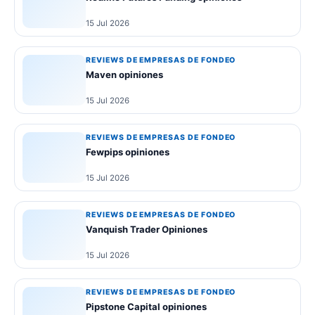
15 Jul 2026
REVIEWS DE EMPRESAS DE FONDEO
Maven opiniones
15 Jul 2026
REVIEWS DE EMPRESAS DE FONDEO
Fewpips opiniones
15 Jul 2026
REVIEWS DE EMPRESAS DE FONDEO
Vanquish Trader Opiniones
15 Jul 2026
REVIEWS DE EMPRESAS DE FONDEO
Pipstone Capital opiniones