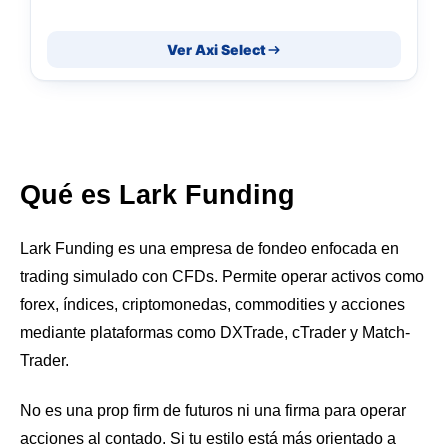
Ver Axi Select
Qué es Lark Funding
Lark Funding es una empresa de fondeo enfocada en
trading simulado con CFDs. Permite operar activos como
forex, índices, criptomonedas, commodities y acciones
mediante plataformas como DXTrade, cTrader y Match-
Trader.
No es una prop firm de futuros ni una firma para operar
acciones al contado. Si tu estilo está más orientado a