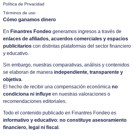
Política de Privacidad
Términos de uso
Cómo ganamos dinero
En
Finantres Fondeo
generamos ingresos a través de
enlaces de afiliados, acuerdos comerciales y espacios
publicitarios
con distintas plataformas del sector financiero
y educativo.
Sin embargo, nuestras comparativas, análisis y contenidos
se elaboran de manera
independiente, transparente y
objetiva
.
El hecho de recibir una compensación económica
no
condiciona ni influye
en nuestras valoraciones o
recomendaciones editoriales.
Todo el contenido publicado en Finantres Fondeo es
informativo y educativo
;
no constituye asesoramiento
financiero, legal ni fiscal
.