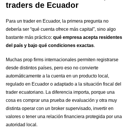
traders de Ecuador
Para un trader en Ecuador, la primera pregunta no
debería ser “qué cuenta ofrece más capital”, sino algo
bastante más práctico:
qué empresa acepta residentes
del país y bajo qué condiciones exactas
.
Muchas prop firms internacionales permiten registrarse
desde distintos países, pero eso no convierte
automáticamente a la cuenta en un producto local,
regulado en Ecuador o adaptado a la situación fiscal del
trader ecuatoriano. La diferencia importa, porque una
cosa es comprar una prueba de evaluación y otra muy
distinta operar con un broker supervisado, invertir en
valores o tener una relación financiera protegida por una
autoridad local.