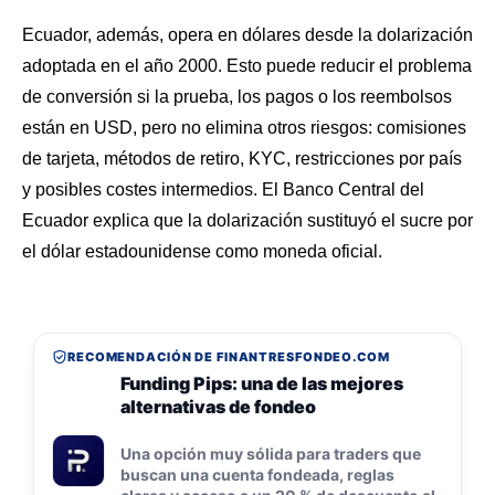
Ecuador, además, opera en dólares desde la dolarización
adoptada en el año 2000. Esto puede reducir el problema
de conversión si la prueba, los pagos o los reembolsos
están en USD, pero no elimina otros riesgos: comisiones
de tarjeta, métodos de retiro, KYC, restricciones por país
y posibles costes intermedios. El Banco Central del
Ecuador explica que la dolarización sustituyó el sucre por
el dólar estadounidense como moneda oficial.
RECOMENDACIÓN DE FINANTRESFONDEO.COM
Funding Pips: una de las mejores
alternativas de fondeo
Una opción muy sólida para traders que
buscan una cuenta fondeada, reglas