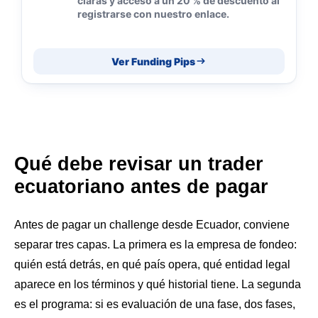
claras y acceso a un 20 % de descuento al
registrarse con nuestro enlace.
Ver Funding Pips
Qué debe revisar un trader
ecuatoriano antes de pagar
Antes de pagar un challenge desde Ecuador, conviene
separar tres capas. La primera es la empresa de fondeo:
quién está detrás, en qué país opera, qué entidad legal
aparece en los términos y qué historial tiene. La segunda
es el programa: si es evaluación de una fase, dos fases,