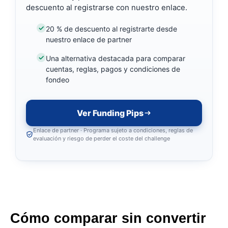
descuento al registrarse con nuestro enlace.
20 % de descuento al registrarte desde
nuestro enlace de partner
Una alternativa destacada para comparar
cuentas, reglas, pagos y condiciones de
fondeo
Ver Funding Pips
Enlace de partner · Programa sujeto a condiciones, reglas de
evaluación y riesgo de perder el coste del challenge
Cómo comparar sin convertir