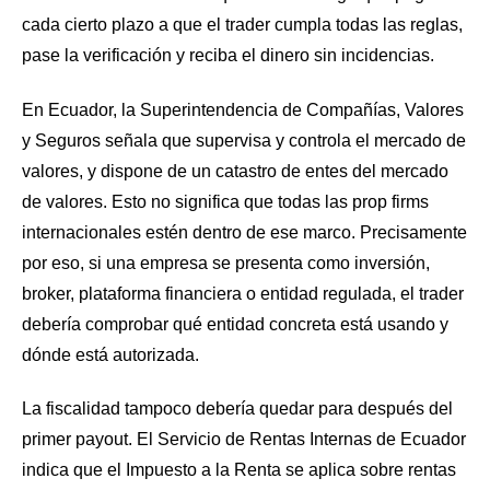
cada cierto plazo a que el trader cumpla todas las reglas,
pase la verificación y reciba el dinero sin incidencias.
En Ecuador, la Superintendencia de Compañías, Valores
y Seguros señala que supervisa y controla el mercado de
valores, y dispone de un catastro de entes del mercado
de valores. Esto no significa que todas las prop firms
internacionales estén dentro de ese marco. Precisamente
por eso, si una empresa se presenta como inversión,
broker, plataforma financiera o entidad regulada, el trader
debería comprobar qué entidad concreta está usando y
dónde está autorizada.
La fiscalidad tampoco debería quedar para después del
primer payout. El Servicio de Rentas Internas de Ecuador
indica que el Impuesto a la Renta se aplica sobre rentas