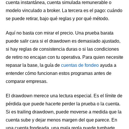
cuenta instantánea, cuenta simulada remunerable o
modelo vinculado a broker. La tercera es el pago: cuándo
se puede retirar, bajo qué reglas y por qué método.
Aquí no basta con mirar el precio. Una prueba barata
puede salir cara si el drawdown es demasiado ajustado,
si hay reglas de consistencia duras o si las condiciones
de retiro no encajan con tu operativa. Para quien necesite
repasar la base, la guía de
cuentas de fondeo
ayuda a
entender cómo funcionan estos programas antes de
comparar empresas.
El drawdown merece una lectura especial. Es el límite de
pérdida que puede hacerte perder la prueba o la cuenta.
Si es trailing drawdown, puede moverse a medida que la
cuenta sube y dejar menos margen del que parece. En
una cuenta fondeada, una mala regla puede tumbarte