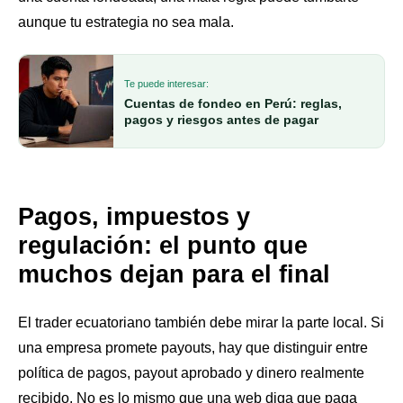
aunque tu estrategia no sea mala.
Te puede interesar:
Cuentas de fondeo en Perú: reglas,
pagos y riesgos antes de pagar
Pagos, impuestos y
regulación: el punto que
muchos dejan para el final
El trader ecuatoriano también debe mirar la parte local. Si
una empresa promete payouts, hay que distinguir entre
política de pagos, payout aprobado y dinero realmente
recibido. No es lo mismo que una web diga que paga