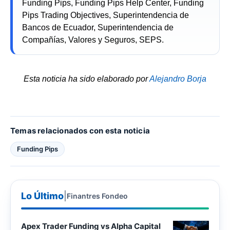
Funding Pips, Funding Pips Help Center, Funding
Pips Trading Objectives, Superintendencia de
Bancos de Ecuador, Superintendencia de
Compañías, Valores y Seguros, SEPS.
Esta noticia ha sido elaborado por
Alejandro Borja
Temas relacionados con esta noticia
Funding Pips
Lo Último
|
Finantres Fondeo
Apex Trader Funding vs Alpha Capital