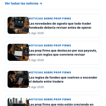
Ver todas las noticias →
NOTICIAS SOBRE PROP FIRMS
Las novedades de agosto que todo trader
fondeado debería revisar antes de operar
5 Ago 2026
NOTICIAS SOBRE PROP FIRMS
Las prop firms que destacan por sus payouts,
pero con reglas que conviene revisar
5 Ago 2026
NOTICIAS SOBRE PROP FIRMS
Las reglas de fondeo que vuelven a encender
el debate entre traders
5 Ago 2026
NOTICIAS SOBRE PROP FIRMS
Las prop firms que más están creciendo en