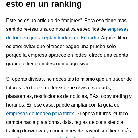
esto en un ranking
Este no es un artículo de “mejores”. Para eso tiene más
sentido revisar una comparativa específica de
empresas
de fondeo que aceptan traders de Ecuador
. Aquí el filtro
es otro: evitar que el trader pague una prueba solo
porque la empresa aparece en redes, ofrece una cuenta
grande o tiene un descuento agresivo.
Si operas divisas, no necesitas lo mismo que un trader de
futuros. Un trader de forex debe revisar spreads,
plataformas, restricciones de noticias, EAs, copy trading y
horarios. En ese caso, puede ampliar con la guía de
empresas de fondeo para forex
. Si opera futuros, el foco
cambia hacia plataforma, data, reglas de consistencia,
trailing drawdown y condiciones de payout; ahí tiene más