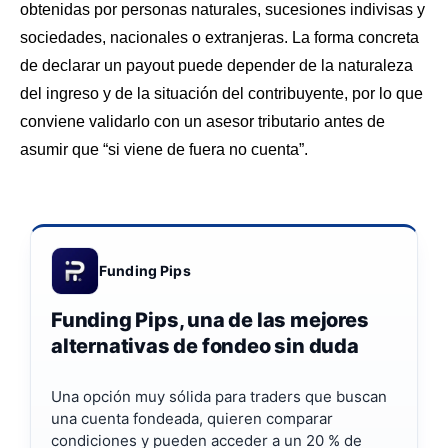
obtenidas por personas naturales, sucesiones indivisas y
sociedades, nacionales o extranjeras. La forma concreta
de declarar un payout puede depender de la naturaleza
del ingreso y de la situación del contribuyente, por lo que
conviene validarlo con un asesor tributario antes de
asumir que “si viene de fuera no cuenta”.
Funding Pips
Funding Pips, una de las mejores
alternativas de fondeo sin duda
Una opción muy sólida para traders que buscan
una cuenta fondeada, quieren comparar
condiciones y pueden acceder a un 20 % de