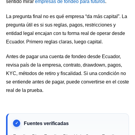
sentido mirar
empresas de fondeo para futuros
.
La pregunta final no es qué empresa “da más capital”. La
pregunta útil es si sus reglas, pagos, restricciones y
entidad legal encajan con tu forma real de operar desde
Ecuador. Primero reglas claras, luego capital.
Antes de pagar una cuenta de fondeo desde Ecuador,
revisa país de la empresa, contrato, drawdown, pagos,
KYC, métodos de retiro y fiscalidad. Si una condición no
se entiende antes de pagar, puede convertirse en el coste
real de la prueba.