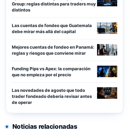
Group: reglas distintas para traders muy
distintos
Las cuentas de fondeo que Guatemala
debe mirar más allá del capital
Mejores cuentas de fondeo en Panamá:
reglas y riesgos que conviene mirar
Funding Pips vs Apex: la comparación
que no empieza por el precio
Las novedades de agosto que todo
trader fondeado debería revisar antes
de operar
Noticias relacionadas