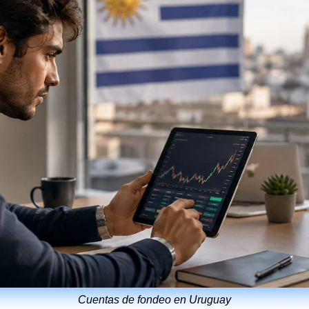
Cuentas de fondeo en Uruguay