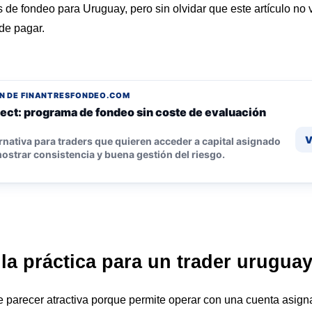
 de fondeo para Uruguay
, pero sin olvidar que este artículo no 
 de pagar.
N DE FINANTRESFONDEO.COM
ect: programa de fondeo sin coste de evaluación
V
rnativa para traders que quieren acceder a capital asignado
ostrar consistencia y buena gestión del riesgo.
la práctica para un trader urugua
parecer atractiva porque permite operar con una cuenta asign