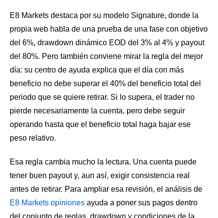
E8 Markets destaca por su modelo Signature, donde la
propia web habla de una prueba de una fase con objetivo
del 6%, drawdown dinámico EOD del 3% al 4% y payout
del 80%. Pero también conviene mirar la regla del mejor
día: su centro de ayuda explica que el día con más
beneficio no debe superar el 40% del beneficio total del
periodo que se quiere retirar. Si lo supera, el trader no
pierde necesariamente la cuenta, pero debe seguir
operando hasta que el beneficio total haga bajar ese
peso relativo.
Esa regla cambia mucho la lectura. Una cuenta puede
tener buen payout y, aun así, exigir consistencia real
antes de retirar. Para ampliar esa revisión, el análisis de
E8 Markets opiniones
ayuda a poner sus pagos dentro
del conjunto de reglas, drawdown y condiciones de la