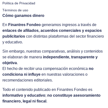
Política de Privacidad
Términos de uso
Cómo ganamos dinero
En
Finantres Fondeo
generamos ingresos a través de
enlaces de afiliados, acuerdos comerciales y espacios
publicitarios
con distintas plataformas del sector financiero
y educativo.
Sin embargo, nuestras comparativas, análisis y contenidos
se elaboran de manera
independiente, transparente y
objetiva
.
El hecho de recibir una compensación económica
no
condiciona ni influye
en nuestras valoraciones o
recomendaciones editoriales.
Todo el contenido publicado en Finantres Fondeo es
informativo y educativo
;
no constituye asesoramiento
financiero, legal ni fiscal
.