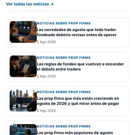
Ver todas las noticias →
NOTICIAS SOBRE PROP FIRMS
Las novedades de agosto que todo trader
fondeado debería revisar antes de operar
5 Ago 2026
NOTICIAS SOBRE PROP FIRMS
Las reglas de fondeo que vuelven a encender
el debate entre traders
5 Ago 2026
NOTICIAS SOBRE PROP FIRMS
Las prop firms que más están creciendo en
agosto de 2026 y qué mirar antes de pagar
5 Ago 2026
NOTICIAS SOBRE PROP FIRMS
Las prop firms más populares de agosto