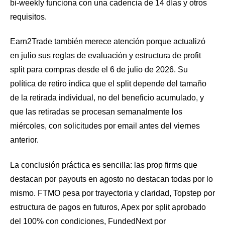
bi-weekly funciona con una cadencia de 14 días y otros
requisitos.
Earn2Trade también merece atención porque actualizó
en julio sus reglas de evaluación y estructura de profit
split para compras desde el 6 de julio de 2026. Su
política de retiro indica que el split depende del tamaño
de la retirada individual, no del beneficio acumulado, y
que las retiradas se procesan semanalmente los
miércoles, con solicitudes por email antes del viernes
anterior.
La conclusión práctica es sencilla: las prop firms que
destacan por payouts en agosto no destacan todas por lo
mismo. FTMO pesa por trayectoria y claridad, Topstep por
estructura de pagos en futuros, Apex por split aprobado
del 100% con condiciones, FundedNext por