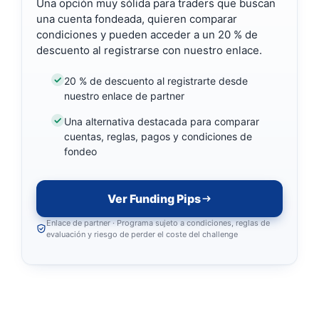
Una opción muy sólida para traders que buscan
una cuenta fondeada, quieren comparar
condiciones y pueden acceder a un 20 % de
descuento al registrarse con nuestro enlace.
20 % de descuento al registrarte desde
nuestro enlace de partner
Una alternativa destacada para comparar
cuentas, reglas, pagos y condiciones de
fondeo
Ver Funding Pips
Enlace de partner · Programa sujeto a condiciones, reglas de
evaluación y riesgo de perder el coste del challenge