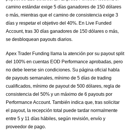
camino estándar exige 5 días ganadores de 150 dólares
o más, mientras que el camino de consistencia exige 3
días y respetar el objetivo del 40%. En Live Funded
Account, tras 30 días ganadores de 150 dólares o más,
se desbloquean payouts diarios.
Apex Trader Funding llama la atención por su payout split
del 100% en cuentas EOD Performance aprobadas, pero
no debe leerse sin condiciones. Su página oficial habla
de payouts semanales, mínimo de 5 días de trading
cualificados, mínimo de payout de 500 dólares, regla de
consistencia del 50% y un máximo de 6 payouts por
Performance Account. También indica que, tras solicitar
el payout, la recepción total puede tardar normalmente
entre 5 y 11 días hábiles, según revisión, envío y
proveedor de pago.