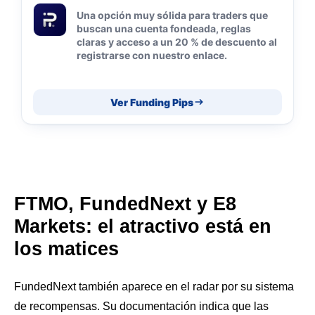
Una opción muy sólida para traders que
buscan una cuenta fondeada, reglas
claras y acceso a un 20 % de descuento al
registrarse con nuestro enlace.
Ver Funding Pips
FTMO, FundedNext y E8
Markets: el atractivo está en
los matices
FundedNext también aparece en el radar por su sistema
de recompensas. Su documentación indica que las