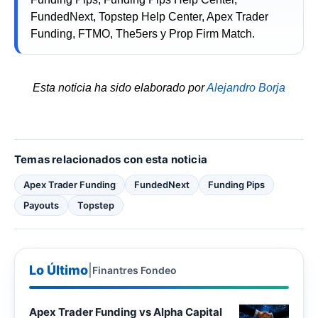
FundedNext, Topstep Help Center, Apex Trader
Funding, FTMO, The5ers y Prop Firm Match.
Esta noticia ha sido elaborado por
Alejandro Borja
Temas relacionados con esta noticia
Apex Trader Funding
FundedNext
Funding Pips
Payouts
Topstep
Lo Último
|
Finantres Fondeo
Apex Trader Funding vs Alpha Capital