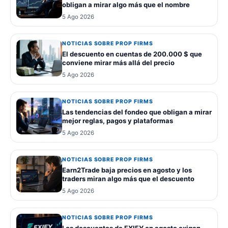
obligan a mirar algo más que el nombre
5 Ago 2026
NOTICIAS SOBRE PROP FIRMS
El descuento en cuentas de 200.000 $ que
conviene mirar más allá del precio
5 Ago 2026
NOTICIAS SOBRE PROP FIRMS
Las tendencias del fondeo que obligan a mirar
mejor reglas, pagos y plataformas
5 Ago 2026
NOTICIAS SOBRE PROP FIRMS
Earn2Trade baja precios en agosto y los
traders miran algo más que el descuento
5 Ago 2026
NOTICIAS SOBRE PROP FIRMS