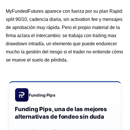
MyFundedFutures aparece con fuerza por su plan Rapid:
split 90/10, cadencia diaria, sin activation fee y mensajes
de aprobación muy rápida. Pero el propio material de la
firma aclara el intercambio: se trabaja con trailing max
drawdown intradía, un elemento que puede endurecer
mucho la gestión del riesgo si el trader no entiende cómo
se mueve el suelo de pérdida.
Funding Pips
Funding Pips, una de las mejores
alternativas de fondeo sin duda