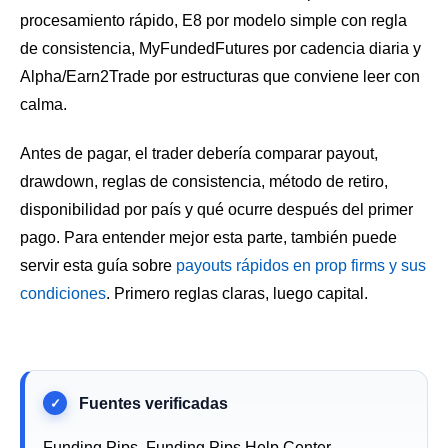
procesamiento rápido, E8 por modelo simple con regla
de consistencia, MyFundedFutures por cadencia diaria y
Alpha/Earn2Trade por estructuras que conviene leer con
calma.
Antes de pagar, el trader debería comparar payout,
drawdown, reglas de consistencia, método de retiro,
disponibilidad por país y qué ocurre después del primer
pago. Para entender mejor esta parte, también puede
servir esta guía sobre
payouts rápidos en prop firms y sus
condiciones
. Primero reglas claras, luego capital.
Funding Pips, Funding Pips Help Center,