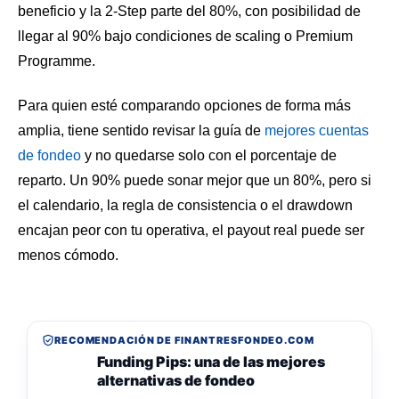
beneficio y la 2-Step parte del 80%, con posibilidad de
llegar al 90% bajo condiciones de scaling o Premium
Programme.
Para quien esté comparando opciones de forma más
amplia, tiene sentido revisar la guía de
mejores cuentas
de fondeo
y no quedarse solo con el porcentaje de
reparto. Un 90% puede sonar mejor que un 80%, pero si
el calendario, la regla de consistencia o el drawdown
encajan peor con tu operativa, el payout real puede ser
menos cómodo.
RECOMENDACIÓN DE FINANTRESFONDEO.COM
Funding Pips: una de las mejores
alternativas de fondeo