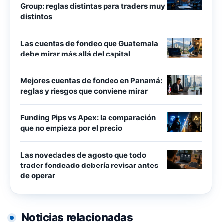
Group: reglas distintas para traders muy
distintos
Las cuentas de fondeo que Guatemala
debe mirar más allá del capital
Mejores cuentas de fondeo en Panamá:
reglas y riesgos que conviene mirar
Funding Pips vs Apex: la comparación
que no empieza por el precio
Las novedades de agosto que todo
trader fondeado debería revisar antes
de operar
Noticias relacionadas