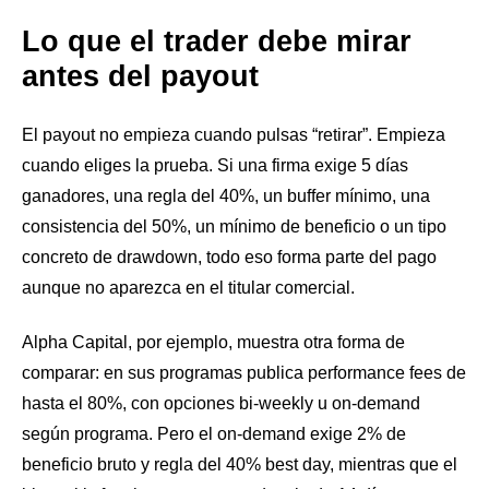
Lo que el trader debe mirar
antes del payout
El payout no empieza cuando pulsas “retirar”. Empieza
cuando eliges la prueba. Si una firma exige 5 días
ganadores, una regla del 40%, un buffer mínimo, una
consistencia del 50%, un mínimo de beneficio o un tipo
concreto de drawdown, todo eso forma parte del pago
aunque no aparezca en el titular comercial.
Alpha Capital, por ejemplo, muestra otra forma de
comparar: en sus programas publica performance fees de
hasta el 80%, con opciones bi-weekly u on-demand
según programa. Pero el on-demand exige 2% de
beneficio bruto y regla del 40% best day, mientras que el