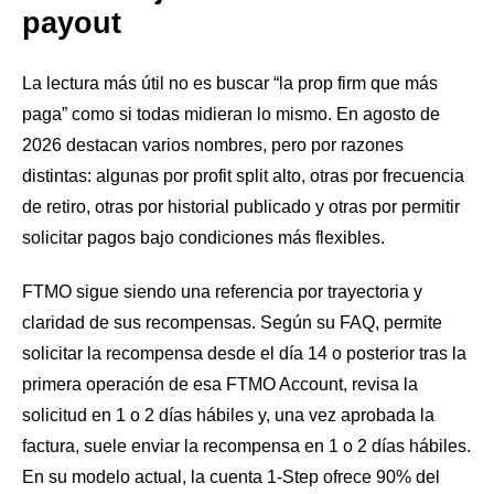
payout
La lectura más útil no es buscar “la prop firm que más
paga” como si todas midieran lo mismo. En agosto de
2026 destacan varios nombres, pero por razones
distintas: algunas por profit split alto, otras por frecuencia
de retiro, otras por historial publicado y otras por permitir
solicitar pagos bajo condiciones más flexibles.
FTMO sigue siendo una referencia por trayectoria y
claridad de sus recompensas. Según su FAQ, permite
solicitar la recompensa desde el día 14 o posterior tras la
primera operación de esa FTMO Account, revisa la
solicitud en 1 o 2 días hábiles y, una vez aprobada la
factura, suele enviar la recompensa en 1 o 2 días hábiles.
En su modelo actual, la cuenta 1-Step ofrece 90% del