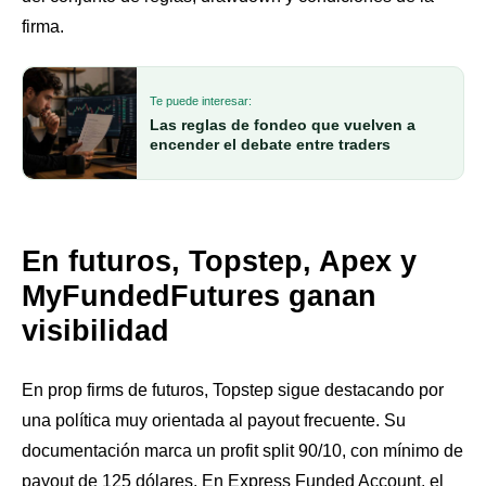
firma.
Te puede interesar:
Las reglas de fondeo que vuelven a
encender el debate entre traders
En futuros, Topstep, Apex y
MyFundedFutures ganan
visibilidad
En prop firms de futuros, Topstep sigue destacando por
una política muy orientada al payout frecuente. Su
documentación marca un profit split 90/10, con mínimo de
payout de 125 dólares. En Express Funded Account, el