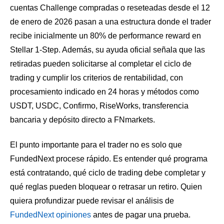
cuentas Challenge compradas o reseteadas desde el 12
de enero de 2026 pasan a una estructura donde el trader
recibe inicialmente un 80% de performance reward en
Stellar 1-Step. Además, su ayuda oficial señala que las
retiradas pueden solicitarse al completar el ciclo de
trading y cumplir los criterios de rentabilidad, con
procesamiento indicado en 24 horas y métodos como
USDT, USDC, Confirmo, RiseWorks, transferencia
bancaria y depósito directo a FNmarkets.
El punto importante para el trader no es solo que
FundedNext procese rápido. Es entender qué programa
está contratando, qué ciclo de trading debe completar y
qué reglas pueden bloquear o retrasar un retiro. Quien
quiera profundizar puede revisar el análisis de
FundedNext opiniones
antes de pagar una prueba.