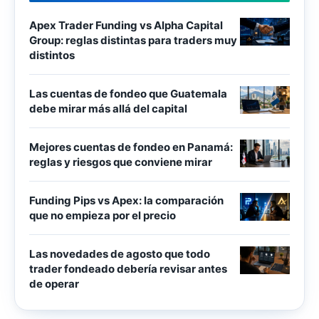
Apex Trader Funding vs Alpha Capital
Group: reglas distintas para traders muy
distintos
Las cuentas de fondeo que Guatemala
debe mirar más allá del capital
Mejores cuentas de fondeo en Panamá:
reglas y riesgos que conviene mirar
Funding Pips vs Apex: la comparación
que no empieza por el precio
Las novedades de agosto que todo
trader fondeado debería revisar antes
de operar