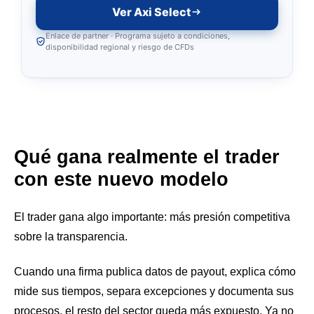
Ver Axi Select
Enlace de partner · Programa sujeto a condiciones,
disponibilidad regional y riesgo de CFDs
Qué gana realmente el trader
con este nuevo modelo
El trader gana algo importante: más presión competitiva
sobre la transparencia.
Cuando una firma publica datos de payout, explica cómo
mide sus tiempos, separa excepciones y documenta sus
procesos, el resto del sector queda más expuesto. Ya no