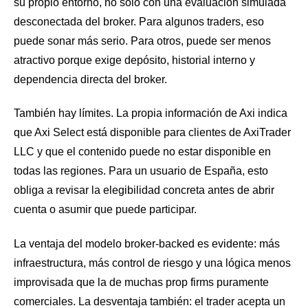
su propio entorno, no solo con una evaluación simulada
desconectada del broker. Para algunos traders, eso
puede sonar más serio. Para otros, puede ser menos
atractivo porque exige depósito, historial interno y
dependencia directa del broker.
También hay límites. La propia información de Axi indica
que Axi Select está disponible para clientes de AxiTrader
LLC y que el contenido puede no estar disponible en
todas las regiones. Para un usuario de España, esto
obliga a revisar la elegibilidad concreta antes de abrir
cuenta o asumir que puede participar.
La ventaja del modelo broker-backed es evidente: más
infraestructura, más control de riesgo y una lógica menos
improvisada que la de muchas prop firms puramente
comerciales. La desventaja también: el trader acepta un