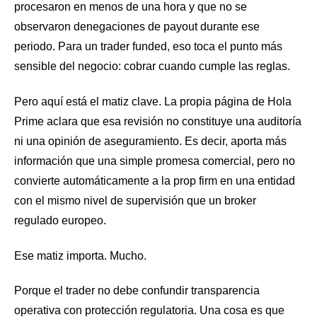
procesaron en menos de una hora y que no se
observaron denegaciones de payout durante ese
periodo. Para un trader funded, eso toca el punto más
sensible del negocio: cobrar cuando cumple las reglas.
Pero aquí está el matiz clave. La propia página de Hola
Prime aclara que esa revisión no constituye una auditoría
ni una opinión de aseguramiento. Es decir, aporta más
información que una simple promesa comercial, pero no
convierte automáticamente a la prop firm en una entidad
con el mismo nivel de supervisión que un broker
regulado europeo.
Ese matiz importa. Mucho.
Porque el trader no debe confundir transparencia
operativa con protección regulatoria. Una cosa es que