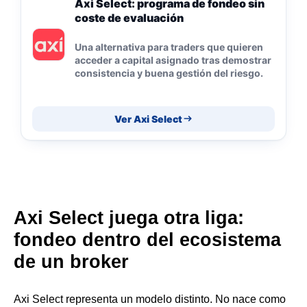
Axi Select: programa de fondeo sin
coste de evaluación
Una alternativa para traders que quieren
acceder a capital asignado tras demostrar
consistencia y buena gestión del riesgo.
Ver Axi Select
Axi Select juega otra liga:
fondeo dentro del ecosistema
de un broker
Axi Select representa un modelo distinto. No nace como