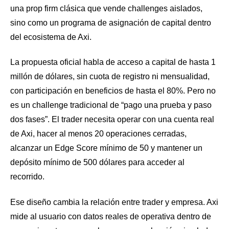
una prop firm clásica que vende challenges aislados,
sino como un programa de asignación de capital dentro
del ecosistema de Axi.
La propuesta oficial habla de acceso a capital de hasta 1
millón de dólares, sin cuota de registro ni mensualidad,
con participación en beneficios de hasta el 80%. Pero no
es un challenge tradicional de “pago una prueba y paso
dos fases”. El trader necesita operar con una cuenta real
de Axi, hacer al menos 20 operaciones cerradas,
alcanzar un Edge Score mínimo de 50 y mantener un
depósito mínimo de 500 dólares para acceder al
recorrido.
Ese diseño cambia la relación entre trader y empresa. Axi
mide al usuario con datos reales de operativa dentro de