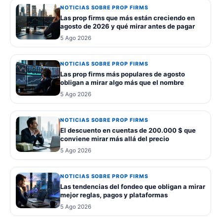
NOTICIAS SOBRE PROP FIRMS
Las prop firms que más están creciendo en
agosto de 2026 y qué mirar antes de pagar
5 Ago 2026
NOTICIAS SOBRE PROP FIRMS
Las prop firms más populares de agosto
obligan a mirar algo más que el nombre
5 Ago 2026
NOTICIAS SOBRE PROP FIRMS
El descuento en cuentas de 200.000 $ que
conviene mirar más allá del precio
5 Ago 2026
NOTICIAS SOBRE PROP FIRMS
Las tendencias del fondeo que obligan a mirar
mejor reglas, pagos y plataformas
5 Ago 2026