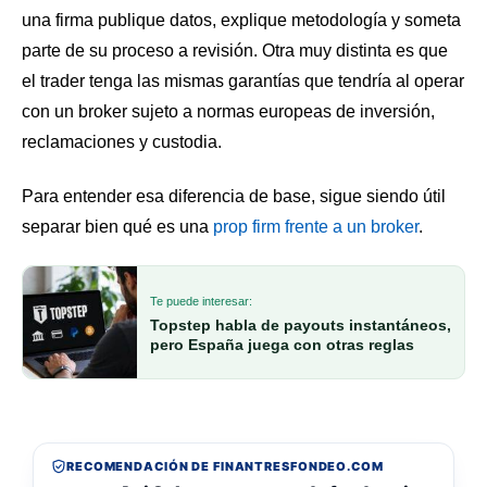
una firma publique datos, explique metodología y someta
parte de su proceso a revisión. Otra muy distinta es que
el trader tenga las mismas garantías que tendría al operar
con un broker sujeto a normas europeas de inversión,
reclamaciones y custodia.
Para entender esa diferencia de base, sigue siendo útil
separar bien qué es una
prop firm frente a un broker
.
Te puede interesar:
Topstep habla de payouts instantáneos,
pero España juega con otras reglas
RECOMENDACIÓN DE FINANTRESFONDEO.COM