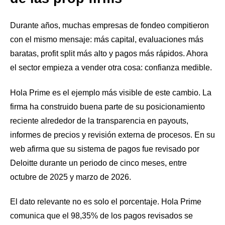
Durante años, muchas empresas de fondeo compitieron
con el mismo mensaje: más capital, evaluaciones más
baratas, profit split más alto y pagos más rápidos. Ahora
el sector empieza a vender otra cosa: confianza medible.
Hola Prime es el ejemplo más visible de este cambio. La
firma ha construido buena parte de su posicionamiento
reciente alrededor de la transparencia en payouts,
informes de precios y revisión externa de procesos. En su
web afirma que su sistema de pagos fue revisado por
Deloitte durante un periodo de cinco meses, entre
octubre de 2025 y marzo de 2026.
El dato relevante no es solo el porcentaje. Hola Prime
comunica que el 98,35% de los pagos revisados se