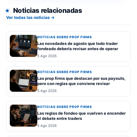
Noticias relacionadas
Ver todas las noticias →
NOTICIAS SOBRE PROP FIRMS
Las novedades de agosto que todo trader
fondeado debería revisar antes de operar
5 Ago 2026
NOTICIAS SOBRE PROP FIRMS
Las prop firms que destacan por sus payouts,
pero con reglas que conviene revisar
5 Ago 2026
NOTICIAS SOBRE PROP FIRMS
Las reglas de fondeo que vuelven a encender
el debate entre traders
5 Ago 2026