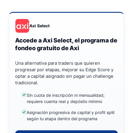
Axi Select
Accede a Axi Select, el programa de
fondeo gratuito de Axi
Una alternativa para traders que quieren
progresar por etapas, mejorar su Edge Score y
optar a capital asignado sin pagar un challenge
tradicional.
Sin cuota de inscripción ni mensualidad;
requiere cuenta real y depósito mínimo
Asignación progresiva de capital y profit split
según tu etapa dentro del programa