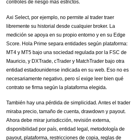
controles de riesgo más estrictos.
Axi Select, por ejemplo, no permite al trader traer
libremente su historial desde cualquier broker. La
medición se apoya en su propio entorno y en su Edge
Score. Hola Prime separa entidades según plataforma:
MT4 y MT5 bajo una sociedad regulada por la FSC de
Mauricio, y DXTrade, cTrader y MatchTrader bajo otra
entidad estadounidense indicada en su web. Eso no es
necesariamente negativo, pero sí exige leer bien qué
contrato se firma según la plataforma elegida.
También hay una pérdida de simplicidad. Antes el trader
miraba precio, tamaño de cuenta, drawdown y payout.
Ahora debe mirar jurisdicción, revisión externa,
disponibilidad por país, entidad legal, metodología de
payout, plataforma, restricciones de copia, reglas de