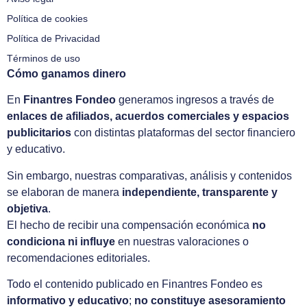
Política de cookies
Política de Privacidad
Términos de uso
Cómo ganamos dinero
En
Finantres Fondeo
generamos ingresos a través de
enlaces de afiliados, acuerdos comerciales y espacios
publicitarios
con distintas plataformas del sector financiero
y educativo.
Sin embargo, nuestras comparativas, análisis y contenidos
se elaboran de manera
independiente, transparente y
objetiva
.
El hecho de recibir una compensación económica
no
condiciona ni influye
en nuestras valoraciones o
recomendaciones editoriales.
Todo el contenido publicado en Finantres Fondeo es
informativo y educativo
;
no constituye asesoramiento