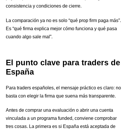
consistencia y condiciones de cierre.
La comparación ya no es solo “qué prop firm paga más”.
Es “qué firma explica mejor cómo funciona y qué pasa
cuando algo sale mal”.
El punto clave para traders de
España
Para traders españoles, el mensaje práctico es claro: no
basta con elegir la firma que suena más transparente.
Antes de comprar una evaluación o abrir una cuenta
vinculada a un programa funded, conviene comprobar
tres cosas. La primera es si España está aceptada de