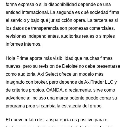
forma expresa o si la disponibilidad depende de una
entidad internacional. La segunda es qué sociedad firma
el servicio y bajo qué jurisdicción opera. La tercera es si
los datos de transparencia son promesas comerciales,
revisiones independientes, auditorías reales o simples
informes internos.
Hola Prime aporta más visibilidad que muchas firmas
nuevas, pero su revisión de Deloitte no debe presentarse
como auditoría. Axi Select ofrece un modelo más
integrado con broker, pero depende de AxiTrader LLC y
de criterios propios. OANDA, directamente, sirve como
advertencia: incluso una marca potente puede cerrar su
programa prop si cambia la estrategia del grupo.
El nuevo relato de transparencia es positivo para el