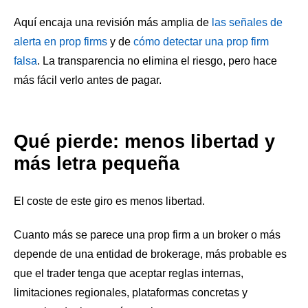
Aquí encaja una revisión más amplia de
las señales de
alerta en prop firms
y de
cómo detectar una prop firm
falsa
. La transparencia no elimina el riesgo, pero hace
más fácil verlo antes de pagar.
Qué pierde: menos libertad y
más letra pequeña
El coste de este giro es menos libertad.
Cuanto más se parece una prop firm a un broker o más
depende de una entidad de brokerage, más probable es
que el trader tenga que aceptar reglas internas,
limitaciones regionales, plataformas concretas y