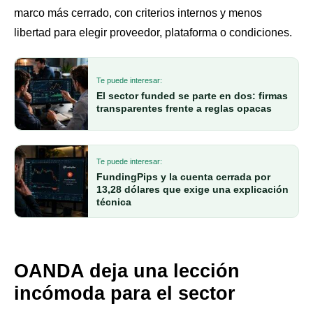
marco más cerrado, con criterios internos y menos
libertad para elegir proveedor, plataforma o condiciones.
Te puede interesar:
El sector funded se parte en dos: firmas
transparentes frente a reglas opacas
Te puede interesar:
FundingPips y la cuenta cerrada por
13,28 dólares que exige una explicación
técnica
OANDA deja una lección
incómoda para el sector