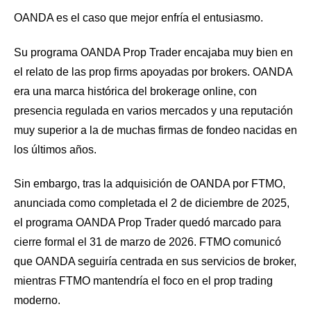
OANDA es el caso que mejor enfría el entusiasmo.
Su programa OANDA Prop Trader encajaba muy bien en
el relato de las prop firms apoyadas por brokers. OANDA
era una marca histórica del brokerage online, con
presencia regulada en varios mercados y una reputación
muy superior a la de muchas firmas de fondeo nacidas en
los últimos años.
Sin embargo, tras la adquisición de OANDA por FTMO,
anunciada como completada el 2 de diciembre de 2025,
el programa OANDA Prop Trader quedó marcado para
cierre formal el 31 de marzo de 2026. FTMO comunicó
que OANDA seguiría centrada en sus servicios de broker,
mientras FTMO mantendría el foco en el prop trading
moderno.