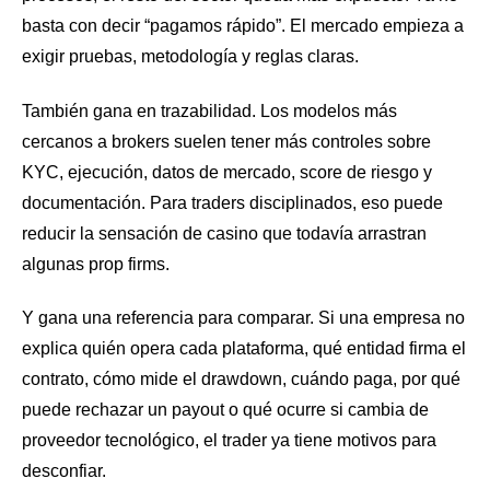
basta con decir “pagamos rápido”. El mercado empieza a
exigir pruebas, metodología y reglas claras.
También gana en trazabilidad. Los modelos más
cercanos a brokers suelen tener más controles sobre
KYC, ejecución, datos de mercado, score de riesgo y
documentación. Para traders disciplinados, eso puede
reducir la sensación de casino que todavía arrastran
algunas prop firms.
Y gana una referencia para comparar. Si una empresa no
explica quién opera cada plataforma, qué entidad firma el
contrato, cómo mide el drawdown, cuándo paga, por qué
puede rechazar un payout o qué ocurre si cambia de
proveedor tecnológico, el trader ya tiene motivos para
desconfiar.