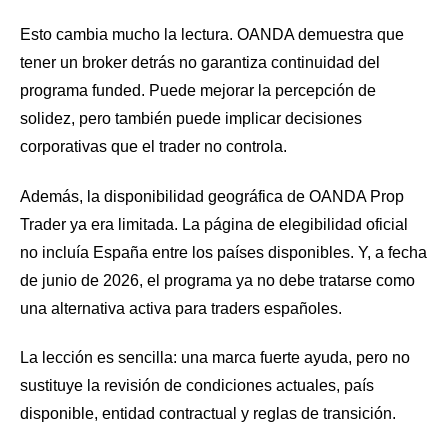
Esto cambia mucho la lectura. OANDA demuestra que
tener un broker detrás no garantiza continuidad del
programa funded. Puede mejorar la percepción de
solidez, pero también puede implicar decisiones
corporativas que el trader no controla.
Además, la disponibilidad geográfica de OANDA Prop
Trader ya era limitada. La página de elegibilidad oficial
no incluía España entre los países disponibles. Y, a fecha
de junio de 2026, el programa ya no debe tratarse como
una alternativa activa para traders españoles.
La lección es sencilla: una marca fuerte ayuda, pero no
sustituye la revisión de condiciones actuales, país
disponible, entidad contractual y reglas de transición.