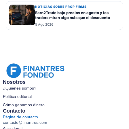
NOTICIAS SOBRE PROP FIRMS
Earn2Trade baja precios en agosto y los
traders miran algo más que el descuento
5 Ago 2026
Nosotros
¿Quienes somos?
Política editorial
Cómo ganamos dinero
Contacto
Página de contacto
contacto@finantres.com
Aviso legal