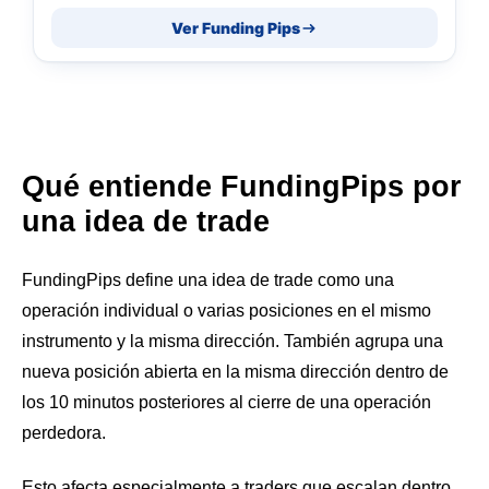
Ver Funding Pips
Qué entiende FundingPips por
una idea de trade
FundingPips define una idea de trade como una
operación individual o varias posiciones en el mismo
instrumento y la misma dirección. También agrupa una
nueva posición abierta en la misma dirección dentro de
los 10 minutos posteriores al cierre de una operación
perdedora.
Esto afecta especialmente a traders que escalan dentro