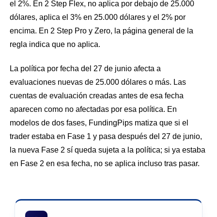
el 2%. En 2 Step Flex, no aplica por debajo de 25.000
dólares, aplica el 3% en 25.000 dólares y el 2% por
encima. En 2 Step Pro y Zero, la página general de la
regla indica que no aplica.
La política por fecha del 27 de junio afecta a
evaluaciones nuevas de 25.000 dólares o más. Las
cuentas de evaluación creadas antes de esa fecha
aparecen como no afectadas por esa política. En
modelos de dos fases, FundingPips matiza que si el
trader estaba en Fase 1 y pasa después del 27 de junio,
la nueva Fase 2 sí queda sujeta a la política; si ya estaba
en Fase 2 en esa fecha, no se aplica incluso tras pasar.