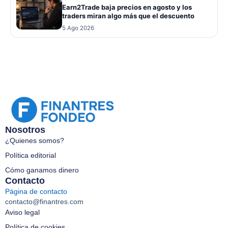
Earn2Trade baja precios en agosto y los
traders miran algo más que el descuento
5 Ago 2026
Nosotros
¿Quienes somos?
Política editorial
Cómo ganamos dinero
Contacto
Página de contacto
contacto@finantres.com
Aviso legal
Política de cookies