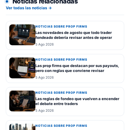
Noticias relacionadas
Ver todas las noticias →
NOTICIAS SOBRE PROP FIRMS
Las novedades de agosto que todo trader
fondeado debería revisar antes de operar
5 Ago 2026
NOTICIAS SOBRE PROP FIRMS
Las prop firms que destacan por sus payouts,
pero con reglas que conviene revisar
5 Ago 2026
NOTICIAS SOBRE PROP FIRMS
Las reglas de fondeo que vuelven a encender
el debate entre traders
5 Ago 2026
NOTICIAS SOBRE PROP FIRMS