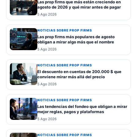
Las prop firms que más están creciendo en
agosto de 2026 y qué mirar antes de pagar
5 Ago 2026
NOTICIAS SOBRE PROP FIRMS
Las prop firms más populares de agosto
obligan a mirar algo más que el nombre
5 Ago 2026
NOTICIAS SOBRE PROP FIRMS
El descuento en cuentas de 200.000 $ que
conviene mirar más allá del precio
5 Ago 2026
NOTICIAS SOBRE PROP FIRMS
Las tendencias del fondeo que obligan a mirar
mejor reglas, pagos y plataformas
5 Ago 2026
NOTICIAS SOBRE PROP FIRMS