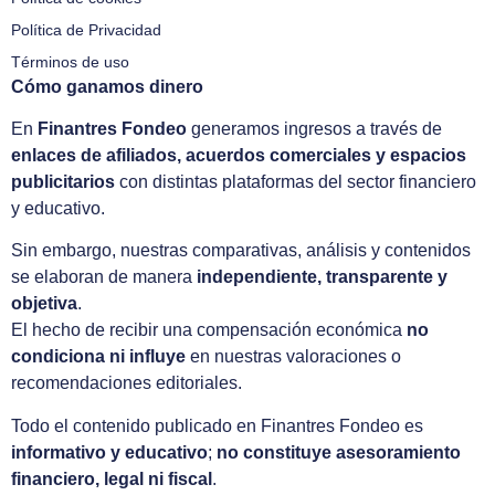
Política de Privacidad
Términos de uso
Cómo ganamos dinero
En
Finantres Fondeo
generamos ingresos a través de
enlaces de afiliados, acuerdos comerciales y espacios
publicitarios
con distintas plataformas del sector financiero
y educativo.
Sin embargo, nuestras comparativas, análisis y contenidos
se elaboran de manera
independiente, transparente y
objetiva
.
El hecho de recibir una compensación económica
no
condiciona ni influye
en nuestras valoraciones o
recomendaciones editoriales.
Todo el contenido publicado en Finantres Fondeo es
informativo y educativo
;
no constituye asesoramiento
financiero, legal ni fiscal
.