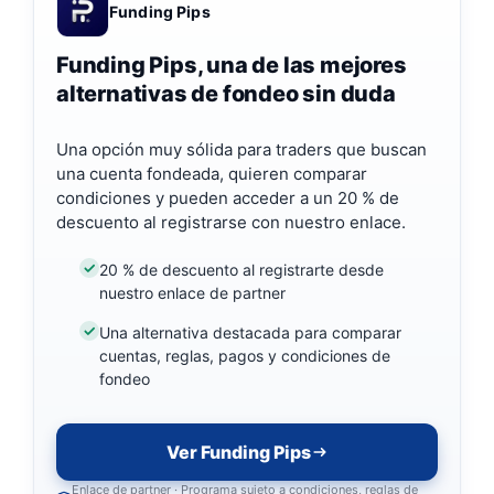
Funding Pips
Funding Pips, una de las mejores
alternativas de fondeo sin duda
Una opción muy sólida para traders que buscan
una cuenta fondeada, quieren comparar
condiciones y pueden acceder a un 20 % de
descuento al registrarse con nuestro enlace.
20 % de descuento al registrarte desde
nuestro enlace de partner
Una alternativa destacada para comparar
cuentas, reglas, pagos y condiciones de
fondeo
Ver Funding Pips
Enlace de partner · Programa sujeto a condiciones, reglas de