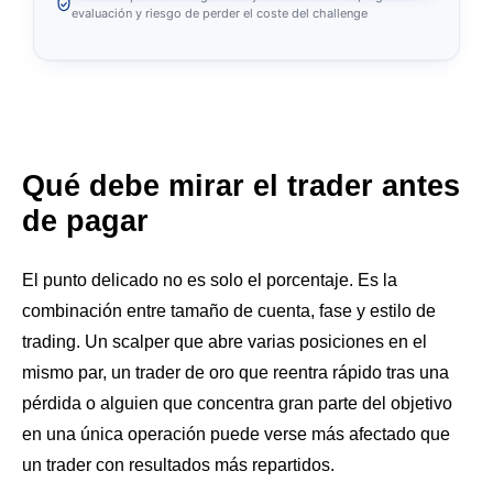
evaluación y riesgo de perder el coste del challenge
Qué debe mirar el trader antes
de pagar
El punto delicado no es solo el porcentaje. Es la
combinación entre tamaño de cuenta, fase y estilo de
trading. Un scalper que abre varias posiciones en el
mismo par, un trader de oro que reentra rápido tras una
pérdida o alguien que concentra gran parte del objetivo
en una única operación puede verse más afectado que
un trader con resultados más repartidos.