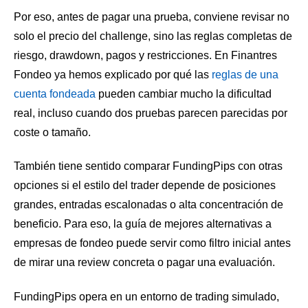
Por eso, antes de pagar una prueba, conviene revisar no
solo el precio del challenge, sino las reglas completas de
riesgo, drawdown, pagos y restricciones. En Finantres
Fondeo ya hemos explicado por qué las
reglas de una
cuenta fondeada
pueden cambiar mucho la dificultad
real, incluso cuando dos pruebas parecen parecidas por
coste o tamaño.
También tiene sentido comparar FundingPips con otras
opciones si el estilo del trader depende de posiciones
grandes, entradas escalonadas o alta concentración de
beneficio. Para eso, la guía de
mejores alternativas a
empresas de fondeo
puede servir como filtro inicial antes
de mirar una review concreta o pagar una evaluación.
FundingPips opera en un entorno de trading simulado,