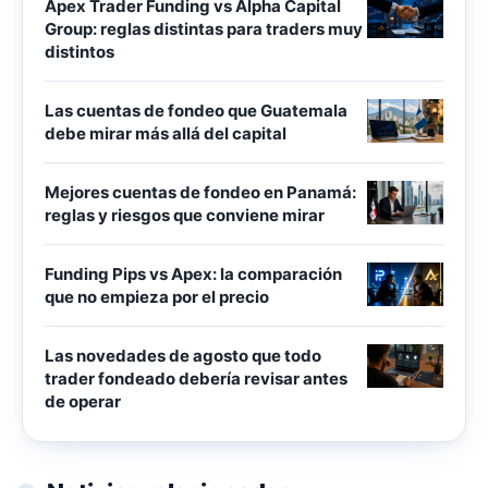
Apex Trader Funding vs Alpha Capital
Group: reglas distintas para traders muy
distintos
Las cuentas de fondeo que Guatemala
debe mirar más allá del capital
Mejores cuentas de fondeo en Panamá:
reglas y riesgos que conviene mirar
Funding Pips vs Apex: la comparación
que no empieza por el precio
Las novedades de agosto que todo
trader fondeado debería revisar antes
de operar