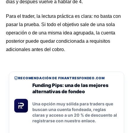
días y después vuelve a hablar de 4.
Para el trader, la lectura práctica es clara: no basta con
pasar la prueba. Si todo el objetivo sale de una sola
operación o de una misma idea agrupada, la cuenta
posterior puede quedar condicionada a requisitos
adicionales antes del cobro.
RECOMENDACIÓN DE FINANTRESFONDEO.COM
Funding Pips: una de las mejores
alternativas de fondeo
Una opción muy sólida para traders que
buscan una cuenta fondeada, reglas
claras y acceso a un 20 % de descuento al
registrarse con nuestro enlace.