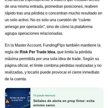
de una misma entrada, promedian posiciones, reabren
rápido tras una pérdida o concentran mucho resultado en
un solo activo. No es solo una cuestión de “cuánto
arriesgo por operación”, sino de cómo la plataforma
agrupa operaciones relacionadas.
En la Master Account, FundingPips también mantiene la
regla de
Risk Per Trade Idea
, que limita la pérdida
máxima permitida por una sola idea de trade. Según su
página oficial, el límite combina pérdidas realizadas y no
realizadas, y tocarlo puede provocar el cierre inmediato
de la cuenta.
Te puede interesar:
Señales de alerta en prop firms: evita
errores caros