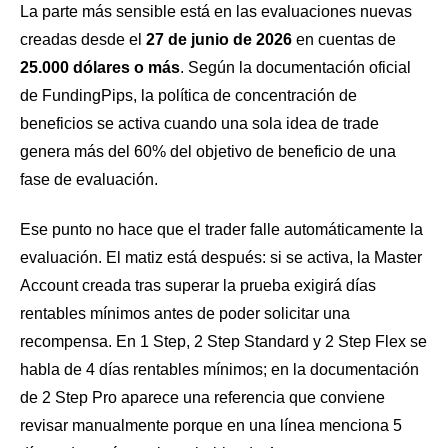
La parte más sensible está en las evaluaciones nuevas
creadas desde el
27 de junio de 2026
en cuentas de
25.000 dólares o más
. Según la documentación oficial
de FundingPips, la política de concentración de
beneficios se activa cuando una sola idea de trade
genera más del 60% del objetivo de beneficio de una
fase de evaluación.
Ese punto no hace que el trader falle automáticamente la
evaluación. El matiz está después: si se activa, la Master
Account creada tras superar la prueba exigirá días
rentables mínimos antes de poder solicitar una
recompensa. En 1 Step, 2 Step Standard y 2 Step Flex se
habla de 4 días rentables mínimos; en la documentación
de 2 Step Pro aparece una referencia que conviene
revisar manualmente porque en una línea menciona 5