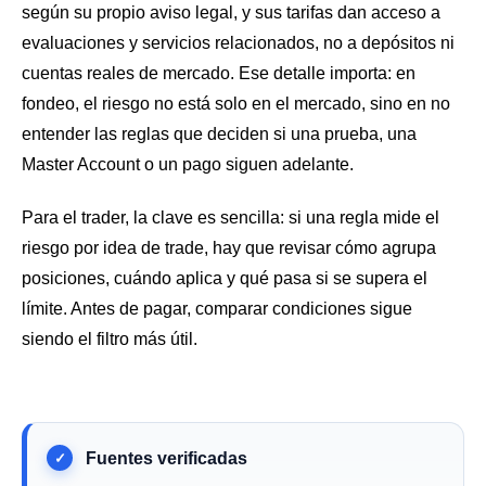
según su propio aviso legal, y sus tarifas dan acceso a
evaluaciones y servicios relacionados, no a depósitos ni
cuentas reales de mercado. Ese detalle importa: en
fondeo, el riesgo no está solo en el mercado, sino en no
entender las reglas que deciden si una prueba, una
Master Account o un pago siguen adelante.
Para el trader, la clave es sencilla: si una regla mide el
riesgo por idea de trade, hay que revisar cómo agrupa
posiciones, cuándo aplica y qué pasa si se supera el
límite. Antes de pagar, comparar condiciones sigue
siendo el filtro más útil.