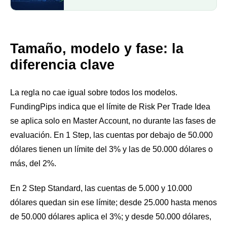
Tamaño, modelo y fase: la
diferencia clave
La regla no cae igual sobre todos los modelos.
FundingPips indica que el límite de Risk Per Trade Idea
se aplica solo en Master Account, no durante las fases de
evaluación. En 1 Step, las cuentas por debajo de 50.000
dólares tienen un límite del 3% y las de 50.000 dólares o
más, del 2%.
En 2 Step Standard, las cuentas de 5.000 y 10.000
dólares quedan sin ese límite; desde 25.000 hasta menos
de 50.000 dólares aplica el 3%; y desde 50.000 dólares,