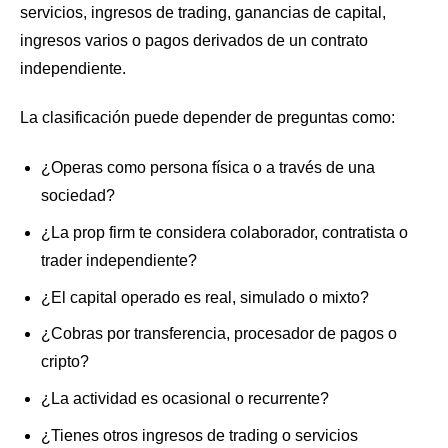
servicios, ingresos de trading, ganancias de capital,
ingresos varios o pagos derivados de un contrato
independiente.
La clasificación puede depender de preguntas como:
¿Operas como persona física o a través de una
sociedad?
¿La prop firm te considera colaborador, contratista o
trader independiente?
¿El capital operado es real, simulado o mixto?
¿Cobras por transferencia, procesador de pagos o
cripto?
¿La actividad es ocasional o recurrente?
¿Tienes otros ingresos de trading o servicios