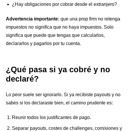
¿Hay obligaciones por cobrar desde el extranjero?
Advertencia importante:
que una prop firm no retenga
impuestos no significa que no haya impuestos. Solo
significa que puede que tengas que calcularlos,
declararlos y pagarlos por tu cuenta.
¿Qué pasa si ya cobré y no
declaré?
Lo peor suele ser ignorarlo. Si ya recibiste payouts y no
sabes si los declaraste bien, el camino prudente es:
Reunir todos los justificantes de pago.
Separar payouts, costes de challenges, comisiones y