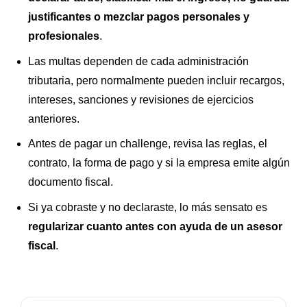
justificantes o mezclar pagos personales y
profesionales
.
Las multas dependen de cada administración
tributaria, pero normalmente pueden incluir recargos,
intereses, sanciones y revisiones de ejercicios
anteriores.
Antes de pagar un challenge, revisa las reglas, el
contrato, la forma de pago y si la empresa emite algún
documento fiscal.
Si ya cobraste y no declaraste, lo más sensato es
regularizar cuanto antes con ayuda de un asesor
fiscal
.