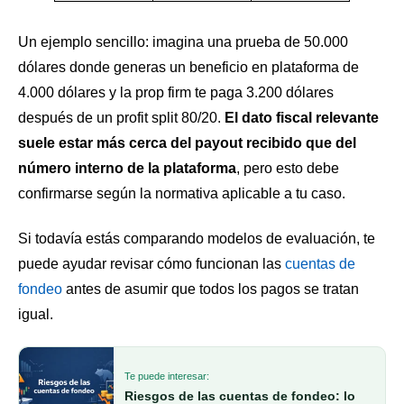
Un ejemplo sencillo: imagina una prueba de 50.000
dólares donde generas un beneficio en plataforma de
4.000 dólares y la prop firm te paga 3.200 dólares
después de un profit split 80/20.
El dato fiscal relevante
suele estar más cerca del payout recibido que del
número interno de la plataforma
, pero esto debe
confirmarse según la normativa aplicable a tu caso.
Si todavía estás comparando modelos de evaluación, te
puede ayudar revisar cómo funcionan las
cuentas de
fondeo
antes de asumir que todos los pagos se tratan
igual.
Te puede interesar:
Riesgos de las cuentas de fondeo: lo