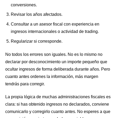
conversiones.
Revisar los años afectados.
Consultar a un asesor fiscal con experiencia en
ingresos internacionales o actividad de trading.
Regularizar si corresponde.
No todos los errores son iguales. No es lo mismo no
declarar por desconocimiento un importe pequeño que
ocultar ingresos de forma deliberada durante años. Pero
cuanto antes ordenes la información, más margen
tendrás para corregir.
La propia lógica de muchas administraciones fiscales es
clara: si has obtenido ingresos no declarados, conviene
comunicarlo y corregirlo cuanto antes. No esperes a que