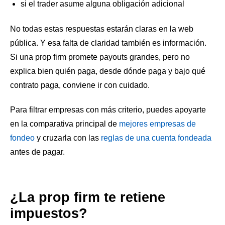
si el trader asume alguna obligación adicional
No todas estas respuestas estarán claras en la web
pública. Y esa falta de claridad también es información.
Si una prop firm promete payouts grandes, pero no
explica bien quién paga, desde dónde paga y bajo qué
contrato paga, conviene ir con cuidado.
Para filtrar empresas con más criterio, puedes apoyarte
en la comparativa principal de
mejores empresas de
fondeo
y cruzarla con las
reglas de una cuenta fondeada
antes de pagar.
¿La prop firm te retiene
impuestos?