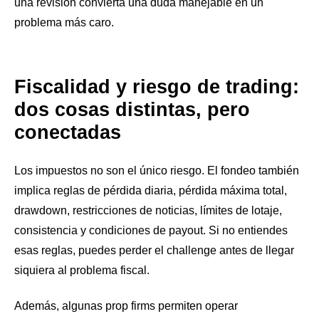
una revisión convierta una duda manejable en un
problema más caro.
Fiscalidad y riesgo de trading:
dos cosas distintas, pero
conectadas
Los impuestos no son el único riesgo. El fondeo también
implica reglas de pérdida diaria, pérdida máxima total,
drawdown, restricciones de noticias, límites de lotaje,
consistencia y condiciones de payout. Si no entiendes
esas reglas, puedes perder el challenge antes de llegar
siquiera al problema fiscal.
Además, algunas prop firms permiten operar