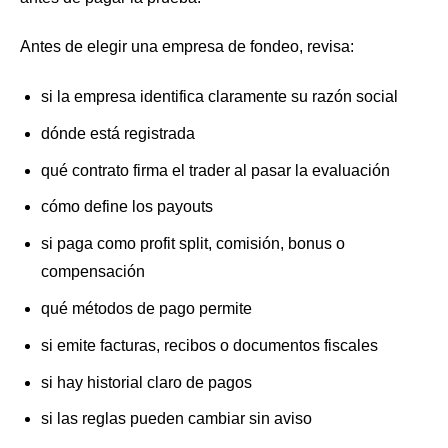
Antes de elegir una empresa de fondeo, revisa:
si la empresa identifica claramente su razón social
dónde está registrada
qué contrato firma el trader al pasar la evaluación
cómo define los payouts
si paga como profit split, comisión, bonus o
compensación
qué métodos de pago permite
si emite facturas, recibos o documentos fiscales
si hay historial claro de pagos
si las reglas pueden cambiar sin aviso