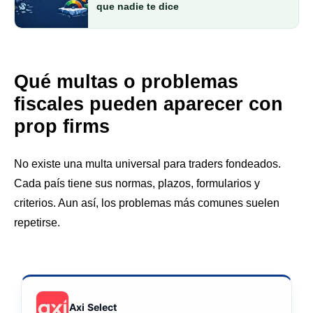
que nadie te dice
Qué multas o problemas
fiscales pueden aparecer con
prop firms
No existe una multa universal para traders fondeados.
Cada país tiene sus normas, plazos, formularios y
criterios. Aun así, los problemas más comunes suelen
repetirse.
Axi Select