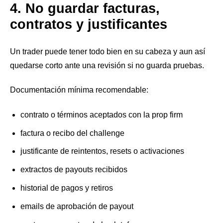
4. No guardar facturas,
contratos y justificantes
Un trader puede tener todo bien en su cabeza y aun así
quedarse corto ante una revisión si no guarda pruebas.
Documentación mínima recomendable:
contrato o términos aceptados con la prop firm
factura o recibo del challenge
justificante de reintentos, resets o activaciones
extractos de payouts recibidos
historial de pagos y retiros
emails de aprobación de payout