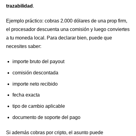
trazabilidad
.
Ejemplo práctico: cobras 2.000 dólares de una prop firm,
el procesador descuenta una comisión y luego conviertes
a tu moneda local. Para declarar bien, puede que
necesites saber:
importe bruto del payout
comisión descontada
importe neto recibido
fecha exacta
tipo de cambio aplicable
documento de soporte del pago
Si además cobras por cripto, el asunto puede