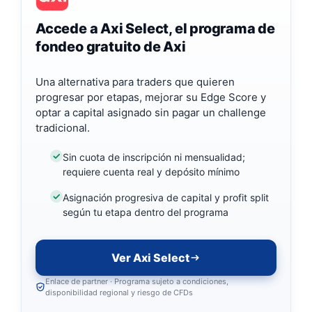
Accede a Axi Select, el programa de
fondeo gratuito de Axi
Una alternativa para traders que quieren
progresar por etapas, mejorar su Edge Score y
optar a capital asignado sin pagar un challenge
tradicional.
Sin cuota de inscripción ni mensualidad;
requiere cuenta real y depósito mínimo
Asignación progresiva de capital y profit split
según tu etapa dentro del programa
Ver Axi Select
Enlace de partner · Programa sujeto a condiciones,
disponibilidad regional y riesgo de CFDs