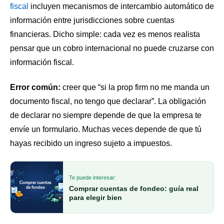
fiscal
incluyen mecanismos de intercambio automático de
información entre jurisdicciones sobre cuentas
financieras. Dicho simple: cada vez es menos realista
pensar que un cobro internacional no puede cruzarse con
información fiscal.
Error común:
creer que “si la prop firm no me manda un
documento fiscal, no tengo que declarar”. La obligación
de declarar no siempre depende de que la empresa te
envíe un formulario. Muchas veces depende de que tú
hayas recibido un ingreso sujeto a impuestos.
Te puede interesar:
Comprar cuentas de fondeo: guía real
para elegir bien