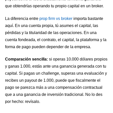
que obtendrías operando tu propio capital en un broker.
La diferencia entre
prop firm vs broker
importa bastante
aquí. En una cuenta propia, tú asumes el capital, las
pérdidas y la titularidad de las operaciones. En una
cuenta fondeada, el contrato, el capital, la plataforma y la
forma de pago pueden depender de la empresa.
Comparación sencilla:
si operas 10.000 dólares propios
y ganas 1.000, estás ante una ganancia generada con tu
capital. Si pagas un challenge, superas una evaluación y
recibes un payout de 1.000, puede que fiscalmente el
pago se parezca más a una compensación contractual
que a una ganancia de inversión tradicional. No lo des
por hecho: revísalo.