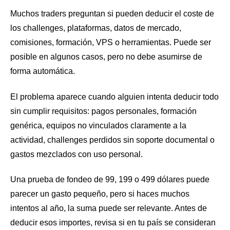
Muchos traders preguntan si pueden deducir el coste de
los challenges, plataformas, datos de mercado,
comisiones, formación, VPS o herramientas. Puede ser
posible en algunos casos, pero no debe asumirse de
forma automática.
El problema aparece cuando alguien intenta deducir todo
sin cumplir requisitos: pagos personales, formación
genérica, equipos no vinculados claramente a la
actividad, challenges perdidos sin soporte documental o
gastos mezclados con uso personal.
Una prueba de fondeo de 99, 199 o 499 dólares puede
parecer un gasto pequeño, pero si haces muchos
intentos al año, la suma puede ser relevante. Antes de
deducir esos importes, revisa si en tu país se consideran