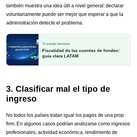
también muestra una idea útil a nivel general: declarar
voluntariamente puede ser mejor que esperar a que la
administración detecte el problema.
Te puede interesar:
Fiscalidad de las cuentas de fondeo:
guía clara LATAM
3. Clasificar mal el tipo de
ingreso
No todos los países tratan igual los pagos de una prop
firm. En algunos casos podrían analizarse como ingresos
profesionales, actividad económica, rendimiento de