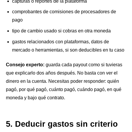
capturas o reportes de la plataforma
comprobantes de comisiones de procesadores de
pago
tipo de cambio usado si cobras en otra moneda
gastos relacionados con plataformas, datos de
mercado o herramientas, si son deducibles en tu caso
Consejo experto:
guarda cada payout como si tuvieras
que explicarlo dos años después. No basta con ver el
dinero en la cuenta. Necesitas poder responder: quién
pagó, por qué pagó, cuánto pagó, cuándo pagó, en qué
moneda y bajo qué contrato.
5. Deducir gastos sin criterio