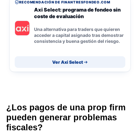
RECOMENDACIÓN DE FINANTRESFONDEO.COM
Axi Select: programa de fondeo sin
coste de evaluación
Una alternativa para traders que quieren
acceder a capital asignado tras demostrar
consistencia y buena gestión del riesgo.
Ver Axi Select
¿Los pagos de una prop firm
pueden generar problemas
fiscales?