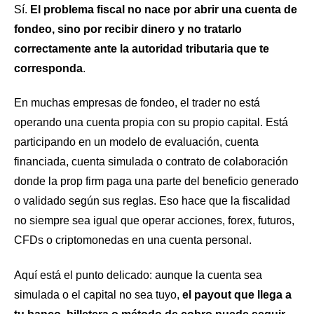
Sí.
El problema fiscal no nace por abrir una cuenta de
fondeo, sino por recibir dinero y no tratarlo
correctamente ante la autoridad tributaria que te
corresponda
.
En muchas empresas de fondeo, el trader no está
operando una cuenta propia con su propio capital. Está
participando en un modelo de evaluación, cuenta
financiada, cuenta simulada o contrato de colaboración
donde la prop firm paga una parte del beneficio generado
o validado según sus reglas. Eso hace que la fiscalidad
no siempre sea igual que operar acciones, forex, futuros,
CFDs o criptomonedas en una cuenta personal.
Aquí está el punto delicado: aunque la cuenta sea
simulada o el capital no sea tuyo,
el payout que llega a