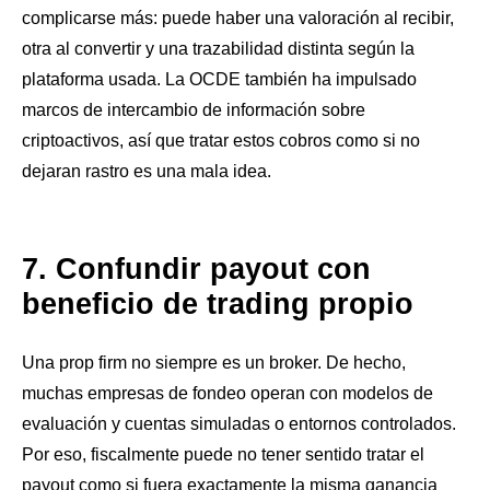
complicarse más: puede haber una valoración al recibir,
otra al convertir y una trazabilidad distinta según la
plataforma usada. La OCDE también ha impulsado
marcos de intercambio de información sobre
criptoactivos, así que tratar estos cobros como si no
dejaran rastro es una mala idea.
7. Confundir payout con
beneficio de trading propio
Una prop firm no siempre es un broker. De hecho,
muchas empresas de fondeo operan con modelos de
evaluación y cuentas simuladas o entornos controlados.
Por eso, fiscalmente puede no tener sentido tratar el
payout como si fuera exactamente la misma ganancia