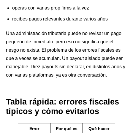
operas con varias prop firms a la vez
recibes pagos relevantes durante varios años
Una administración tributaria puede no revisar un pago
pequeño de inmediato, pero eso no significa que el
riesgo no exista. El problema de los errores fiscales es
que a veces se acumulan. Un payout aislado puede ser
manejable. Diez payouts sin declarar, en distintos años y
con varias plataformas, ya es otra conversación.
Tabla rápida: errores fiscales
típicos y cómo evitarlos
Error
Por qué es
Qué hacer