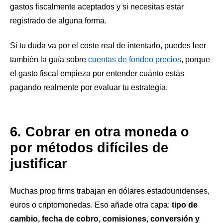
gastos fiscalmente aceptados y si necesitas estar
registrado de alguna forma.
Si tu duda va por el coste real de intentarlo, puedes leer
también la guía sobre
cuentas de fondeo precios
, porque
el gasto fiscal empieza por entender cuánto estás
pagando realmente por evaluar tu estrategia.
6. Cobrar en otra moneda o
por métodos difíciles de
justificar
Muchas prop firms trabajan en dólares estadounidenses,
euros o criptomonedas. Eso añade otra capa:
tipo de
cambio, fecha de cobro, comisiones, conversión y