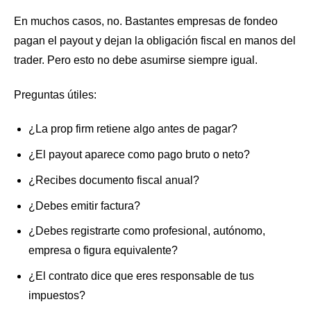
En muchos casos, no. Bastantes empresas de fondeo
pagan el payout y dejan la obligación fiscal en manos del
trader. Pero esto no debe asumirse siempre igual.
Preguntas útiles:
¿La prop firm retiene algo antes de pagar?
¿El payout aparece como pago bruto o neto?
¿Recibes documento fiscal anual?
¿Debes emitir factura?
¿Debes registrarte como profesional, autónomo,
empresa o figura equivalente?
¿El contrato dice que eres responsable de tus
impuestos?