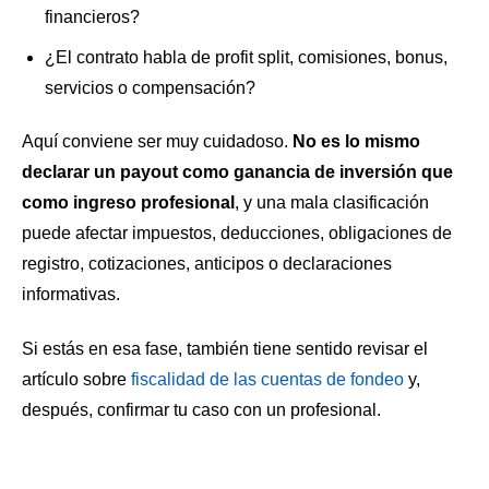
financieros?
¿El contrato habla de profit split, comisiones, bonus,
servicios o compensación?
Aquí conviene ser muy cuidadoso.
No es lo mismo
declarar un payout como ganancia de inversión que
como ingreso profesional
, y una mala clasificación
puede afectar impuestos, deducciones, obligaciones de
registro, cotizaciones, anticipos o declaraciones
informativas.
Si estás en esa fase, también tiene sentido revisar el
artículo sobre
fiscalidad de las cuentas de fondeo
y,
después, confirmar tu caso con un profesional.