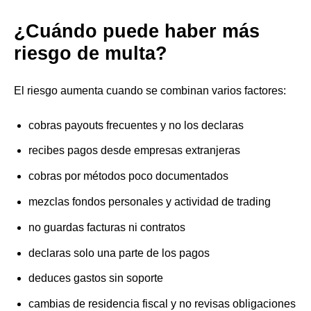
¿Cuándo puede haber más
riesgo de multa?
El riesgo aumenta cuando se combinan varios factores:
cobras payouts frecuentes y no los declaras
recibes pagos desde empresas extranjeras
cobras por métodos poco documentados
mezclas fondos personales y actividad de trading
no guardas facturas ni contratos
declaras solo una parte de los pagos
deduces gastos sin soporte
cambias de residencia fiscal y no revisas obligaciones