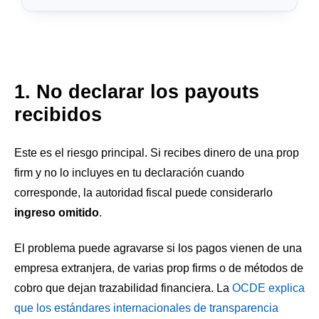
1. No declarar los payouts
recibidos
Este es el riesgo principal. Si recibes dinero de una prop
firm y no lo incluyes en tu declaración cuando
corresponde, la autoridad fiscal puede considerarlo
ingreso omitido
.
El problema puede agravarse si los pagos vienen de una
empresa extranjera, de varias prop firms o de métodos de
cobro que dejan trazabilidad financiera. La
OCDE explica
que los estándares internacionales de transparencia