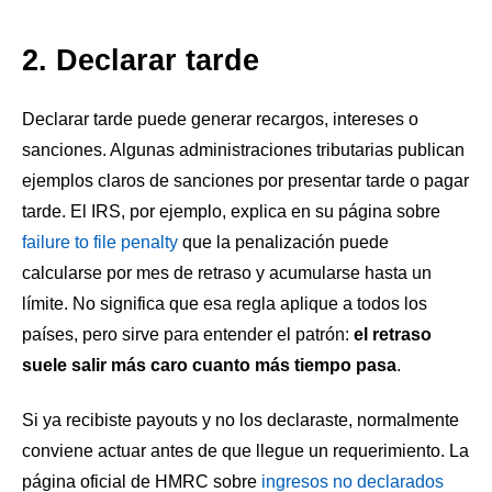
2. Declarar tarde
Declarar tarde puede generar recargos, intereses o
sanciones. Algunas administraciones tributarias publican
ejemplos claros de sanciones por presentar tarde o pagar
tarde. El IRS, por ejemplo, explica en su página sobre
failure to file penalty
que la penalización puede
calcularse por mes de retraso y acumularse hasta un
límite. No significa que esa regla aplique a todos los
países, pero sirve para entender el patrón:
el retraso
suele salir más caro cuanto más tiempo pasa
.
Si ya recibiste payouts y no los declaraste, normalmente
conviene actuar antes de que llegue un requerimiento. La
página oficial de HMRC sobre
ingresos no declarados