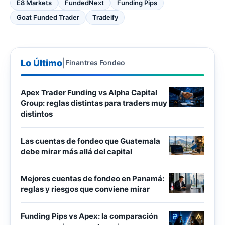
E8 Markets
FundedNext
Funding Pips
Goat Funded Trader
Tradeify
Lo Último
|
Finantres Fondeo
Apex Trader Funding vs Alpha Capital
Group: reglas distintas para traders muy
distintos
Las cuentas de fondeo que Guatemala
debe mirar más allá del capital
Mejores cuentas de fondeo en Panamá:
reglas y riesgos que conviene mirar
Funding Pips vs Apex: la comparación