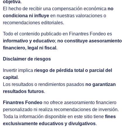
objetiva
.
El hecho de recibir una compensación económica
no
condiciona ni influye
en nuestras valoraciones o
recomendaciones editoriales.
Todo el contenido publicado en Finantres Fondeo es
informativo y educativo
;
no constituye asesoramiento
financiero, legal ni fiscal
.
Disclaimer de riesgos
Invertir implica
riesgo de pérdida total o parcial del
capital
.
Los resultados o rendimientos pasados
no garantizan
resultados futuros
.
Finantres Fondeo
no ofrece asesoramiento financiero
personalizado ni realiza recomendaciones de inversión.
Toda la información disponible en este sitio tiene
fines
exclusivamente educativos y divulgativos
.