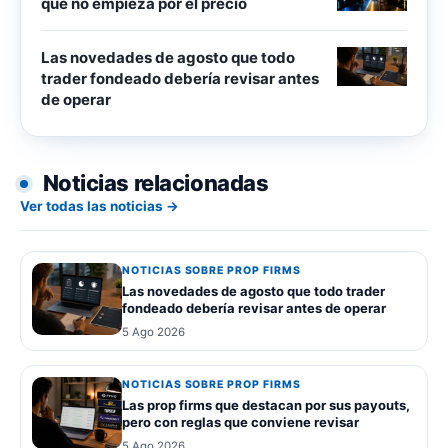
que no empieza por el precio
Las novedades de agosto que todo
trader fondeado debería revisar antes
de operar
Noticias relacionadas
Ver todas las noticias →
NOTICIAS SOBRE PROP FIRMS
Las novedades de agosto que todo trader
fondeado debería revisar antes de operar
5 Ago 2026
NOTICIAS SOBRE PROP FIRMS
Las prop firms que destacan por sus payouts,
pero con reglas que conviene revisar
5 Ago 2026