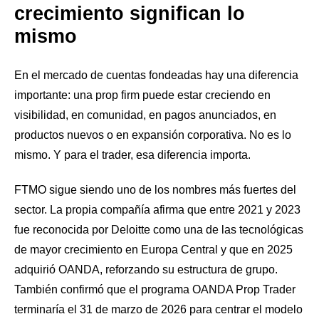
crecimiento significan lo
mismo
En el mercado de cuentas fondeadas hay una diferencia
importante: una prop firm puede estar creciendo en
visibilidad, en comunidad, en pagos anunciados, en
productos nuevos o en expansión corporativa. No es lo
mismo. Y para el trader, esa diferencia importa.
FTMO sigue siendo uno de los nombres más fuertes del
sector. La propia compañía afirma que entre 2021 y 2023
fue reconocida por Deloitte como una de las tecnológicas
de mayor crecimiento en Europa Central y que en 2025
adquirió OANDA, reforzando su estructura de grupo.
También confirmó que el programa OANDA Prop Trader
terminaría el 31 de marzo de 2026 para centrar el modelo