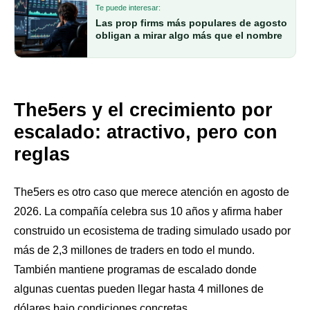
Te puede interesar:
Las prop firms más populares de agosto
obligan a mirar algo más que el nombre
The5ers y el crecimiento por
escalado: atractivo, pero con
reglas
The5ers es otro caso que merece atención en agosto de
2026. La compañía celebra sus 10 años y afirma haber
construido un ecosistema de trading simulado usado por
más de 2,3 millones de traders en todo el mundo.
También mantiene programas de escalado donde
algunas cuentas pueden llegar hasta 4 millones de
dólares bajo condiciones concretas.