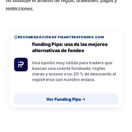
no sustituye el análisis de reglas, drawdown, pagos y
restricciones.
RECOMENDACIÓN DE FINANTRESFONDEO.COM
Funding Pips: una de las mejores
alternativas de fondeo
Una opción muy sólida para traders que
buscan una cuenta fondeada, reglas
claras y acceso a un 20 % de descuento al
registrarse con nuestro enlace.
Ver Funding Pips