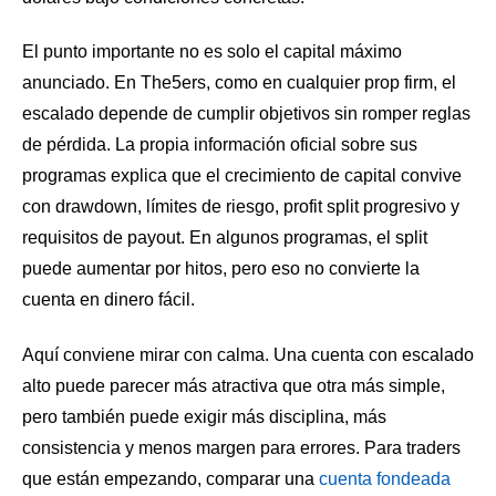
El punto importante no es solo el capital máximo
anunciado. En The5ers, como en cualquier prop firm, el
escalado depende de cumplir objetivos sin romper reglas
de pérdida. La propia información oficial sobre sus
programas explica que el crecimiento de capital convive
con drawdown, límites de riesgo, profit split progresivo y
requisitos de payout. En algunos programas, el split
puede aumentar por hitos, pero eso no convierte la
cuenta en dinero fácil.
Aquí conviene mirar con calma. Una cuenta con escalado
alto puede parecer más atractiva que otra más simple,
pero también puede exigir más disciplina, más
consistencia y menos margen para errores. Para traders
que están empezando, comparar una
cuenta fondeada