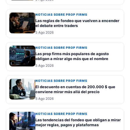
NOTICIAS SOBRE PROP FIRMS
Las reglas de fondeo que vuelven a encender
el debate entre traders
5 Ago 2026
NOTICIAS SOBRE PROP FIRMS
Las prop firms más populares de agosto
obligan a mirar algo más que el nombre
5 Ago 2026
NOTICIAS SOBRE PROP FIRMS
El descuento en cuentas de 200.000 $ que
conviene mirar más allá del precio
5 Ago 2026
NOTICIAS SOBRE PROP FIRMS
Las tendencias del fondeo que obligan a mirar
mejor reglas, pagos y plataformas