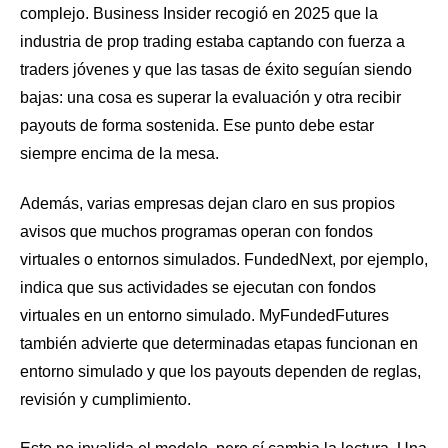
complejo. Business Insider recogió en 2025 que la
industria de prop trading estaba captando con fuerza a
traders jóvenes y que las tasas de éxito seguían siendo
bajas: una cosa es superar la evaluación y otra recibir
payouts de forma sostenida. Ese punto debe estar
siempre encima de la mesa.
Además, varias empresas dejan claro en sus propios
avisos que muchos programas operan con fondos
virtuales o entornos simulados. FundedNext, por ejemplo,
indica que sus actividades se ejecutan con fondos
virtuales en un entorno simulado. MyFundedFutures
también advierte que determinadas etapas funcionan en
entorno simulado y que los payouts dependen de reglas,
revisión y cumplimiento.