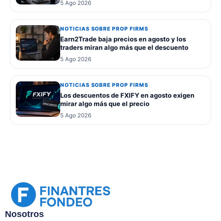
5 Ago 2026
NOTICIAS SOBRE PROP FIRMS
Earn2Trade baja precios en agosto y los
traders miran algo más que el descuento
5 Ago 2026
NOTICIAS SOBRE PROP FIRMS
Los descuentos de FXIFY en agosto exigen
mirar algo más que el precio
5 Ago 2026
Nosotros