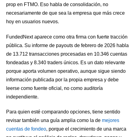
prop en FTMO. Eso habla de consolidación, no
necesariamente de que sea la empresa que más crece
hoy en usuarios nuevos.
FundedNext aparece como otra firma con fuerte tracción
pública. Su informe de payouts de febrero de 2026 habla
de 13.712 transacciones procesadas en 10.346 cuentas
fondeadas y 8.340 traders únicos. Es un dato relevante
porque aporta volumen operativo, aunque sigue siendo
información publicada por la propia empresa y debe
leerse como fuente oficial, no como auditoría
independiente.
Para quien esté comparando opciones, tiene sentido
revisar también una guía amplia como la de
mejores
cuentas de fondeo
, porque el crecimiento de una marca