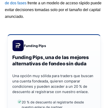
de dos fases
frente a un modelo de acceso rápido puede
evitar decisiones tomadas solo por el tamaño del capital
anunciado.
Funding Pips
Funding Pips, una de las mejores
alternativas de fondeo sin duda
Una opción muy sólida para traders que buscan
una cuenta fondeada, quieren comparar
condiciones y pueden acceder a un 20 % de
descuento al registrarse con nuestro enlace.
20 % de descuento al registrarte desde
nuestro enlace de partner