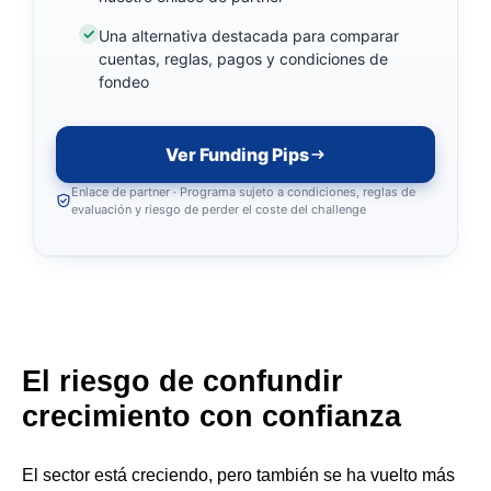
Una alternativa destacada para comparar
cuentas, reglas, pagos y condiciones de
fondeo
Ver Funding Pips
Enlace de partner · Programa sujeto a condiciones, reglas de
evaluación y riesgo de perder el coste del challenge
El riesgo de confundir
crecimiento con confianza
El sector está creciendo, pero también se ha vuelto más