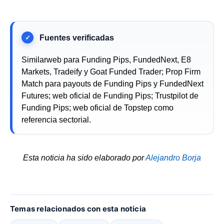
Similarweb para Funding Pips, FundedNext, E8
Markets, Tradeify y Goat Funded Trader; Prop Firm
Match para payouts de Funding Pips y FundedNext
Futures; web oficial de Funding Pips; Trustpilot de
Funding Pips; web oficial de Topstep como
referencia sectorial.
Esta noticia ha sido elaborado por
Alejandro Borja
Temas relacionados con esta noticia