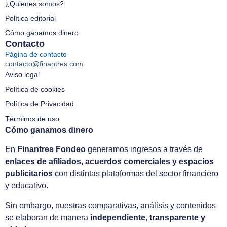
¿Quienes somos?
Política editorial
Cómo ganamos dinero
Contacto
Página de contacto
contacto@finantres.com
Aviso legal
Política de cookies
Política de Privacidad
Términos de uso
Cómo ganamos dinero
En
Finantres Fondeo
generamos ingresos a través de
enlaces de afiliados, acuerdos comerciales y espacios
publicitarios
con distintas plataformas del sector financiero
y educativo.
Sin embargo, nuestras comparativas, análisis y contenidos
se elaboran de manera
independiente, transparente y