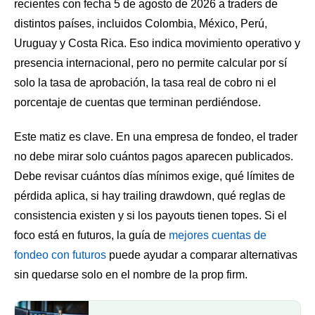
recientes con fecha 5 de agosto de 2026 a traders de
distintos países, incluidos Colombia, México, Perú,
Uruguay y Costa Rica. Eso indica movimiento operativo y
presencia internacional, pero no permite calcular por sí
solo la tasa de aprobación, la tasa real de cobro ni el
porcentaje de cuentas que terminan perdiéndose.
Este matiz es clave. En una empresa de fondeo, el trader
no debe mirar solo cuántos pagos aparecen publicados.
Debe revisar cuántos días mínimos exige, qué límites de
pérdida aplica, si hay trailing drawdown, qué reglas de
consistencia existen y si los payouts tienen topes. Si el
foco está en futuros, la guía de
mejores cuentas de
fondeo con futuros
puede ayudar a comparar alternativas
sin quedarse solo en el nombre de la prop firm.