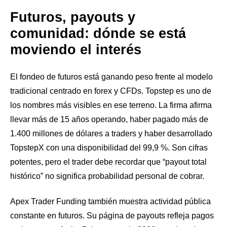
Futuros, payouts y
comunidad: dónde se está
moviendo el interés
El fondeo de futuros está ganando peso frente al modelo
tradicional centrado en forex y CFDs. Topstep es uno de
los nombres más visibles en ese terreno. La firma afirma
llevar más de 15 años operando, haber pagado más de
1.400 millones de dólares a traders y haber desarrollado
TopstepX con una disponibilidad del 99,9 %. Son cifras
potentes, pero el trader debe recordar que “payout total
histórico” no significa probabilidad personal de cobrar.
Apex Trader Funding también muestra actividad pública
constante en futuros. Su página de payouts refleja pagos