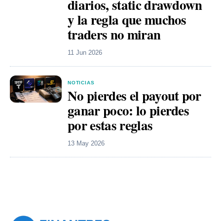
diarios, static drawdown
y la regla que muchos
traders no miran
11 Jun 2026
NOTICIAS
No pierdes el payout por
ganar poco: lo pierdes
por estas reglas
13 May 2026