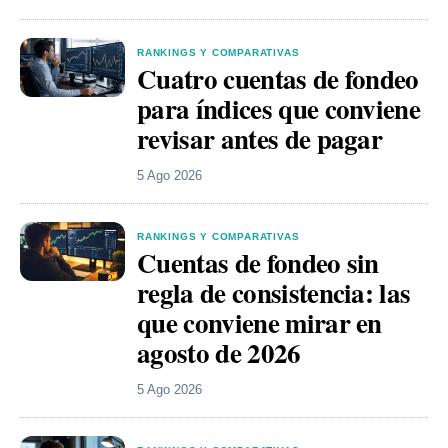
RANKINGS Y COMPARATIVAS
Cuatro cuentas de fondeo
para índices que conviene
revisar antes de pagar
5 Ago 2026
RANKINGS Y COMPARATIVAS
Cuentas de fondeo sin
regla de consistencia: las
que conviene mirar en
agosto de 2026
5 Ago 2026