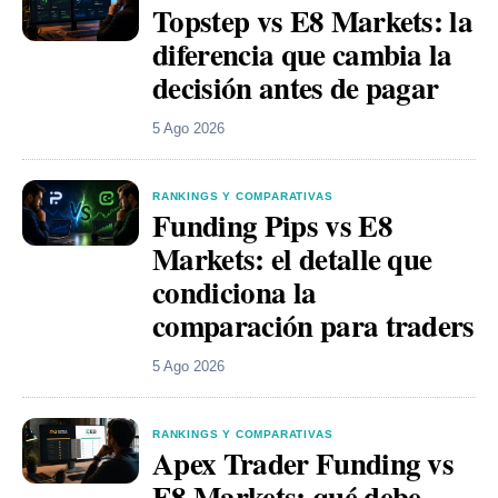
Topstep vs E8 Markets: la
diferencia que cambia la
decisión antes de pagar
5 Ago 2026
RANKINGS Y COMPARATIVAS
Funding Pips vs E8
Markets: el detalle que
condiciona la
comparación para traders
5 Ago 2026
RANKINGS Y COMPARATIVAS
Apex Trader Funding vs
E8 Markets: qué debe