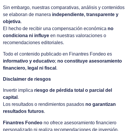
Sin embargo, nuestras comparativas, análisis y contenidos
se elaboran de manera
independiente, transparente y
objetiva
.
El hecho de recibir una compensación económica
no
condiciona ni influye
en nuestras valoraciones o
recomendaciones editoriales.
Todo el contenido publicado en Finantres Fondeo es
informativo y educativo
;
no constituye asesoramiento
financiero, legal ni fiscal
.
Disclaimer de riesgos
Invertir implica
riesgo de pérdida total o parcial del
capital
.
Los resultados o rendimientos pasados
no garantizan
resultados futuros
.
Finantres Fondeo
no ofrece asesoramiento financiero
personalizado ni realiza recomendaciones de inversión.