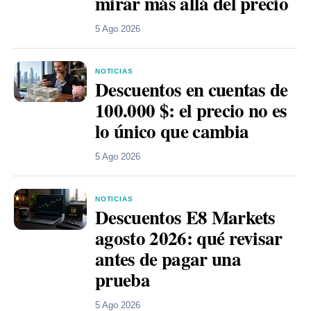
mirar más allá del precio
5 Ago 2026
NOTICIAS
Descuentos en cuentas de
100.000 $: el precio no es
lo único que cambia
5 Ago 2026
NOTICIAS
Descuentos E8 Markets
agosto 2026: qué revisar
antes de pagar una
prueba
5 Ago 2026