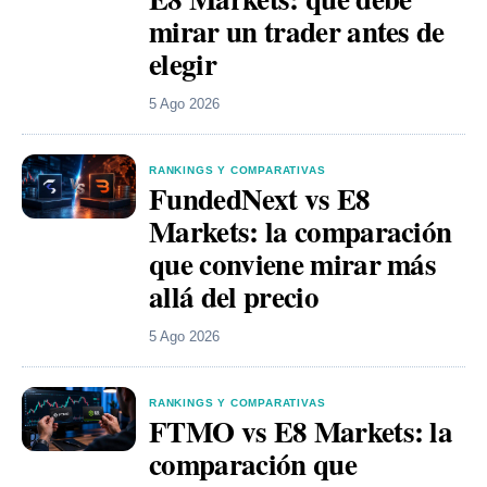
mirar un trader antes de
elegir
5 Ago 2026
RANKINGS Y COMPARATIVAS
FundedNext vs E8
Markets: la comparación
que conviene mirar más
allá del precio
5 Ago 2026
RANKINGS Y COMPARATIVAS
FTMO vs E8 Markets: la
comparación que