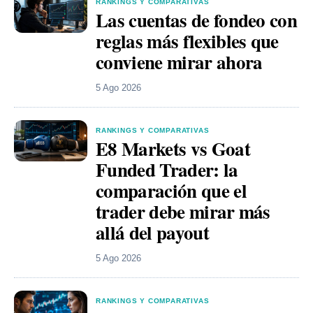
RANKINGS Y COMPARATIVAS
Las cuentas de fondeo con
reglas más flexibles que
conviene mirar ahora
5 Ago 2026
RANKINGS Y COMPARATIVAS
E8 Markets vs Goat
Funded Trader: la
comparación que el
trader debe mirar más
allá del payout
5 Ago 2026
RANKINGS Y COMPARATIVAS