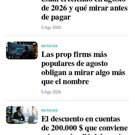
de 2026 y qué mirar antes
de pagar
5 Ago 2026
NOTICIAS
Las prop firms más
populares de agosto
obligan a mirar algo más
que el nombre
5 Ago 2026
NOTICIAS
El descuento en cuentas
de 200.000 $ que conviene