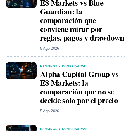
E8 Markets vs Blue
Guardian: la
comparación que
conviene mirar por
reglas, pagos y drawdown
5 Ago 2026
RANKINGS Y COMPARATIVAS
Alpha Capital Group vs
E8 Markets: la
comparación que no se
decide solo por el precio
5 Ago 2026
RANKINGS Y COMPARATIVAS