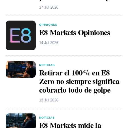
17 Jul 2026
OPINIONES
E8 Markets Opiniones
14 Jul 2026
NOTICIAS
Retirar el 100% en E8
Zero no siempre significa
cobrarlo todo de golpe
13 Jul 2026
NOTICIAS
E8 Markets mide la