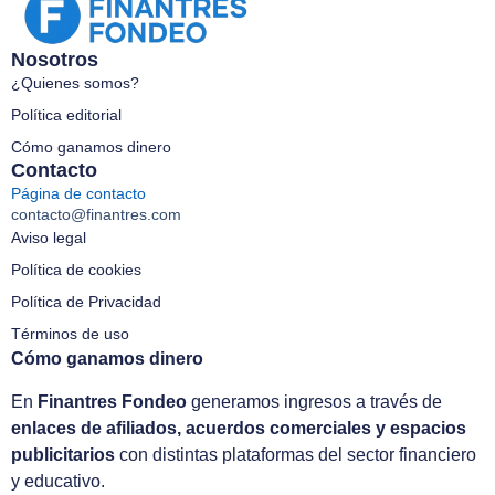
Nosotros
¿Quienes somos?
Política editorial
Cómo ganamos dinero
Contacto
Página de contacto
contacto@finantres.com
Aviso legal
Política de cookies
Política de Privacidad
Términos de uso
Cómo ganamos dinero
En
Finantres Fondeo
generamos ingresos a través de
enlaces de afiliados, acuerdos comerciales y espacios
publicitarios
con distintas plataformas del sector financiero
y educativo.