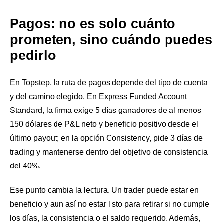
Pagos: no es solo cuánto
prometen, sino cuándo puedes
pedirlo
En Topstep, la ruta de pagos depende del tipo de cuenta
y del camino elegido. En Express Funded Account
Standard, la firma exige 5 días ganadores de al menos
150 dólares de P&L neto y beneficio positivo desde el
último payout; en la opción Consistency, pide 3 días de
trading y mantenerse dentro del objetivo de consistencia
del 40%.
Ese punto cambia la lectura. Un trader puede estar en
beneficio y aun así no estar listo para retirar si no cumple
los días, la consistencia o el saldo requerido. Además,