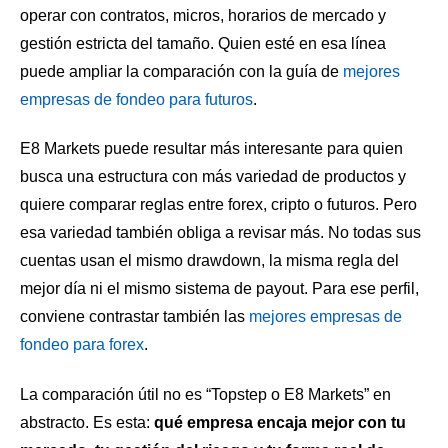
operar con contratos, micros, horarios de mercado y
gestión estricta del tamaño. Quien esté en esa línea
puede ampliar la comparación con la guía de
mejores
empresas de fondeo para futuros
.
E8 Markets puede resultar más interesante para quien
busca una estructura con más variedad de productos y
quiere comparar reglas entre forex, cripto o futuros. Pero
esa variedad también obliga a revisar más. No todas sus
cuentas usan el mismo drawdown, la misma regla del
mejor día ni el mismo sistema de payout. Para ese perfil,
conviene contrastar también las
mejores empresas de
fondeo para forex
.
La comparación útil no es “Topstep o E8 Markets” en
abstracto. Es esta:
qué empresa encaja mejor con tu