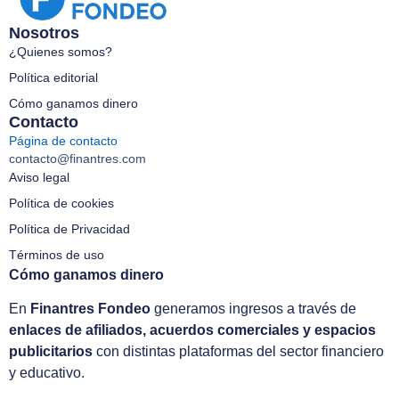
Nosotros
¿Quienes somos?
Política editorial
Cómo ganamos dinero
Contacto
Página de contacto
contacto@finantres.com
Aviso legal
Política de cookies
Política de Privacidad
Términos de uso
Cómo ganamos dinero
En
Finantres Fondeo
generamos ingresos a través de
enlaces de afiliados, acuerdos comerciales y espacios
publicitarios
con distintas plataformas del sector financiero
y educativo.