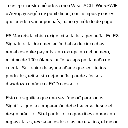
Topstep muestra métodos como Wise, ACH, Wire/SWIFT
o Aeropay según disponibilidad, con tiempos y costes
que pueden variar por país, banco y método de pago.
E8 Markets también exige mirar la letra pequeña. En E8
Signature, la documentación habla de cinco días
rentables entre payouts, con excepción del primero,
mínimo de 100 dólares, buffer y caps por tamaño de
cuenta. Su centro de ayuda añade que, en ciertos
productos, retirar sin dejar buffer puede afectar al
drawdown dinámico, EOD o estático.
Esto no significa que una sea “mejor” para todos.
Significa que la comparación debe hacerse desde el
riesgo práctico. Si el punto crítico para ti es cobrar con
reglas claras, revisa antes los días necesarios, el mejor