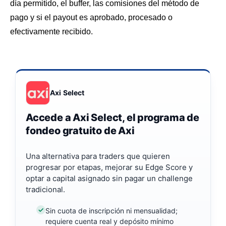
día permitido, el buffer, las comisiones del método de
pago y si el payout es aprobado, procesado o
efectivamente recibido.
Axi Select
Accede a Axi Select, el programa de
fondeo gratuito de Axi
Una alternativa para traders que quieren
progresar por etapas, mejorar su Edge Score y
optar a capital asignado sin pagar un challenge
tradicional.
Sin cuota de inscripción ni mensualidad;
requiere cuenta real y depósito mínimo