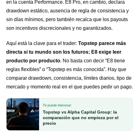
en la cuenta Performance. E8 Pro, en cambio, declara
drawdown estático, ausencia de regla de consistencia y
sin días mínimos, pero también recalca que los payouts
son incentivos discrecionales y no garantizados.
Aquí está la clave para el trader:
Topstep parece más
directa si tu mundo son los futuros; E8 exige leer
producto por producto
. No basta con decir “E8 tiene
reglas flexibles” o “Topstep es más conocida”. Hay que
comparar drawdown, consistencia, límites diarios, tipo de
mercado y momento real en el que puedes pedir un pago.
Te puede interesar:
Topstep vs Alpha Capital Group: la
comparación que no empieza por el
precio