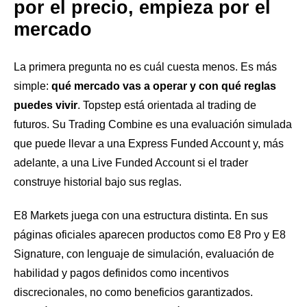
por el precio, empieza por el
mercado
La primera pregunta no es cuál cuesta menos. Es más
simple:
qué mercado vas a operar y con qué reglas
puedes vivir
. Topstep está orientada al trading de
futuros. Su Trading Combine es una evaluación simulada
que puede llevar a una Express Funded Account y, más
adelante, a una Live Funded Account si el trader
construye historial bajo sus reglas.
E8 Markets juega con una estructura distinta. En sus
páginas oficiales aparecen productos como E8 Pro y E8
Signature, con lenguaje de simulación, evaluación de
habilidad y pagos definidos como incentivos
discrecionales, no como beneficios garantizados.