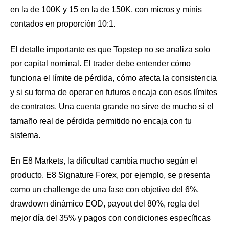
en la de 100K y 15 en la de 150K, con micros y minis
contados en proporción 10:1.
El detalle importante es que Topstep no se analiza solo
por capital nominal. El trader debe entender cómo
funciona el límite de pérdida, cómo afecta la consistencia
y si su forma de operar en futuros encaja con esos límites
de contratos. Una cuenta grande no sirve de mucho si el
tamaño real de pérdida permitido no encaja con tu
sistema.
En E8 Markets, la dificultad cambia mucho según el
producto. E8 Signature Forex, por ejemplo, se presenta
como un challenge de una fase con objetivo del 6%,
drawdown dinámico EOD, payout del 80%, regla del
mejor día del 35% y pagos con condiciones específicas