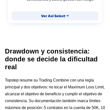
Ver Axi Select
Drawdown y consistencia:
donde se decide la dificultad
real
Topstep resume su Trading Combine con una regla
principal y dos objetivos: no tocar el Maximum Loss Limit,
alcanzar el objetivo de beneficio y cumplir el objetivo de
consistencia. Su documentación también marca límites
máximos de posición: 5 contratos en la cuenta de 50K, 10