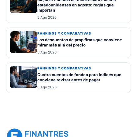
estadounidenses en agosto: reglas que
importan
5 Ago 2026
RANKINGS Y COMPARATIVAS
Los descuentos de prop firms que conviene
mirar más allá del precio
5 Ago 2026
RANKINGS Y COMPARATIVAS
Cuatro cuentas de fondeo para índices que
conviene revisar antes de pagar
5 Ago 2026