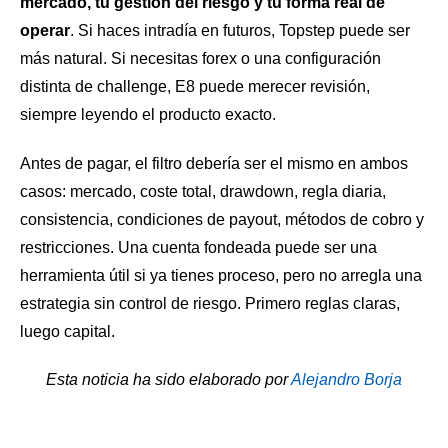
mercado, tu gestión del riesgo y tu forma real de
operar
. Si haces intradía en futuros, Topstep puede ser
más natural. Si necesitas forex o una configuración
distinta de challenge, E8 puede merecer revisión,
siempre leyendo el producto exacto.
Antes de pagar, el filtro debería ser el mismo en ambos
casos: mercado, coste total, drawdown, regla diaria,
consistencia, condiciones de payout, métodos de cobro y
restricciones. Una cuenta fondeada puede ser una
herramienta útil si ya tienes proceso, pero no arregla una
estrategia sin control de riesgo. Primero reglas claras,
luego capital.
Esta noticia ha sido elaborado por
Alejandro Borja