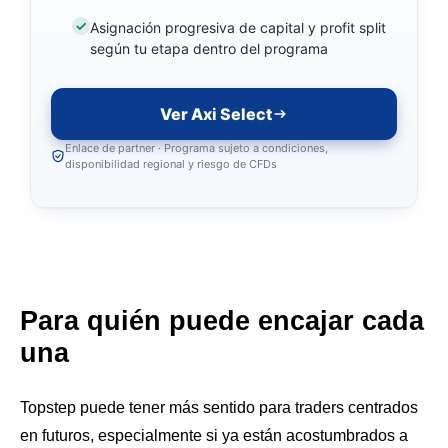
Asignación progresiva de capital y profit split
según tu etapa dentro del programa
Ver Axi Select
Enlace de partner · Programa sujeto a condiciones,
disponibilidad regional y riesgo de CFDs
Para quién puede encajar cada
una
Topstep puede tener más sentido para traders centrados
en futuros, especialmente si ya están acostumbrados a