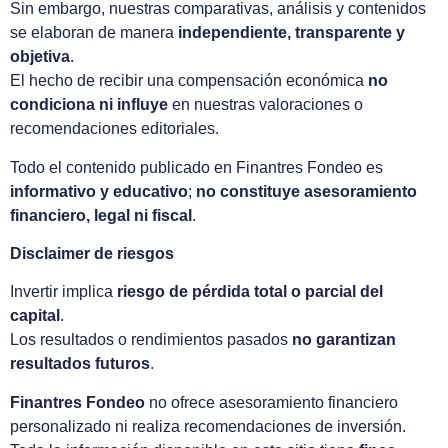
Sin embargo, nuestras comparativas, análisis y contenidos
se elaboran de manera
independiente, transparente y
objetiva
.
El hecho de recibir una compensación económica
no
condiciona ni influye
en nuestras valoraciones o
recomendaciones editoriales.
Todo el contenido publicado en Finantres Fondeo es
informativo y educativo
;
no constituye asesoramiento
financiero, legal ni fiscal
.
Disclaimer de riesgos
Invertir implica
riesgo de pérdida total o parcial del
capital
.
Los resultados o rendimientos pasados
no garantizan
resultados futuros
.
Finantres Fondeo
no ofrece asesoramiento financiero
personalizado ni realiza recomendaciones de inversión.