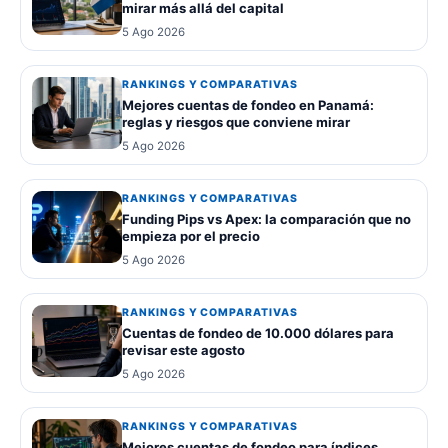
mirar más allá del capital
5 Ago 2026
RANKINGS Y COMPARATIVAS
Mejores cuentas de fondeo en Panamá:
reglas y riesgos que conviene mirar
5 Ago 2026
RANKINGS Y COMPARATIVAS
Funding Pips vs Apex: la comparación que no
empieza por el precio
5 Ago 2026
RANKINGS Y COMPARATIVAS
Cuentas de fondeo de 10.000 dólares para
revisar este agosto
5 Ago 2026
RANKINGS Y COMPARATIVAS
Mejores cuentas de fondeo para índices