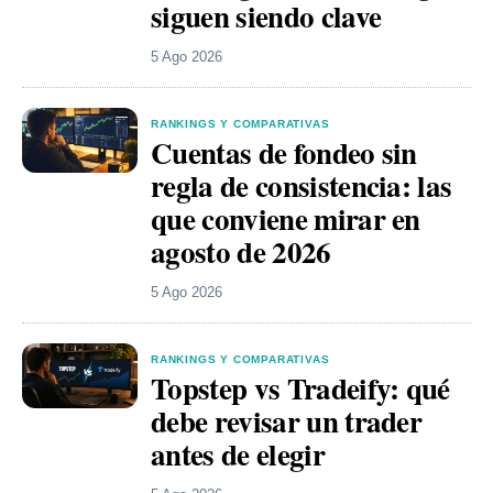
siguen siendo clave
5 Ago 2026
RANKINGS Y COMPARATIVAS
Cuentas de fondeo sin
regla de consistencia: las
que conviene mirar en
agosto de 2026
5 Ago 2026
RANKINGS Y COMPARATIVAS
Topstep vs Tradeify: qué
debe revisar un trader
antes de elegir