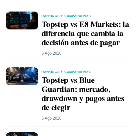
RANKINGS Y COMPARATIVAS
Topstep vs E8 Markets: la
diferencia que cambia la
decisión antes de pagar
5 Ago 2026
RANKINGS Y COMPARATIVAS
Topstep vs Blue
Guardian: mercado,
drawdown y pagos antes
de elegir
5 Ago 2026