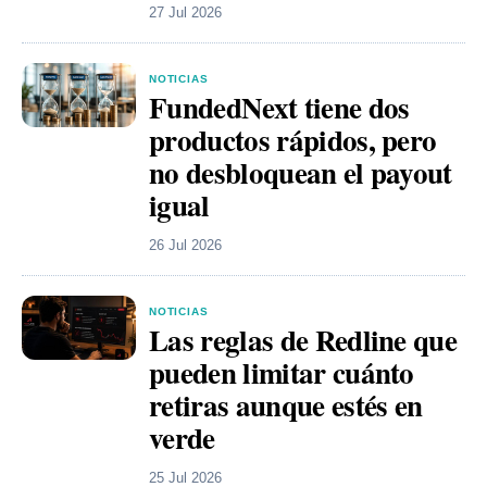
27 Jul 2026
NOTICIAS
FundedNext tiene dos
productos rápidos, pero
no desbloquean el payout
igual
26 Jul 2026
NOTICIAS
Las reglas de Redline que
pueden limitar cuánto
retiras aunque estés en
verde
25 Jul 2026