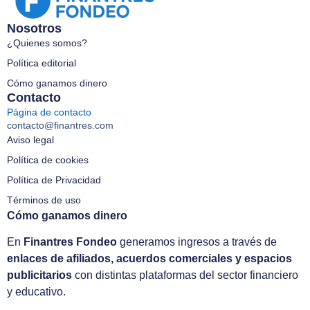
Nosotros
¿Quienes somos?
Política editorial
Cómo ganamos dinero
Contacto
Página de contacto
contacto@finantres.com
Aviso legal
Política de cookies
Política de Privacidad
Términos de uso
Cómo ganamos dinero
En
Finantres Fondeo
generamos ingresos a través de
enlaces de afiliados, acuerdos comerciales y espacios
publicitarios
con distintas plataformas del sector financiero
y educativo.