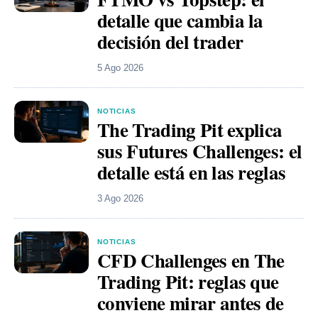
detalle que cambia la
decisión del trader
5 Ago 2026
NOTICIAS
The Trading Pit explica
sus Futures Challenges: el
detalle está en las reglas
3 Ago 2026
NOTICIAS
CFD Challenges en The
Trading Pit: reglas que
conviene mirar antes de