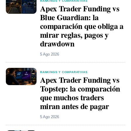
RANKINGS Y COMPARATIVAS
Apex Trader Funding vs
Blue Guardian: la
comparación que obliga a
mirar reglas, pagos y
drawdown
5 Ago 2026
RANKINGS Y COMPARATIVAS
Apex Trader Funding vs
Topstep: la comparación
que muchos traders
miran antes de pagar
5 Ago 2026