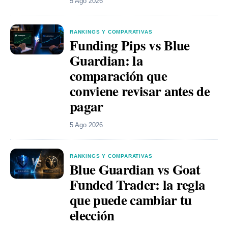
5 Ago 2026
RANKINGS Y COMPARATIVAS
Funding Pips vs Blue
Guardian: la
comparación que
conviene revisar antes de
pagar
5 Ago 2026
RANKINGS Y COMPARATIVAS
Blue Guardian vs Goat
Funded Trader: la regla
que puede cambiar tu
elección