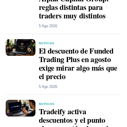
reglas distintas para
traders muy distintos
5 Ago 2026
NOTICIAS
El descuento de Funded
Trading Plus en agosto
exige mirar algo más que
el precio
5 Ago 2026
NOTICIAS
Tradeify activa
descuentos y el punto