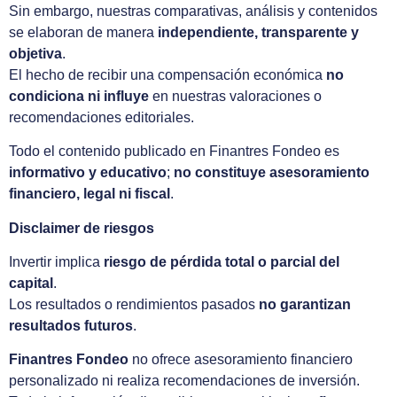
Sin embargo, nuestras comparativas, análisis y contenidos
se elaboran de manera
independiente, transparente y
objetiva
.
El hecho de recibir una compensación económica
no
condiciona ni influye
en nuestras valoraciones o
recomendaciones editoriales.
Todo el contenido publicado en Finantres Fondeo es
informativo y educativo
;
no constituye asesoramiento
financiero, legal ni fiscal
.
Disclaimer de riesgos
Invertir implica
riesgo de pérdida total o parcial del
capital
.
Los resultados o rendimientos pasados
no garantizan
resultados futuros
.
Finantres Fondeo
no ofrece asesoramiento financiero
personalizado ni realiza recomendaciones de inversión.