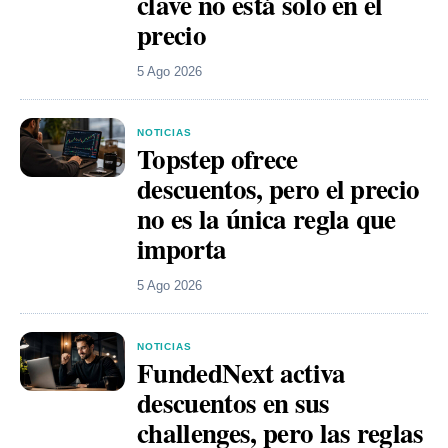
clave no está solo en el
precio
5 Ago 2026
NOTICIAS
Topstep ofrece
descuentos, pero el precio
no es la única regla que
importa
5 Ago 2026
NOTICIAS
FundedNext activa
descuentos en sus
challenges, pero las reglas