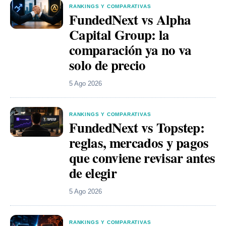
RANKINGS Y COMPARATIVAS
FundedNext vs Alpha
Capital Group: la
comparación ya no va
solo de precio
5 Ago 2026
RANKINGS Y COMPARATIVAS
FundedNext vs Topstep:
reglas, mercados y pagos
que conviene revisar antes
de elegir
5 Ago 2026
RANKINGS Y COMPARATIVAS