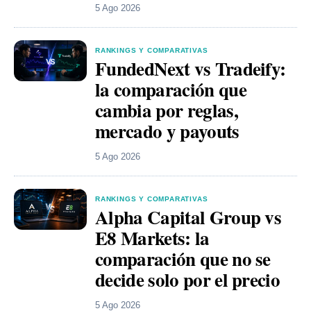
5 Ago 2026
RANKINGS Y COMPARATIVAS
FundedNext vs Tradeify:
la comparación que
cambia por reglas,
mercado y payouts
5 Ago 2026
RANKINGS Y COMPARATIVAS
Alpha Capital Group vs
E8 Markets: la
comparación que no se
decide solo por el precio
5 Ago 2026