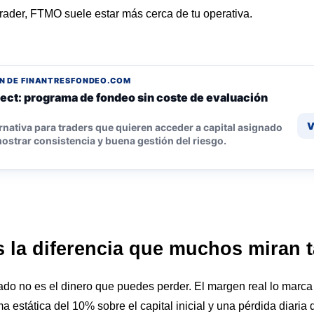
rader, FTMO suele estar más cerca de tu operativa.
N DE FINANTRESFONDEO.COM
ect: programa de fondeo sin coste de evaluación
V
rnativa para traders que quieren acceder a capital asignado
ostrar consistencia y buena gestión del riesgo.
 la diferencia que muchos miran 
iado no es el dinero que puedes perder. El margen real lo mar
estática del 10% sobre el capital inicial y una pérdida diaria