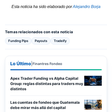
Esta noticia ha sido elaborado por
Alejandro Borja
Temas relacionados con esta noticia
Funding Pips
Payouts
Tradeify
Lo Último
|
Finantres Fondeo
Apex Trader Funding vs Alpha Capital
Group: reglas distintas para traders muy
distintos
Las cuentas de fondeo que Guatemala
debe mirar más allá del capital