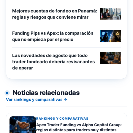
Mejores cuentas de fondeo en Panamá:
reglas y riesgos que conviene mirar
Funding Pips vs Apex: la comparación
que no empieza por el precio
Las novedades de agosto que todo
trader fondeado debería revisar antes
de operar
Noticias relacionadas
Ver rankings y comparativas →
RANKINGS Y COMPARATIVAS
Apex Trader Funding vs Alpha Capital Group:
reglas distintas para traders muy distintos