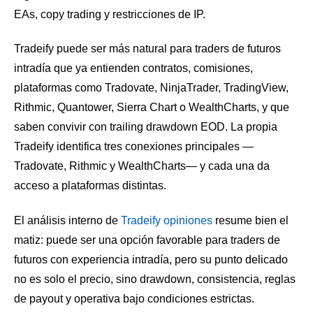
EAs, copy trading y restricciones de IP.
Tradeify puede ser más natural para traders de futuros
intradía que ya entienden contratos, comisiones,
plataformas como Tradovate, NinjaTrader, TradingView,
Rithmic, Quantower, Sierra Chart o WealthCharts, y que
saben convivir con trailing drawdown EOD. La propia
Tradeify identifica tres conexiones principales —
Tradovate, Rithmic y WealthCharts— y cada una da
acceso a plataformas distintas.
El análisis interno de
Tradeify opiniones
resume bien el
matiz: puede ser una opción favorable para traders de
futuros con experiencia intradía, pero su punto delicado
no es solo el precio, sino drawdown, consistencia, reglas
de payout y operativa bajo condiciones estrictas.