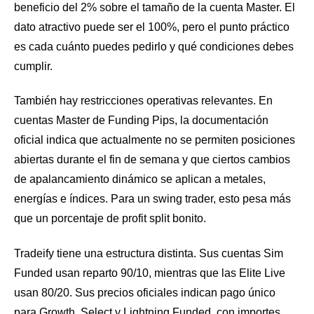
beneficio del 2% sobre el tamaño de la cuenta Master. El
dato atractivo puede ser el 100%, pero el punto práctico
es cada cuánto puedes pedirlo y qué condiciones debes
cumplir.
También hay restricciones operativas relevantes. En
cuentas Master de Funding Pips, la documentación
oficial indica que actualmente no se permiten posiciones
abiertas durante el fin de semana y que ciertos cambios
de apalancamiento dinámico se aplican a metales,
energías e índices. Para un swing trader, esto pesa más
que un porcentaje de profit split bonito.
Tradeify tiene una estructura distinta. Sus cuentas Sim
Funded usan reparto 90/10, mientras que las Elite Live
usan 80/20. Sus precios oficiales indican pago único
para Growth, Select y Lightning Funded, con importes