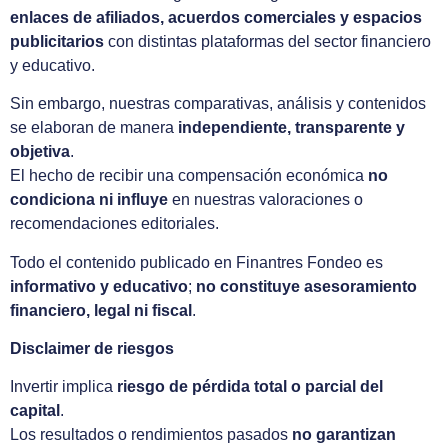
enlaces de afiliados, acuerdos comerciales y espacios
publicitarios
con distintas plataformas del sector financiero
y educativo.
Sin embargo, nuestras comparativas, análisis y contenidos
se elaboran de manera
independiente, transparente y
objetiva
.
El hecho de recibir una compensación económica
no
condiciona ni influye
en nuestras valoraciones o
recomendaciones editoriales.
Todo el contenido publicado en Finantres Fondeo es
informativo y educativo
;
no constituye asesoramiento
financiero, legal ni fiscal
.
Disclaimer de riesgos
Invertir implica
riesgo de pérdida total o parcial del
capital
.
Los resultados o rendimientos pasados
no garantizan