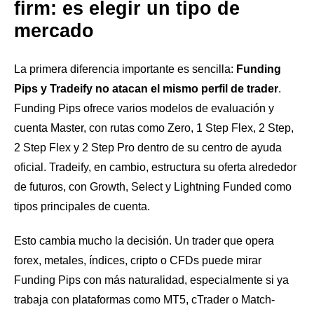
firm: es elegir un tipo de
mercado
La primera diferencia importante es sencilla:
Funding
Pips y Tradeify no atacan el mismo perfil de trader
.
Funding Pips ofrece varios modelos de evaluación y
cuenta Master, con rutas como Zero, 1 Step Flex, 2 Step,
2 Step Flex y 2 Step Pro dentro de su centro de ayuda
oficial. Tradeify, en cambio, estructura su oferta alrededor
de futuros, con Growth, Select y Lightning Funded como
tipos principales de cuenta.
Esto cambia mucho la decisión. Un trader que opera
forex, metales, índices, cripto o CFDs puede mirar
Funding Pips con más naturalidad, especialmente si ya
trabaja con plataformas como MT5, cTrader o Match-