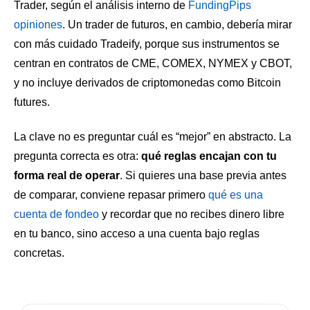
Trader, según el análisis interno de
FundingPips
opiniones
. Un trader de futuros, en cambio, debería mirar
con más cuidado Tradeify, porque sus instrumentos se
centran en contratos de CME, COMEX, NYMEX y CBOT,
y no incluye derivados de criptomonedas como Bitcoin
futures.
La clave no es preguntar cuál es “mejor” en abstracto. La
pregunta correcta es otra:
qué reglas encajan con tu
forma real de operar
. Si quieres una base previa antes
de comparar, conviene repasar primero
qué es una
cuenta de fondeo
y recordar que no recibes dinero libre
en tu banco, sino acceso a una cuenta bajo reglas
concretas.