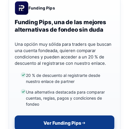
Funding Pips
Funding Pips, una de las mejores
alternativas de fondeo sin duda
Una opción muy sólida para traders que buscan
una cuenta fondeada, quieren comparar
condiciones y pueden acceder a un 20 % de
descuento al registrarse con nuestro enlace.
20 % de descuento al registrarte desde
nuestro enlace de partner
Una alternativa destacada para comparar
cuentas, reglas, pagos y condiciones de
fondeo
Ver Funding Pips