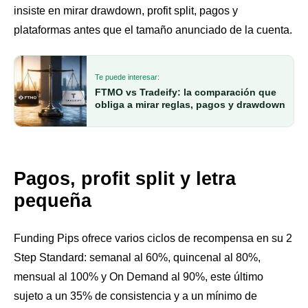
insiste en mirar drawdown, profit split, pagos y
plataformas antes que el tamaño anunciado de la cuenta.
Te puede interesar:
FTMO vs Tradeify: la comparación que
obliga a mirar reglas, pagos y drawdown
Pagos, profit split y letra
pequeña
Funding Pips ofrece varios ciclos de recompensa en su 2
Step Standard: semanal al 60%, quincenal al 80%,
mensual al 100% y On Demand al 90%, este último
sujeto a un 35% de consistencia y a un mínimo de