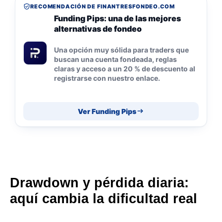
RECOMENDACIÓN DE FINANTRESFONDEO.COM
Funding Pips: una de las mejores
alternativas de fondeo
Una opción muy sólida para traders que
buscan una cuenta fondeada, reglas
claras y acceso a un 20 % de descuento al
registrarse con nuestro enlace.
Ver Funding Pips
Drawdown y pérdida diaria:
aquí cambia la dificultad real