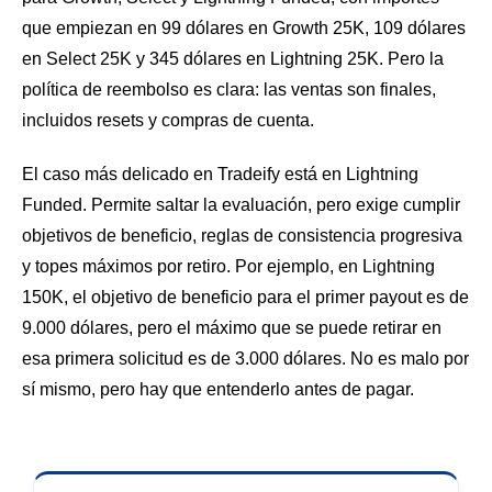
que empiezan en 99 dólares en Growth 25K, 109 dólares
en Select 25K y 345 dólares en Lightning 25K. Pero la
política de reembolso es clara: las ventas son finales,
incluidos resets y compras de cuenta.
El caso más delicado en Tradeify está en Lightning
Funded. Permite saltar la evaluación, pero exige cumplir
objetivos de beneficio, reglas de consistencia progresiva
y topes máximos por retiro. Por ejemplo, en Lightning
150K, el objetivo de beneficio para el primer payout es de
9.000 dólares, pero el máximo que se puede retirar en
esa primera solicitud es de 3.000 dólares. No es malo por
sí mismo, pero hay que entenderlo antes de pagar.