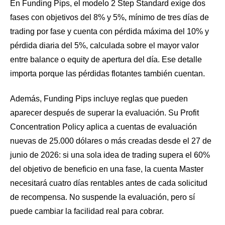
En Funding Pips, el modelo 2 Step Standard exige dos
fases con objetivos del 8% y 5%, mínimo de tres días de
trading por fase y cuenta con pérdida máxima del 10% y
pérdida diaria del 5%, calculada sobre el mayor valor
entre balance o equity de apertura del día. Ese detalle
importa porque las pérdidas flotantes también cuentan.
Además, Funding Pips incluye reglas que pueden
aparecer después de superar la evaluación. Su Profit
Concentration Policy aplica a cuentas de evaluación
nuevas de 25.000 dólares o más creadas desde el 27 de
junio de 2026: si una sola idea de trading supera el 60%
del objetivo de beneficio en una fase, la cuenta Master
necesitará cuatro días rentables antes de cada solicitud
de recompensa. No suspende la evaluación, pero sí
puede cambiar la facilidad real para cobrar.