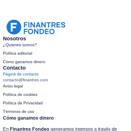
Nosotros
¿Quienes somos?
Política editorial
Cómo ganamos dinero
Contacto
Página de contacto
contacto@finantres.com
Aviso legal
Política de cookies
Política de Privacidad
Términos de uso
Cómo ganamos dinero
En
Finantres Fondeo
generamos ingresos a través de