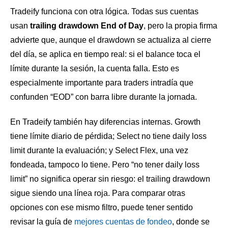
Tradeify funciona con otra lógica. Todas sus cuentas
usan
trailing drawdown End of Day
, pero la propia firma
advierte que, aunque el drawdown se actualiza al cierre
del día, se aplica en tiempo real: si el balance toca el
límite durante la sesión, la cuenta falla. Esto es
especialmente importante para traders intradía que
confunden “EOD” con barra libre durante la jornada.
En Tradeify también hay diferencias internas. Growth
tiene límite diario de pérdida; Select no tiene daily loss
limit durante la evaluación; y Select Flex, una vez
fondeada, tampoco lo tiene. Pero “no tener daily loss
limit” no significa operar sin riesgo: el trailing drawdown
sigue siendo una línea roja. Para comparar otras
opciones con ese mismo filtro, puede tener sentido
revisar la guía de
mejores cuentas de fondeo
, donde se