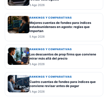
5 Ago 2026
RANKINGS Y COMPARATIVAS
Mejores cuentas de fondeo para índices
estadounidenses en agosto: reglas que
importan
5 Ago 2026
RANKINGS Y COMPARATIVAS
Los descuentos de prop firms que conviene
mirar más allá del precio
5 Ago 2026
RANKINGS Y COMPARATIVAS
Cuatro cuentas de fondeo para índices que
conviene revisar antes de pagar
5 Ago 2026