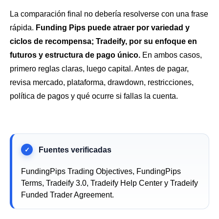
La comparación final no debería resolverse con una frase
rápida.
Funding Pips puede atraer por variedad y
ciclos de recompensa; Tradeify, por su enfoque en
futuros y estructura de pago único.
En ambos casos,
primero reglas claras, luego capital. Antes de pagar,
revisa mercado, plataforma, drawdown, restricciones,
política de pagos y qué ocurre si fallas la cuenta.
FundingPips Trading Objectives, FundingPips
Terms, Tradeify 3.0, Tradeify Help Center y Tradeify
Funded Trader Agreement.