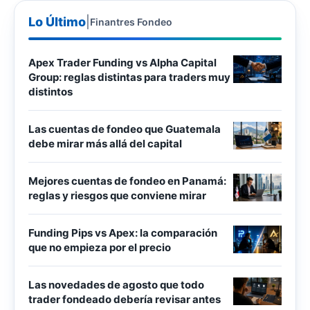
Lo Último
|
Finantres Fondeo
Apex Trader Funding vs Alpha Capital
Group: reglas distintas para traders muy
distintos
Las cuentas de fondeo que Guatemala
debe mirar más allá del capital
Mejores cuentas de fondeo en Panamá:
reglas y riesgos que conviene mirar
Funding Pips vs Apex: la comparación
que no empieza por el precio
Las novedades de agosto que todo
trader fondeado debería revisar antes