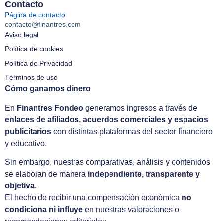
Contacto
Página de contacto
contacto@finantres.com
Aviso legal
Política de cookies
Política de Privacidad
Términos de uso
Cómo ganamos dinero
En
Finantres Fondeo
generamos ingresos a través de
enlaces de afiliados, acuerdos comerciales y espacios
publicitarios
con distintas plataformas del sector financiero
y educativo.
Sin embargo, nuestras comparativas, análisis y contenidos
se elaboran de manera
independiente, transparente y
objetiva
.
El hecho de recibir una compensación económica
no
condiciona ni influye
en nuestras valoraciones o