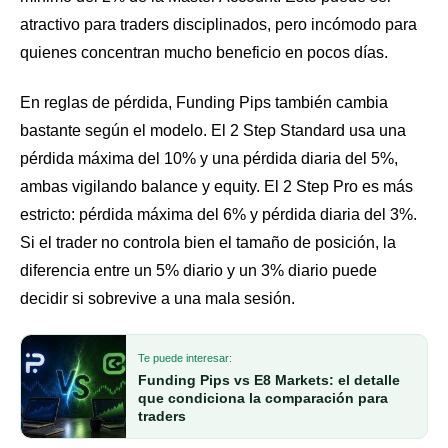
atractivo para traders disciplinados, pero incómodo para
quienes concentran mucho beneficio en pocos días.
En reglas de pérdida, Funding Pips también cambia
bastante según el modelo. El 2 Step Standard usa una
pérdida máxima del 10% y una pérdida diaria del 5%,
ambas vigilando balance y equity. El 2 Step Pro es más
estricto: pérdida máxima del 6% y pérdida diaria del 3%.
Si el trader no controla bien el tamaño de posición, la
diferencia entre un 5% diario y un 3% diario puede
decidir si sobrevive a una mala sesión.
Te puede interesar:
Funding Pips vs E8 Markets: el detalle
que condiciona la comparación para
traders