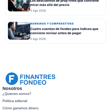
Los descuentos de prop firms que conviene
mirar más allá del precio
5 Ago 2026
RANKINGS Y COMPARATIVAS
Cuatro cuentas de fondeo para índices que
conviene revisar antes de pagar
5 Ago 2026
Nosotros
¿Quienes somos?
Política editorial
Cómo ganamos dinero