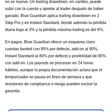
no se mueve. Un trailing drawdown, en cambio, puede
subir con la cuenta y apretar al trader después de haber
ganado. Blue Guardian aplica trailing drawdown en 2
Step Pro y en Instant Standard, donde además la pérdida
diaria baja al 3% y la pérdida máxima trailing es del 6%.
En pagos, Blue Guardian ofrece un esquema claro:
cuentas funded con 85% por defecto, add-on al 90%,
Instant Standard al 80% por defecto y posibilidad de 90%
con add-on. Los payouts se procesan en 24 horas
hábiles, aunque la propia documentación aclara que el
temporizador se pausa en fines de semana y que
revisiones de compliance o riesgo pueden excluir la
garantía.