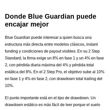
Donde Blue Guardian puede
encajar mejor
Blue Guardian puede interesar a quien busca una
estructura más directa entre modelos clásicos, instant
funding y condiciones de payout visibles. En su 2 Step
Standard, la firma exige un 8% en fase 1 y un 4% en fase
2, con pérdida diaria máxima del 4% y pérdida total
estática del 8%. En el 2 Step Pro, el objetivo sube al 10%
en fase 1 y 4% en fase 2, con drawdown total trailing del
10%.
El punto importante está en el tipo de drawdown. Un
drawdown estático es más fácil de leer porque el suelo