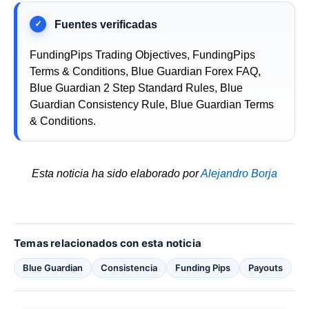
FundingPips Trading Objectives, FundingPips
Terms & Conditions, Blue Guardian Forex FAQ,
Blue Guardian 2 Step Standard Rules, Blue
Guardian Consistency Rule, Blue Guardian Terms
& Conditions.
Esta noticia ha sido elaborado por
Alejandro Borja
Temas relacionados con esta noticia
Blue Guardian
Consistencia
Funding Pips
Payouts