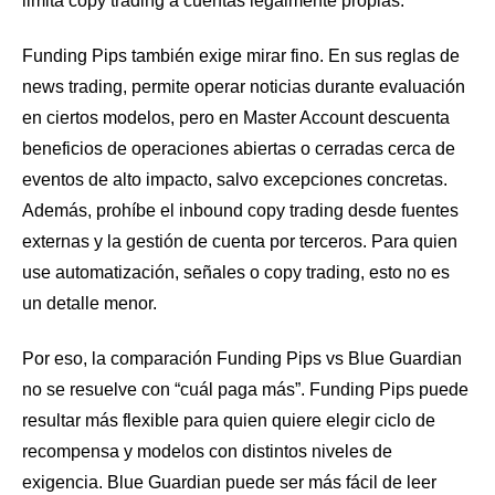
limita copy trading a cuentas legalmente propias.
Funding Pips también exige mirar fino. En sus reglas de
news trading, permite operar noticias durante evaluación
en ciertos modelos, pero en Master Account descuenta
beneficios de operaciones abiertas o cerradas cerca de
eventos de alto impacto, salvo excepciones concretas.
Además, prohíbe el inbound copy trading desde fuentes
externas y la gestión de cuenta por terceros. Para quien
use automatización, señales o copy trading, esto no es
un detalle menor.
Por eso, la comparación Funding Pips vs Blue Guardian
no se resuelve con “cuál paga más”. Funding Pips puede
resultar más flexible para quien quiere elegir ciclo de
recompensa y modelos con distintos niveles de
exigencia. Blue Guardian puede ser más fácil de leer