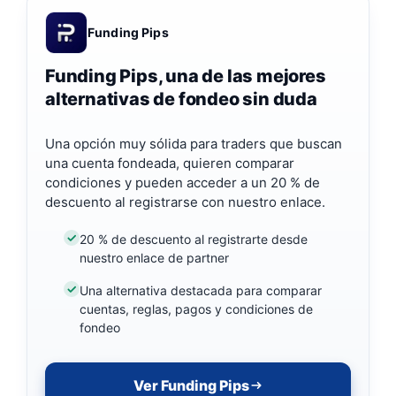
Funding Pips
Funding Pips, una de las mejores
alternativas de fondeo sin duda
Una opción muy sólida para traders que buscan
una cuenta fondeada, quieren comparar
condiciones y pueden acceder a un 20 % de
descuento al registrarse con nuestro enlace.
20 % de descuento al registrarte desde
nuestro enlace de partner
Una alternativa destacada para comparar
cuentas, reglas, pagos y condiciones de
fondeo
Ver Funding Pips