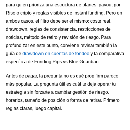
para quien prioriza una estructura de planes, payout por
Rise o cripto y reglas visibles de instant funding. Pero en
ambos casos, el filtro debe ser el mismo: coste real,
drawdown, reglas de consistencia, restricciones de
noticias, método de retiro y revisión de riesgo. Para
profundizar en este punto, conviene revisar también la
guía de
drawdown en cuentas de fondeo
y la comparativa
específica de
Funding Pips vs Blue Guardian
.
Antes de pagar, la pregunta no es qué prop firm parece
más popular. La pregunta útil es cuál te deja operar tu
estrategia sin forzarte a cambiar gestión de riesgo,
horarios, tamaño de posición o forma de retirar. Primero
reglas claras, luego capital.