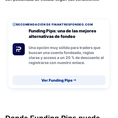
RECOMENDACIÓN DE FINANTRESFONDEO.COM
Funding Pips: una de las mejores
alternativas de fondeo
Una opción muy sólida para traders que
buscan una cuenta fondeada, reglas
claras y acceso a un 20 % de descuento al
registrarse con nuestro enlace.
Ver Funding Pips