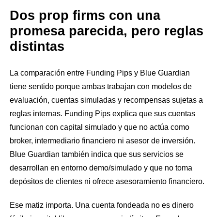
Dos prop firms con una
promesa parecida, pero reglas
distintas
La comparación entre Funding Pips y Blue Guardian
tiene sentido porque ambas trabajan con modelos de
evaluación, cuentas simuladas y recompensas sujetas a
reglas internas. Funding Pips explica que sus cuentas
funcionan con capital simulado y que no actúa como
broker, intermediario financiero ni asesor de inversión.
Blue Guardian también indica que sus servicios se
desarrollan en entorno demo/simulado y que no toma
depósitos de clientes ni ofrece asesoramiento financiero.
Ese matiz importa. Una cuenta fondeada no es dinero