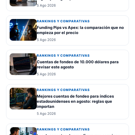
5 Ago 2026
RANKINGS Y COMPARATIVAS
Funding Pips vs Apex: la comparación que no
empieza por el precio
5 Ago 2026
RANKINGS Y COMPARATIVAS
Cuentas de fondeo de 10.000 dólares para
revisar este agosto
5 Ago 2026
RANKINGS Y COMPARATIVAS
Mejores cuentas de fondeo para índices
estadounidenses en agosto: reglas que
importan
5 Ago 2026
RANKINGS Y COMPARATIVAS