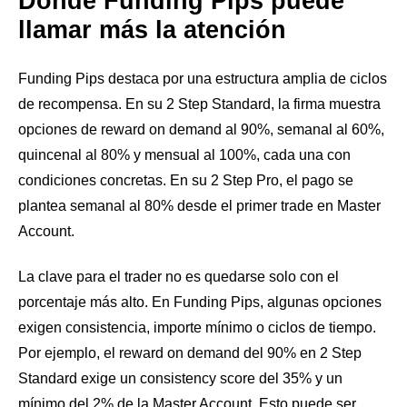
Donde Funding Pips puede
llamar más la atención
Funding Pips destaca por una estructura amplia de ciclos
de recompensa. En su 2 Step Standard, la firma muestra
opciones de reward on demand al 90%, semanal al 60%,
quincenal al 80% y mensual al 100%, cada una con
condiciones concretas. En su 2 Step Pro, el pago se
plantea semanal al 80% desde el primer trade en Master
Account.
La clave para el trader no es quedarse solo con el
porcentaje más alto. En Funding Pips, algunas opciones
exigen consistencia, importe mínimo o ciclos de tiempo.
Por ejemplo, el reward on demand del 90% en 2 Step
Standard exige un consistency score del 35% y un
mínimo del 2% de la Master Account. Esto puede ser