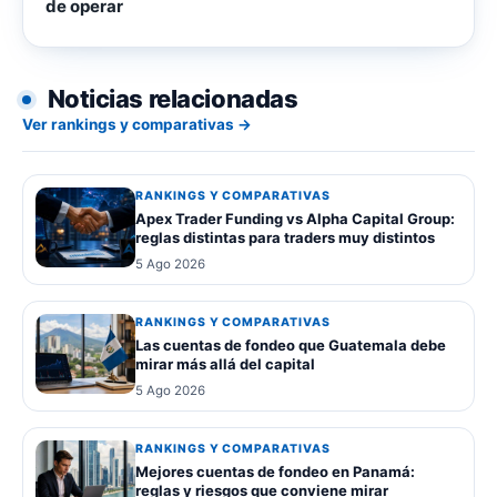
de operar
Noticias relacionadas
Ver rankings y comparativas →
RANKINGS Y COMPARATIVAS
Apex Trader Funding vs Alpha Capital Group:
reglas distintas para traders muy distintos
5 Ago 2026
RANKINGS Y COMPARATIVAS
Las cuentas de fondeo que Guatemala debe
mirar más allá del capital
5 Ago 2026
RANKINGS Y COMPARATIVAS
Mejores cuentas de fondeo en Panamá:
reglas y riesgos que conviene mirar