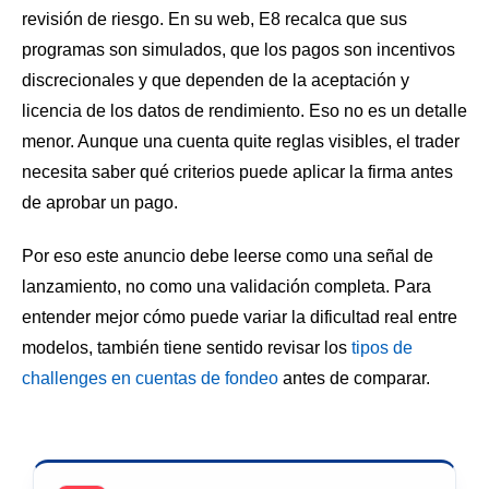
revisión de riesgo. En su web, E8 recalca que sus
programas son simulados, que los pagos son incentivos
discrecionales y que dependen de la aceptación y
licencia de los datos de rendimiento. Eso no es un detalle
menor. Aunque una cuenta quite reglas visibles, el trader
necesita saber qué criterios puede aplicar la firma antes
de aprobar un pago.
Por eso este anuncio debe leerse como una señal de
lanzamiento, no como una validación completa. Para
entender mejor cómo puede variar la dificultad real entre
modelos, también tiene sentido revisar los
tipos de
challenges en cuentas de fondeo
antes de comparar.