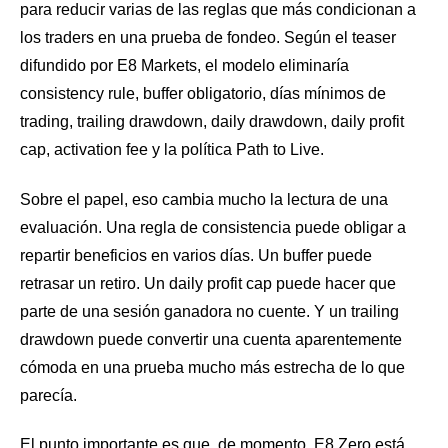
para reducir varias de las reglas que más condicionan a
los traders en una prueba de fondeo. Según el teaser
difundido por E8 Markets, el modelo eliminaría
consistency rule, buffer obligatorio, días mínimos de
trading, trailing drawdown, daily drawdown, daily profit
cap, activation fee y la política Path to Live.
Sobre el papel, eso cambia mucho la lectura de una
evaluación. Una regla de consistencia puede obligar a
repartir beneficios en varios días. Un buffer puede
retrasar un retiro. Un daily profit cap puede hacer que
parte de una sesión ganadora no cuente. Y un trailing
drawdown puede convertir una cuenta aparentemente
cómoda en una prueba mucho más estrecha de lo que
parecía.
El punto importante es que, de momento, E8 Zero está