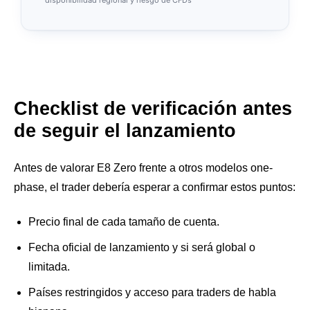
Checklist de verificación antes
de seguir el lanzamiento
Antes de valorar E8 Zero frente a otros modelos one-
phase, el trader debería esperar a confirmar estos puntos:
Precio final de cada tamaño de cuenta.
Fecha oficial de lanzamiento y si será global o
limitada.
Países restringidos y acceso para traders de habla