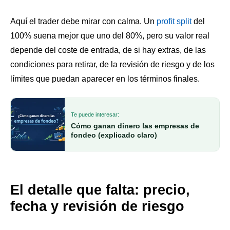
Aquí el trader debe mirar con calma. Un
profit split
del
100% suena mejor que uno del 80%, pero su valor real
depende del coste de entrada, de si hay extras, de las
condiciones para retirar, de la revisión de riesgo y de los
límites que puedan aparecer en los términos finales.
Te puede interesar:
Cómo ganan dinero las empresas de
fondeo (explicado claro)
El detalle que falta: precio,
fecha y revisión de riesgo