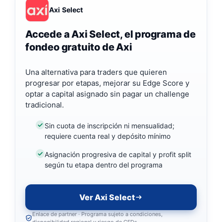
Axi Select
Accede a Axi Select, el programa de
fondeo gratuito de Axi
Una alternativa para traders que quieren
progresar por etapas, mejorar su Edge Score y
optar a capital asignado sin pagar un challenge
tradicional.
Sin cuota de inscripción ni mensualidad;
requiere cuenta real y depósito mínimo
Asignación progresiva de capital y profit split
según tu etapa dentro del programa
Ver Axi Select
Enlace de partner · Programa sujeto a condiciones,
disponibilidad regional y riesgo de CFDs