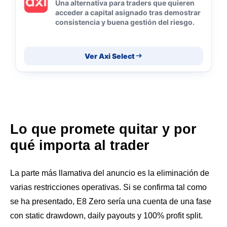
Una alternativa para traders que quieren
acceder a capital asignado tras demostrar
consistencia y buena gestión del riesgo.
Ver Axi Select
Lo que promete quitar y por
qué importa al trader
La parte más llamativa del anuncio es la eliminación de
varias restricciones operativas. Si se confirma tal como
se ha presentado, E8 Zero sería una cuenta de una fase
con static drawdown, daily payouts y 100% profit split.