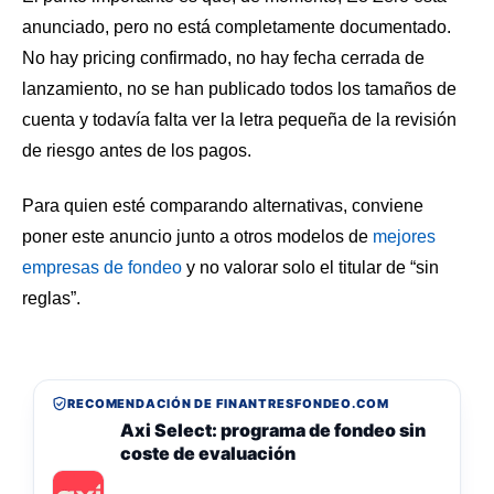
anunciado, pero no está completamente documentado.
No hay pricing confirmado, no hay fecha cerrada de
lanzamiento, no se han publicado todos los tamaños de
cuenta y todavía falta ver la letra pequeña de la revisión
de riesgo antes de los pagos.
Para quien esté comparando alternativas, conviene
poner este anuncio junto a otros modelos de
mejores
empresas de fondeo
y no valorar solo el titular de “sin
reglas”.
RECOMENDACIÓN DE FINANTRESFONDEO.COM
Axi Select: programa de fondeo sin
coste de evaluación