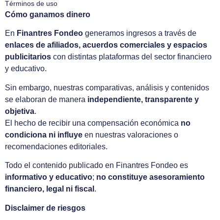
Términos de uso
Cómo ganamos dinero
En
Finantres Fondeo
generamos ingresos a través de
enlaces de afiliados, acuerdos comerciales y espacios
publicitarios
con distintas plataformas del sector financiero
y educativo.
Sin embargo, nuestras comparativas, análisis y contenidos
se elaboran de manera
independiente, transparente y
objetiva
.
El hecho de recibir una compensación económica
no
condiciona ni influye
en nuestras valoraciones o
recomendaciones editoriales.
Todo el contenido publicado en Finantres Fondeo es
informativo y educativo
;
no constituye asesoramiento
financiero, legal ni fiscal
.
Disclaimer de riesgos