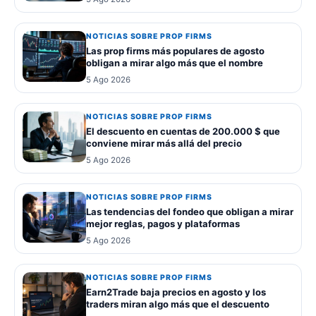
NOTICIAS SOBRE PROP FIRMS
Las prop firms más populares de agosto
obligan a mirar algo más que el nombre
5 Ago 2026
NOTICIAS SOBRE PROP FIRMS
El descuento en cuentas de 200.000 $ que
conviene mirar más allá del precio
5 Ago 2026
NOTICIAS SOBRE PROP FIRMS
Las tendencias del fondeo que obligan a mirar
mejor reglas, pagos y plataformas
5 Ago 2026
NOTICIAS SOBRE PROP FIRMS
Earn2Trade baja precios en agosto y los
traders miran algo más que el descuento