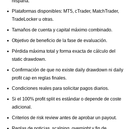
hispana.
Plataformas disponibles: MT5, cTrader, MatchTrader,
TradeLocker u otras.
Tamaños de cuenta y capital máximo combinado.
Objetivo de beneficio de la fase de evaluación.
Pérdida máxima total y forma exacta de cálculo del
static drawdown.
Confirmación de que no existe daily drawdown ni daily
profit cap en reglas finales.
Condiciones reales para solicitar pagos diarios.
Si el 100% profit split es estándar o depende de coste
adicional.
Criterios de risk review antes de aprobar un payout.
Reglas de noticias, scalping, overnight y fin de