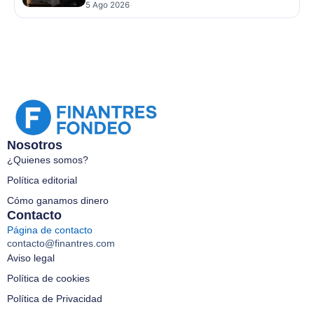
5 Ago 2026
Nosotros
¿Quienes somos?
Política editorial
Cómo ganamos dinero
Contacto
Página de contacto
contacto@finantres.com
Aviso legal
Política de cookies
Política de Privacidad