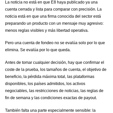
La noticia no está en que E8 haya publicado ya una
cuenta cerrada y lista para comparar con precisión. La
noticia está en que una firma conocida del sector está
preparando un producto con un mensaje muy agresivo:
menos reglas visibles y más libertad operativa.
Pero una cuenta de fondeo no se evalúa solo por lo que
elimina. Se evalúa por lo que queda.
Antes de tomar cualquier decisión, hay que confirmar el
coste de la prueba, los tamaños de cuenta, el objetivo de
beneficio, la pérdida máxima total, las plataformas
disponibles, los países admitidos, los activos
negociables, las restricciones de noticias, las reglas de
fin de semana y las condiciones exactas de payout.
También falta una parte especialmente sensible: la