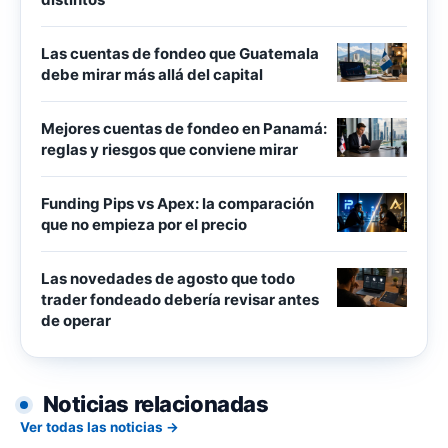
Las cuentas de fondeo que Guatemala
debe mirar más allá del capital
Mejores cuentas de fondeo en Panamá:
reglas y riesgos que conviene mirar
Funding Pips vs Apex: la comparación
que no empieza por el precio
Las novedades de agosto que todo
trader fondeado debería revisar antes
de operar
Noticias relacionadas
Ver todas las noticias →