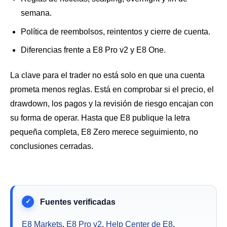
semana.
Política de reembolsos, reintentos y cierre de cuenta.
Diferencias frente a E8 Pro v2 y E8 One.
La clave para el trader no está solo en que una cuenta
prometa menos reglas. Está en comprobar si el precio, el
drawdown, los pagos y la revisión de riesgo encajan con
su forma de operar. Hasta que E8 publique la letra
pequeña completa, E8 Zero merece seguimiento, no
conclusiones cerradas.
E8 Markets
,
E8 Pro v2
,
Help Center de E8
,