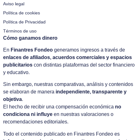
Aviso legal
Política de cookies
Política de Privacidad
Términos de uso
Cómo ganamos dinero
En
Finantres Fondeo
generamos ingresos a través de
enlaces de afiliados, acuerdos comerciales y espacios
publicitarios
con distintas plataformas del sector financiero
y educativo.
Sin embargo, nuestras comparativas, análisis y contenidos
se elaboran de manera
independiente, transparente y
objetiva
.
El hecho de recibir una compensación económica
no
condiciona ni influye
en nuestras valoraciones o
recomendaciones editoriales.
Todo el contenido publicado en Finantres Fondeo es