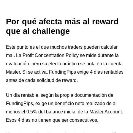
Por qué afecta más al reward
que al challenge
Este punto es el que muchos traders pueden calcular
mal. La Profit Concentration Policy se mide durante la
evaluación, pero su efecto práctico se nota en la cuenta
Master. Si se activa, FundingPips exige 4 días rentables
antes de cada solicitud de reward.
Un día rentable, según la propia documentación de
FundingPips, exige un beneficio neto realizado de al
menos el 0,5% del balance inicial de la Master Account.
Esos 4 días no tienen que ser consecutivos.