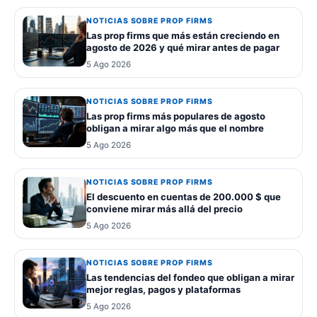
NOTICIAS SOBRE PROP FIRMS
Las prop firms que más están creciendo en
agosto de 2026 y qué mirar antes de pagar
5 Ago 2026
NOTICIAS SOBRE PROP FIRMS
Las prop firms más populares de agosto
obligan a mirar algo más que el nombre
5 Ago 2026
NOTICIAS SOBRE PROP FIRMS
El descuento en cuentas de 200.000 $ que
conviene mirar más allá del precio
5 Ago 2026
NOTICIAS SOBRE PROP FIRMS
Las tendencias del fondeo que obligan a mirar
mejor reglas, pagos y plataformas
5 Ago 2026