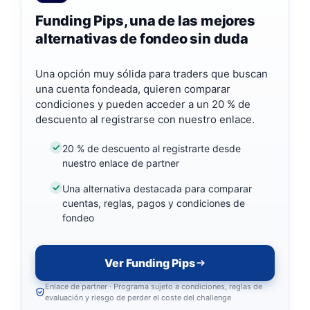
Funding Pips, una de las mejores
alternativas de fondeo sin duda
Una opción muy sólida para traders que buscan
una cuenta fondeada, quieren comparar
condiciones y pueden acceder a un 20 % de
descuento al registrarse con nuestro enlace.
20 % de descuento al registrarte desde
nuestro enlace de partner
Una alternativa destacada para comparar
cuentas, reglas, pagos y condiciones de
fondeo
Ver Funding Pips
Enlace de partner · Programa sujeto a condiciones, reglas de
evaluación y riesgo de perder el coste del challenge