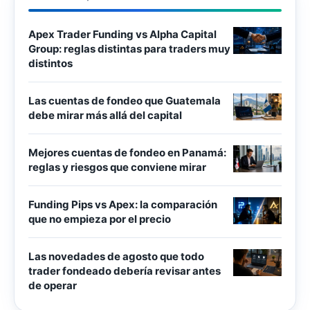
Apex Trader Funding vs Alpha Capital
Group: reglas distintas para traders muy
distintos
Las cuentas de fondeo que Guatemala
debe mirar más allá del capital
Mejores cuentas de fondeo en Panamá:
reglas y riesgos que conviene mirar
Funding Pips vs Apex: la comparación
que no empieza por el precio
Las novedades de agosto que todo
trader fondeado debería revisar antes
de operar