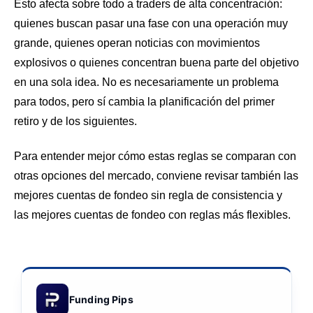
Esto afecta sobre todo a traders de alta concentración:
quienes buscan pasar una fase con una operación muy
grande, quienes operan noticias con movimientos
explosivos o quienes concentran buena parte del objetivo
en una sola idea. No es necesariamente un problema
para todos, pero sí cambia la planificación del primer
retiro y de los siguientes.
Para entender mejor cómo estas reglas se comparan con
otras opciones del mercado, conviene revisar también las
mejores cuentas de fondeo sin regla de consistencia
y
las
mejores cuentas de fondeo con reglas más flexibles
.
Funding Pips