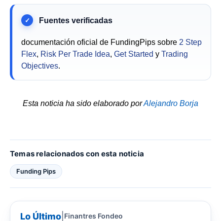
documentación oficial de FundingPips sobre
2 Step
Flex
,
Risk Per Trade Idea
,
Get Started
y
Trading
Objectives
.
Esta noticia ha sido elaborado por
Alejandro Borja
Temas relacionados con esta noticia
Funding Pips
Lo Último
|
Finantres Fondeo