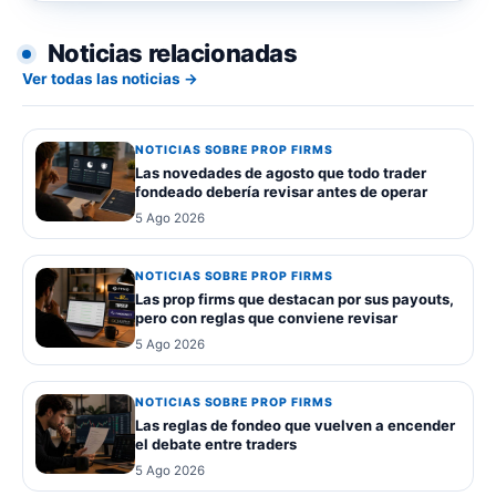
Noticias relacionadas
Ver todas las noticias →
NOTICIAS SOBRE PROP FIRMS
Las novedades de agosto que todo trader
fondeado debería revisar antes de operar
5 Ago 2026
NOTICIAS SOBRE PROP FIRMS
Las prop firms que destacan por sus payouts,
pero con reglas que conviene revisar
5 Ago 2026
NOTICIAS SOBRE PROP FIRMS
Las reglas de fondeo que vuelven a encender
el debate entre traders
5 Ago 2026