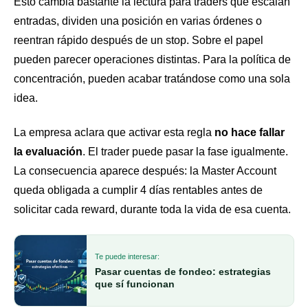
Esto cambia bastante la lectura para traders que escalan
entradas, dividen una posición en varias órdenes o
reentran rápido después de un stop. Sobre el papel
pueden parecer operaciones distintas. Para la política de
concentración, pueden acabar tratándose como una sola
idea.
La empresa aclara que activar esta regla
no hace fallar
la evaluación
. El trader puede pasar la fase igualmente.
La consecuencia aparece después: la Master Account
queda obligada a cumplir 4 días rentables antes de
solicitar cada reward, durante toda la vida de esa cuenta.
Te puede interesar:
Pasar cuentas de fondeo: estrategias
que sí funcionan