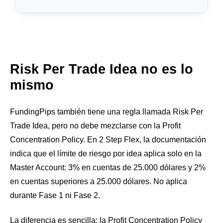
Risk Per Trade Idea no es lo
mismo
FundingPips también tiene una regla llamada Risk Per
Trade Idea, pero no debe mezclarse con la Profit
Concentration Policy. En 2 Step Flex, la documentación
indica que el límite de riesgo por idea aplica solo en la
Master Account: 3% en cuentas de 25.000 dólares y 2%
en cuentas superiores a 25.000 dólares. No aplica
durante Fase 1 ni Fase 2.
La diferencia es sencilla: la Profit Concentration Policy