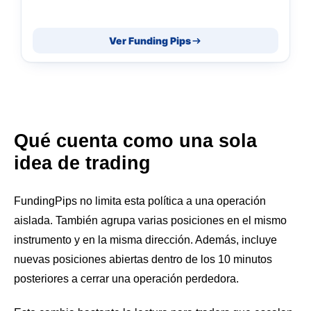
Ver Funding Pips
Qué cuenta como una sola
idea de trading
FundingPips no limita esta política a una operación
aislada. También agrupa varias posiciones en el mismo
instrumento y en la misma dirección. Además, incluye
nuevas posiciones abiertas dentro de los 10 minutos
posteriores a cerrar una operación perdedora.