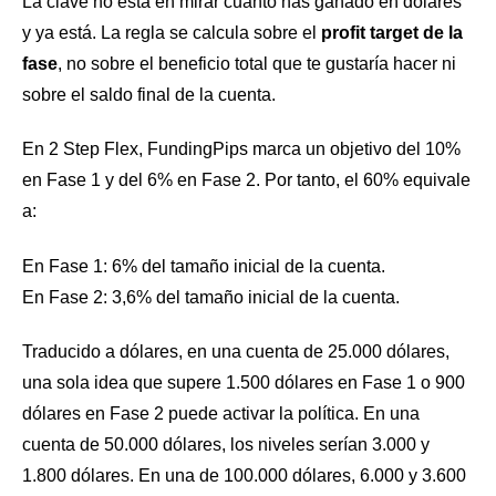
La clave no está en mirar cuánto has ganado en dólares
y ya está. La regla se calcula sobre el
profit target de la
fase
, no sobre el beneficio total que te gustaría hacer ni
sobre el saldo final de la cuenta.
En 2 Step Flex, FundingPips marca un objetivo del 10%
en Fase 1 y del 6% en Fase 2. Por tanto, el 60% equivale
a:
En Fase 1: 6% del tamaño inicial de la cuenta.
En Fase 2: 3,6% del tamaño inicial de la cuenta.
Traducido a dólares, en una cuenta de 25.000 dólares,
una sola idea que supere 1.500 dólares en Fase 1 o 900
dólares en Fase 2 puede activar la política. En una
cuenta de 50.000 dólares, los niveles serían 3.000 y
1.800 dólares. En una de 100.000 dólares, 6.000 y 3.600