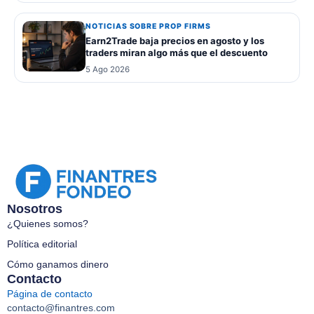
NOTICIAS SOBRE PROP FIRMS
Earn2Trade baja precios en agosto y los
traders miran algo más que el descuento
5 Ago 2026
Nosotros
¿Quienes somos?
Política editorial
Cómo ganamos dinero
Contacto
Página de contacto
contacto@finantres.com