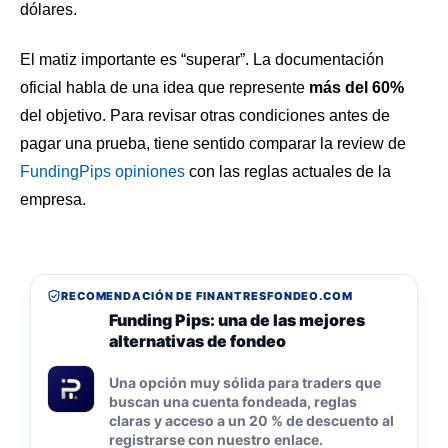
dólares.
El matiz importante es “superar”. La documentación
oficial habla de una idea que represente
más del 60%
del objetivo. Para revisar otras condiciones antes de
pagar una prueba, tiene sentido comparar la review de
FundingPips opiniones
con las reglas actuales de la
empresa.
RECOMENDACIÓN DE FINANTRESFONDEO.COM
Funding Pips: una de las mejores
alternativas de fondeo
Una opción muy sólida para traders que
buscan una cuenta fondeada, reglas
claras y acceso a un 20 % de descuento al
registrarse con nuestro enlace.