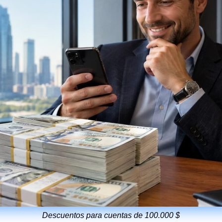
Descuentos para cuentas de 100.000 $