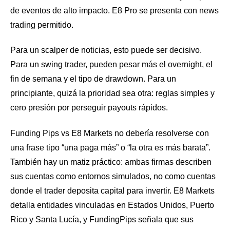
de eventos de alto impacto. E8 Pro se presenta con news
trading permitido.
Para un scalper de noticias, esto puede ser decisivo.
Para un swing trader, pueden pesar más el overnight, el
fin de semana y el tipo de drawdown. Para un
principiante, quizá la prioridad sea otra: reglas simples y
cero presión por perseguir payouts rápidos.
Funding Pips vs E8 Markets no debería resolverse con
una frase tipo “una paga más” o “la otra es más barata”.
También hay un matiz práctico: ambas firmas describen
sus cuentas como entornos simulados, no como cuentas
donde el trader deposita capital para invertir. E8 Markets
detalla entidades vinculadas en Estados Unidos, Puerto
Rico y Santa Lucía, y FundingPips señala que sus