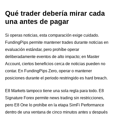
Qué trader debería mirar cada
una antes de pagar
Si operas noticias, esta comparación exige cuidado.
FundingPips permite mantener trades durante noticias en
evaluación estándar, pero prohíbe operar
deliberadamente eventos de alto impacto; en Master
Account, ciertos beneficios cerca de noticias pueden no
contar. En FundingPips Zero, operar o mantener
posiciones durante el periodo restringido es hard breach.
E8 Markets tampoco tiene una sola regla para todo. E8
Signature Forex permite news trading sin restricciones,
pero E8 One lo prohíbe en la etapa SimFi Performance
dentro de una ventana de cinco minutos antes y después