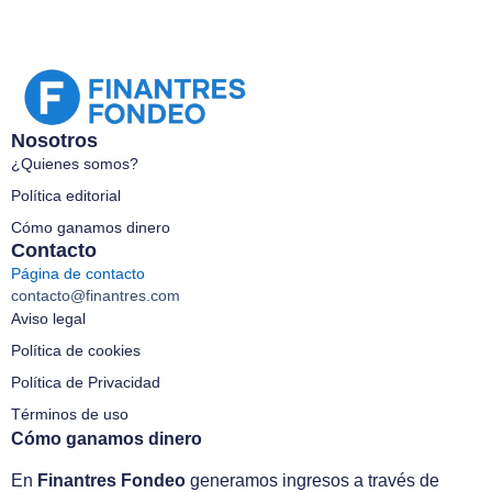
Nosotros
¿Quienes somos?
Política editorial
Cómo ganamos dinero
Contacto
Página de contacto
contacto@finantres.com
Aviso legal
Política de cookies
Política de Privacidad
Términos de uso
Cómo ganamos dinero
En
Finantres Fondeo
generamos ingresos a través de