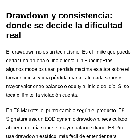
Drawdown y consistencia:
donde se decide la dificultad
real
El drawdown no es un tecnicismo. Es el límite que puede
cerrar una prueba o una cuenta. En FundingPips,
algunos modelos usan pérdida máxima estática sobre el
tamaño inicial y una pérdida diaria calculada sobre el
mayor valor entre balance o equity al inicio del día. Si se
toca el límite, la violación cuenta.
En E8 Markets, el punto cambia según el producto. E8
Signature usa un EOD dynamic drawdown, recalculado
al cierre del día sobre el mayor balance diario. E8 Pro
usa drawdown estático, más fácil de entender para