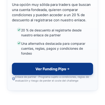
Una opción muy sólida para traders que buscan
una cuenta fondeada, quieren comparar
condiciones y pueden acceder a un 20 % de
descuento al registrarse con nuestro enlace.
20 % de descuento al registrarte desde
nuestro enlace de partner
Una alternativa destacada para comparar
cuentas, reglas, pagos y condiciones de
fondeo
Ver Funding Pips
Enlace de partner · Programa sujeto a condiciones, reglas de
evaluación y riesgo de perder el coste del challenge