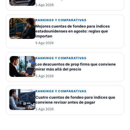
5 Ago 2026
RANKINGS Y COMPARATIVAS
Mejores cuentas de fondeo para índices
estadounidenses en agosto: reglas que
importan
5 Ago 2026
RANKINGS Y COMPARATIVAS
Los descuentos de prop firms que conviene
mirar más allá del precio
5 Ago 2026
RANKINGS Y COMPARATIVAS
Cuatro cuentas de fondeo para índices que
conviene revisar antes de pagar
5 Ago 2026