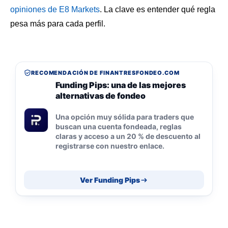
opiniones de E8 Markets
. La clave es entender qué regla
pesa más para cada perfil.
RECOMENDACIÓN DE FINANTRESFONDEO.COM
Funding Pips: una de las mejores
alternativas de fondeo
Una opción muy sólida para traders que
buscan una cuenta fondeada, reglas
claras y acceso a un 20 % de descuento al
registrarse con nuestro enlace.
Ver Funding Pips