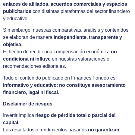
enlaces de afiliados, acuerdos comerciales y espacios
publicitarios
con distintas plataformas del sector financiero
y educativo.
Sin embargo, nuestras comparativas, análisis y contenidos
se elaboran de manera
independiente, transparente y
objetiva
.
El hecho de recibir una compensación económica
no
condiciona ni influye
en nuestras valoraciones o
recomendaciones editoriales.
Todo el contenido publicado en Finantres Fondeo es
informativo y educativo
;
no constituye asesoramiento
financiero, legal ni fiscal
.
Disclaimer de riesgos
Invertir implica
riesgo de pérdida total o parcial del
capital
.
Los resultados o rendimientos pasados
no garantizan