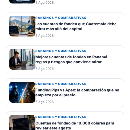
5 Ago 2026
RANKINGS Y COMPARATIVAS
Las cuentas de fondeo que Guatemala debe
mirar más allá del capital
5 Ago 2026
RANKINGS Y COMPARATIVAS
Mejores cuentas de fondeo en Panamá:
reglas y riesgos que conviene mirar
5 Ago 2026
RANKINGS Y COMPARATIVAS
Funding Pips vs Apex: la comparación que no
empieza por el precio
5 Ago 2026
RANKINGS Y COMPARATIVAS
Cuentas de fondeo de 10.000 dólares para
revisar este agosto