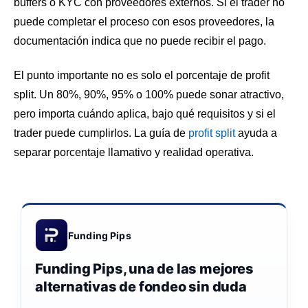
buffers o KYC con proveedores externos. Si el trader no
puede completar el proceso con esos proveedores, la
documentación indica que no puede recibir el pago.
El punto importante no es solo el porcentaje de profit
split. Un 80%, 90%, 95% o 100% puede sonar atractivo,
pero importa cuándo aplica, bajo qué requisitos y si el
trader puede cumplirlos. La guía de
profit split
ayuda a
separar porcentaje llamativo y realidad operativa.
Funding Pips
Funding Pips, una de las mejores
alternativas de fondeo sin duda