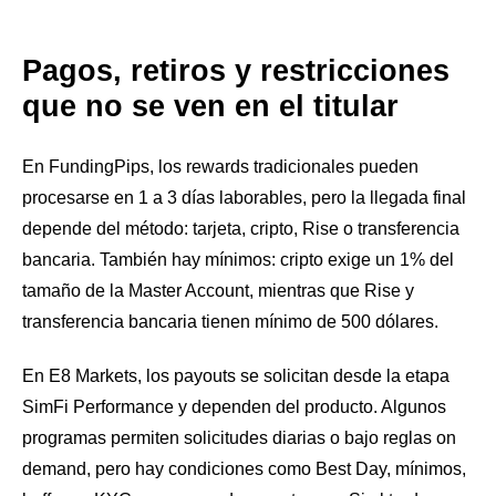
Pagos, retiros y restricciones
que no se ven en el titular
En FundingPips, los rewards tradicionales pueden
procesarse en 1 a 3 días laborables, pero la llegada final
depende del método: tarjeta, cripto, Rise o transferencia
bancaria. También hay mínimos: cripto exige un 1% del
tamaño de la Master Account, mientras que Rise y
transferencia bancaria tienen mínimo de 500 dólares.
En E8 Markets, los payouts se solicitan desde la etapa
SimFi Performance y dependen del producto. Algunos
programas permiten solicitudes diarias o bajo reglas on
demand, pero hay condiciones como Best Day, mínimos,