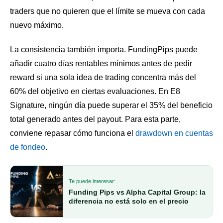
traders que no quieren que el límite se mueva con cada
nuevo máximo.
La consistencia también importa. FundingPips puede
añadir cuatro días rentables mínimos antes de pedir
reward si una sola idea de trading concentra más del
60% del objetivo en ciertas evaluaciones. En E8
Signature, ningún día puede superar el 35% del beneficio
total generado antes del payout. Para esta parte,
conviene repasar cómo funciona el
drawdown en cuentas
de fondeo
.
Te puede interesar:
Funding Pips vs Alpha Capital Group: la
diferencia no está solo en el precio