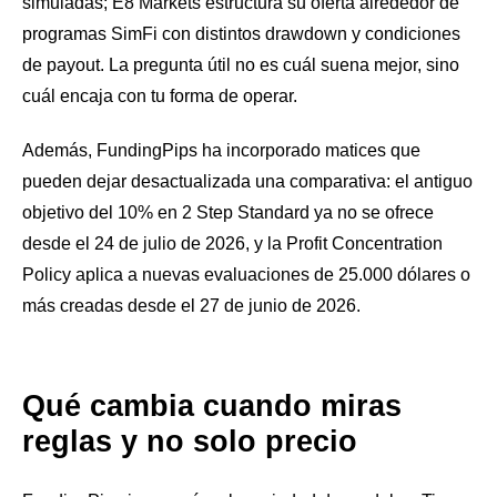
simuladas; E8 Markets estructura su oferta alrededor de
programas SimFi con distintos drawdown y condiciones
de payout. La pregunta útil no es cuál suena mejor, sino
cuál encaja con tu forma de operar.
Además, FundingPips ha incorporado matices que
pueden dejar desactualizada una comparativa: el antiguo
objetivo del 10% en 2 Step Standard ya no se ofrece
desde el 24 de julio de 2026, y la Profit Concentration
Policy aplica a nuevas evaluaciones de 25.000 dólares o
más creadas desde el 27 de junio de 2026.
Qué cambia cuando miras
reglas y no solo precio