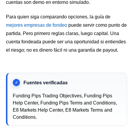
cuentas son demo en entorno simulado.
Para quien siga comparando opciones, la guía de
mejores empresas de fondeo
puede servir como punto de
partida. Pero primero reglas claras, luego capital. Una
cuenta fondeada puede ser una oportunidad si entiendes
el riesgo; no es dinero fácil ni una garantía de payout.
Funding Pips Trading Objectives, Funding Pips
Help Center, Funding Pips Terms and Conditions,
E8 Markets Help Center, E8 Markets Terms and
Conditions.