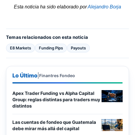
Esta noticia ha sido elaborado por
Alejandro Borja
Temas relacionados con esta noticia
E8 Markets
Funding Pips
Payouts
Lo Último
|
Finantres Fondeo
Apex Trader Funding vs Alpha Capital
Group: reglas distintas para traders muy
distintos
Las cuentas de fondeo que Guatemala
debe mirar más allá del capital