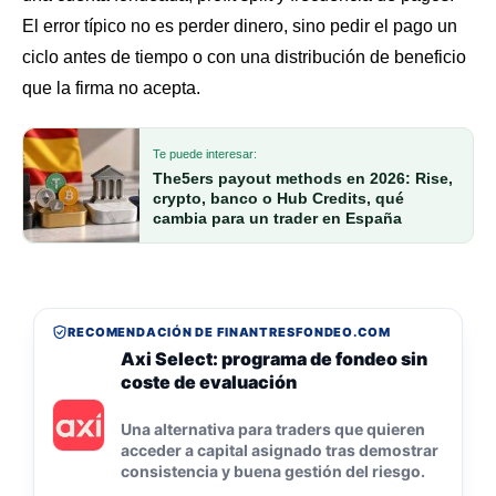
El error típico no es perder dinero, sino pedir el pago un
ciclo antes de tiempo o con una distribución de beneficio
que la firma no acepta.
Te puede interesar:
The5ers payout methods en 2026: Rise,
crypto, banco o Hub Credits, qué
cambia para un trader en España
RECOMENDACIÓN DE FINANTRESFONDEO.COM
Axi Select: programa de fondeo sin
coste de evaluación
Una alternativa para traders que quieren
acceder a capital asignado tras demostrar
consistencia y buena gestión del riesgo.