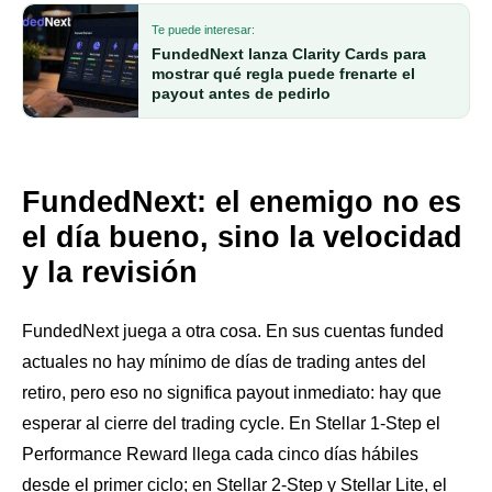
Te puede interesar:
FundedNext lanza Clarity Cards para
mostrar qué regla puede frenarte el
payout antes de pedirlo
FundedNext: el enemigo no es
el día bueno, sino la velocidad
y la revisión
FundedNext juega a otra cosa. En sus cuentas funded
actuales no hay mínimo de días de trading antes del
retiro, pero eso no significa payout inmediato: hay que
esperar al cierre del trading cycle. En Stellar 1-Step el
Performance Reward llega cada cinco días hábiles
desde el primer ciclo; en Stellar 2-Step y Stellar Lite, el