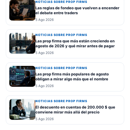
NOTICIAS SOBRE PROP FIRMS
Las reglas de fondeo que vuelven a encender
el debate entre traders
5 Ago 2026
NOTICIAS SOBRE PROP FIRMS
Las prop firms que más están creciendo en
agosto de 2026 y qué mirar antes de pagar
5 Ago 2026
NOTICIAS SOBRE PROP FIRMS
Las prop firms más populares de agosto
obligan a mirar algo más que el nombre
5 Ago 2026
NOTICIAS SOBRE PROP FIRMS
El descuento en cuentas de 200.000 $ que
conviene mirar más allá del precio
5 Ago 2026