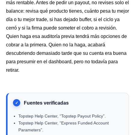
más rentable. Antes de pedir un payout, no revises solo el
balance: revisa qué producto tienes, cuánto pesa tu mejor
día o tu mejor trade, si has dejado buffer, si el ciclo ya
cerró y si la firma puede someter el cobro a revisión.
Quien haga esa auditoría previa tendrá más opciones de
cobrar a la primera. Quien no la haga, acabará
descubriendo demasiado tarde que su cuenta era buena
para presumir en el dashboard, pero no todavía para
retirar.
Topstep Help Center, “Topstep Payout Policy”.
Topstep Help Center, “Express Funded Account
Parameters”.