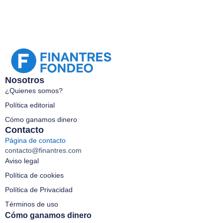
Nosotros
¿Quienes somos?
Política editorial
Cómo ganamos dinero
Contacto
Página de contacto
contacto@finantres.com
Aviso legal
Política de cookies
Política de Privacidad
Términos de uso
Cómo ganamos dinero