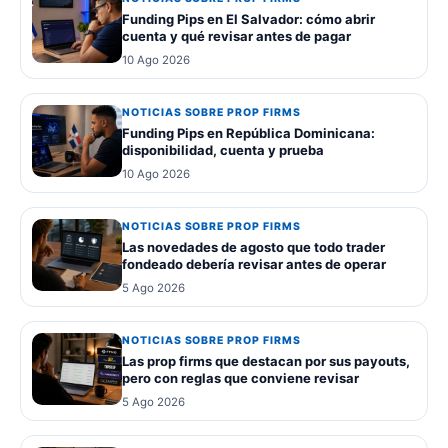
Funding Pips en El Salvador: cómo abrir
cuenta y qué revisar antes de pagar
10 Ago 2026
NOTICIAS SOBRE PROP FIRMS
Funding Pips en República Dominicana:
disponibilidad, cuenta y prueba
10 Ago 2026
NOTICIAS SOBRE PROP FIRMS
Las novedades de agosto que todo trader
fondeado debería revisar antes de operar
5 Ago 2026
NOTICIAS SOBRE PROP FIRMS
Las prop firms que destacan por sus payouts,
pero con reglas que conviene revisar
5 Ago 2026