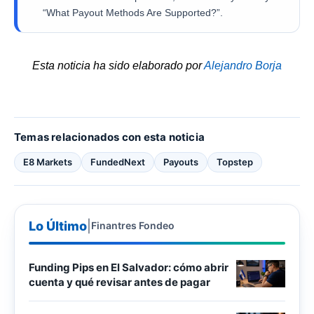
“What Payout Methods Are Supported?”.
Esta noticia ha sido elaborado por
Alejandro Borja
Temas relacionados con esta noticia
E8 Markets
FundedNext
Payouts
Topstep
Lo Último
|
Finantres Fondeo
Funding Pips en El Salvador: cómo abrir
cuenta y qué revisar antes de pagar