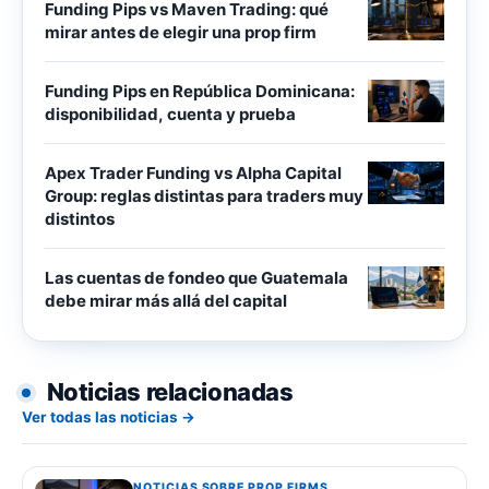
Funding Pips vs Maven Trading: qué
mirar antes de elegir una prop firm
Funding Pips en República Dominicana:
disponibilidad, cuenta y prueba
Apex Trader Funding vs Alpha Capital
Group: reglas distintas para traders muy
distintos
Las cuentas de fondeo que Guatemala
debe mirar más allá del capital
Noticias relacionadas
Ver todas las noticias →
NOTICIAS SOBRE PROP FIRMS