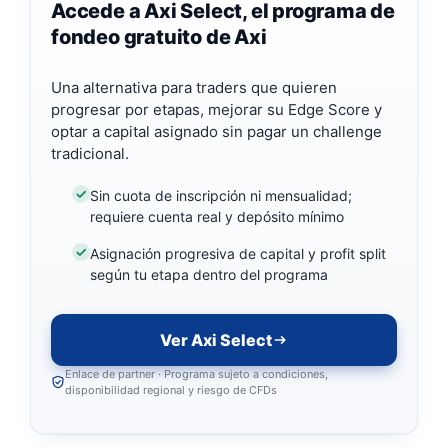
Accede a Axi Select, el programa de
fondeo gratuito de Axi
Una alternativa para traders que quieren
progresar por etapas, mejorar su Edge Score y
optar a capital asignado sin pagar un challenge
tradicional.
Sin cuota de inscripción ni mensualidad;
requiere cuenta real y depósito mínimo
Asignación progresiva de capital y profit split
según tu etapa dentro del programa
Ver Axi Select
Enlace de partner · Programa sujeto a condiciones,
disponibilidad regional y riesgo de CFDs