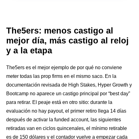
The5ers: menos castigo al
mejor día, más castigo al reloj
y a la etapa
The5ers es el mejor ejemplo de por qué no conviene
meter todas las prop firms en el mismo saco. En la
documentación revisada de High Stakes, Hyper Growth y
Bootcamp no aparece un castigo principal por “best day”
para retirar. El peaje está en otro sitio: durante la
evaluación no hay payout, el primer retiro llega 14 días
después de activar la funded account, las siguientes
retiradas van en ciclos quincenales, el mínimo retirable
es de 150 dólares y el contador vuelve a empezar cada