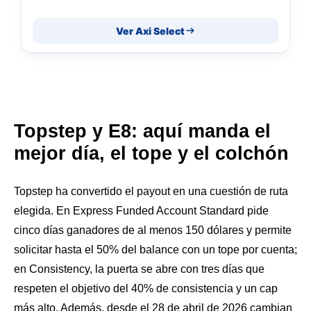
Ver Axi Select
Topstep y E8: aquí manda el
mejor día, el tope y el colchón
Topstep ha convertido el payout en una cuestión de ruta
elegida. En Express Funded Account Standard pide
cinco días ganadores de al menos 150 dólares y permite
solicitar hasta el 50% del balance con un tope por cuenta;
en Consistency, la puerta se abre con tres días que
respeten el objetivo del 40% de consistencia y un cap
más alto. Además, desde el 28 de abril de 2026 cambian