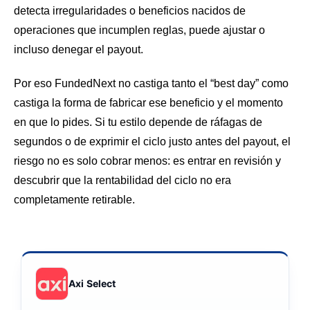
detecta irregularidades o beneficios nacidos de
operaciones que incumplen reglas, puede ajustar o
incluso denegar el payout.
Por eso FundedNext no castiga tanto el “best day” como
castiga la forma de fabricar ese beneficio y el momento
en que lo pides. Si tu estilo depende de ráfagas de
segundos o de exprimir el ciclo justo antes del payout, el
riesgo no es solo cobrar menos: es entrar en revisión y
descubrir que la rentabilidad del ciclo no era
completamente retirable.
Axi Select