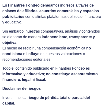
En
Finantres Fondeo
generamos ingresos a través de
enlaces de afiliados, acuerdos comerciales y espacios
publicitarios
con distintas plataformas del sector financiero
y educativo.
Sin embargo, nuestras comparativas, análisis y contenidos
se elaboran de manera
independiente, transparente y
objetiva
.
El hecho de recibir una compensación económica
no
condiciona ni influye
en nuestras valoraciones o
recomendaciones editoriales.
Todo el contenido publicado en Finantres Fondeo es
informativo y educativo
;
no constituye asesoramiento
financiero, legal ni fiscal
.
Disclaimer de riesgos
Invertir implica
riesgo de pérdida total o parcial del
capital
.