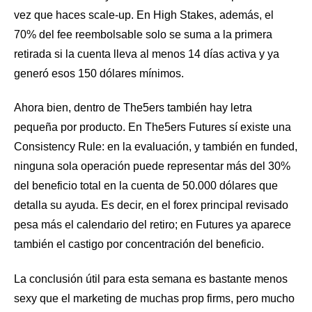
vez que haces scale-up. En High Stakes, además, el
70% del fee reembolsable solo se suma a la primera
retirada si la cuenta lleva al menos 14 días activa y ya
generó esos 150 dólares mínimos.
Ahora bien, dentro de The5ers también hay letra
pequeña por producto. En The5ers Futures sí existe una
Consistency Rule: en la evaluación, y también en funded,
ninguna sola operación puede representar más del 30%
del beneficio total en la cuenta de 50.000 dólares que
detalla su ayuda. Es decir, en el forex principal revisado
pesa más el calendario del retiro; en Futures ya aparece
también el castigo por concentración del beneficio.
La conclusión útil para esta semana es bastante menos
sexy que el marketing de muchas prop firms, pero mucho