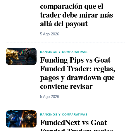
comparación que el
trader debe mirar más
allá del payout
5 Ago 2026
RANKINGS Y COMPARATIVAS
Funding Pips vs Goat
Funded Trader: reglas,
pagos y drawdown que
conviene revisar
5 Ago 2026
RANKINGS Y COMPARATIVAS
FundedNext vs Goat
Funded Trader: reglas,