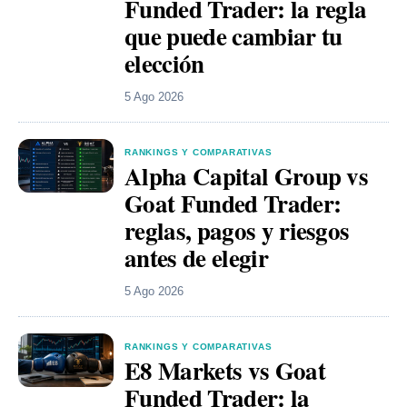
Funded Trader: la regla
que puede cambiar tu
elección
5 Ago 2026
RANKINGS Y COMPARATIVAS
Alpha Capital Group vs
Goat Funded Trader:
reglas, pagos y riesgos
antes de elegir
5 Ago 2026
RANKINGS Y COMPARATIVAS
E8 Markets vs Goat
Funded Trader: la