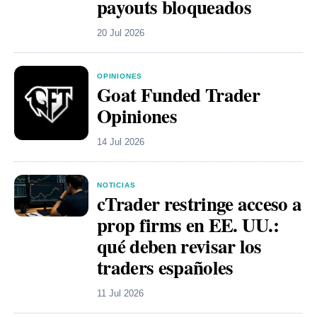
payouts bloqueados
20 Jul 2026
OPINIONES
Goat Funded Trader
Opiniones
14 Jul 2026
NOTICIAS
cTrader restringe acceso a
prop firms en EE. UU.:
qué deben revisar los
traders españoles
11 Jul 2026