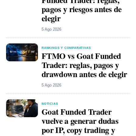
pagos y riesgos antes de
elegir
5 Ago 2026
RANKINGS Y COMPARATIVAS
FTMO vs Goat Funded
Trader: reglas, pagos y
drawdown antes de elegir
5 Ago 2026
NOTICIAS
Goat Funded Trader
vuelve a generar dudas
por IP, copy trading y