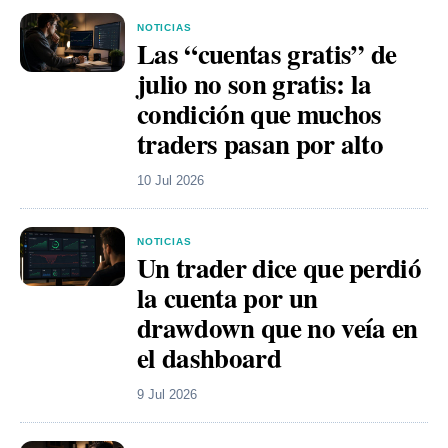
NOTICIAS
Las “cuentas gratis” de
julio no son gratis: la
condición que muchos
traders pasan por alto
10 Jul 2026
NOTICIAS
Un trader dice que perdió
la cuenta por un
drawdown que no veía en
el dashboard
9 Jul 2026