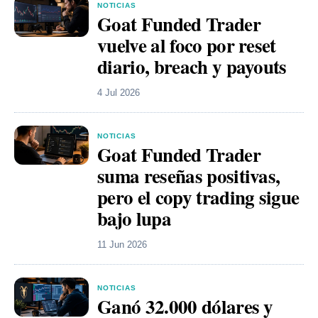
NOTICIAS
Goat Funded Trader
vuelve al foco por reset
diario, breach y payouts
4 Jul 2026
NOTICIAS
Goat Funded Trader
suma reseñas positivas,
pero el copy trading sigue
bajo lupa
11 Jun 2026
NOTICIAS
Ganó 32.000 dólares y