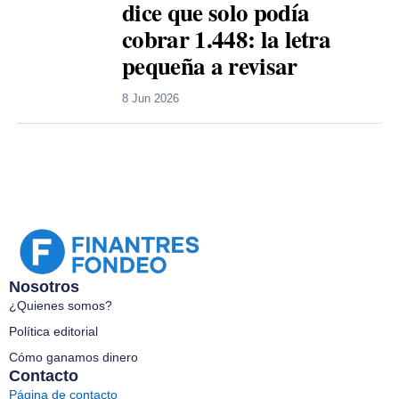
dice que solo podía
cobrar 1.448: la letra
pequeña a revisar
8 Jun 2026
Nosotros
¿Quienes somos?
Política editorial
Cómo ganamos dinero
Contacto
Página de contacto