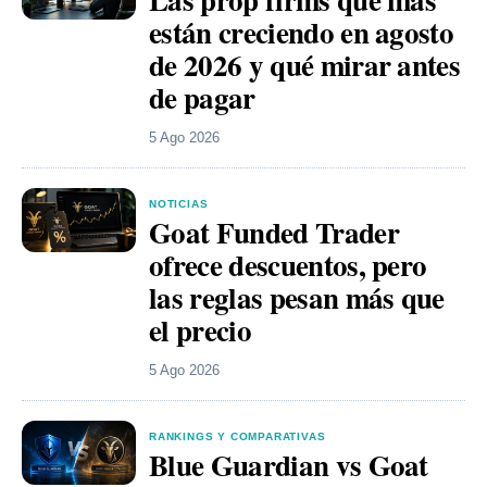
están creciendo en agosto
de 2026 y qué mirar antes
de pagar
5 Ago 2026
NOTICIAS
Goat Funded Trader
ofrece descuentos, pero
las reglas pesan más que
el precio
5 Ago 2026
RANKINGS Y COMPARATIVAS
Blue Guardian vs Goat