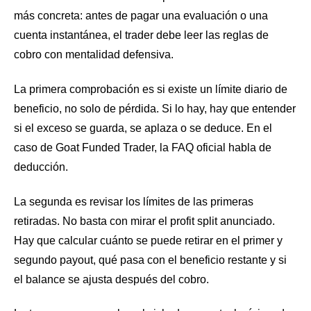
más concreta: antes de pagar una evaluación o una
cuenta instantánea, el trader debe leer las reglas de
cobro con mentalidad defensiva.
La primera comprobación es si existe un límite diario de
beneficio, no solo de pérdida. Si lo hay, hay que entender
si el exceso se guarda, se aplaza o se deduce. En el
caso de Goat Funded Trader, la FAQ oficial habla de
deducción.
La segunda es revisar los límites de las primeras
retiradas. No basta con mirar el profit split anunciado.
Hay que calcular cuánto se puede retirar en el primer y
segundo payout, qué pasa con el beneficio restante y si
el balance se ajusta después del cobro.