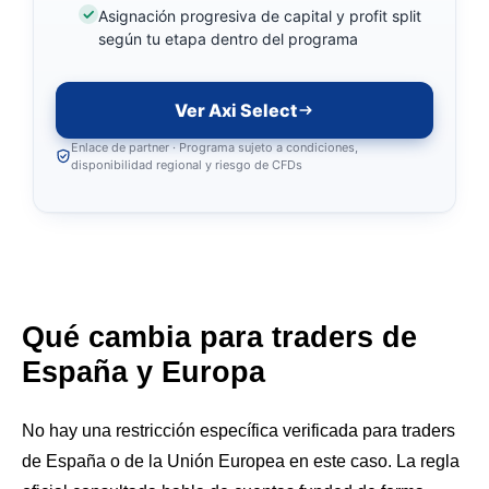
Asignación progresiva de capital y profit split
según tu etapa dentro del programa
Ver Axi Select
Enlace de partner · Programa sujeto a condiciones,
disponibilidad regional y riesgo de CFDs
Qué cambia para traders de
España y Europa
No hay una restricción específica verificada para traders
de España o de la Unión Europea en este caso. La regla