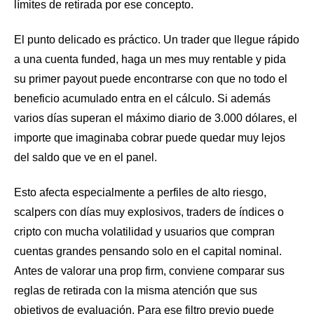
límites de retirada por ese concepto.
El punto delicado es práctico. Un trader que llegue rápido
a una cuenta funded, haga un mes muy rentable y pida
su primer payout puede encontrarse con que no todo el
beneficio acumulado entra en el cálculo. Si además
varios días superan el máximo diario de 3.000 dólares, el
importe que imaginaba cobrar puede quedar muy lejos
del saldo que ve en el panel.
Esto afecta especialmente a perfiles de alto riesgo,
scalpers con días muy explosivos, traders de índices o
cripto con mucha volatilidad y usuarios que compran
cuentas grandes pensando solo en el capital nominal.
Antes de valorar una prop firm, conviene comparar sus
reglas de retirada con la misma atención que sus
objetivos de evaluación. Para ese filtro previo puede