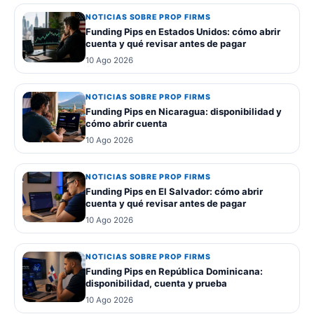
NOTICIAS SOBRE PROP FIRMS
Funding Pips en Estados Unidos: cómo abrir
cuenta y qué revisar antes de pagar
10 Ago 2026
NOTICIAS SOBRE PROP FIRMS
Funding Pips en Nicaragua: disponibilidad y
cómo abrir cuenta
10 Ago 2026
NOTICIAS SOBRE PROP FIRMS
Funding Pips en El Salvador: cómo abrir
cuenta y qué revisar antes de pagar
10 Ago 2026
NOTICIAS SOBRE PROP FIRMS
Funding Pips en República Dominicana:
disponibilidad, cuenta y prueba
10 Ago 2026