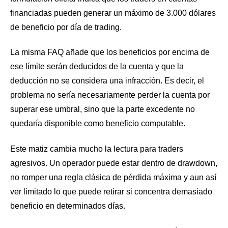
financiadas pueden generar un máximo de 3.000 dólares
de beneficio por día de trading.
La misma FAQ añade que los beneficios por encima de
ese límite serán deducidos de la cuenta y que la
deducción no se considera una infracción. Es decir, el
problema no sería necesariamente perder la cuenta por
superar ese umbral, sino que la parte excedente no
quedaría disponible como beneficio computable.
Este matiz cambia mucho la lectura para traders
agresivos. Un operador puede estar dentro de drawdown,
no romper una regla clásica de pérdida máxima y aun así
ver limitado lo que puede retirar si concentra demasiado
beneficio en determinados días.