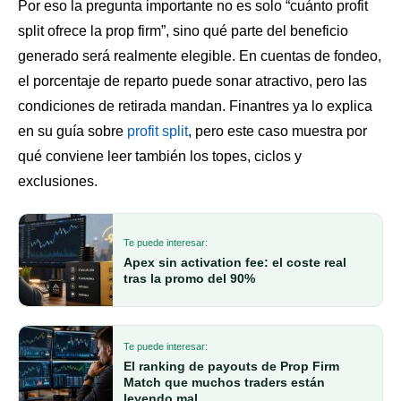
Por eso la pregunta importante no es solo “cuánto profit
split ofrece la prop firm”, sino qué parte del beneficio
generado será realmente elegible. En cuentas de fondeo,
el porcentaje de reparto puede sonar atractivo, pero las
condiciones de retirada mandan. Finantres ya lo explica
en su guía sobre
profit split
, pero este caso muestra por
qué conviene leer también los topes, ciclos y
exclusiones.
Te puede interesar:
Apex sin activation fee: el coste real
tras la promo del 90%
Te puede interesar:
El ranking de payouts de Prop Firm
Match que muchos traders están
leyendo mal