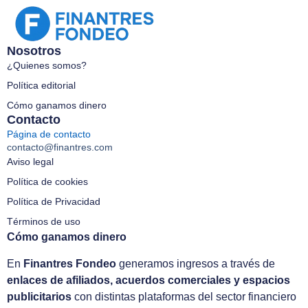
Nosotros
¿Quienes somos?
Política editorial
Cómo ganamos dinero
Contacto
Página de contacto
contacto@finantres.com
Aviso legal
Política de cookies
Política de Privacidad
Términos de uso
Cómo ganamos dinero
En
Finantres Fondeo
generamos ingresos a través de
enlaces de afiliados, acuerdos comerciales y espacios
publicitarios
con distintas plataformas del sector financiero