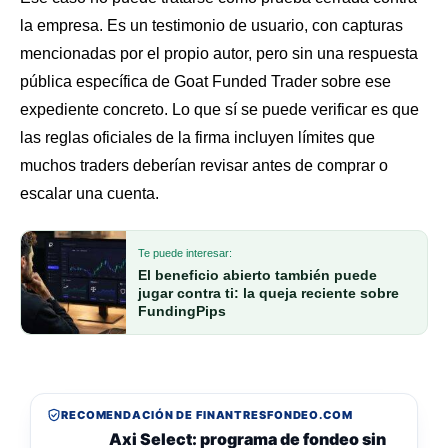
la empresa. Es un testimonio de usuario, con capturas
mencionadas por el propio autor, pero sin una respuesta
pública específica de Goat Funded Trader sobre ese
expediente concreto. Lo que sí se puede verificar es que
las reglas oficiales de la firma incluyen límites que
muchos traders deberían revisar antes de comprar o
escalar una cuenta.
Te puede interesar:
El beneficio abierto también puede
jugar contra ti: la queja reciente sobre
FundingPips
RECOMENDACIÓN DE FINANTRESFONDEO.COM
Axi Select: programa de fondeo sin