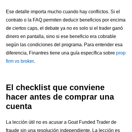
Ese detalle importa mucho cuando hay conflictos. Si el
contrato o la FAQ permiten deducir beneficios por encima
de ciertos caps, el debate ya no es solo si el trader ganó
dinero en pantalla, sino si ese beneficio era cobrable
según las condiciones del programa. Para entender esa
diferencia, Finantres tiene una guía específica sobre
prop
firm vs broker
.
El checklist que conviene
hacer antes de comprar una
cuenta
La lección útil no es acusar a Goat Funded Trader de
fraude sin una resolución independiente. La lección es