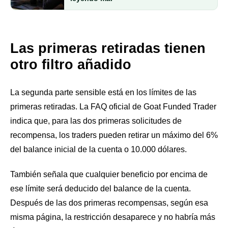
Las primeras retiradas tienen
otro filtro añadido
La segunda parte sensible está en los límites de las
primeras retiradas. La FAQ oficial de Goat Funded Trader
indica que, para las dos primeras solicitudes de
recompensa, los traders pueden retirar un máximo del 6%
del balance inicial de la cuenta o 10.000 dólares.
También señala que cualquier beneficio por encima de
ese límite será deducido del balance de la cuenta.
Después de las dos primeras recompensas, según esa
misma página, la restricción desaparece y no habría más