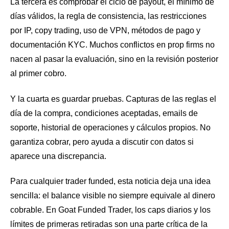
La tercera es comprobar el ciclo de payout, el mínimo de
días válidos, la regla de consistencia, las restricciones
por IP, copy trading, uso de VPN, métodos de pago y
documentación KYC. Muchos conflictos en prop firms no
nacen al pasar la evaluación, sino en la revisión posterior
al primer cobro.
Y la cuarta es guardar pruebas. Capturas de las reglas el
día de la compra, condiciones aceptadas, emails de
soporte, historial de operaciones y cálculos propios. No
garantiza cobrar, pero ayuda a discutir con datos si
aparece una discrepancia.
Para cualquier trader funded, esta noticia deja una idea
sencilla: el balance visible no siempre equivale al dinero
cobrable. En Goat Funded Trader, los caps diarios y los
límites de primeras retiradas son una parte crítica de la