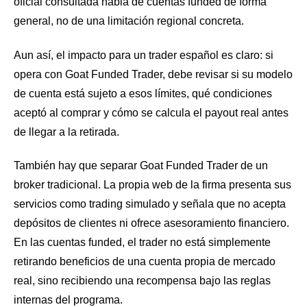
oficial consultada habla de cuentas funded de forma
general, no de una limitación regional concreta.
Aun así, el impacto para un trader español es claro: si
opera con Goat Funded Trader, debe revisar si su modelo
de cuenta está sujeto a esos límites, qué condiciones
aceptó al comprar y cómo se calcula el payout real antes
de llegar a la retirada.
También hay que separar Goat Funded Trader de un
broker tradicional. La propia web de la firma presenta sus
servicios como trading simulado y señala que no acepta
depósitos de clientes ni ofrece asesoramiento financiero.
En las cuentas funded, el trader no está simplemente
retirando beneficios de una cuenta propia de mercado
real, sino recibiendo una recompensa bajo las reglas
internas del programa.