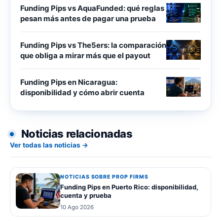
Funding Pips vs AquaFunded: qué reglas
pesan más antes de pagar una prueba
Funding Pips vs The5ers: la comparación
que obliga a mirar más que el payout
Funding Pips en Nicaragua:
disponibilidad y cómo abrir cuenta
Noticias relacionadas
Ver todas las noticias →
NOTICIAS SOBRE PROP FIRMS
Funding Pips en Puerto Rico: disponibilidad,
cuenta y prueba
10 Ago 2026