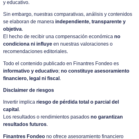
y educativo.
Sin embargo, nuestras comparativas, análisis y contenidos
se elaboran de manera
independiente, transparente y
objetiva
.
El hecho de recibir una compensación económica
no
condiciona ni influye
en nuestras valoraciones o
recomendaciones editoriales.
Todo el contenido publicado en Finantres Fondeo es
informativo y educativo
;
no constituye asesoramiento
financiero, legal ni fiscal
.
Disclaimer de riesgos
Invertir implica
riesgo de pérdida total o parcial del
capital
.
Los resultados o rendimientos pasados
no garantizan
resultados futuros
.
Finantres Fondeo
no ofrece asesoramiento financiero