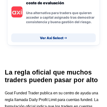
coste de evaluación
Una alternativa para traders que quieren
acceder a capital asignado tras demostrar
consistencia y buena gestión del riesgo.
Ver Axi Select
La regla oficial que muchos
traders pueden pasar por alto
Goat Funded Trader publica en su centro de ayuda una
regla llamada Daily Profit Limit para cuentas funded. La
formulación oficial indica que los traders en cuentas