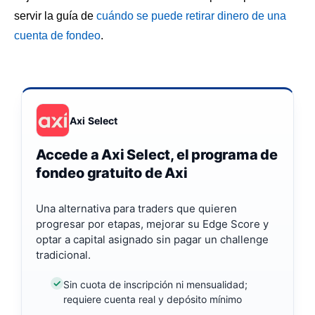
servir la guía de
cuándo se puede retirar dinero de una
cuenta de fondeo
.
Axi Select
Accede a Axi Select, el programa de
fondeo gratuito de Axi
Una alternativa para traders que quieren
progresar por etapas, mejorar su Edge Score y
optar a capital asignado sin pagar un challenge
tradicional.
Sin cuota de inscripción ni mensualidad;
requiere cuenta real y depósito mínimo