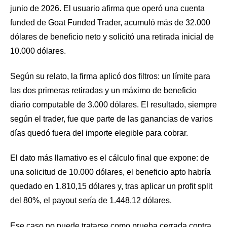
junio de 2026. El usuario afirma que operó una cuenta
funded de Goat Funded Trader, acumuló más de 32.000
dólares de beneficio neto y solicitó una retirada inicial de
10.000 dólares.
Según su relato, la firma aplicó dos filtros: un límite para
las dos primeras retiradas y un máximo de beneficio
diario computable de 3.000 dólares. El resultado, siempre
según el trader, fue que parte de las ganancias de varios
días quedó fuera del importe elegible para cobrar.
El dato más llamativo es el cálculo final que expone: de
una solicitud de 10.000 dólares, el beneficio apto habría
quedado en 1.810,15 dólares y, tras aplicar un profit split
del 80%, el payout sería de 1.448,12 dólares.
Ese caso no puede tratarse como prueba cerrada contra