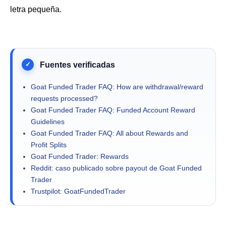
letra pequeña.
Goat Funded Trader FAQ: How are withdrawal/reward
requests processed?
Goat Funded Trader FAQ: Funded Account Reward
Guidelines
Goat Funded Trader FAQ: All about Rewards and
Profit Splits
Goat Funded Trader: Rewards
Reddit: caso publicado sobre payout de Goat Funded
Trader
Trustpilot: GoatFundedTrader