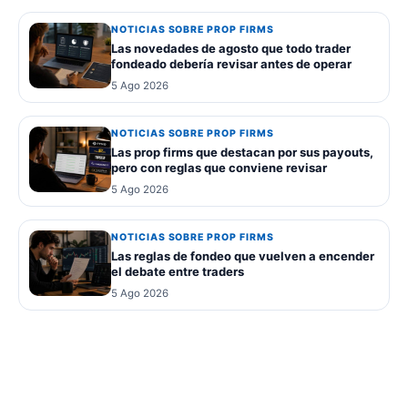
NOTICIAS SOBRE PROP FIRMS
Las novedades de agosto que todo trader
fondeado debería revisar antes de operar
5 Ago 2026
NOTICIAS SOBRE PROP FIRMS
Las prop firms que destacan por sus payouts,
pero con reglas que conviene revisar
5 Ago 2026
NOTICIAS SOBRE PROP FIRMS
Las reglas de fondeo que vuelven a encender
el debate entre traders
5 Ago 2026