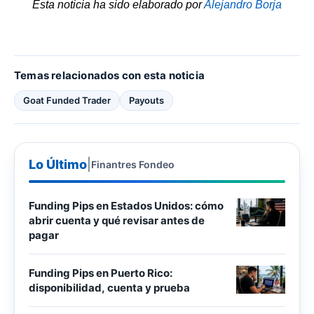
Esta noticia ha sido elaborado por
Alejandro Borja
Temas relacionados con esta noticia
Goat Funded Trader
Payouts
Lo Último
|
Finantres Fondeo
Funding Pips en Estados Unidos: cómo
abrir cuenta y qué revisar antes de
pagar
Funding Pips en Puerto Rico:
disponibilidad, cuenta y prueba