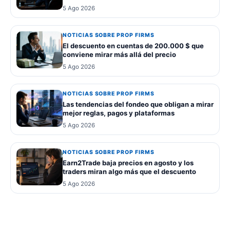
5 Ago 2026
NOTICIAS SOBRE PROP FIRMS
El descuento en cuentas de 200.000 $ que
conviene mirar más allá del precio
5 Ago 2026
NOTICIAS SOBRE PROP FIRMS
Las tendencias del fondeo que obligan a mirar
mejor reglas, pagos y plataformas
5 Ago 2026
NOTICIAS SOBRE PROP FIRMS
Earn2Trade baja precios en agosto y los
traders miran algo más que el descuento
5 Ago 2026