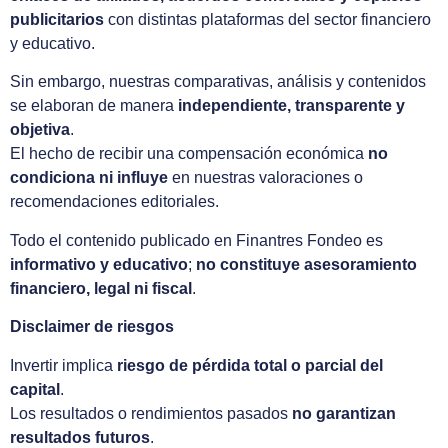
publicitarios
con distintas plataformas del sector financiero
y educativo.
Sin embargo, nuestras comparativas, análisis y contenidos
se elaboran de manera
independiente, transparente y
objetiva
.
El hecho de recibir una compensación económica
no
condiciona ni influye
en nuestras valoraciones o
recomendaciones editoriales.
Todo el contenido publicado en Finantres Fondeo es
informativo y educativo
;
no constituye asesoramiento
financiero, legal ni fiscal
.
Disclaimer de riesgos
Invertir implica
riesgo de pérdida total o parcial del
capital
.
Los resultados o rendimientos pasados
no garantizan
resultados futuros
.