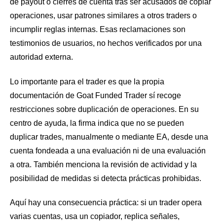
de payout o cierres de cuenta tras ser acusados de copiar
operaciones, usar patrones similares a otros traders o
incumplir reglas internas. Esas reclamaciones son
testimonios de usuarios, no hechos verificados por una
autoridad externa.
Lo importante para el trader es que la propia
documentación de Goat Funded Trader sí recoge
restricciones sobre duplicación de operaciones. En su
centro de ayuda, la firma indica que no se pueden
duplicar trades, manualmente o mediante EA, desde una
cuenta fondeada a una evaluación ni de una evaluación
a otra. También menciona la revisión de actividad y la
posibilidad de medidas si detecta prácticas prohibidas.
Aquí hay una consecuencia práctica: si un trader opera
varias cuentas, usa un copiador, replica señales,