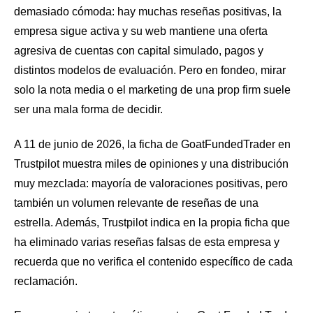
demasiado cómoda: hay muchas reseñas positivas, la
empresa sigue activa y su web mantiene una oferta
agresiva de cuentas con capital simulado, pagos y
distintos modelos de evaluación. Pero en fondeo, mirar
solo la nota media o el marketing de una prop firm suele
ser una mala forma de decidir.
A 11 de junio de 2026, la ficha de GoatFundedTrader en
Trustpilot muestra miles de opiniones y una distribución
muy mezclada: mayoría de valoraciones positivas, pero
también un volumen relevante de reseñas de una
estrella. Además, Trustpilot indica en la propia ficha que
ha eliminado varias reseñas falsas de esta empresa y
recuerda que no verifica el contenido específico de cada
reclamación.