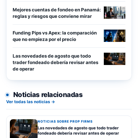
Mejores cuentas de fondeo en Panamá:
reglas y riesgos que conviene mirar
Funding Pips vs Apex: la comparación
que no empieza por el precio
Las novedades de agosto que todo
trader fondeado debería revisar antes
de operar
Noticias relacionadas
Ver todas las noticias →
NOTICIAS SOBRE PROP FIRMS
Las novedades de agosto que todo trader
fondeado debería revisar antes de operar