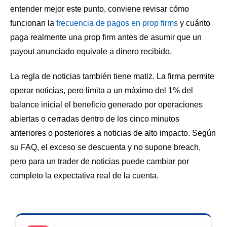
entender mejor este punto, conviene revisar cómo
funcionan la
frecuencia de pagos en prop firms
y cuánto
paga realmente una prop firm antes de asumir que un
payout anunciado equivale a dinero recibido.
La regla de noticias también tiene matiz. La firma permite
operar noticias, pero limita a un máximo del 1% del
balance inicial el beneficio generado por operaciones
abiertas o cerradas dentro de los cinco minutos
anteriores o posteriores a noticias de alto impacto. Según
su FAQ, el exceso se descuenta y no supone breach,
pero para un trader de noticias puede cambiar por
completo la expectativa real de la cuenta.