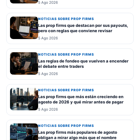
5 Ago 2026
NOTICIAS SOBRE PROP FIRMS
Las prop firms que destacan por sus payouts,
pero con reglas que conviene revisar
5 Ago 2026
NOTICIAS SOBRE PROP FIRMS
Las reglas de fondeo que vuelven a encender
el debate entre traders
5 Ago 2026
NOTICIAS SOBRE PROP FIRMS
Las prop firms que más están creciendo en
agosto de 2026 y qué mirar antes de pagar
5 Ago 2026
NOTICIAS SOBRE PROP FIRMS
Las prop firms más populares de agosto
obligan a mirar algo más que el nombre