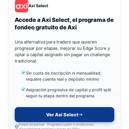
Axi Select
Accede a Axi Select, el programa de
fondeo gratuito de Axi
Una alternativa para traders que quieren
progresar por etapas, mejorar su Edge Score y
optar a capital asignado sin pagar un challenge
tradicional.
Sin cuota de inscripción ni mensualidad;
requiere cuenta real y depósito mínimo
Asignación progresiva de capital y profit split
según tu etapa dentro del programa
Ver Axi Select
Enlace de partner · Programa sujeto a condiciones,