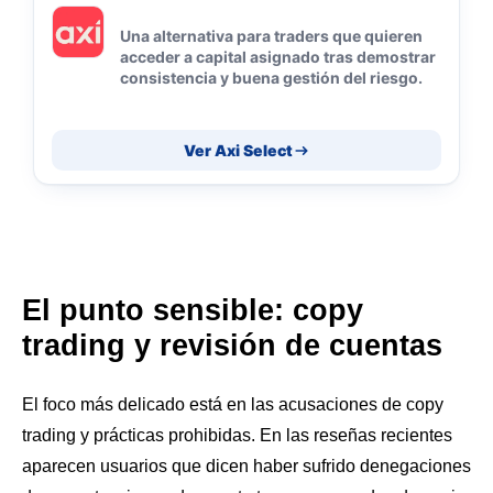
Una alternativa para traders que quieren
acceder a capital asignado tras demostrar
consistencia y buena gestión del riesgo.
Ver Axi Select
El punto sensible: copy
trading y revisión de cuentas
El foco más delicado está en las acusaciones de copy
trading y prácticas prohibidas. En las reseñas recientes
aparecen usuarios que dicen haber sufrido denegaciones