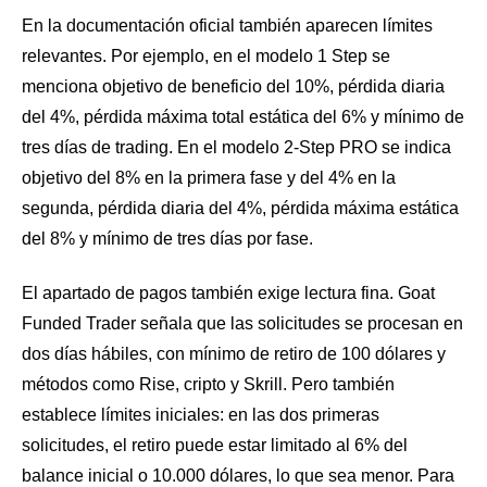
En la documentación oficial también aparecen límites
relevantes. Por ejemplo, en el modelo 1 Step se
menciona objetivo de beneficio del 10%, pérdida diaria
del 4%, pérdida máxima total estática del 6% y mínimo de
tres días de trading. En el modelo 2-Step PRO se indica
objetivo del 8% en la primera fase y del 4% en la
segunda, pérdida diaria del 4%, pérdida máxima estática
del 8% y mínimo de tres días por fase.
El apartado de pagos también exige lectura fina. Goat
Funded Trader señala que las solicitudes se procesan en
dos días hábiles, con mínimo de retiro de 100 dólares y
métodos como Rise, cripto y Skrill. Pero también
establece límites iniciales: en las dos primeras
solicitudes, el retiro puede estar limitado al 6% del
balance inicial o 10.000 dólares, lo que sea menor. Para