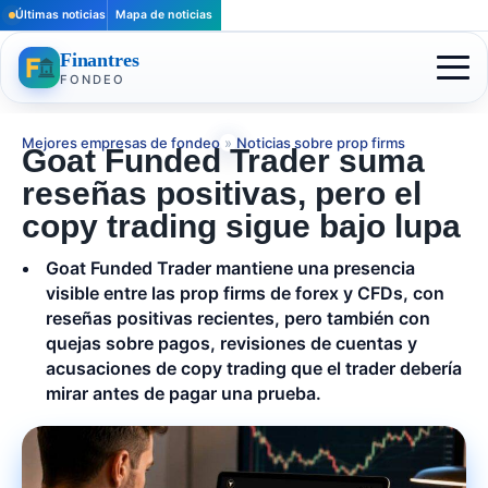
Últimas noticias
Mapa de noticias
Finantres
FONDEO
Mejores empresas de fondeo
»
Noticias sobre prop firms
Goat Funded Trader suma
reseñas positivas, pero el
copy trading sigue bajo lupa
Goat Funded Trader mantiene una presencia
visible entre las prop firms de forex y CFDs, con
reseñas positivas recientes, pero también con
quejas sobre pagos, revisiones de cuentas y
acusaciones de copy trading que el trader debería
mirar antes de pagar una prueba.