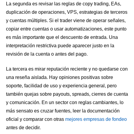
La segunda es revisar las reglas de copy trading, EAs,
duplicación de operaciones, VPS, estrategias de terceros
y cuentas múltiples. Si el trader viene de operar señales,
copiar entre cuentas o usar automatizaciones, este punto
es más importante que el descuento de entrada. Una
interpretación restrictiva puede aparecer justo en la
revisión de la cuenta o antes del pago.
La tercera es mirar reputación reciente y no quedarse con
una reseña aislada. Hay opiniones positivas sobre
soporte, facilidad de uso y experiencia general, pero
también quejas sobre payouts, spreads, cierres de cuenta
y comunicación. En un sector con reglas cambiantes, lo
más sensato es cruzar fuentes, leer la documentación
oficial y comparar con otras
mejores empresas de fondeo
antes de decidir.