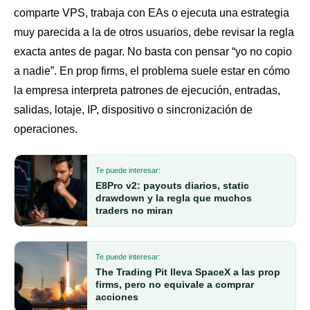
comparte VPS, trabaja con EAs o ejecuta una estrategia
muy parecida a la de otros usuarios, debe revisar la regla
exacta antes de pagar. No basta con pensar “yo no copio
a nadie”. En prop firms, el problema suele estar en cómo
la empresa interpreta patrones de ejecución, entradas,
salidas, lotaje, IP, dispositivo o sincronización de
operaciones.
Te puede interesar:
E8Pro v2: payouts diarios, static
drawdown y la regla que muchos
traders no miran
Te puede interesar:
The Trading Pit lleva SpaceX a las prop
firms, pero no equivale a comprar
acciones