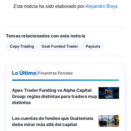
Esta noticia ha sido elaborado por
Alejandro Borja
Temas relacionados con esta noticia
Copy Trading
Goat Funded Trader
Payouts
Lo Último
|
Finantres Fondeo
Apex Trader Funding vs Alpha Capital
Group: reglas distintas para traders muy
distintos
Las cuentas de fondeo que Guatemala
debe mirar más allá del capital