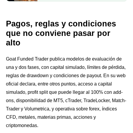
Pagos, reglas y condiciones
que no conviene pasar por
alto
Goat Funded Trader publica modelos de evaluación de
una y dos fases, con capital simulado, límites de pérdida,
reglas de drawdown y condiciones de payout. En su web
oficial declara, entre otros puntos, acceso a capital
simulado, profit split que puede llegar al 100% con add-
ons, disponibilidad de MT5, cTrader, TradeLocker, Match-
Trader y Volumetrica, y operativa sobre forex, índices
CFD, metales, materias primas, acciones y
criptomonedas.