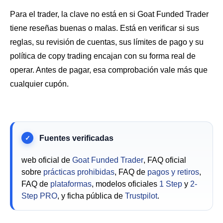
Para el trader, la clave no está en si Goat Funded Trader
tiene reseñas buenas o malas. Está en verificar si sus
reglas, su revisión de cuentas, sus límites de pago y su
política de copy trading encajan con su forma real de
operar. Antes de pagar, esa comprobación vale más que
cualquier cupón.
web oficial de
Goat Funded Trader
, FAQ oficial
sobre
prácticas prohibidas
, FAQ de
pagos y retiros
,
FAQ de
plataformas
, modelos oficiales
1 Step
y
2-
Step PRO
, y ficha pública de
Trustpilot
.