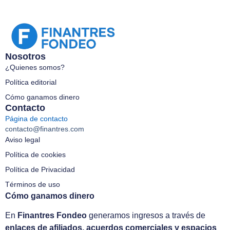
Nosotros
¿Quienes somos?
Política editorial
Cómo ganamos dinero
Contacto
Página de contacto
contacto@finantres.com
Aviso legal
Política de cookies
Política de Privacidad
Términos de uso
Cómo ganamos dinero
En
Finantres Fondeo
generamos ingresos a través de
enlaces de afiliados, acuerdos comerciales y espacios