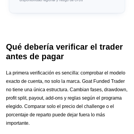
disponibilidad regional y riesgo de CFDs
Qué debería verificar el trader
antes de pagar
La primera verificación es sencilla: comprobar el modelo
exacto de cuenta, no solo la marca. Goat Funded Trader
no tiene una única estructura. Cambian fases, drawdown,
profit split, payout, add-ons y reglas según el programa
elegido. Comparar solo el precio del challenge o el
porcentaje de reparto puede dejar fuera lo más
importante.