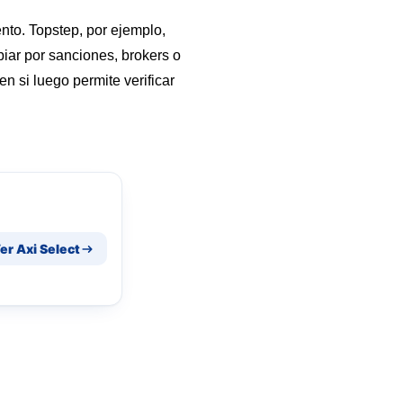
nto. Topstep, por ejemplo,
biar por sanciones, brokers o
en si luego permite verificar
er Axi Select