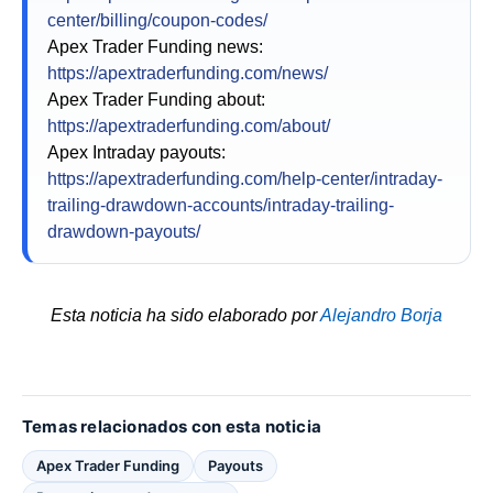
center/billing/coupon-codes/
Apex Trader Funding news:
https://apextraderfunding.com/news/
Apex Trader Funding about:
https://apextraderfunding.com/about/
Apex Intraday payouts:
https://apextraderfunding.com/help-center/intraday-
trailing-drawdown-accounts/intraday-trailing-
drawdown-payouts/
Esta noticia ha sido elaborado por
Alejandro Borja
Temas relacionados con esta noticia
Apex Trader Funding
Payouts