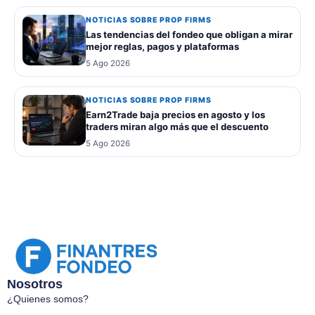
NOTICIAS SOBRE PROP FIRMS
Las tendencias del fondeo que obligan a mirar
mejor reglas, pagos y plataformas
5 Ago 2026
NOTICIAS SOBRE PROP FIRMS
Earn2Trade baja precios en agosto y los
traders miran algo más que el descuento
5 Ago 2026
Nosotros
¿Quienes somos?