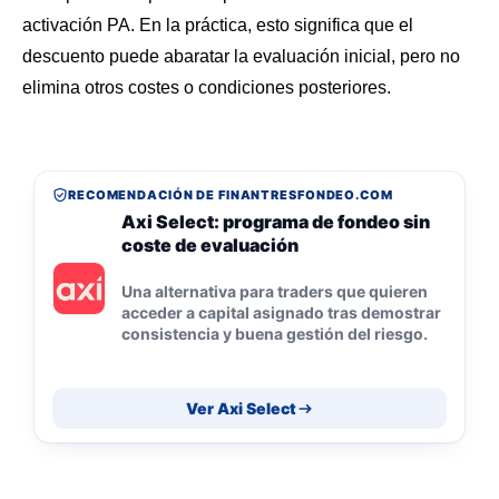
activación PA. En la práctica, esto significa que el
descuento puede abaratar la evaluación inicial, pero no
elimina otros costes o condiciones posteriores.
RECOMENDACIÓN DE FINANTRESFONDEO.COM
Axi Select: programa de fondeo sin
coste de evaluación
Una alternativa para traders que quieren
acceder a capital asignado tras demostrar
consistencia y buena gestión del riesgo.
Ver Axi Select