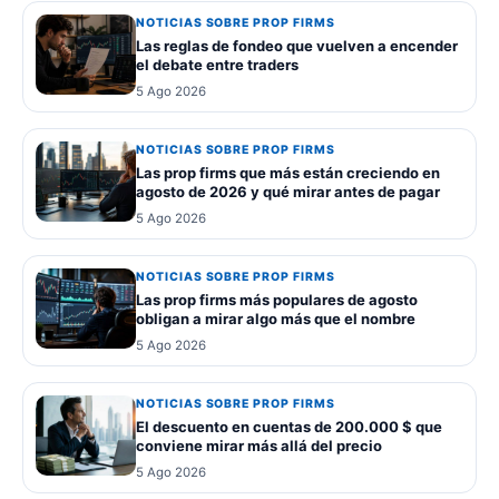
NOTICIAS SOBRE PROP FIRMS
Las reglas de fondeo que vuelven a encender
el debate entre traders
5 Ago 2026
NOTICIAS SOBRE PROP FIRMS
Las prop firms que más están creciendo en
agosto de 2026 y qué mirar antes de pagar
5 Ago 2026
NOTICIAS SOBRE PROP FIRMS
Las prop firms más populares de agosto
obligan a mirar algo más que el nombre
5 Ago 2026
NOTICIAS SOBRE PROP FIRMS
El descuento en cuentas de 200.000 $ que
conviene mirar más allá del precio
5 Ago 2026