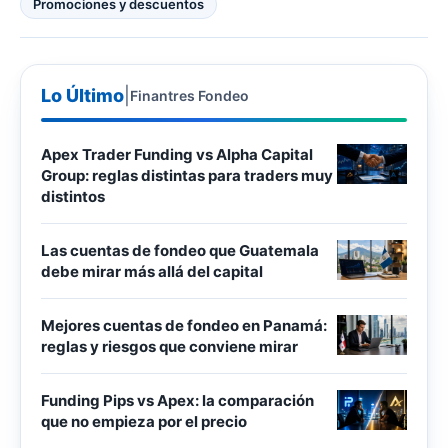
Promociones y descuentos
Lo Último
|
Finantres Fondeo
Apex Trader Funding vs Alpha Capital
Group: reglas distintas para traders muy
distintos
Las cuentas de fondeo que Guatemala
debe mirar más allá del capital
Mejores cuentas de fondeo en Panamá:
reglas y riesgos que conviene mirar
Funding Pips vs Apex: la comparación
que no empieza por el precio