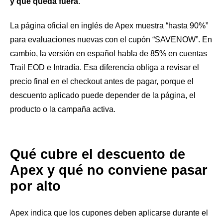
y qué queda fuera
.
La página oficial en inglés de Apex muestra “hasta 90%”
para evaluaciones nuevas con el cupón “SAVENOW”. En
cambio, la versión en español habla de 85% en cuentas
Trail EOD e Intradía. Esa diferencia obliga a revisar el
precio final en el checkout antes de pagar, porque el
descuento aplicado puede depender de la página, el
producto o la campaña activa.
Qué cubre el descuento de
Apex y qué no conviene pasar
por alto
Apex indica que los cupones deben aplicarse durante el