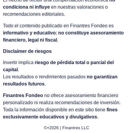
condiciona ni influye
en nuestras valoraciones o
recomendaciones editoriales.
Todo el contenido publicado en Finantres Fondeo es
informativo y educativo
;
no constituye asesoramiento
financiero, legal ni fiscal
.
Disclaimer de riesgos
Invertir implica
riesgo de pérdida total o parcial del
capital
.
Los resultados o rendimientos pasados
no garantizan
resultados futuros
.
Finantres Fondeo
no ofrece asesoramiento financiero
personalizado ni realiza recomendaciones de inversión.
Toda la información disponible en este sitio tiene
fines
exclusivamente educativos y divulgativos
.
©+2026 | Finantres LLC