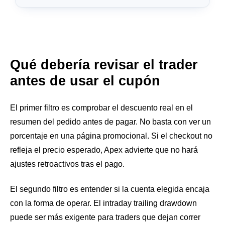
Qué debería revisar el trader
antes de usar el cupón
El primer filtro es comprobar el descuento real en el
resumen del pedido antes de pagar. No basta con ver un
porcentaje en una página promocional. Si el checkout no
refleja el precio esperado, Apex advierte que no hará
ajustes retroactivos tras el pago.
El segundo filtro es entender si la cuenta elegida encaja
con la forma de operar. El intraday trailing drawdown
puede ser más exigente para traders que dejan correr