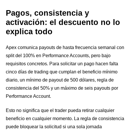
Pagos, consistencia y
activación: el descuento no lo
explica todo
Apex comunica payouts de hasta frecuencia semanal con
split del 100% en Performance Accounts, pero bajo
requisitos concretos. Para solicitar un pago hacen falta
cinco días de trading que cumplan el beneficio mínimo
diario, un mínimo de payout de 500 dólares, regla de
consistencia del 50% y un máximo de seis payouts por
Performance Account.
Esto no significa que el trader pueda retirar cualquier
beneficio en cualquier momento. La regla de consistencia
puede bloquear la solicitud si una sola jornada