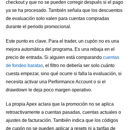
checkout y que no se pueden corregir después si el pago
ya se ha procesado. También señala que los descuentos
de evaluación solo valen para cuentas compradas
durante el periodo promocional.
Este punto es clave. Para el trader, un cupón no es una
mejora automática del programa. Es una rebaja en el
precio de entrada. Si alguien está comparando
cuentas
de fondeo baratas
, el filtro no debería ser solo cuánto
cuesta empezar, sino qué ocurre si falla la evaluación, si
necesita activar una Performance Account o si el
drawdown le deja poco margen operativo.
La propia Apex aclara que la promoción no se aplica
retroactivamente a cuentas pasadas, cuentas actuales o
ajustes de facturación. También indica que los códigos
de cupón no se pueden aplicar a resets ni a tarifas de