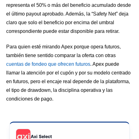
representa el 50% o más del beneficio acumulado desde
el último payout aprobado. Además, la “Safety Net” deja
claro que solo el beneficio por encima del umbral
correspondiente puede estar disponible para retirar.
Para quien esté mirando Apex porque opera futuros,
también tiene sentido comparar la oferta con otras
cuentas de fondeo que ofrecen futuros
. Apex puede
llamar la atención por el cupón y por su modelo centrado
en futuros, pero el encaje real depende de la plataforma,
el tipo de drawdown, la disciplina operativa y las
condiciones de pago.
Axi Select