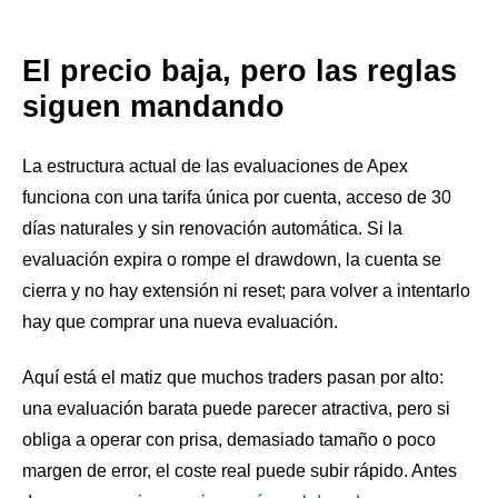
El precio baja, pero las reglas
siguen mandando
La estructura actual de las evaluaciones de Apex
funciona con una tarifa única por cuenta, acceso de 30
días naturales y sin renovación automática. Si la
evaluación expira o rompe el drawdown, la cuenta se
cierra y no hay extensión ni reset; para volver a intentarlo
hay que comprar una nueva evaluación.
Aquí está el matiz que muchos traders pasan por alto:
una evaluación barata puede parecer atractiva, pero si
obliga a operar con prisa, demasiado tamaño o poco
margen de error, el coste real puede subir rápido. Antes