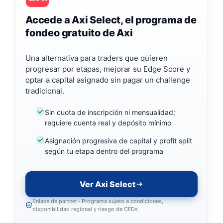
Accede a Axi Select, el programa de
fondeo gratuito de Axi
Una alternativa para traders que quieren
progresar por etapas, mejorar su Edge Score y
optar a capital asignado sin pagar un challenge
tradicional.
Sin cuota de inscripción ni mensualidad;
requiere cuenta real y depósito mínimo
Asignación progresiva de capital y profit split
según tu etapa dentro del programa
Ver Axi Select
Enlace de partner · Programa sujeto a condiciones,
disponibilidad regional y riesgo de CFDs