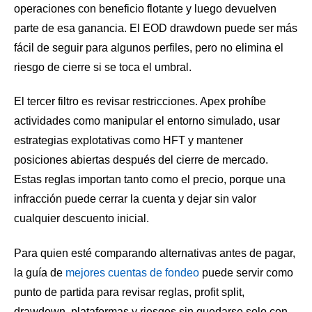
operaciones con beneficio flotante y luego devuelven
parte de esa ganancia. El EOD drawdown puede ser más
fácil de seguir para algunos perfiles, pero no elimina el
riesgo de cierre si se toca el umbral.
El tercer filtro es revisar restricciones. Apex prohíbe
actividades como manipular el entorno simulado, usar
estrategias explotativas como HFT y mantener
posiciones abiertas después del cierre de mercado.
Estas reglas importan tanto como el precio, porque una
infracción puede cerrar la cuenta y dejar sin valor
cualquier descuento inicial.
Para quien esté comparando alternativas antes de pagar,
la guía de
mejores cuentas de fondeo
puede servir como
punto de partida para revisar reglas, profit split,
drawdown, plataformas y riesgos sin quedarse solo con