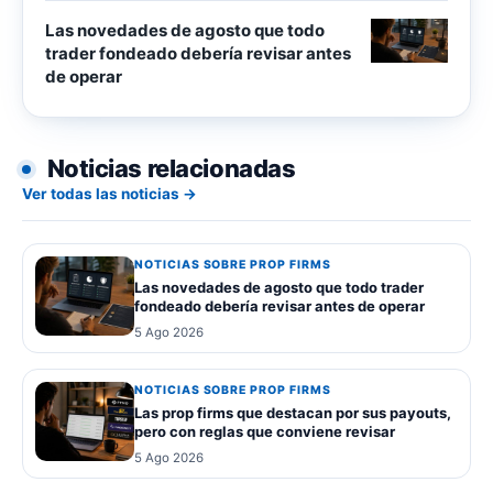
Las novedades de agosto que todo
trader fondeado debería revisar antes
de operar
Noticias relacionadas
Ver todas las noticias →
NOTICIAS SOBRE PROP FIRMS
Las novedades de agosto que todo trader
fondeado debería revisar antes de operar
5 Ago 2026
NOTICIAS SOBRE PROP FIRMS
Las prop firms que destacan por sus payouts,
pero con reglas que conviene revisar
5 Ago 2026