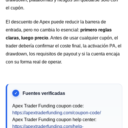
el cupón.
El descuento de Apex puede reducir la barrera de
entrada, pero no cambia lo esencial:
primero reglas
claras, luego precio
. Antes de usar cualquier cupón, el
trader debería confirmar el coste final, la activación PA, el
drawdown, los requisitos de payout y si la cuenta encaja
con su forma real de operar.
Apex Trader Funding coupon code:
https://apextraderfunding.com/coupon-code/
Apex Trader Funding coupon help center:
https://apextraderfunding.com/help-