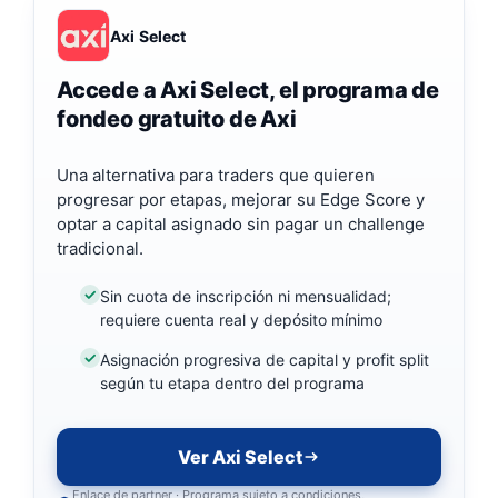
Axi Select
Accede a Axi Select, el programa de
fondeo gratuito de Axi
Una alternativa para traders que quieren
progresar por etapas, mejorar su Edge Score y
optar a capital asignado sin pagar un challenge
tradicional.
Sin cuota de inscripción ni mensualidad;
requiere cuenta real y depósito mínimo
Asignación progresiva de capital y profit split
según tu etapa dentro del programa
Ver Axi Select
Enlace de partner · Programa sujeto a condiciones,