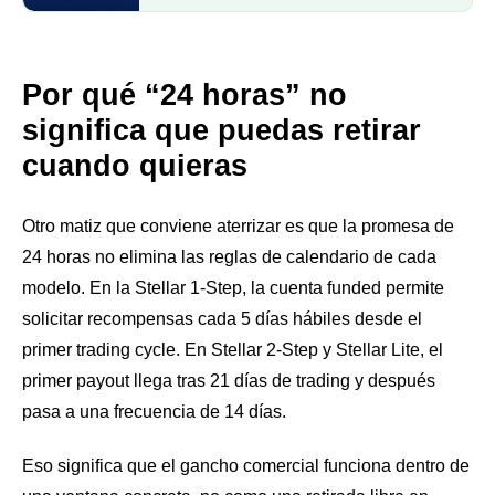
Por qué “24 horas” no
significa que puedas retirar
cuando quieras
Otro matiz que conviene aterrizar es que la promesa de
24 horas no elimina las reglas de calendario de cada
modelo. En la Stellar 1-Step, la cuenta funded permite
solicitar recompensas cada 5 días hábiles desde el
primer trading cycle. En Stellar 2-Step y Stellar Lite, el
primer payout llega tras 21 días de trading y después
pasa a una frecuencia de 14 días.
Eso significa que el gancho comercial funciona dentro de