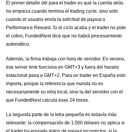
El primer detalle útil para el trader es que la cuenta atrás
no empieza cuando termina el trading cycle, sino solo
cuando el usuario envía la solicitud de payout o
Performance Reward. Si el ciclo acaba y el trader no pide
el cobro, FundedNext dice que no habrá procesamiento
automático.
Además, la firma trabaja con hora de servidor. En verano,
ese server time funciona en GMT+3 y fuera del horario
estacional pasa a GMT+2. Para un trader en España esto
importa, porque la referencia que manda no es
necesariamente su reloj local, sino la del servidor con el
que FundedNext calcula esas 24 horas.
La segunda parte de la letra pequeña es todavía más
relevante: la compensación de 1.000 dólares no aplica si
el trader ha enviado datos de payout incorrectos, si la