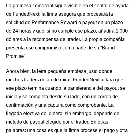
La promesa comercial sigue visible en el centro de ayuda
de FundedNext: la firma asegura que procesará la
solicitud de Performance Reward o payout en un plazo
de 24 horas y que, si no cumple ese plazo, añadirá 1.000
dólares a la recompensa del trader. La propia compañía
presenta ese compromiso como parte de su “Brand
Promise”.
Ahora bien, la letra pequeña empieza justo donde
muchos traders dejan de mirar. FundedNext aclara que
ese plazo termina cuando la transferencia del payout se
inicia y se completa desde su lado, con un correo de
confirmación y una captura como comprobante. La
llegada efectiva del dinero, sin embargo, depende del
método de payout elegido por el trader. En otras
palabras: una cosa es que la firma procese el pago y otra