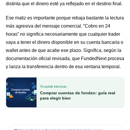
distinta que el dinero esté ya reflejado en el destino final.
Ese matiz es importante porque rebaja bastante la lectura
más agresiva del mensaje comercial. “Cobro en 24
horas” no significa necesariamente que cualquier trader
vaya a tener el dinero disponible en su cuenta bancaria o
wallet antes de que acabe ese plazo. Significa, según la
documentación oficial revisada, que FundedNext procesa
y lanza la transferencia dentro de esa ventana temporal.
Te puede interesar:
Comprar cuentas de fondeo: guía real
para elegir bien