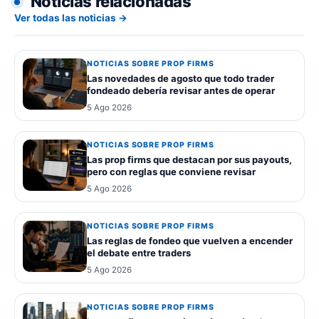
Noticias relacionadas
Ver todas las noticias →
NOTICIAS SOBRE PROP FIRMS
Las novedades de agosto que todo trader
fondeado debería revisar antes de operar
5 Ago 2026
NOTICIAS SOBRE PROP FIRMS
Las prop firms que destacan por sus payouts,
pero con reglas que conviene revisar
5 Ago 2026
NOTICIAS SOBRE PROP FIRMS
Las reglas de fondeo que vuelven a encender
el debate entre traders
5 Ago 2026
NOTICIAS SOBRE PROP FIRMS