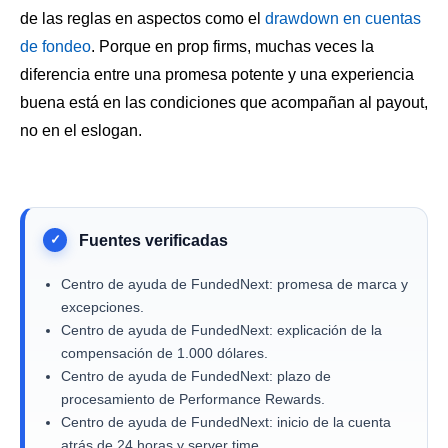
de las reglas en aspectos como el
drawdown en cuentas
de fondeo
. Porque en prop firms, muchas veces la
diferencia entre una promesa potente y una experiencia
buena está en las condiciones que acompañan al payout,
no en el eslogan.
Centro de ayuda de FundedNext: promesa de marca y
excepciones.
Centro de ayuda de FundedNext: explicación de la
compensación de 1.000 dólares.
Centro de ayuda de FundedNext: plazo de
procesamiento de Performance Rewards.
Centro de ayuda de FundedNext: inicio de la cuenta
atrás de 24 horas y server time.