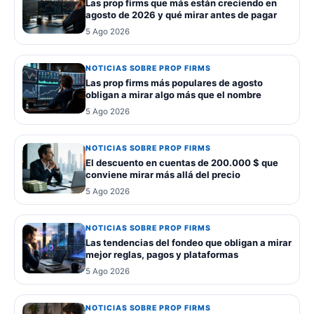
Las prop firms que más están creciendo en
agosto de 2026 y qué mirar antes de pagar
5 Ago 2026
NOTICIAS SOBRE PROP FIRMS
Las prop firms más populares de agosto
obligan a mirar algo más que el nombre
5 Ago 2026
NOTICIAS SOBRE PROP FIRMS
El descuento en cuentas de 200.000 $ que
conviene mirar más allá del precio
5 Ago 2026
NOTICIAS SOBRE PROP FIRMS
Las tendencias del fondeo que obligan a mirar
mejor reglas, pagos y plataformas
5 Ago 2026
NOTICIAS SOBRE PROP FIRMS