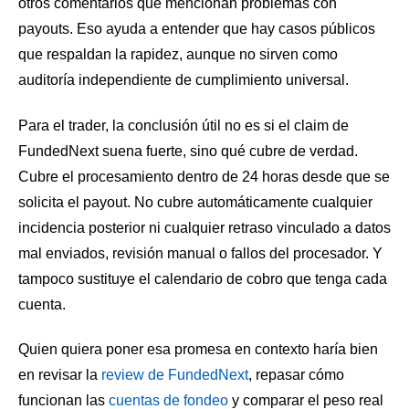
otros comentarios que mencionan problemas con
payouts. Eso ayuda a entender que hay casos públicos
que respaldan la rapidez, aunque no sirven como
auditoría independiente de cumplimiento universal.
Para el trader, la conclusión útil no es si el claim de
FundedNext suena fuerte, sino qué cubre de verdad.
Cubre el procesamiento dentro de 24 horas desde que se
solicita el payout. No cubre automáticamente cualquier
incidencia posterior ni cualquier retraso vinculado a datos
mal enviados, revisión manual o fallos del procesador. Y
tampoco sustituye el calendario de cobro que tenga cada
cuenta.
Quien quiera poner esa promesa en contexto haría bien
en revisar la
review de FundedNext
, repasar cómo
funcionan las
cuentas de fondeo
y comparar el peso real