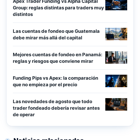
Apex Trader Funding vs Alpha Capital
Group: reglas distintas para traders muy
distintos
Las cuentas de fondeo que Guatemala
debe mirar más allá del capital
Mejores cuentas de fondeo en Panamá:
reglas y riesgos que conviene mirar
Funding Pips vs Apex: la comparación
que no empieza por el precio
Las novedades de agosto que todo
trader fondeado debería revisar antes
de operar