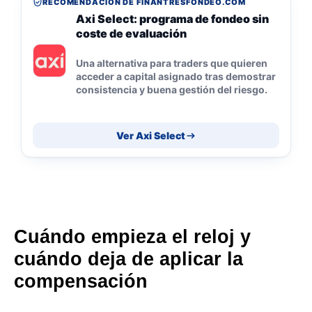
RECOMENDACIÓN DE FINANTRESFONDEO.COM
Axi Select: programa de fondeo sin
coste de evaluación
Una alternativa para traders que quieren
acceder a capital asignado tras demostrar
consistencia y buena gestión del riesgo.
Ver Axi Select
Cuándo empieza el reloj y
cuándo deja de aplicar la
compensación