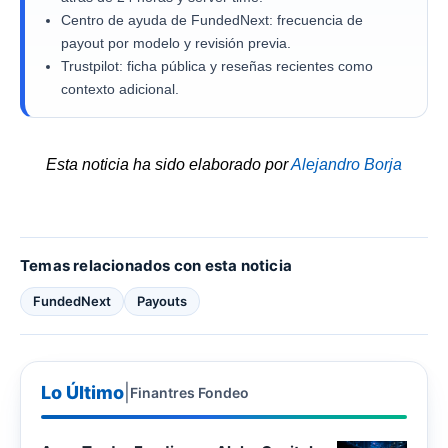
Centro de ayuda de FundedNext: frecuencia de
payout por modelo y revisión previa.
Trustpilot: ficha pública y reseñas recientes como
contexto adicional.
Esta noticia ha sido elaborado por
Alejandro Borja
Temas relacionados con esta noticia
FundedNext
Payouts
Lo Último
|
Finantres Fondeo