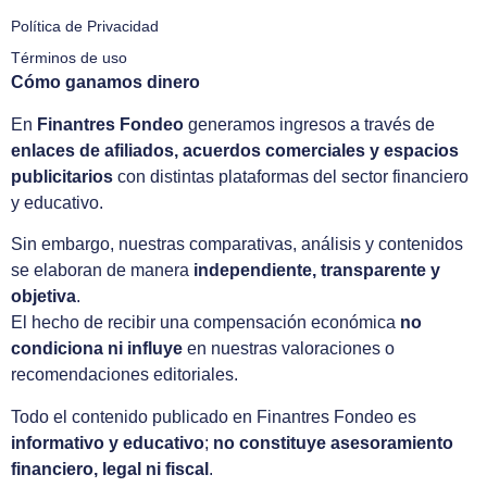
Política de Privacidad
Términos de uso
Cómo ganamos dinero
En
Finantres Fondeo
generamos ingresos a través de
enlaces de afiliados, acuerdos comerciales y espacios
publicitarios
con distintas plataformas del sector financiero
y educativo.
Sin embargo, nuestras comparativas, análisis y contenidos
se elaboran de manera
independiente, transparente y
objetiva
.
El hecho de recibir una compensación económica
no
condiciona ni influye
en nuestras valoraciones o
recomendaciones editoriales.
Todo el contenido publicado en Finantres Fondeo es
informativo y educativo
;
no constituye asesoramiento
financiero, legal ni fiscal
.