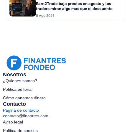
Earn2Trade baja precios en agosto y los
traders miran algo más que el descuento
5 Ago 2026
Nosotros
¿Quienes somos?
Política editorial
Cómo ganamos dinero
Contacto
Página de contacto
contacto@finantres.com
Aviso legal
Política de cookies