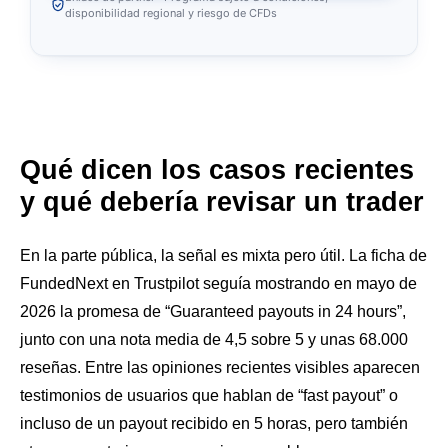
disponibilidad regional y riesgo de CFDs
Qué dicen los casos recientes
y qué debería revisar un trader
En la parte pública, la señal es mixta pero útil. La ficha de
FundedNext en Trustpilot seguía mostrando en mayo de
2026 la promesa de “Guaranteed payouts in 24 hours”,
junto con una nota media de 4,5 sobre 5 y unas 68.000
reseñas. Entre las opiniones recientes visibles aparecen
testimonios de usuarios que hablan de “fast payout” o
incluso de un payout recibido en 5 horas, pero también