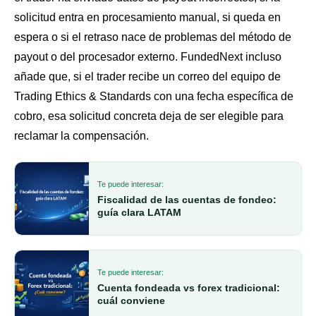
solicitud entra en procesamiento manual, si queda en
espera o si el retraso nace de problemas del método de
payout o del procesador externo. FundedNext incluso
añade que, si el trader recibe un correo del equipo de
Trading Ethics & Standards con una fecha específica de
cobro, esa solicitud concreta deja de ser elegible para
reclamar la compensación.
Te puede interesar:
Fiscalidad de las cuentas de fondeo:
guía clara LATAM
Te puede interesar:
Cuenta fondeada vs forex tradicional:
cuál conviene