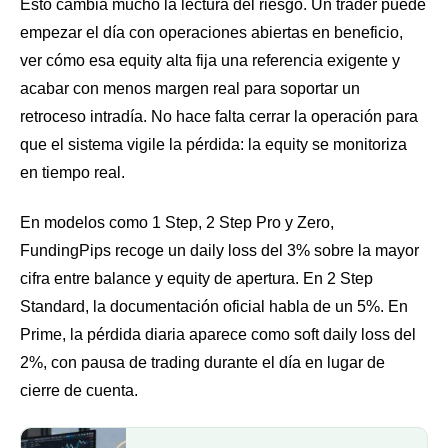
Esto cambia mucho la lectura del riesgo. Un trader puede
empezar el día con operaciones abiertas en beneficio,
ver cómo esa equity alta fija una referencia exigente y
acabar con menos margen real para soportar un
retroceso intradía. No hace falta cerrar la operación para
que el sistema vigile la pérdida: la equity se monitoriza
en tiempo real.
En modelos como 1 Step, 2 Step Pro y Zero,
FundingPips recoge un daily loss del 3% sobre la mayor
cifra entre balance y equity de apertura. En 2 Step
Standard, la documentación oficial habla de un 5%. En
Prime, la pérdida diaria aparece como soft daily loss del
2%, con pausa de trading durante el día en lugar de
cierre de cuenta.