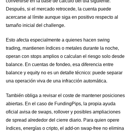
convertirse en la base de cálculo del día siguiente.
Después, si el mercado retrocede, la cuenta puede
acercarse al límite aunque siga en positivo respecto al
tamaño inicial del challenge.
Esto afecta especialmente a quienes hacen swing
trading, mantienen índices o metales durante la noche,
operan con stops amplios o calculan el riesgo solo desde
balance. En cuentas de fondeo, esa diferencia entre
balance y equity no es un detalle técnico: puede separar
una operación viva de una infracción automática.
También obliga a revisar el coste de mantener posiciones
abiertas. En el caso de FundingPips, la propia ayuda
oficial avisa de swaps, rollover y posibles ampliaciones
de spread alrededor del cierre diario. Para quien opere
índices, energías o cripto, el add-on swap-free no elimina