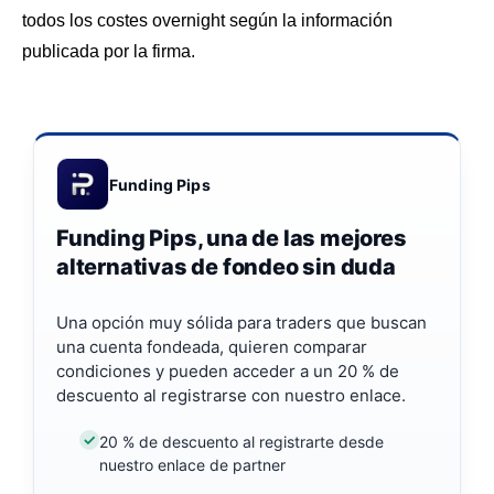
todos los costes overnight según la información
publicada por la firma.
Funding Pips
Funding Pips, una de las mejores
alternativas de fondeo sin duda
Una opción muy sólida para traders que buscan
una cuenta fondeada, quieren comparar
condiciones y pueden acceder a un 20 % de
descuento al registrarse con nuestro enlace.
20 % de descuento al registrarte desde
nuestro enlace de partner