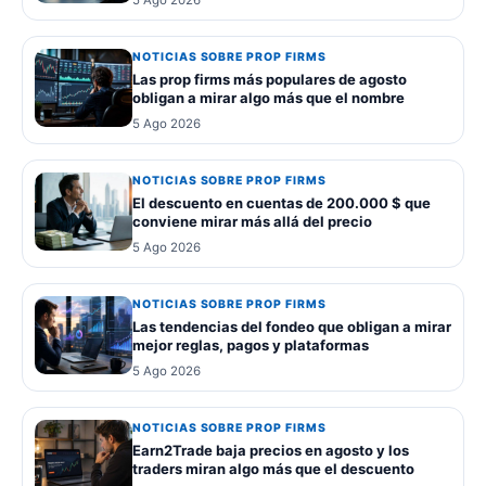
5 Ago 2026
NOTICIAS SOBRE PROP FIRMS
Las prop firms más populares de agosto
obligan a mirar algo más que el nombre
5 Ago 2026
NOTICIAS SOBRE PROP FIRMS
El descuento en cuentas de 200.000 $ que
conviene mirar más allá del precio
5 Ago 2026
NOTICIAS SOBRE PROP FIRMS
Las tendencias del fondeo que obligan a mirar
mejor reglas, pagos y plataformas
5 Ago 2026
NOTICIAS SOBRE PROP FIRMS
Earn2Trade baja precios en agosto y los
traders miran algo más que el descuento