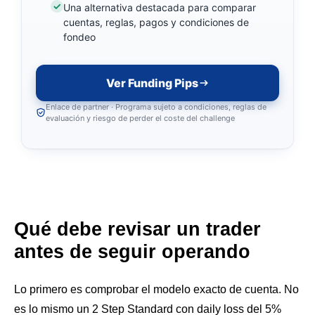
Una alternativa destacada para comparar
cuentas, reglas, pagos y condiciones de
fondeo
Ver Funding Pips
Enlace de partner · Programa sujeto a condiciones, reglas de
evaluación y riesgo de perder el coste del challenge
Qué debe revisar un trader
antes de seguir operando
Lo primero es comprobar el modelo exacto de cuenta. No
es lo mismo un 2 Step Standard con daily loss del 5%