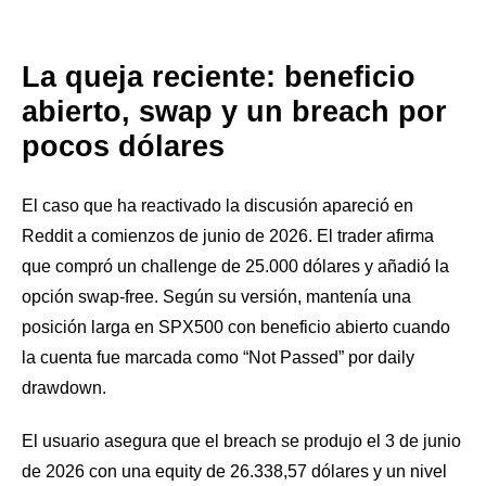
La queja reciente: beneficio
abierto, swap y un breach por
pocos dólares
El caso que ha reactivado la discusión apareció en
Reddit a comienzos de junio de 2026. El trader afirma
que compró un challenge de 25.000 dólares y añadió la
opción swap-free. Según su versión, mantenía una
posición larga en SPX500 con beneficio abierto cuando
la cuenta fue marcada como “Not Passed” por daily
drawdown.
El usuario asegura que el breach se produjo el 3 de junio
de 2026 con una equity de 26.338,57 dólares y un nivel