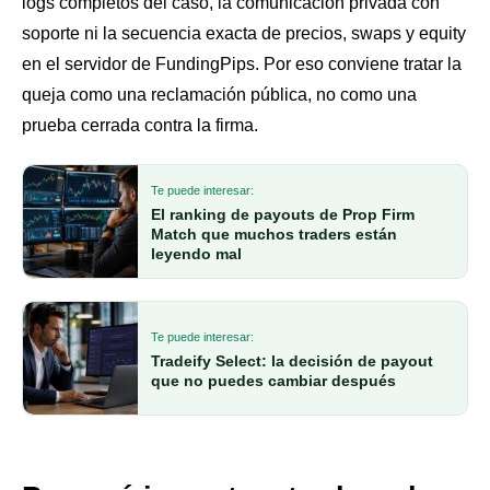
logs completos del caso, la comunicación privada con
soporte ni la secuencia exacta de precios, swaps y equity
en el servidor de FundingPips. Por eso conviene tratar la
queja como una reclamación pública, no como una
prueba cerrada contra la firma.
Te puede interesar:
El ranking de payouts de Prop Firm
Match que muchos traders están
leyendo mal
Te puede interesar:
Tradeify Select: la decisión de payout
que no puedes cambiar después