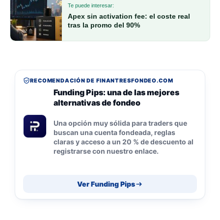
Te puede interesar:
Apex sin activation fee: el coste real
tras la promo del 90%
RECOMENDACIÓN DE FINANTRESFONDEO.COM
Funding Pips: una de las mejores
alternativas de fondeo
Una opción muy sólida para traders que
buscan una cuenta fondeada, reglas
claras y acceso a un 20 % de descuento al
registrarse con nuestro enlace.
Ver Funding Pips