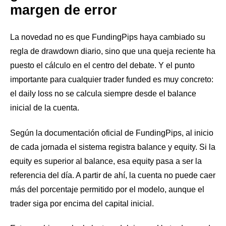
margen de error
La novedad no es que FundingPips haya cambiado su
regla de drawdown diario, sino que una queja reciente ha
puesto el cálculo en el centro del debate. Y el punto
importante para cualquier trader funded es muy concreto:
el daily loss no se calcula siempre desde el balance
inicial de la cuenta.
Según la documentación oficial de FundingPips, al inicio
de cada jornada el sistema registra balance y equity. Si la
equity es superior al balance, esa equity pasa a ser la
referencia del día. A partir de ahí, la cuenta no puede caer
más del porcentaje permitido por el modelo, aunque el
trader siga por encima del capital inicial.