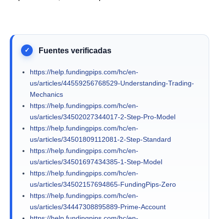
https://help.fundingpips.com/hc/en-
us/articles/44559256768529-Understanding-Trading-
Mechanics
https://help.fundingpips.com/hc/en-
us/articles/34502027344017-2-Step-Pro-Model
https://help.fundingpips.com/hc/en-
us/articles/34501809112081-2-Step-Standard
https://help.fundingpips.com/hc/en-
us/articles/34501697434385-1-Step-Model
https://help.fundingpips.com/hc/en-
us/articles/34502157694865-FundingPips-Zero
https://help.fundingpips.com/hc/en-
us/articles/34447308895889-Prime-Account
https://help.fundingpips.com/hc/en-