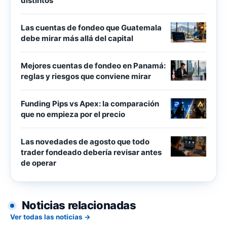
distintos
Las cuentas de fondeo que Guatemala
debe mirar más allá del capital
Mejores cuentas de fondeo en Panamá:
reglas y riesgos que conviene mirar
Funding Pips vs Apex: la comparación
que no empieza por el precio
Las novedades de agosto que todo
trader fondeado debería revisar antes
de operar
Noticias relacionadas
Ver todas las noticias →