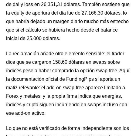
de daily loss en 26.351,31 dólares. También sostiene que
la equity de apertura del día fue de 27.166,30 dólares, lo
que habría dejado un margen diario mucho más estrecho
que si el cálculo se hubiera hecho desde el balance
inicial de 25.000 dólares.
La reclamación añade otro elemento sensible: el trader
dice que se cargaron 158,60 dólares en swaps sobre
índices pese a haber comprado la opción swap-free. Aquí
la documentación oficial de FundingPips sí aporta un
matiz relevante: el add-on swap-free aparece limitado a
Forex y metales, y la propia firma indica que energías,
índices y cripto siguen incurriendo en swaps incluso con
ese add-on activo.
Lo que no está verificado de forma independiente son los