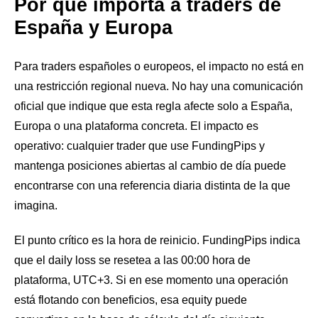
Por qué importa a traders de
España y Europa
Para traders españoles o europeos, el impacto no está en
una restricción regional nueva. No hay una comunicación
oficial que indique que esta regla afecte solo a España,
Europa o una plataforma concreta. El impacto es
operativo: cualquier trader que use FundingPips y
mantenga posiciones abiertas al cambio de día puede
encontrarse con una referencia diaria distinta de la que
imagina.
El punto crítico es la hora de reinicio. FundingPips indica
que el daily loss se resetea a las 00:00 hora de
plataforma, UTC+3. Si en ese momento una operación
está flotando con beneficios, esa equity puede