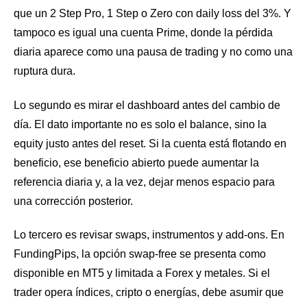
que un 2 Step Pro, 1 Step o Zero con daily loss del 3%. Y
tampoco es igual una cuenta Prime, donde la pérdida
diaria aparece como una pausa de trading y no como una
ruptura dura.
Lo segundo es mirar el dashboard antes del cambio de
día. El dato importante no es solo el balance, sino la
equity justo antes del reset. Si la cuenta está flotando en
beneficio, ese beneficio abierto puede aumentar la
referencia diaria y, a la vez, dejar menos espacio para
una corrección posterior.
Lo tercero es revisar swaps, instrumentos y add-ons. En
FundingPips, la opción swap-free se presenta como
disponible en MT5 y limitada a Forex y metales. Si el
trader opera índices, cripto o energías, debe asumir que