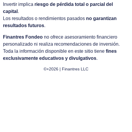
Invertir implica
riesgo de pérdida total o parcial del
capital
.
Los resultados o rendimientos pasados
no garantizan
resultados futuros
.
Finantres Fondeo
no ofrece asesoramiento financiero
personalizado ni realiza recomendaciones de inversión.
Toda la información disponible en este sitio tiene
fines
exclusivamente educativos y divulgativos
.
©+2026 | Finantres LLC