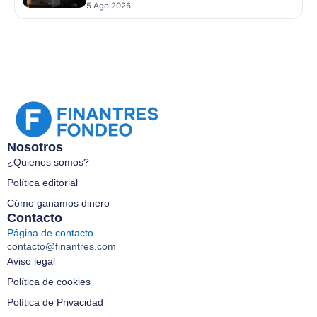
5 Ago 2026
Nosotros
¿Quienes somos?
Política editorial
Cómo ganamos dinero
Contacto
Página de contacto
contacto@finantres.com
Aviso legal
Política de cookies
Política de Privacidad