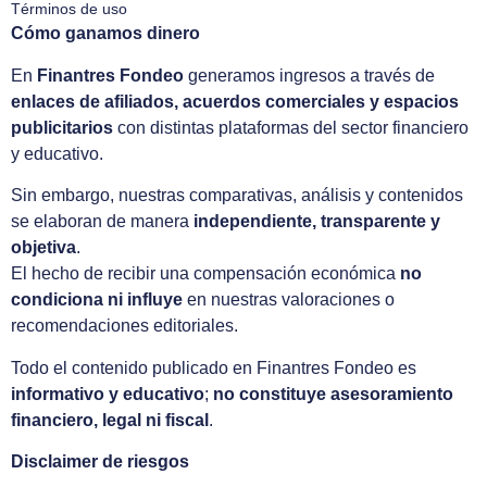
Términos de uso
Cómo ganamos dinero
En
Finantres Fondeo
generamos ingresos a través de
enlaces de afiliados, acuerdos comerciales y espacios
publicitarios
con distintas plataformas del sector financiero
y educativo.
Sin embargo, nuestras comparativas, análisis y contenidos
se elaboran de manera
independiente, transparente y
objetiva
.
El hecho de recibir una compensación económica
no
condiciona ni influye
en nuestras valoraciones o
recomendaciones editoriales.
Todo el contenido publicado en Finantres Fondeo es
informativo y educativo
;
no constituye asesoramiento
financiero, legal ni fiscal
.
Disclaimer de riesgos