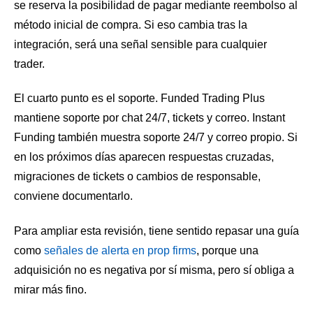
se reserva la posibilidad de pagar mediante reembolso al
método inicial de compra. Si eso cambia tras la
integración, será una señal sensible para cualquier
trader.
El cuarto punto es el soporte. Funded Trading Plus
mantiene soporte por chat 24/7, tickets y correo. Instant
Funding también muestra soporte 24/7 y correo propio. Si
en los próximos días aparecen respuestas cruzadas,
migraciones de tickets o cambios de responsable,
conviene documentarlo.
Para ampliar esta revisión, tiene sentido repasar una guía
como
señales de alerta en prop firms
, porque una
adquisición no es negativa por sí misma, pero sí obliga a
mirar más fino.