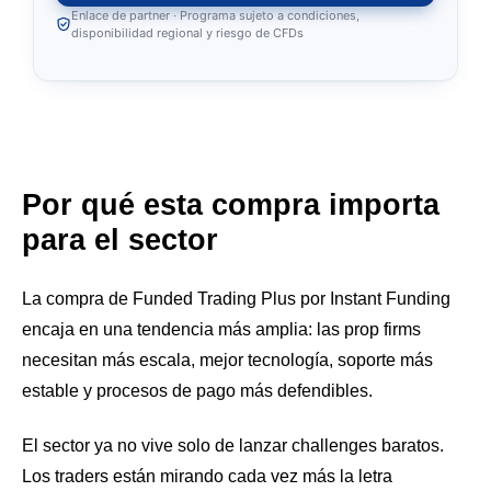
Enlace de partner · Programa sujeto a condiciones,
disponibilidad regional y riesgo de CFDs
Por qué esta compra importa
para el sector
La compra de Funded Trading Plus por Instant Funding
encaja en una tendencia más amplia: las prop firms
necesitan más escala, mejor tecnología, soporte más
estable y procesos de pago más defendibles.
El sector ya no vive solo de lanzar challenges baratos.
Los traders están mirando cada vez más la letra