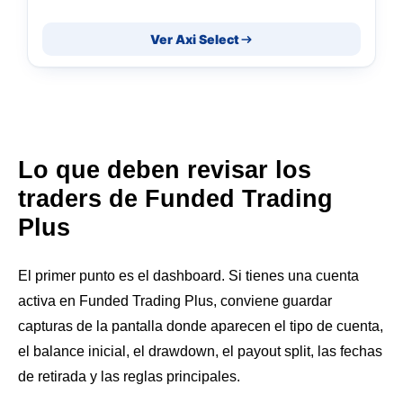
Ver Axi Select
Lo que deben revisar los
traders de Funded Trading
Plus
El primer punto es el dashboard. Si tienes una cuenta
activa en Funded Trading Plus, conviene guardar
capturas de la pantalla donde aparecen el tipo de cuenta,
el balance inicial, el drawdown, el payout split, las fechas
de retirada y las reglas principales.