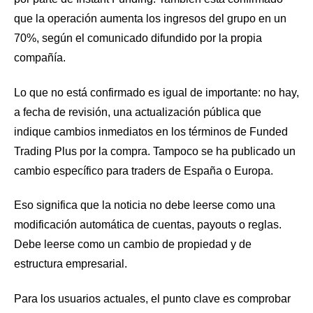
que la operación aumenta los ingresos del grupo en un
70%, según el comunicado difundido por la propia
compañía.
Lo que no está confirmado es igual de importante: no hay,
a fecha de revisión, una actualización pública que
indique cambios inmediatos en los términos de Funded
Trading Plus por la compra. Tampoco se ha publicado un
cambio específico para traders de España o Europa.
Eso significa que la noticia no debe leerse como una
modificación automática de cuentas, payouts o reglas.
Debe leerse como un cambio de propiedad y de
estructura empresarial.
Para los usuarios actuales, el punto clave es comprobar