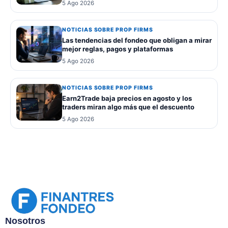
5 Ago 2026
NOTICIAS SOBRE PROP FIRMS
Las tendencias del fondeo que obligan a mirar
mejor reglas, pagos y plataformas
5 Ago 2026
NOTICIAS SOBRE PROP FIRMS
Earn2Trade baja precios en agosto y los
traders miran algo más que el descuento
5 Ago 2026
Nosotros