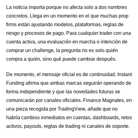
La noticia importa porque no afecta solo a dos nombres
concretos. Llega en un momento en el que muchas prop
firms están ajustando modelos, plataformas, reglas de
riesgo y procesos de pago. Para cualquier trader con una
cuenta activa, una evaluación en marcha o intención de
comprar un challenge, la pregunta no es solo quién
compra a quién, sino qué puede cambiar después.
De momento, el mensaje oficial es de continuidad. Instant
Funding afirma que ambas marcas seguirán operando de
forma independiente y que las novedades futuras se
comunicarán por canales oficiales. Finance Magnates, en
una pieza recogida por TradingView, añade que no
habría cambios inmediatos en cuentas, dashboards, retos
activos, payouts, reglas de trading ni canales de soporte.