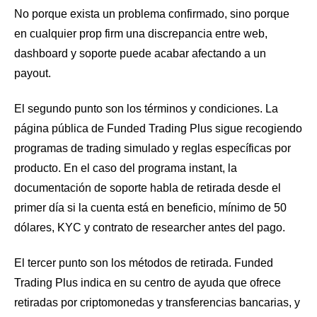
No porque exista un problema confirmado, sino porque
en cualquier prop firm una discrepancia entre web,
dashboard y soporte puede acabar afectando a un
payout.
El segundo punto son los términos y condiciones. La
página pública de Funded Trading Plus sigue recogiendo
programas de trading simulado y reglas específicas por
producto. En el caso del programa instant, la
documentación de soporte habla de retirada desde el
primer día si la cuenta está en beneficio, mínimo de 50
dólares, KYC y contrato de researcher antes del pago.
El tercer punto son los métodos de retirada. Funded
Trading Plus indica en su centro de ayuda que ofrece
retiradas por criptomonedas y transferencias bancarias, y