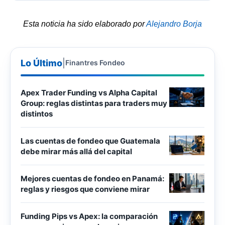
Esta noticia ha sido elaborado por
Alejandro Borja
Lo Último
|
Finantres Fondeo
Apex Trader Funding vs Alpha Capital
Group: reglas distintas para traders muy
distintos
Las cuentas de fondeo que Guatemala
debe mirar más allá del capital
Mejores cuentas de fondeo en Panamá:
reglas y riesgos que conviene mirar
Funding Pips vs Apex: la comparación