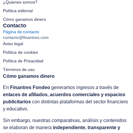
¿Quienes somos?
Política editorial
Cómo ganamos dinero
Contacto
Página de contacto
contacto@finantres.com
Aviso legal
Política de cookies
Política de Privacidad
Términos de uso
Cómo ganamos dinero
En
Finantres Fondeo
generamos ingresos a través de
enlaces de afiliados, acuerdos comerciales y espacios
publicitarios
con distintas plataformas del sector financiero
y educativo.
Sin embargo, nuestras comparativas, análisis y contenidos
se elaboran de manera
independiente, transparente y