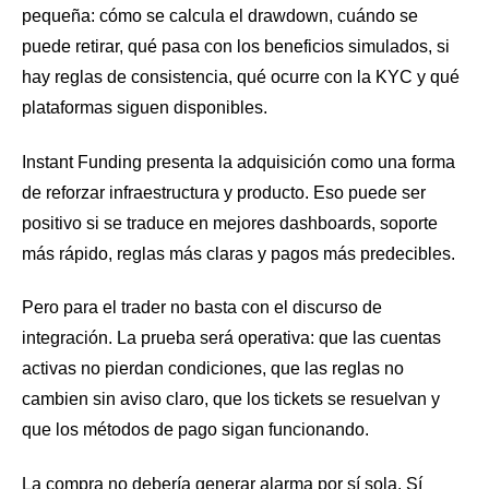
pequeña: cómo se calcula el drawdown, cuándo se
puede retirar, qué pasa con los beneficios simulados, si
hay reglas de consistencia, qué ocurre con la KYC y qué
plataformas siguen disponibles.
Instant Funding presenta la adquisición como una forma
de reforzar infraestructura y producto. Eso puede ser
positivo si se traduce en mejores dashboards, soporte
más rápido, reglas más claras y pagos más predecibles.
Pero para el trader no basta con el discurso de
integración. La prueba será operativa: que las cuentas
activas no pierdan condiciones, que las reglas no
cambien sin aviso claro, que los tickets se resuelvan y
que los métodos de pago sigan funcionando.
La compra no debería generar alarma por sí sola. Sí