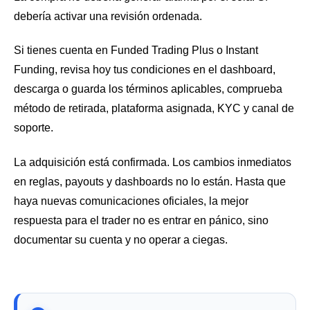
debería activar una revisión ordenada.
Si tienes cuenta en Funded Trading Plus o Instant
Funding, revisa hoy tus condiciones en el dashboard,
descarga o guarda los términos aplicables, comprueba
método de retirada, plataforma asignada, KYC y canal de
soporte.
La adquisición está confirmada. Los cambios inmediatos
en reglas, payouts y dashboards no lo están. Hasta que
haya nuevas comunicaciones oficiales, la mejor
respuesta para el trader no es entrar en pánico, sino
documentar su cuenta y no operar a ciegas.