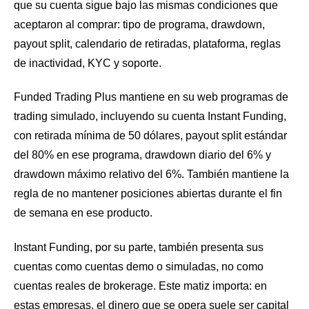
que su cuenta sigue bajo las mismas condiciones que
aceptaron al comprar: tipo de programa, drawdown,
payout split, calendario de retiradas, plataforma, reglas
de inactividad, KYC y soporte.
Funded Trading Plus mantiene en su web programas de
trading simulado, incluyendo su cuenta Instant Funding,
con retirada mínima de 50 dólares, payout split estándar
del 80% en ese programa, drawdown diario del 6% y
drawdown máximo relativo del 6%. También mantiene la
regla de no mantener posiciones abiertas durante el fin
de semana en ese producto.
Instant Funding, por su parte, también presenta sus
cuentas como cuentas demo o simuladas, no como
cuentas reales de brokerage. Este matiz importa: en
estas empresas, el dinero que se opera suele ser capital