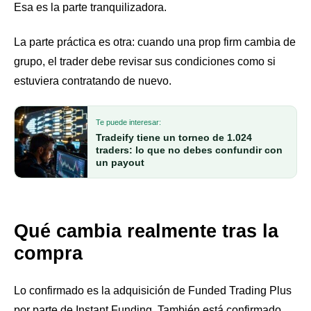
Esa es la parte tranquilizadora.
La parte práctica es otra: cuando una prop firm cambia de
grupo, el trader debe revisar sus condiciones como si
estuviera contratando de nuevo.
Te puede interesar:
Tradeify tiene un torneo de 1.024
traders: lo que no debes confundir con
un payout
Qué cambia realmente tras la
compra
Lo confirmado es la adquisición de Funded Trading Plus
por parte de Instant Funding. También está confirmado