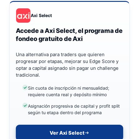
Axi Select
Accede a Axi Select, el programa de
fondeo gratuito de Axi
Una alternativa para traders que quieren
progresar por etapas, mejorar su Edge Score y
optar a capital asignado sin pagar un challenge
tradicional.
Sin cuota de inscripción ni mensualidad;
requiere cuenta real y depósito mínimo
Asignación progresiva de capital y profit split
según tu etapa dentro del programa
Ver Axi Select