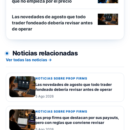
que no empieza por el precio
Las novedades de agosto que todo
trader fondeado debería revisar antes
de operar
Noticias relacionadas
Ver todas las noticias →
NOTICIAS SOBRE PROP FIRMS
Las novedades de agosto que todo trader
fondeado debería revisar antes de operar
5 Ago 2026
NOTICIAS SOBRE PROP FIRMS
Las prop firms que destacan por sus payouts,
pero con reglas que conviene revisar
5 Ago 2026