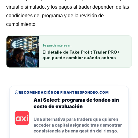
virtual o simulado, y los pagos al trader dependen de las
condiciones del programa y de la revisión de
cumplimiento.
Te puede interesar:
El detalle de Take Profit Trader PRO+
que puede cambiar cuándo cobras
RECOMENDACIÓN DE FINANTRESFONDEO.COM
Axi Select: programa de fondeo sin
coste de evaluación
Una alternativa para traders que quieren
acceder a capital asignado tras demostrar
consistencia y buena gestión del riesgo.