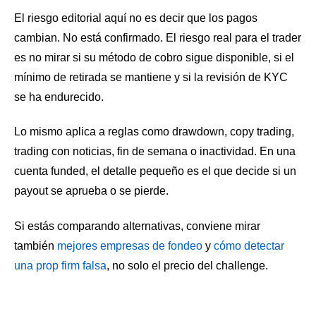
El riesgo editorial aquí no es decir que los pagos
cambian. No está confirmado. El riesgo real para el trader
es no mirar si su método de cobro sigue disponible, si el
mínimo de retirada se mantiene y si la revisión de KYC
se ha endurecido.
Lo mismo aplica a reglas como drawdown, copy trading,
trading con noticias, fin de semana o inactividad. En una
cuenta funded, el detalle pequeño es el que decide si un
payout se aprueba o se pierde.
Si estás comparando alternativas, conviene mirar
también
mejores empresas de fondeo
y
cómo detectar
una prop firm falsa
, no solo el precio del challenge.