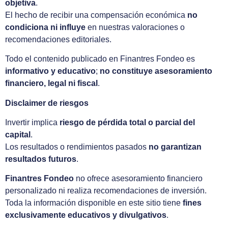
objetiva
.
El hecho de recibir una compensación económica
no
condiciona ni influye
en nuestras valoraciones o
recomendaciones editoriales.
Todo el contenido publicado en Finantres Fondeo es
informativo y educativo
;
no constituye asesoramiento
financiero, legal ni fiscal
.
Disclaimer de riesgos
Invertir implica
riesgo de pérdida total o parcial del
capital
.
Los resultados o rendimientos pasados
no garantizan
resultados futuros
.
Finantres Fondeo
no ofrece asesoramiento financiero
personalizado ni realiza recomendaciones de inversión.
Toda la información disponible en este sitio tiene
fines
exclusivamente educativos y divulgativos
.