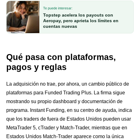
Te puede interesar:
Topstep acelera los payouts con
Aeropay, pero aprieta los límites en
cuentas nuevas
Qué pasa con plataformas,
pagos y reglas
La adquisición no trae, por ahora, un cambio público de
plataformas para Funded Trading Plus. La firma sigue
mostrando su propio dashboard y documentación de
programa. Instant Funding, en su centro de ayuda, indica
que los traders de fuera de Estados Unidos pueden usar
MetaTrader 5, cTrader y Match-Trader, mientras que en
Estados Unidos Match-Trader aparece como la única