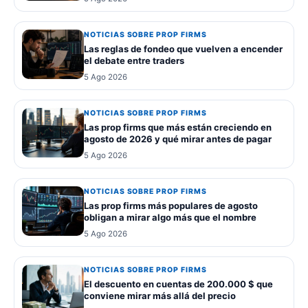
NOTICIAS SOBRE PROP FIRMS
Las reglas de fondeo que vuelven a encender
el debate entre traders
5 Ago 2026
NOTICIAS SOBRE PROP FIRMS
Las prop firms que más están creciendo en
agosto de 2026 y qué mirar antes de pagar
5 Ago 2026
NOTICIAS SOBRE PROP FIRMS
Las prop firms más populares de agosto
obligan a mirar algo más que el nombre
5 Ago 2026
NOTICIAS SOBRE PROP FIRMS
El descuento en cuentas de 200.000 $ que
conviene mirar más allá del precio