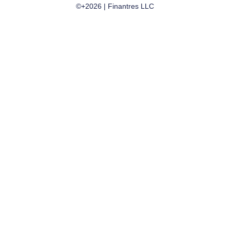
©+2026 | Finantres LLC