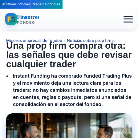
Últimas noticias
Mapa de noticias
Finantres
FONDEO
Mejores empresas de fondeo
»
Noticias sobre prop firms
Una prop firm compra otra:
las señales que debe revisar
cualquier trader
Instant Funding ha comprado Funded Trading Plus
y el movimiento deja una lectura clara para los
traders: no hay cambios inmediatos anunciados
en cuentas, reglas o payouts, pero sí una señal de
consolidación en el sector del fondeo.