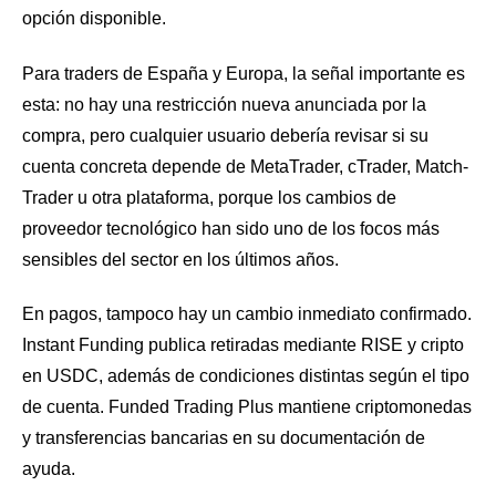
opción disponible.
Para traders de España y Europa, la señal importante es
esta: no hay una restricción nueva anunciada por la
compra, pero cualquier usuario debería revisar si su
cuenta concreta depende de MetaTrader, cTrader, Match-
Trader u otra plataforma, porque los cambios de
proveedor tecnológico han sido uno de los focos más
sensibles del sector en los últimos años.
En pagos, tampoco hay un cambio inmediato confirmado.
Instant Funding publica retiradas mediante RISE y cripto
en USDC, además de condiciones distintas según el tipo
de cuenta. Funded Trading Plus mantiene criptomonedas
y transferencias bancarias en su documentación de
ayuda.