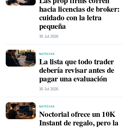
Las prop firms corren
hacia licencias de broker:
cuidado con la letra
pequeña
30 Jul 2026
NOTICIAS
La lista que todo trader
debería revisar antes de
pagar una evaluación
30 Jul 2026
NOTICIAS
Noctorial ofrece un 10K
Instant de regalo, pero la