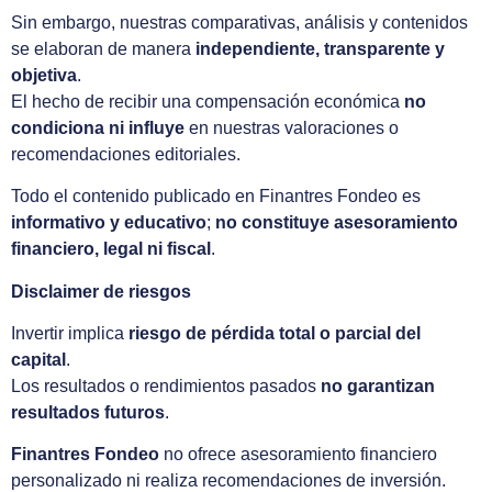
Sin embargo, nuestras comparativas, análisis y contenidos
se elaboran de manera
independiente, transparente y
objetiva
.
El hecho de recibir una compensación económica
no
condiciona ni influye
en nuestras valoraciones o
recomendaciones editoriales.
Todo el contenido publicado en Finantres Fondeo es
informativo y educativo
;
no constituye asesoramiento
financiero, legal ni fiscal
.
Disclaimer de riesgos
Invertir implica
riesgo de pérdida total o parcial del
capital
.
Los resultados o rendimientos pasados
no garantizan
resultados futuros
.
Finantres Fondeo
no ofrece asesoramiento financiero
personalizado ni realiza recomendaciones de inversión.