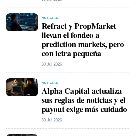
NOTICIAS
Refract y PropMarket
llevan el fondeo a
prediction markets, pero
con letra pequeña
30 Jul 2026
NOTICIAS
Alpha Capital actualiza
sus reglas de noticias y el
payout exige más cuidado
30 Jul 2026