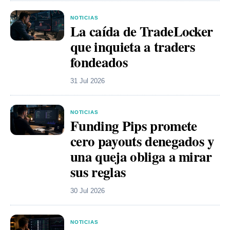
NOTICIAS
La caída de TradeLocker
que inquieta a traders
fondeados
31 Jul 2026
NOTICIAS
Funding Pips promete
cero payouts denegados y
una queja obliga a mirar
sus reglas
30 Jul 2026
NOTICIAS