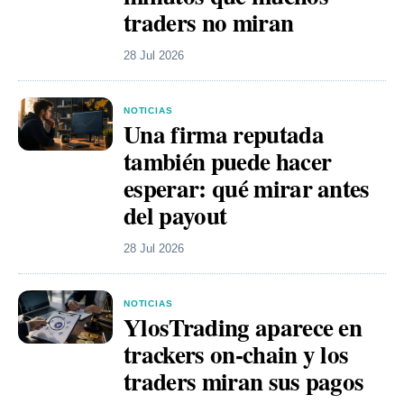
traders no miran
28 Jul 2026
NOTICIAS
Una firma reputada
también puede hacer
esperar: qué mirar antes
del payout
28 Jul 2026
NOTICIAS
YlosTrading aparece en
trackers on-chain y los
traders miran sus pagos