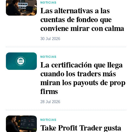
NOTICIAS
Las alternativas a las
cuentas de fondeo que
conviene mirar con calma
30 Jul 2026
NOTICIAS
La certificación que llega
cuando los traders más
miran los payouts de prop
firms
28 Jul 2026
NOTICIAS
Take Profit Trader gusta