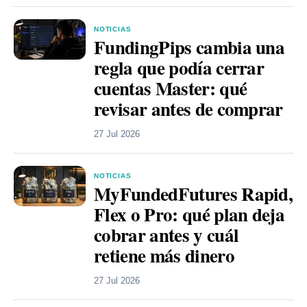
NOTICIAS
FundingPips cambia una
regla que podía cerrar
cuentas Master: qué
revisar antes de comprar
27 Jul 2026
NOTICIAS
MyFundedFutures Rapid,
Flex o Pro: qué plan deja
cobrar antes y cuál
retiene más dinero
27 Jul 2026