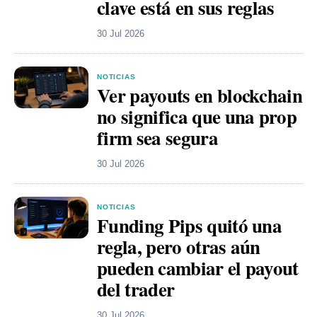
clave está en sus reglas
30 Jul 2026
NOTICIAS
Ver payouts en blockchain
no significa que una prop
firm sea segura
30 Jul 2026
NOTICIAS
Funding Pips quitó una
regla, pero otras aún
pueden cambiar el payout
del trader
30 Jul 2026