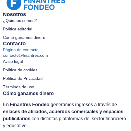
Nosotros
¿Quienes somos?
Política editorial
Cómo ganamos dinero
Contacto
Página de contacto
contacto@finantres.com
Aviso legal
Política de cookies
Política de Privacidad
Términos de uso
Cómo ganamos dinero
En
Finantres Fondeo
generamos ingresos a través de
enlaces de afiliados, acuerdos comerciales y espacios
publicitarios
con distintas plataformas del sector financiero
y educativo.