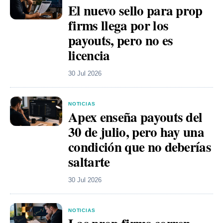
El nuevo sello para prop
firms llega por los
payouts, pero no es
licencia
30 Jul 2026
NOTICIAS
Apex enseña payouts del
30 de julio, pero hay una
condición que no deberías
saltarte
30 Jul 2026
NOTICIAS