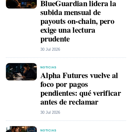
BlueGuardian lidera la
subida mensual de
payouts on-chain, pero
exige una lectura
prudente
30 Jul 2026
NOTICIAS
Alpha Futures vuelve al
foco por pagos
pendientes: qué verificar
antes de reclamar
30 Jul 2026
NOTICIAS