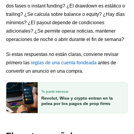
dos fases o instant funding? ¿El drawdown es estático o
trailing? ¿Se calcula sobre balance o equity? ¿Hay días
mínimos? ¿El payout depende de condiciones
adicionales? ¿Se permite operar noticias, mantener
operaciones de noche o abrir durante el fin de semana?
Si estas respuestas no están claras, conviene revisar
primero las
reglas de una cuenta fondeada
antes de
convertir un anuncio en una compra.
Te puede interesar:
Revolut, Wise y crypto entran en la
pelea por los pagos de prop firms