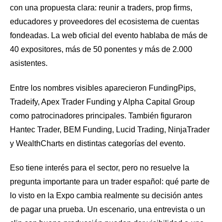
con una propuesta clara: reunir a traders, prop firms,
educadores y proveedores del ecosistema de cuentas
fondeadas. La web oficial del evento hablaba de más de
40 expositores, más de 50 ponentes y más de 2.000
asistentes.
Entre los nombres visibles aparecieron FundingPips,
Tradeify, Apex Trader Funding y Alpha Capital Group
como patrocinadores principales. También figuraron
Hantec Trader, BEM Funding, Lucid Trading, NinjaTrader
y WealthCharts en distintas categorías del evento.
Eso tiene interés para el sector, pero no resuelve la
pregunta importante para un trader español: qué parte de
lo visto en la Expo cambia realmente su decisión antes
de pagar una prueba. Un escenario, una entrevista o un