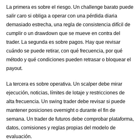
La primera es sobre el riesgo. Un challenge barato puede
salir caro si obliga a operar con una pérdida diaria
demasiado estrecha, una regla de consistencia difícil de
cumplir o un drawdown que se mueve en contra del
trader. La segunda es sobre pagos. Hay que revisar
cuándo se puede retirar, con qué frecuencia, por qué
método y qué condiciones pueden retrasar o bloquear el
payout.
La tercera es sobre operativa. Un scalper debe mirar
ejecución, noticias, límites de lotaje y restricciones de
alta frecuencia. Un swing trader debe revisar si puede
mantener posiciones overnight o durante el fin de
semana. Un trader de futuros debe comprobar plataforma,
datos, comisiones y reglas propias del modelo de
evaluación.