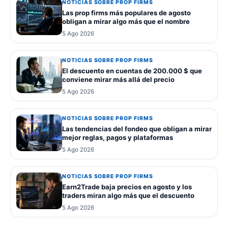
NOTICIAS SOBRE PROP FIRMS
Las prop firms más populares de agosto
obligan a mirar algo más que el nombre
5 Ago 2026
NOTICIAS SOBRE PROP FIRMS
El descuento en cuentas de 200.000 $ que
conviene mirar más allá del precio
5 Ago 2026
NOTICIAS SOBRE PROP FIRMS
Las tendencias del fondeo que obligan a mirar
mejor reglas, pagos y plataformas
5 Ago 2026
NOTICIAS SOBRE PROP FIRMS
Earn2Trade baja precios en agosto y los
traders miran algo más que el descuento
5 Ago 2026