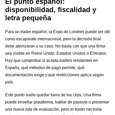
El punto español:
disponibilidad, fiscalidad y
letra pequeña
Para un trader español, la Expo de Londres puede ser útil
como escaparate internacional, pero la decisión final
debe aterrizarse a su caso. No basta con que una firma
sea visible en Reino Unido, Estados Unidos o Emiratos.
Hay que comprobar si acepta traders residentes en
España, qué métodos de pago permite, qué
documentación exige y qué restricciones aplica según
país.
Este punto suele quedar fuera de los clips. Una firma
puede enseñar plataforma, hablar de payouts o presentar
una nueva ruta de evaluación, pero el trader necesita