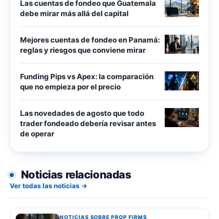
Las cuentas de fondeo que Guatemala
debe mirar más allá del capital
Mejores cuentas de fondeo en Panamá:
reglas y riesgos que conviene mirar
Funding Pips vs Apex: la comparación
que no empieza por el precio
Las novedades de agosto que todo
trader fondeado debería revisar antes
de operar
Noticias relacionadas
Ver todas las noticias →
NOTICIAS SOBRE PROP FIRMS