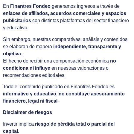
En
Finantres Fondeo
generamos ingresos a través de
enlaces de afiliados, acuerdos comerciales y espacios
publicitarios
con distintas plataformas del sector financiero
y educativo.
Sin embargo, nuestras comparativas, análisis y contenidos
se elaboran de manera
independiente, transparente y
objetiva
.
El hecho de recibir una compensación económica
no
condiciona ni influye
en nuestras valoraciones o
recomendaciones editoriales.
Todo el contenido publicado en Finantres Fondeo es
informativo y educativo
;
no constituye asesoramiento
financiero, legal ni fiscal
.
Disclaimer de riesgos
Invertir implica
riesgo de pérdida total o parcial del
capital
.