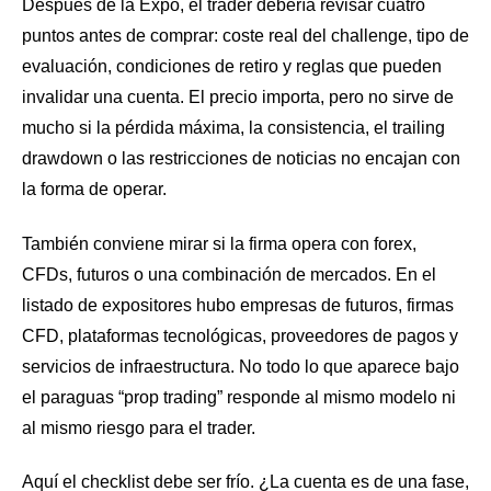
Después de la Expo, el trader debería revisar cuatro
puntos antes de comprar: coste real del challenge, tipo de
evaluación, condiciones de retiro y reglas que pueden
invalidar una cuenta. El precio importa, pero no sirve de
mucho si la pérdida máxima, la consistencia, el trailing
drawdown o las restricciones de noticias no encajan con
la forma de operar.
También conviene mirar si la firma opera con forex,
CFDs, futuros o una combinación de mercados. En el
listado de expositores hubo empresas de futuros, firmas
CFD, plataformas tecnológicas, proveedores de pagos y
servicios de infraestructura. No todo lo que aparece bajo
el paraguas “prop trading” responde al mismo modelo ni
al mismo riesgo para el trader.
Aquí el checklist debe ser frío. ¿La cuenta es de una fase,