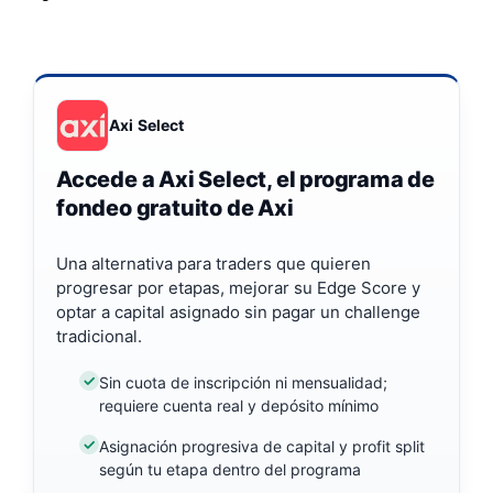
Axi Select
Accede a Axi Select, el programa de
fondeo gratuito de Axi
Una alternativa para traders que quieren
progresar por etapas, mejorar su Edge Score y
optar a capital asignado sin pagar un challenge
tradicional.
Sin cuota de inscripción ni mensualidad;
requiere cuenta real y depósito mínimo
Asignación progresiva de capital y profit split
según tu etapa dentro del programa