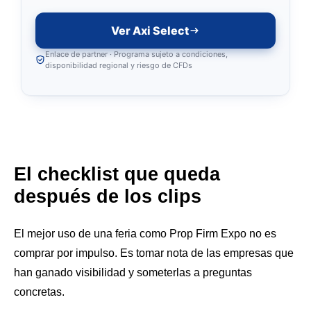
Ver Axi Select
Enlace de partner · Programa sujeto a condiciones,
disponibilidad regional y riesgo de CFDs
El checklist que queda
después de los clips
El mejor uso de una feria como Prop Firm Expo no es
comprar por impulso. Es tomar nota de las empresas que
han ganado visibilidad y someterlas a preguntas
concretas.