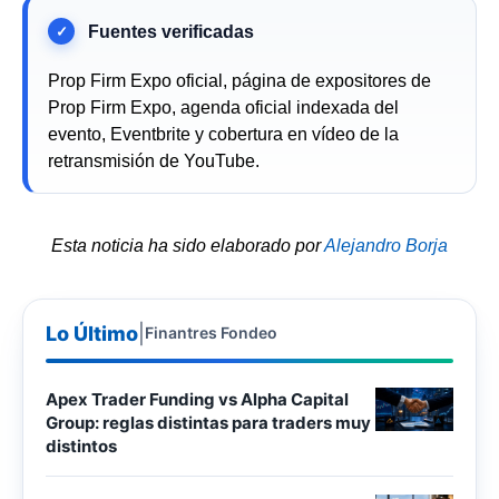
Prop Firm Expo oficial, página de expositores de
Prop Firm Expo, agenda oficial indexada del
evento, Eventbrite y cobertura en vídeo de la
retransmisión de YouTube.
Esta noticia ha sido elaborado por
Alejandro Borja
Lo Último
|
Finantres Fondeo
Apex Trader Funding vs Alpha Capital
Group: reglas distintas para traders muy
distintos