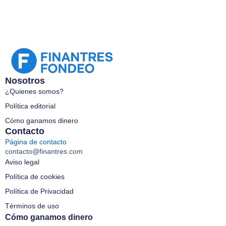
Nosotros
¿Quienes somos?
Política editorial
Cómo ganamos dinero
Contacto
Página de contacto
contacto@finantres.com
Aviso legal
Política de cookies
Política de Privacidad
Términos de uso
Cómo ganamos dinero