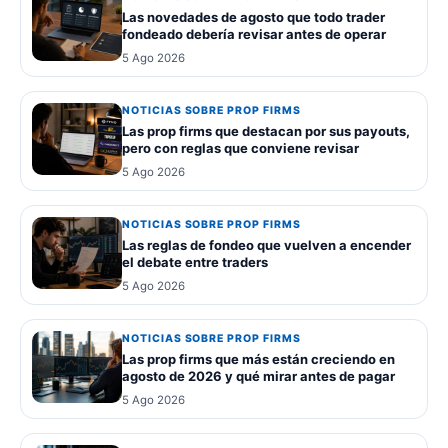
Las novedades de agosto que todo trader
fondeado debería revisar antes de operar
5 Ago 2026
NOTICIAS SOBRE PROP FIRMS
Las prop firms que destacan por sus payouts,
pero con reglas que conviene revisar
5 Ago 2026
NOTICIAS SOBRE PROP FIRMS
Las reglas de fondeo que vuelven a encender
el debate entre traders
5 Ago 2026
NOTICIAS SOBRE PROP FIRMS
Las prop firms que más están creciendo en
agosto de 2026 y qué mirar antes de pagar
5 Ago 2026