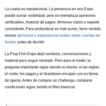
La cuarta es reputacional. La presencia en una Expo
puede sumar visibilidad, pero no reemplaza opiniones
verificables, historial de pagos, términos claros y soporte
consistente. Para profundizar en este punto, tiene sentido
revisar
opiniones y experiencias reales sobre cuentas de
fondeo
antes de decidir.
La Prop Firm Expo dejó nombres, conversaciones y
material para seguir mirando. Pero para el trader, la
pregunta importante sigue siendo la misma: si las reglas,
el coste, los pagos y el drawdown encajan con su forma
de operar. Antes de comprar un challenge, comparar
condiciones sigue siendo el filtro esencial.