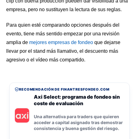
clip con buena producción pueden dar visibilidad a una
empresa, pero no sustituyen la lectura de sus reglas.
Para quien esté comparando opciones después del
evento, tiene más sentido empezar por una revisión
amplia de
mejores empresas de fondeo
que dejarse
llevar por el stand más llamativo, el descuento más
agresivo o el vídeo más compartido.
RECOMENDACIÓN DE FINANTRESFONDEO.COM
Axi Select: programa de fondeo sin
coste de evaluación
Una alternativa para traders que quieren
acceder a capital asignado tras demostrar
consistencia y buena gestión del riesgo.