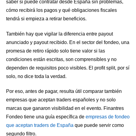
saber si puede contratar desde España sin problemas,
cómo recibirá los pagos y qué obligaciones fiscales
tendrá si empieza a retirar beneficios.
También hay que vigilar la diferencia entre payout
anunciado y payout recibido. En el sector del fondeo, una
promesa de retiro rápido solo tiene valor si las
condiciones están escritas, son comprensibles y no
dependen de requisitos poco visibles. El profit split, por sí
solo, no dice toda la verdad.
Por eso, antes de pagar, resulta útil comparar también
empresas que aceptan traders españoles y no solo
marcas que ganaron visibilidad en el evento. Finantres
Fondeo tiene una guía específica de
empresas de fondeo
que aceptan traders de España
que puede servir como
segundo filtro.