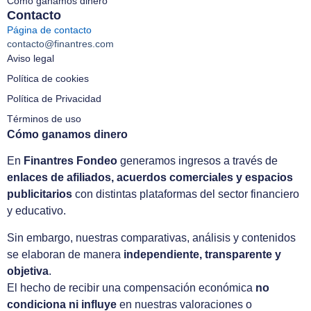
Cómo ganamos dinero
Contacto
Página de contacto
contacto@finantres.com
Aviso legal
Política de cookies
Política de Privacidad
Términos de uso
Cómo ganamos dinero
En
Finantres Fondeo
generamos ingresos a través de
enlaces de afiliados, acuerdos comerciales y espacios
publicitarios
con distintas plataformas del sector financiero
y educativo.
Sin embargo, nuestras comparativas, análisis y contenidos
se elaboran de manera
independiente, transparente y
objetiva
.
El hecho de recibir una compensación económica
no
condiciona ni influye
en nuestras valoraciones o