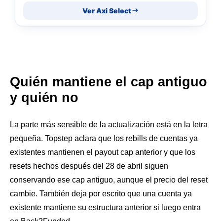
Ver Axi Select
Quién mantiene el cap antiguo
y quién no
La parte más sensible de la actualización está en la letra
pequeña. Topstep aclara que los rebills de cuentas ya
existentes mantienen el payout cap anterior y que los
resets hechos después del 28 de abril siguen
conservando ese cap antiguo, aunque el precio del reset
cambie. También deja por escrito que una cuenta ya
existente mantiene su estructura anterior si luego entra