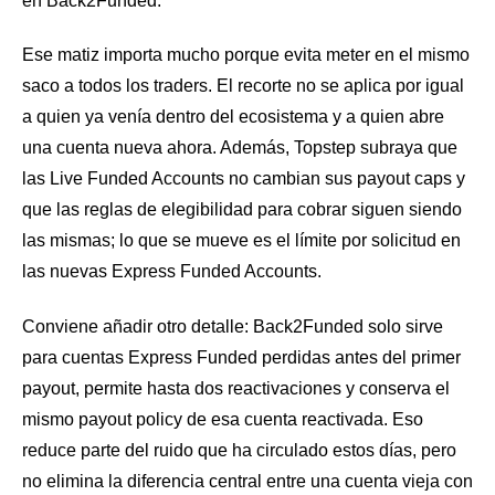
en Back2Funded.
Ese matiz importa mucho porque evita meter en el mismo
saco a todos los traders. El recorte no se aplica por igual
a quien ya venía dentro del ecosistema y a quien abre
una cuenta nueva ahora. Además, Topstep subraya que
las Live Funded Accounts no cambian sus payout caps y
que las reglas de elegibilidad para cobrar siguen siendo
las mismas; lo que se mueve es el límite por solicitud en
las nuevas Express Funded Accounts.
Conviene añadir otro detalle: Back2Funded solo sirve
para cuentas Express Funded perdidas antes del primer
payout, permite hasta dos reactivaciones y conserva el
mismo payout policy de esa cuenta reactivada. Eso
reduce parte del ruido que ha circulado estos días, pero
no elimina la diferencia central entre una cuenta vieja con