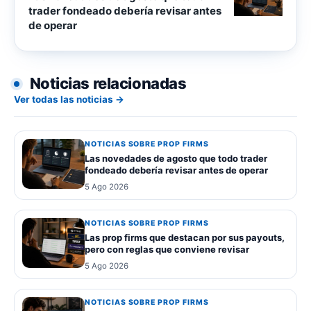
trader fondeado debería revisar antes
de operar
Noticias relacionadas
Ver todas las noticias →
NOTICIAS SOBRE PROP FIRMS
Las novedades de agosto que todo trader
fondeado debería revisar antes de operar
5 Ago 2026
NOTICIAS SOBRE PROP FIRMS
Las prop firms que destacan por sus payouts,
pero con reglas que conviene revisar
5 Ago 2026
NOTICIAS SOBRE PROP FIRMS