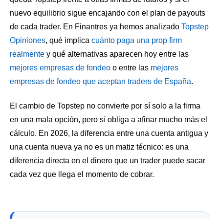
nuevo equilibrio sigue encajando con el plan de payouts
de cada trader. En Finantres ya hemos analizado
Topstep
Opiniones
, qué implica
cuánto paga una prop firm
realmente
y qué alternativas aparecen hoy entre las
mejores empresas de fondeo
o entre las
mejores
empresas de fondeo que aceptan traders de España
.
El cambio de Topstep no convierte por sí solo a la firma
en una mala opción, pero sí obliga a afinar mucho más el
cálculo. En 2026, la diferencia entre una cuenta antigua y
una cuenta nueva ya no es un matiz técnico: es una
diferencia directa en el dinero que un trader puede sacar
cada vez que llega el momento de cobrar.