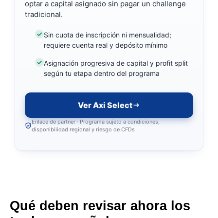
optar a capital asignado sin pagar un challenge
tradicional.
Sin cuota de inscripción ni mensualidad;
requiere cuenta real y depósito mínimo
Asignación progresiva de capital y profit split
según tu etapa dentro del programa
Ver Axi Select
Enlace de partner · Programa sujeto a condiciones,
disponibilidad regional y riesgo de CFDs
Qué deben revisar ahora los