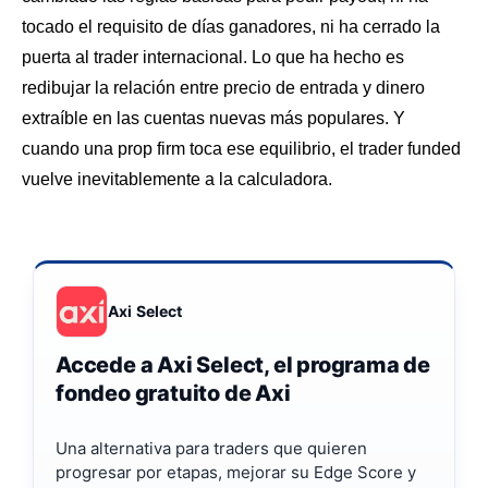
tocado el requisito de días ganadores, ni ha cerrado la
puerta al trader internacional. Lo que ha hecho es
redibujar la relación entre precio de entrada y dinero
extraíble en las cuentas nuevas más populares. Y
cuando una prop firm toca ese equilibrio, el trader funded
vuelve inevitablemente a la calculadora.
Axi Select
Accede a Axi Select, el programa de
fondeo gratuito de Axi
Una alternativa para traders que quieren
progresar por etapas, mejorar su Edge Score y