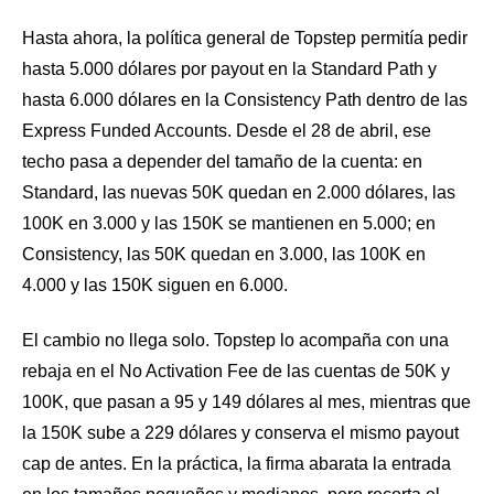
Hasta ahora, la política general de Topstep permitía pedir
hasta 5.000 dólares por payout en la Standard Path y
hasta 6.000 dólares en la Consistency Path dentro de las
Express Funded Accounts. Desde el 28 de abril, ese
techo pasa a depender del tamaño de la cuenta: en
Standard, las nuevas 50K quedan en 2.000 dólares, las
100K en 3.000 y las 150K se mantienen en 5.000; en
Consistency, las 50K quedan en 3.000, las 100K en
4.000 y las 150K siguen en 6.000.
El cambio no llega solo. Topstep lo acompaña con una
rebaja en el No Activation Fee de las cuentas de 50K y
100K, que pasan a 95 y 149 dólares al mes, mientras que
la 150K sube a 229 dólares y conserva el mismo payout
cap de antes. En la práctica, la firma abarata la entrada