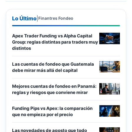
Lo Último
|
Finantres Fondeo
Apex Trader Funding vs Alpha Capital
Group: reglas distintas para traders muy
distintos
Las cuentas de fondeo que Guatemala
debe mirar más allá del capital
Mejores cuentas de fondeo en Panamá:
reglas y riesgos que conviene mirar
Funding Pips vs Apex: la comparación
que no empieza por el precio
Las novedades de agosto que todo