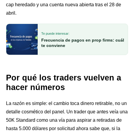
cap heredado y una cuenta nueva abierta tras el 28 de
abril.
Te puede interesar:
Frecuencia de pagos en prop firms: cuál
te conviene
Por qué los traders vuelven a
hacer números
La razón es simple: el cambio toca dinero retirable, no un
detalle cosmético del panel. Un trader que antes veía una
50K Standard como una vía para aspirar a retiradas de
hasta 5.000 dólares por solicitud ahora sabe que, si la