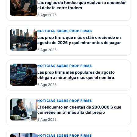
Las reglas de fondeo que vuelven a encender
el debate entre traders
5 Ago 2026
NOTICIAS SOBRE PROP FIRMS
Las prop firms que más están creciendo en
agosto de 2026 y qué mirar antes de pagar
5 Ago 2026
NOTICIAS SOBRE PROP FIRMS
Las prop firms más populares de agosto
obligan a mirar algo más que el nombre
5 Ago 2026
NOTICIAS SOBRE PROP FIRMS
El descuento en cuentas de 200.000 $ que
conviene mirar más allá del precio
5 Ago 2026
NOTICIAS SOBRE PROP FIRMS