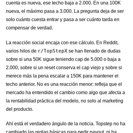
cuenta es nueva, ese techo baja a 2.000. En una 100K
nueva, el máximo pasa a 3.000. La pregunta deja de ser
solo cuánto cuesta entrar y pasa a ser cuánto tarda en
compensar de verdad.
La reacción social encaja con ese cálculo. En Reddit,
r/TopStepX
varios hilos de
se han llenado de dudas
sobre si una 50K sigue teniendo cap de 5.000 o baja a
2.000, sobre si un reset conserva el cap viejo y sobre si
merece más la pena escalar a 150K para mantener el
techo anterior. No es una reacción menor: refleja que el
mercado ha entendido el cambio como algo que afecta a
la rentabilidad práctica del modelo, no solo al marketing
del producto.
Ahí está el verdadero ángulo de la noticia. Topstep no ha
cambiado las reglas básicas para pedir payout, ni ha