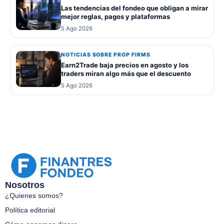
Las tendencias del fondeo que obligan a mirar
mejor reglas, pagos y plataformas
5 Ago 2026
NOTICIAS SOBRE PROP FIRMS
Earn2Trade baja precios en agosto y los
traders miran algo más que el descuento
5 Ago 2026
Nosotros
¿Quienes somos?
Política editorial