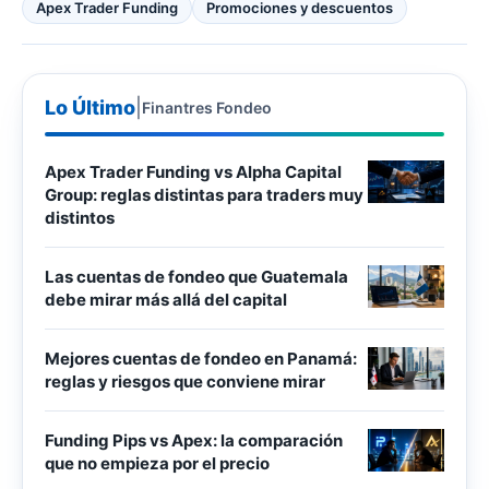
Apex Trader Funding
Promociones y descuentos
Lo Último
|
Finantres Fondeo
Apex Trader Funding vs Alpha Capital
Group: reglas distintas para traders muy
distintos
Las cuentas de fondeo que Guatemala
debe mirar más allá del capital
Mejores cuentas de fondeo en Panamá:
reglas y riesgos que conviene mirar
Funding Pips vs Apex: la comparación
que no empieza por el precio