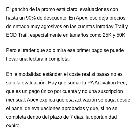
El gancho de la promo está claro: evaluaciones con
hasta un 90% de descuento. En Apex, eso deja precios
de entrada muy agresivos en las cuentas Intraday Trail y
EOD Trail, especialmente en tamaños como 25K y 50K.
Pero el trader que solo mira ese primer pago se puede
llevar una lectura incompleta.
En la modalidad estándar, el coste real si pasas no es
solo la evaluación. Hay que sumar la PA Activation Fee,
que es un pago único por cuenta y no una suscripción
mensual. Apex explica que esa activación se paga desde
el panel de evaluaciones aprobadas y que, si no se
completa dentro del plazo de 7 días, la oportunidad
expira.