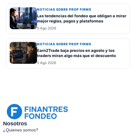
NOTICIAS SOBRE PROP FIRMS
Las tendencias del fondeo que obligan a mirar
mejor reglas, pagos y plataformas
5 Ago 2026
NOTICIAS SOBRE PROP FIRMS
Earn2Trade baja precios en agosto y los
traders miran algo más que el descuento
5 Ago 2026
Nosotros
¿Quienes somos?