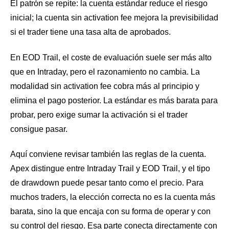
El patrón se repite: la cuenta estándar reduce el riesgo
inicial; la cuenta sin activation fee mejora la previsibilidad
si el trader tiene una tasa alta de aprobados.
En EOD Trail, el coste de evaluación suele ser más alto
que en Intraday, pero el razonamiento no cambia. La
modalidad sin activation fee cobra más al principio y
elimina el pago posterior. La estándar es más barata para
probar, pero exige sumar la activación si el trader
consigue pasar.
Aquí conviene revisar también las reglas de la cuenta.
Apex distingue entre Intraday Trail y EOD Trail, y el tipo
de drawdown puede pesar tanto como el precio. Para
muchos traders, la elección correcta no es la cuenta más
barata, sino la que encaja con su forma de operar y con
su control del riesgo. Esa parte conecta directamente con