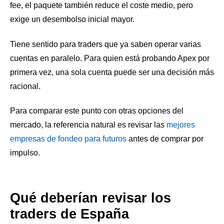
fee, el paquete también reduce el coste medio, pero
exige un desembolso inicial mayor.
Tiene sentido para traders que ya saben operar varias
cuentas en paralelo. Para quien está probando Apex por
primera vez, una sola cuenta puede ser una decisión más
racional.
Para comparar este punto con otras opciones del
mercado, la referencia natural es revisar las
mejores
empresas de fondeo para futuros
antes de comprar por
impulso.
Qué deberían revisar los
traders de España