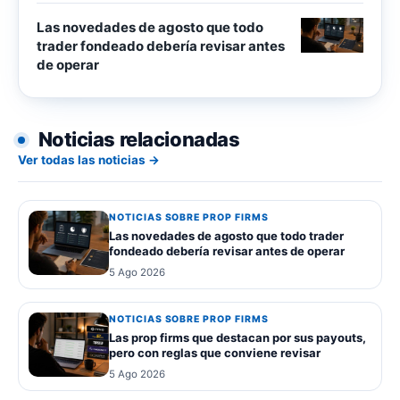
Las novedades de agosto que todo
trader fondeado debería revisar antes
de operar
Noticias relacionadas
Ver todas las noticias →
NOTICIAS SOBRE PROP FIRMS
Las novedades de agosto que todo trader
fondeado debería revisar antes de operar
5 Ago 2026
NOTICIAS SOBRE PROP FIRMS
Las prop firms que destacan por sus payouts,
pero con reglas que conviene revisar
5 Ago 2026