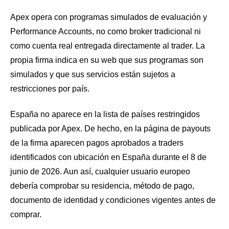
Apex opera con programas simulados de evaluación y
Performance Accounts, no como broker tradicional ni
como cuenta real entregada directamente al trader. La
propia firma indica en su web que sus programas son
simulados y que sus servicios están sujetos a
restricciones por país.
España no aparece en la lista de países restringidos
publicada por Apex. De hecho, en la página de payouts
de la firma aparecen pagos aprobados a traders
identificados con ubicación en España durante el 8 de
junio de 2026. Aun así, cualquier usuario europeo
debería comprobar su residencia, método de pago,
documento de identidad y condiciones vigentes antes de
comprar.