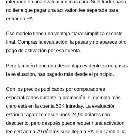
integrado en una evaluación más cara. Si el trader pasa,
no tiene que pagar una activation fee separada para
entrar en PA.
Ese modelo tiene una ventaja clara: simplifica el coste
final. Compras la evaluación, la pasas y no aparece otro
pago de activación por esa cuenta.
Pero también tiene una desventaja evidente: si no pasas
la evaluación, has pagado más desde el principio.
Con los precios publicados por comparadores
especializados durante la promoción, el ejemplo más
claro está en la cuenta 50K Intraday. La evaluación
estándar aparece desde unos 24,90 dólares con
descuento, pero después puede requerir una activation
fee cercana a 79 dólares si se llega a PA. En cambio, la