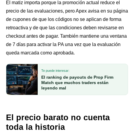
El matiz importa porque la promoción actual reduce el
precio de las evaluaciones, pero Apex avisa en su página
de cupones de que los códigos no se aplican de forma
retroactiva y de que las condiciones deben revisarse en
checkout antes de pagar. También mantiene una ventana
de 7 días para activar la PA una vez que la evaluación
queda marcada como aprobada.
Te puede interesar:
El ranking de payouts de Prop Firm
Match que muchos traders están
leyendo mal
El precio barato no cuenta
toda la historia