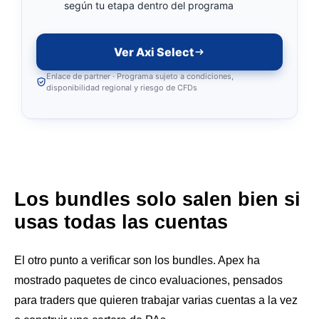
según tu etapa dentro del programa
Ver Axi Select
Enlace de partner · Programa sujeto a condiciones,
disponibilidad regional y riesgo de CFDs
Los bundles solo salen bien si
usas todas las cuentas
El otro punto a verificar son los bundles. Apex ha
mostrado paquetes de cinco evaluaciones, pensados
para traders que quieren trabajar varias cuentas a la vez