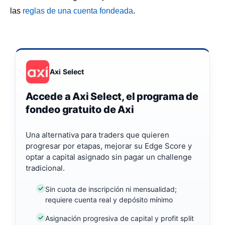
las
reglas de una cuenta fondeada
.
Axi Select
Accede a Axi Select, el programa de
fondeo gratuito de Axi
Una alternativa para traders que quieren
progresar por etapas, mejorar su Edge Score y
optar a capital asignado sin pagar un challenge
tradicional.
Sin cuota de inscripción ni mensualidad;
requiere cuenta real y depósito mínimo
Asignación progresiva de capital y profit split