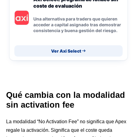
coste de evaluación
Una alternativa para traders que quieren
acceder a capital asignado tras demostrar
consistencia y buena gestión del riesgo.
Ver Axi Select
Qué cambia con la modalidad
sin activation fee
La modalidad “No Activation Fee” no significa que Apex
regale la activación. Significa que el coste queda