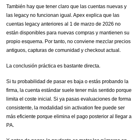
También hay que tener claro que las cuentas nuevas y
las legacy no funcionan igual. Apex explica que las
cuentas legacy anteriores al 1 de marzo de 2026 no
están disponibles para nuevas compras y mantienen su
propio esquema. Por tanto, no conviene mezclar precios
antiguos, capturas de comunidad y checkout actual.
La conclusión práctica es bastante directa.
Si tu probabilidad de pasar es baja o estás probando la
firma, la cuenta estándar suele tener más sentido porque
limita el coste inicial. Si ya pasas evaluaciones de forma
consistente, la modalidad sin activation fee puede ser
más eficiente porque elimina el pago posterior al llegar a
PA.