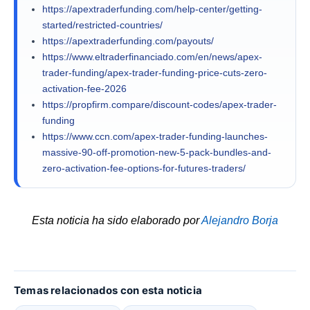
https://apextraderfunding.com/help-center/getting-
started/restricted-countries/
https://apextraderfunding.com/payouts/
https://www.eltraderfinanciado.com/en/news/apex-
trader-funding/apex-trader-funding-price-cuts-zero-
activation-fee-2026
https://propfirm.compare/discount-codes/apex-trader-
funding
https://www.ccn.com/apex-trader-funding-launches-
massive-90-off-promotion-new-5-pack-bundles-and-
zero-activation-fee-options-for-futures-traders/
Esta noticia ha sido elaborado por
Alejandro Borja
Temas relacionados con esta noticia