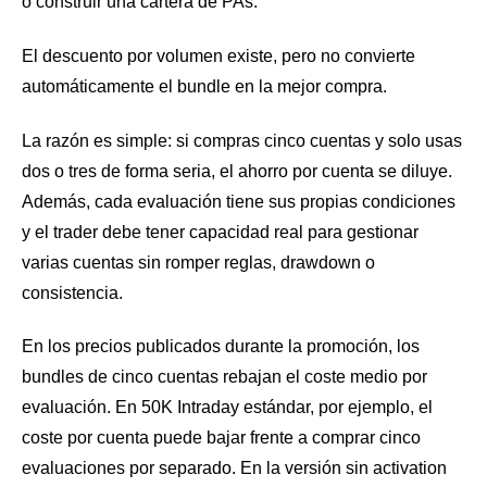
o construir una cartera de PAs.
El descuento por volumen existe, pero no convierte
automáticamente el bundle en la mejor compra.
La razón es simple: si compras cinco cuentas y solo usas
dos o tres de forma seria, el ahorro por cuenta se diluye.
Además, cada evaluación tiene sus propias condiciones
y el trader debe tener capacidad real para gestionar
varias cuentas sin romper reglas, drawdown o
consistencia.
En los precios publicados durante la promoción, los
bundles de cinco cuentas rebajan el coste medio por
evaluación. En 50K Intraday estándar, por ejemplo, el
coste por cuenta puede bajar frente a comprar cinco
evaluaciones por separado. En la versión sin activation