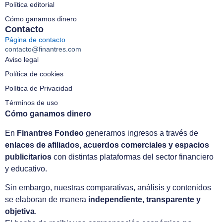
Política editorial
Cómo ganamos dinero
Contacto
Página de contacto
contacto@finantres.com
Aviso legal
Política de cookies
Política de Privacidad
Términos de uso
Cómo ganamos dinero
En
Finantres Fondeo
generamos ingresos a través de
enlaces de afiliados, acuerdos comerciales y espacios
publicitarios
con distintas plataformas del sector financiero
y educativo.
Sin embargo, nuestras comparativas, análisis y contenidos
se elaboran de manera
independiente, transparente y
objetiva
.