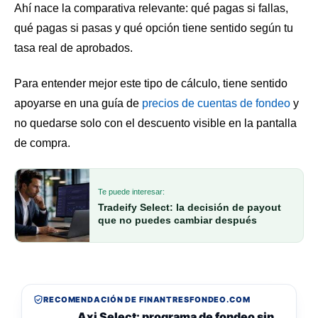
Ahí nace la comparativa relevante: qué pagas si fallas,
qué pagas si pasas y qué opción tiene sentido según tu
tasa real de aprobados.
Para entender mejor este tipo de cálculo, tiene sentido
apoyarse en una guía de
precios de cuentas de fondeo
y
no quedarse solo con el descuento visible en la pantalla
de compra.
Te puede interesar:
Tradeify Select: la decisión de payout
que no puedes cambiar después
RECOMENDACIÓN DE FINANTRESFONDEO.COM
Axi Select: programa de fondeo sin