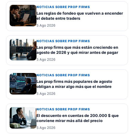
NOTICIAS SOBRE PROP FIRMS
Las reglas de fondeo que vuelven a encender
el debate entre traders
5 Ago 2026
NOTICIAS SOBRE PROP FIRMS
Las prop firms que más están creciendo en
agosto de 2026 y qué mirar antes de pagar
5 Ago 2026
NOTICIAS SOBRE PROP FIRMS
Las prop firms más populares de agosto
obligan a mirar algo más que el nombre
5 Ago 2026
NOTICIAS SOBRE PROP FIRMS
El descuento en cuentas de 200.000 $ que
conviene mirar más allá del precio
5 Ago 2026