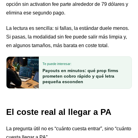
opción sin activation fee parte alrededor de 79 dólares y
elimina ese segundo pago.
La lectura es sencilla: si fallas, la estándar duele menos.
Si pasas, la modalidad sin fee puede salir más limpia y,
en algunos tamaños, más barata en coste total.
Te puede interesar:
Payouts en minutos: qué prop firms
prometen cobro rápido y qué letra
pequeña esconden
El coste real al llegar a PA
La pregunta útil no es “cuánto cuesta entrar”, sino “cuánto
cuesta llegar a PA”.