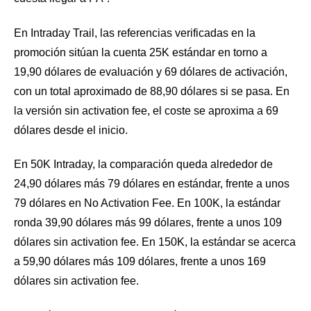
En Intraday Trail, las referencias verificadas en la
promoción sitúan la cuenta 25K estándar en torno a
19,90 dólares de evaluación y 69 dólares de activación,
con un total aproximado de 88,90 dólares si se pasa. En
la versión sin activation fee, el coste se aproxima a 69
dólares desde el inicio.
En 50K Intraday, la comparación queda alrededor de
24,90 dólares más 79 dólares en estándar, frente a unos
79 dólares en No Activation Fee. En 100K, la estándar
ronda 39,90 dólares más 99 dólares, frente a unos 109
dólares sin activation fee. En 150K, la estándar se acerca
a 59,90 dólares más 109 dólares, frente a unos 169
dólares sin activation fee.