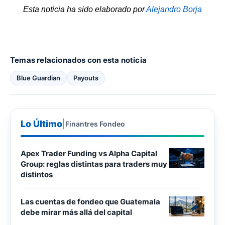
Esta noticia ha sido elaborado por
Alejandro Borja
Temas relacionados con esta noticia
Blue Guardian
Payouts
Lo Último
|
Finantres Fondeo
Apex Trader Funding vs Alpha Capital
Group: reglas distintas para traders muy
distintos
Las cuentas de fondeo que Guatemala
debe mirar más allá del capital