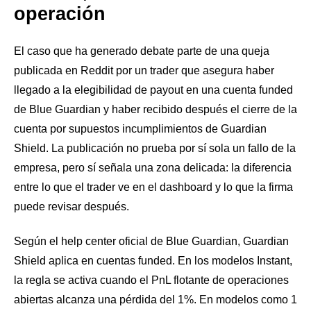
operación
El caso que ha generado debate parte de una queja
publicada en Reddit por un trader que asegura haber
llegado a la elegibilidad de payout en una cuenta funded
de Blue Guardian y haber recibido después el cierre de la
cuenta por supuestos incumplimientos de Guardian
Shield. La publicación no prueba por sí sola un fallo de la
empresa, pero sí señala una zona delicada: la diferencia
entre lo que el trader ve en el dashboard y lo que la firma
puede revisar después.
Según el help center oficial de Blue Guardian, Guardian
Shield aplica en cuentas funded. En los modelos Instant,
la regla se activa cuando el PnL flotante de operaciones
abiertas alcanza una pérdida del 1%. En modelos como 1