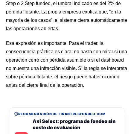
Step o 2 Step funded, el umbral indicado es del 2% de
pérdida flotante. La propia empresa explica que, “en la
mayoría de los casos”, el sistema cierra automáticamente
las operaciones abiertas.
Esa expresión es importante. Para el trader, la
consecuencia práctica es clara: no basta con mirar si una
operación cerró con pérdida asumible o si el dashboard
no muestra una infracción visible. Si la regla se interpreta
sobre pérdida flotante, el riesgo puede haber ocurrido
antes del cierre final de la operación.
RECOMENDACIÓN DE FINANTRESFONDEO.COM
Axi Select: programa de fondeo sin
coste de evaluación