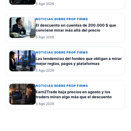
5 Ago 2026
NOTICIAS SOBRE PROP FIRMS
El descuento en cuentas de 200.000 $ que
conviene mirar más allá del precio
5 Ago 2026
NOTICIAS SOBRE PROP FIRMS
Las tendencias del fondeo que obligan a mirar
mejor reglas, pagos y plataformas
5 Ago 2026
NOTICIAS SOBRE PROP FIRMS
Earn2Trade baja precios en agosto y los
traders miran algo más que el descuento
5 Ago 2026