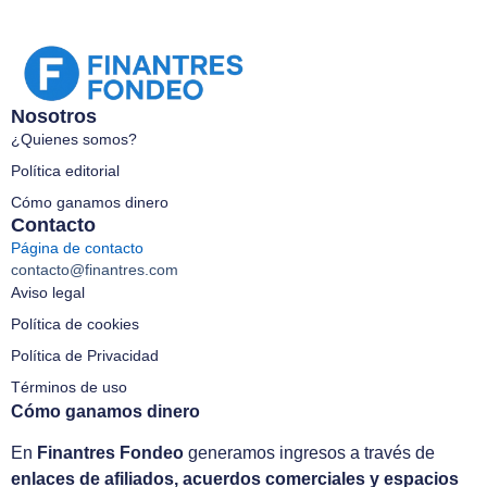
Nosotros
¿Quienes somos?
Política editorial
Cómo ganamos dinero
Contacto
Página de contacto
contacto@finantres.com
Aviso legal
Política de cookies
Política de Privacidad
Términos de uso
Cómo ganamos dinero
En
Finantres Fondeo
generamos ingresos a través de
enlaces de afiliados, acuerdos comerciales y espacios