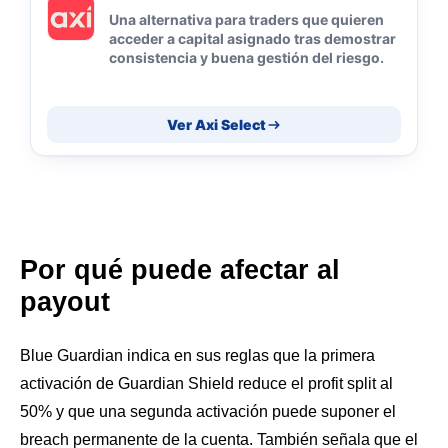
Una alternativa para traders que quieren
acceder a capital asignado tras demostrar
consistencia y buena gestión del riesgo.
Ver Axi Select
Por qué puede afectar al
payout
Blue Guardian indica en sus reglas que la primera
activación de Guardian Shield reduce el profit split al
50% y que una segunda activación puede suponer el
breach permanente de la cuenta. También señala que el