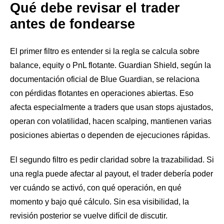
Qué debe revisar el trader
antes de fondearse
El primer filtro es entender si la regla se calcula sobre
balance, equity o PnL flotante. Guardian Shield, según la
documentación oficial de Blue Guardian, se relaciona
con pérdidas flotantes en operaciones abiertas. Eso
afecta especialmente a traders que usan stops ajustados,
operan con volatilidad, hacen scalping, mantienen varias
posiciones abiertas o dependen de ejecuciones rápidas.
El segundo filtro es pedir claridad sobre la trazabilidad. Si
una regla puede afectar al payout, el trader debería poder
ver cuándo se activó, con qué operación, en qué
momento y bajo qué cálculo. Sin esa visibilidad, la
revisión posterior se vuelve difícil de discutir.