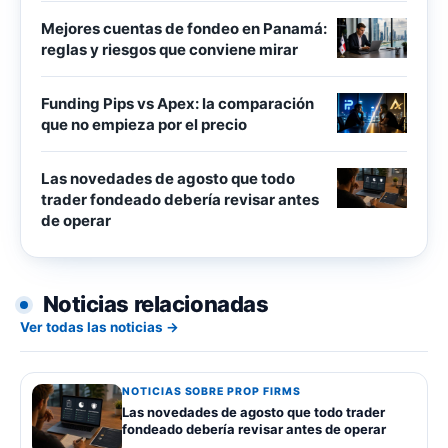
Mejores cuentas de fondeo en Panamá:
reglas y riesgos que conviene mirar
Funding Pips vs Apex: la comparación
que no empieza por el precio
Las novedades de agosto que todo
trader fondeado debería revisar antes
de operar
Noticias relacionadas
Ver todas las noticias →
NOTICIAS SOBRE PROP FIRMS
Las novedades de agosto que todo trader
fondeado debería revisar antes de operar