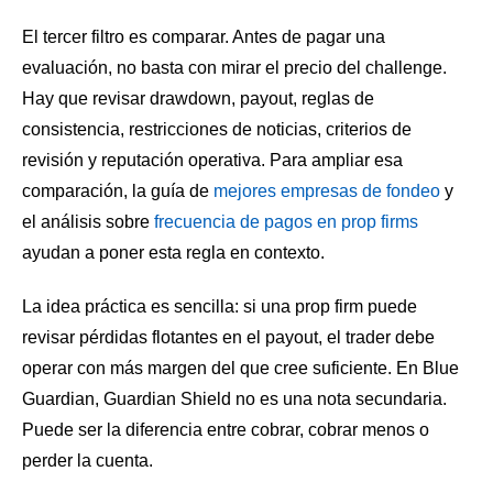
El tercer filtro es comparar. Antes de pagar una
evaluación, no basta con mirar el precio del challenge.
Hay que revisar drawdown, payout, reglas de
consistencia, restricciones de noticias, criterios de
revisión y reputación operativa. Para ampliar esa
comparación, la guía de
mejores empresas de fondeo
y
el análisis sobre
frecuencia de pagos en prop firms
ayudan a poner esta regla en contexto.
La idea práctica es sencilla: si una prop firm puede
revisar pérdidas flotantes en el payout, el trader debe
operar con más margen del que cree suficiente. En Blue
Guardian, Guardian Shield no es una nota secundaria.
Puede ser la diferencia entre cobrar, cobrar menos o
perder la cuenta.