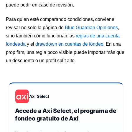
puede pedir en caso de revisión.
Para quien esté comparando condiciones, conviene
revisar no solo la página de
Blue Guardian Opiniones
,
sino también cómo funcionan las
reglas de una cuenta
fondeada
y el
drawdown en cuentas de fondeo
. En una
prop firm, una regla poco visible puede importar más que
un descuento o un profit split alto.
Axi Select
Accede a Axi Select, el programa de
fondeo gratuito de Axi