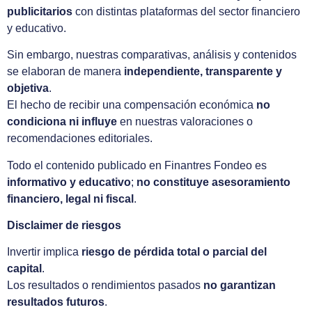
publicitarios
con distintas plataformas del sector financiero
y educativo.
Sin embargo, nuestras comparativas, análisis y contenidos
se elaboran de manera
independiente, transparente y
objetiva
.
El hecho de recibir una compensación económica
no
condiciona ni influye
en nuestras valoraciones o
recomendaciones editoriales.
Todo el contenido publicado en Finantres Fondeo es
informativo y educativo
;
no constituye asesoramiento
financiero, legal ni fiscal
.
Disclaimer de riesgos
Invertir implica
riesgo de pérdida total o parcial del
capital
.
Los resultados o rendimientos pasados
no garantizan
resultados futuros
.