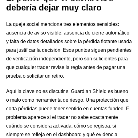
debería dejar muy claro
La queja social menciona tres elementos sensibles:
ausencia de aviso visible, ausencia de cierre automático
y falta de datos detallados sobre la pérdida flotante usada
para justificar la decisión. Esos puntos siguen pendientes
de verificación independiente, pero son suficientes para
que cualquier trader revise la regla antes de pagar una
prueba o solicitar un retiro.
Aquí la clave no es discutir si Guardian Shield es bueno
o malo como herramienta de riesgo. Una protección que
corta pérdidas puede tener sentido en cuentas funded. El
problema aparece si el trader no sabe exactamente
cuándo se considera activada, cómo se registra, si
siempre se refleja en el dashboard y qué evidencia