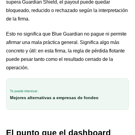
supera Guardian Shield, el payout puede quedar
bloqueado, reducido o rechazado según la interpretación
de la firma.
Esto no significa que Blue Guardian no pague ni permite
afirmar una mala práctica general. Significa algo más
concreto y útil: en esta firma, la regla de pérdida flotante
puede pesar tanto como el resultado cerrado de la
operación.
Te puede interesar:
Mejores alternativas a empresas de fondeo
El punto que el dashboard