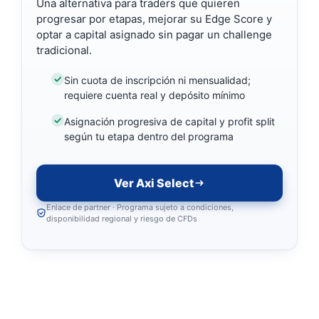
Una alternativa para traders que quieren
progresar por etapas, mejorar su Edge Score y
optar a capital asignado sin pagar un challenge
tradicional.
Sin cuota de inscripción ni mensualidad;
requiere cuenta real y depósito mínimo
Asignación progresiva de capital y profit split
según tu etapa dentro del programa
Ver Axi Select
Enlace de partner · Programa sujeto a condiciones,
disponibilidad regional y riesgo de CFDs