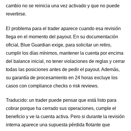
cambio no se reinicia una vez activado y que no puede
revertirse.
El problema para el trader aparece cuando esa revisión
llega en el momento del payout. En su documentación
oficial, Blue Guardian exige, para solicitar un retiro,
cumplir los días mínimos, mantener la cuenta por encima
del balance inicial, no tener violaciones de reglas y cerrar
todas las posiciones antes de pedir el payout. Además,
su garantía de procesamiento en 24 horas excluye los
casos con compliance checks o risk reviews.
Traducido: un trader puede pensar que está listo para
cobrar porque ha cerrado sus operaciones, cumple el
beneficio y ve la cuenta activa. Pero si durante la revisión
interna aparece una supuesta pérdida flotante que