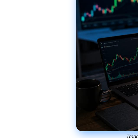
Trade