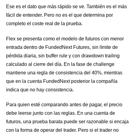
Ese es el dato que más rápido se ve. También es el más
fácil de entender. Pero no es el que determina por
completo el coste real de la prueba.
Flex se presenta como el modelo de futuros con menor
entrada dentro de FundedNext Futures, sin límite de
pérdida diaria, sin buffer rule y con drawdown trailing
calculado al cierre del día. En la fase de challenge
mantiene una regla de consistencia del 40%, mientras
que en la cuenta FundedNext posterior la compañía
indica que no hay consistencia.
Para quien esté comparando antes de pagar, el precio
debe leerse junto con las reglas. En una cuenta de
futuros, una prueba barata puede ser razonable si encaja
con la forma de operar del trader. Pero si el trader no