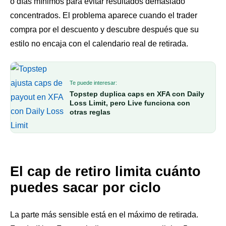
o días mínimos para evitar resultados demasiado
concentrados. El problema aparece cuando el trader
compra por el descuento y descubre después que su
estilo no encaja con el calendario real de retirada.
Te puede interesar:
Topstep duplica caps en XFA con Daily
Loss Limit, pero Live funciona con
otras reglas
El cap de retiro limita cuánto
puedes sacar por ciclo
La parte más sensible está en el máximo de retirada.