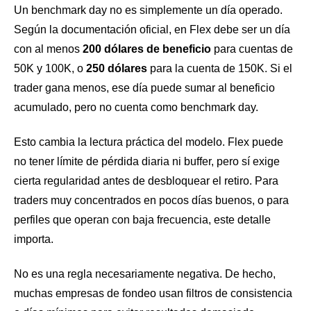
Un benchmark day no es simplemente un día operado.
Según la documentación oficial, en Flex debe ser un día
con al menos
200 dólares de beneficio
para cuentas de
50K y 100K, o
250 dólares
para la cuenta de 150K. Si el
trader gana menos, ese día puede sumar al beneficio
acumulado, pero no cuenta como benchmark day.
Esto cambia la lectura práctica del modelo. Flex puede
no tener límite de pérdida diaria ni buffer, pero sí exige
cierta regularidad antes de desbloquear el retiro. Para
traders muy concentrados en pocos días buenos, o para
perfiles que operan con baja frecuencia, este detalle
importa.
No es una regla necesariamente negativa. De hecho,
muchas empresas de fondeo usan filtros de consistencia