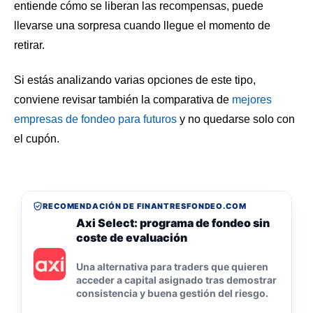
entiende cómo se liberan las recompensas, puede
llevarse una sorpresa cuando llegue el momento de
retirar.
Si estás analizando varias opciones de este tipo,
conviene revisar también la comparativa de
mejores
empresas de fondeo para futuros
y no quedarse solo con
el cupón.
RECOMENDACIÓN DE FINANTRESFONDEO.COM
Axi Select: programa de fondeo sin
coste de evaluación
Una alternativa para traders que quieren
acceder a capital asignado tras demostrar
consistencia y buena gestión del riesgo.