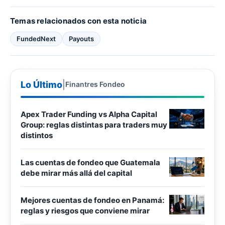
Temas relacionados con esta noticia
FundedNext
Payouts
Lo Último
|
Finantres Fondeo
Apex Trader Funding vs Alpha Capital
Group: reglas distintas para traders muy
distintos
Las cuentas de fondeo que Guatemala
debe mirar más allá del capital
Mejores cuentas de fondeo en Panamá:
reglas y riesgos que conviene mirar