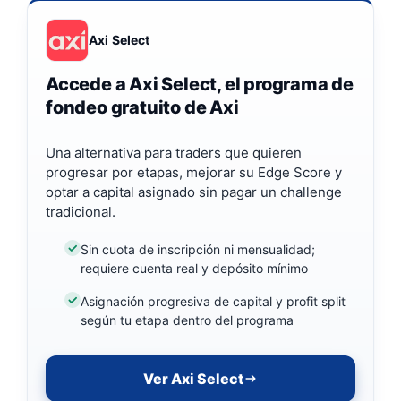
Axi Select
Accede a Axi Select, el programa de
fondeo gratuito de Axi
Una alternativa para traders que quieren
progresar por etapas, mejorar su Edge Score y
optar a capital asignado sin pagar un challenge
tradicional.
Sin cuota de inscripción ni mensualidad;
requiere cuenta real y depósito mínimo
Asignación progresiva de capital y profit split
según tu etapa dentro del programa
Ver Axi Select