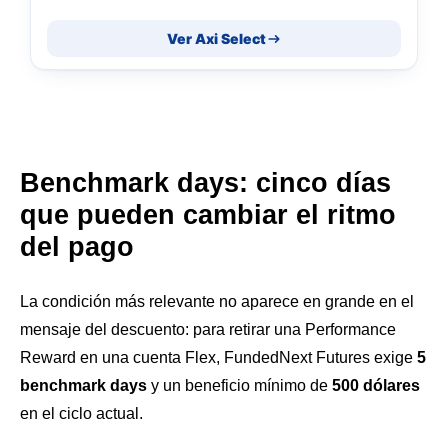
Ver Axi Select
Benchmark days: cinco días
que pueden cambiar el ritmo
del pago
La condición más relevante no aparece en grande en el
mensaje del descuento: para retirar una Performance
Reward en una cuenta Flex, FundedNext Futures exige
5
benchmark days
y un beneficio mínimo de
500 dólares
en el ciclo actual.