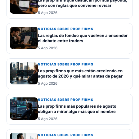
pero con reglas que conviene revisar
5 Ago 2026
NOTICIAS SOBRE PROP FIRMS
Las reglas de fondeo que vuelven a encender
el debate entre traders
5 Ago 2026
NOTICIAS SOBRE PROP FIRMS
Las prop firms que más están creciendo en
agosto de 2026 y qué mirar antes de pagar
5 Ago 2026
NOTICIAS SOBRE PROP FIRMS
Las prop firms más populares de agosto
obligan a mirar algo más que el nombre
5 Ago 2026
NOTICIAS SOBRE PROP FIRMS