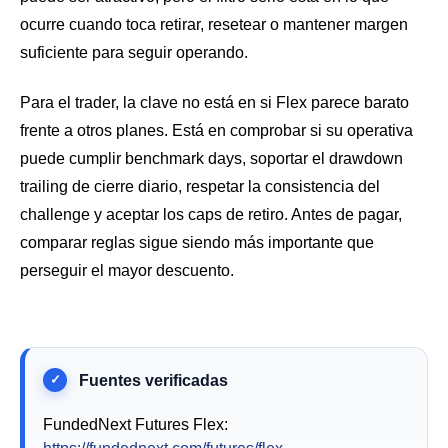
ocurre cuando toca retirar, resetear o mantener margen
suficiente para seguir operando.
Para el trader, la clave no está en si Flex parece barato
frente a otros planes. Está en comprobar si su operativa
puede cumplir benchmark days, soportar el drawdown
trailing de cierre diario, respetar la consistencia del
challenge y aceptar los caps de retiro. Antes de pagar,
comparar reglas sigue siendo más importante que
perseguir el mayor descuento.
FundedNext Futures Flex: