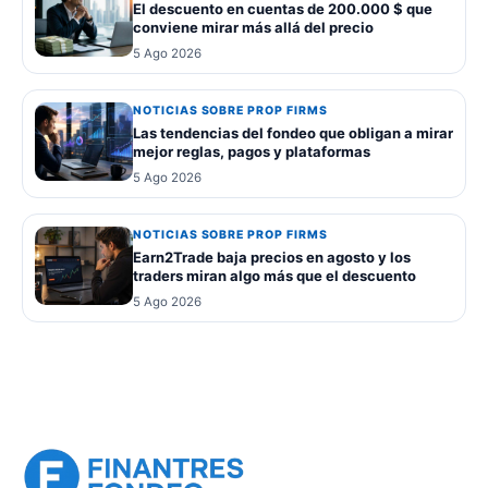
El descuento en cuentas de 200.000 $ que
conviene mirar más allá del precio
5 Ago 2026
NOTICIAS SOBRE PROP FIRMS
Las tendencias del fondeo que obligan a mirar
mejor reglas, pagos y plataformas
5 Ago 2026
NOTICIAS SOBRE PROP FIRMS
Earn2Trade baja precios en agosto y los
traders miran algo más que el descuento
5 Ago 2026