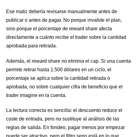
Ese matiz debería revisarse manualmente antes de
publicar o antes de pagar. No porque invalide el plan,
sino porque el porcentaje de reward share afecta
directamente a cuánto recibe el trader sobre la cantidad
aprobada para retirada.
Además, el reward share no elimina el cap. Si una cuenta
permite retirar hasta 1.500 dólares en un ciclo, el
porcentaje se aplica sobre la cantidad retirada o
aprobada, no sobre cualquier cifra de beneficio que el
trader imagine en la cuenta.
La lectura correcta es sencilla: el descuento reduce el
coste de entrada, pero no sustituye al análisis de las
reglas de salida. En fondeo, pagar menos por empezar
puede ser atractivo, pero el filtro serio está en lo que