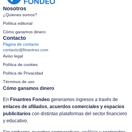
Nosotros
¿Quienes somos?
Política editorial
Cómo ganamos dinero
Contacto
Página de contacto
contacto@finantres.com
Aviso legal
Política de cookies
Política de Privacidad
Términos de uso
Cómo ganamos dinero
En
Finantres Fondeo
generamos ingresos a través de
enlaces de afiliados, acuerdos comerciales y espacios
publicitarios
con distintas plataformas del sector financiero
y educativo.