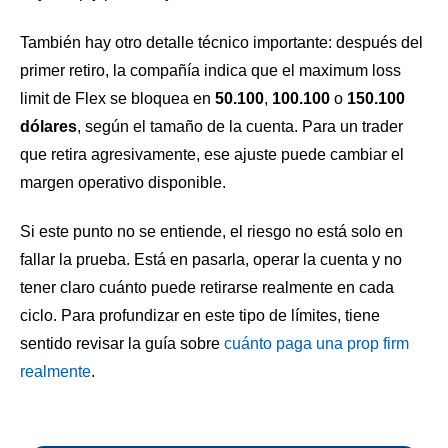
También hay otro detalle técnico importante: después del
primer retiro, la compañía indica que el maximum loss
limit de Flex se bloquea en
50.100
,
100.100
o
150.100
dólares
, según el tamaño de la cuenta. Para un trader
que retira agresivamente, ese ajuste puede cambiar el
margen operativo disponible.
Si este punto no se entiende, el riesgo no está solo en
fallar la prueba. Está en pasarla, operar la cuenta y no
tener claro cuánto puede retirarse realmente en cada
ciclo. Para profundizar en este tipo de límites, tiene
sentido revisar la guía sobre
cuánto paga una prop firm
realmente
.