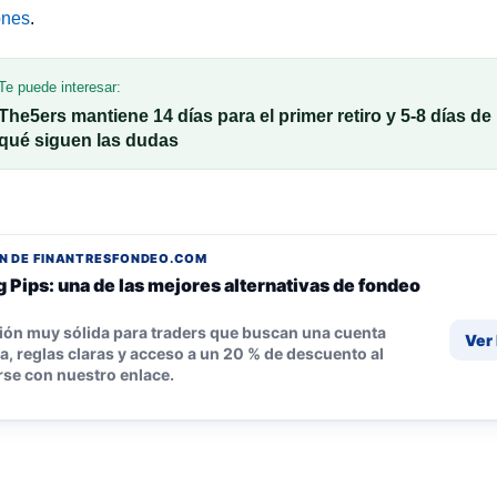
ones
.
Te puede interesar:
The5ers mantiene 14 días para el primer retiro y 5-8 días de
qué siguen las dudas
N DE FINANTRESFONDEO.COM
 Pips: una de las mejores alternativas de fondeo
ión muy sólida para traders que buscan una cuenta
Ver
, reglas claras y acceso a un 20 % de descuento al
rse con nuestro enlace.