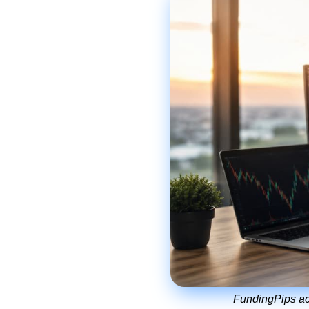
FundingPips act