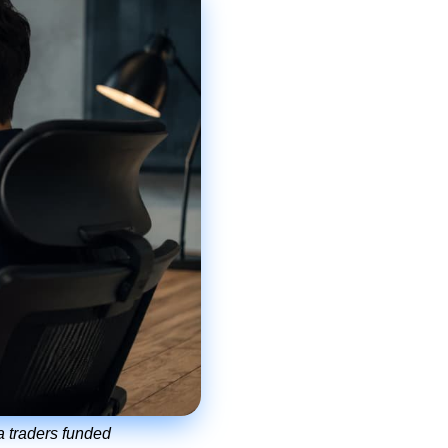
a traders funded