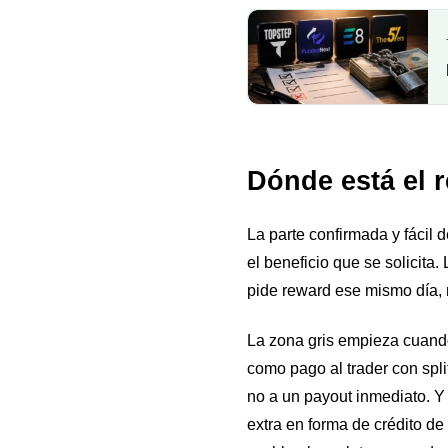
Dónde está el 
La parte confirmada y fácil
el beneficio que se solicita.
pide reward ese mismo día, 
La zona gris empieza cuando
como pago al trader con spli
no a un payout inmediato. Y
extra en forma de crédito de 