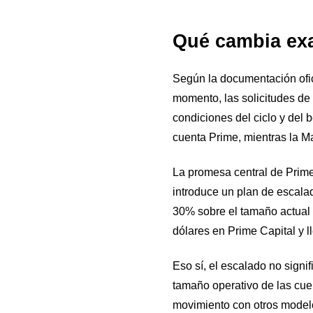
Qué cambia ex
Según la documentación ofic
momento, las solicitudes de
condiciones del ciclo y del 
cuenta Prime, mientras la Ma
La promesa central de Prime 
introduce un plan de escala
30% sobre el tamaño actual 
dólares en Prime Capital y l
Eso sí, el escalado no signif
tamaño operativo de las cue
movimiento con otros modelo